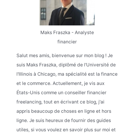
Maks Fraszka - Analyste
financier
Salut mes amis, bienvenue sur mon blog ! Je
suis Maks Fraszka, diplômé de l'Université de
l'Illinois à Chicago, ma spécialité est la finance
et le commerce. Actuellement, je vis aux
États-Unis comme un conseiller financier
freelancing, tout en écrivant ce blog, j'ai
appris beaucoup de choses en ligne et hors
ligne. Je suis heureux de fournir des guides
utiles, si vous voulez en savoir plus sur moi et