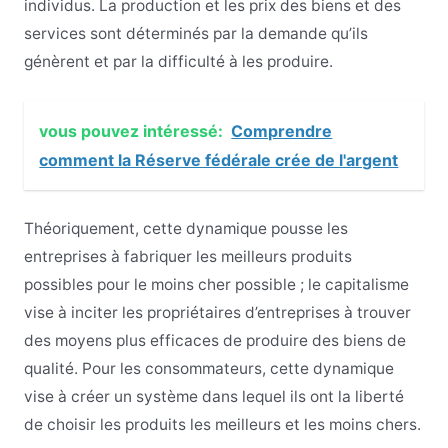
individus. La production et les prix des biens et des
services sont déterminés par la demande qu’ils
génèrent et par la difficulté à les produire.
vous pouvez intéressé:
Comprendre
comment la Réserve fédérale crée de l'argent
Théoriquement, cette dynamique pousse les
entreprises à fabriquer les meilleurs produits
possibles pour le moins cher possible ; le capitalisme
vise à inciter les propriétaires d’entreprises à trouver
des moyens plus efficaces de produire des biens de
qualité. Pour les consommateurs, cette dynamique
vise à créer un système dans lequel ils ont la liberté
de choisir les produits les meilleurs et les moins chers.