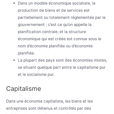
Dans un modèle économique socialiste, la
production de biens et de services est
partiellement ou totalement réglementée par le
gouvernement ; c’est ce qu’on appelle la
planification centrale, et la structure
économique qui est créée est connue sous le
nom d’économie planifiée ou d’économie
planifiée.
La plupart des pays sont des économies mixtes,
se situant quelque part entre le capitalisme pur
et le socialisme pur.
Capitalisme
Dans une économie capitaliste, les biens et les
entreprises sont détenus et contrôlés par des