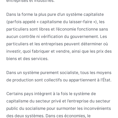
entreprises et industries.
Dans la forme la plus pure d’un système capitaliste
(parfois appelé « capitalisme du laisser-faire »), les
particuliers sont libres et l’économie fonctionne sans
aucun contrôle ni vérification du gouvernement. Les
particuliers et les entreprises peuvent déterminer où
investir, quoi fabriquer et vendre, ainsi que les prix des
biens et des services.
Dans un système purement socialiste, tous les moyens
de production sont collectifs ou appartiennent à l’État.
Certains pays intègrent à la fois le système de
capitalisme du secteur privé et l’entreprise du secteur
public du socialisme pour surmonter les inconvénients
des deux systèmes. Dans ces économies, le