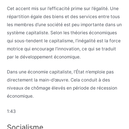
Cet accent mis sur l’efficacité prime sur l’égalité. Une
répartition égale des biens et des services entre tous
les membres d’une société est peu importante dans un
système capitaliste. Selon les théories économiques
qui sous-tendent le capitalisme, l’inégalité est la force
motrice qui encourage l’innovation, ce qui se traduit
par le développement économique.
Dans une économie capitaliste, l’État n’emploie pas
directement la main-d’œuvre. Cela conduit à des
niveaux de chômage élevés en période de récession
économique.
1:43
Socialisme