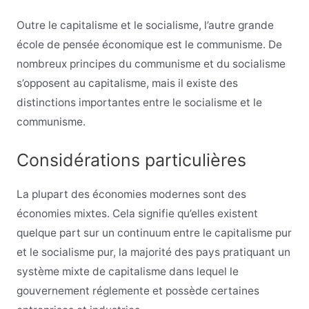
Outre le capitalisme et le socialisme, l’autre grande
école de pensée économique est le communisme. De
nombreux principes du communisme et du socialisme
s’opposent au capitalisme, mais il existe des
distinctions importantes entre le socialisme et le
communisme.
Considérations particulières
La plupart des économies modernes sont des
économies mixtes. Cela signifie qu’elles existent
quelque part sur un continuum entre le capitalisme pur
et le socialisme pur, la majorité des pays pratiquant un
système mixte de capitalisme dans lequel le
gouvernement réglemente et possède certaines