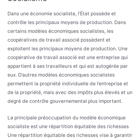
Dans une économie socialiste, l’État possède et
contrôle les principaux moyens de production. Dans
certains modèles économiques socialistes, les
coopératives de travail associé possèdent et
exploitent les principaux moyens de production. Une
coopérative de travail associé est une entreprise qui
appartient à ses travailleurs et qui est autogérée par
eux. D’autres modèles économiques socialistes
permettent la propriété individuelle de l’entreprise et
de la propriété, mais avec des impôts plus élevés et un
degré de contrôle gouvernemental plus important.
La principale préoccupation du modèle économique
socialiste est une répartition équitable des richesses
Une répartition équitable des richesses vise à garantir