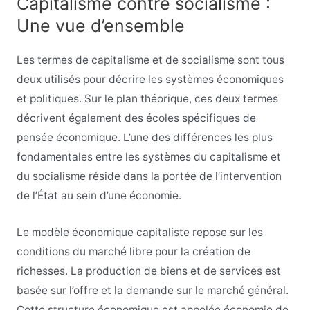
Capitalisme contre socialisme :
Une vue d’ensemble
Les termes de capitalisme et de socialisme sont tous
deux utilisés pour décrire les systèmes économiques
et politiques. Sur le plan théorique, ces deux termes
décrivent également des écoles spécifiques de
pensée économique. L’une des différences les plus
fondamentales entre les systèmes du capitalisme et
du socialisme réside dans la portée de l’intervention
de l’État au sein d’une économie.
Le modèle économique capitaliste repose sur les
conditions du marché libre pour la création de
richesses. La production de biens et de services est
basée sur l’offre et la demande sur le marché général.
Cette structure économique est appelée économie de