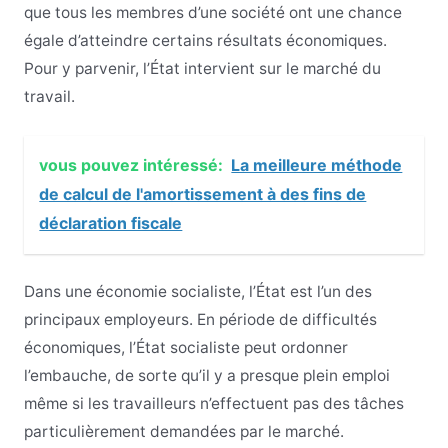
que tous les membres d’une société ont une chance
égale d’atteindre certains résultats économiques.
Pour y parvenir, l’État intervient sur le marché du
travail.
vous pouvez intéressé:
La meilleure méthode
de calcul de l'amortissement à des fins de
déclaration fiscale
Dans une économie socialiste, l’État est l’un des
principaux employeurs. En période de difficultés
économiques, l’État socialiste peut ordonner
l’embauche, de sorte qu’il y a presque plein emploi
même si les travailleurs n’effectuent pas des tâches
particulièrement demandées par le marché.