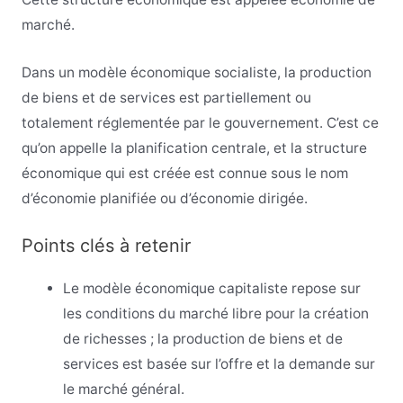
marché.
Dans un modèle économique socialiste, la production
de biens et de services est partiellement ou
totalement réglementée par le gouvernement. C’est ce
qu’on appelle la planification centrale, et la structure
économique qui est créée est connue sous le nom
d’économie planifiée ou d’économie dirigée.
Points clés à retenir
Le modèle économique capitaliste repose sur
les conditions du marché libre pour la création
de richesses ; la production de biens et de
services est basée sur l’offre et la demande sur
le marché général.