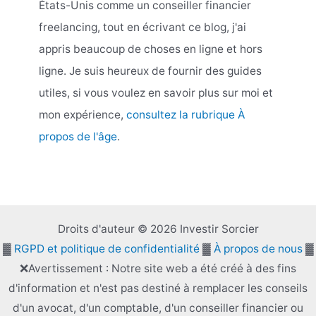
États-Unis comme un conseiller financier
freelancing, tout en écrivant ce blog, j'ai
appris beaucoup de choses en ligne et hors
ligne. Je suis heureux de fournir des guides
utiles, si vous voulez en savoir plus sur moi et
mon expérience,
consultez la rubrique À
propos de l'âge
.
Droits d'auteur © 2026 Investir Sorcier
▓
RGPD et politique de confidentialité
▓
À propos de nous
▓
❌Avertissement : Notre site web a été créé à des fins
d'information et n'est pas destiné à remplacer les conseils
d'un avocat, d'un comptable, d'un conseiller financier ou