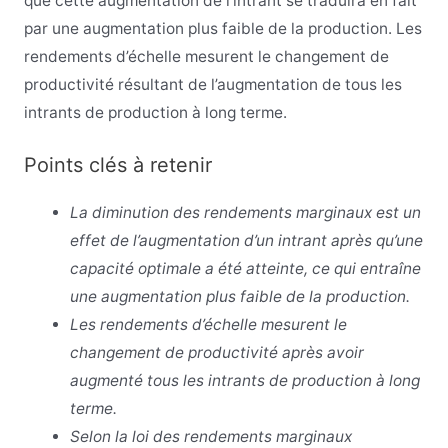
que cette augmentation de l’intrant se traduira en fait
par une augmentation plus faible de la production. Les
rendements d’échelle mesurent le changement de
productivité résultant de l’augmentation de tous les
intrants de production à long terme.
Points clés à retenir
La diminution des rendements marginaux est un
effet de l’augmentation d’un intrant après qu’une
capacité optimale a été atteinte, ce qui entraîne
une augmentation plus faible de la production.
Les rendements d’échelle mesurent le
changement de productivité après avoir
augmenté tous les intrants de production à long
terme.
Selon la loi des rendements marginaux