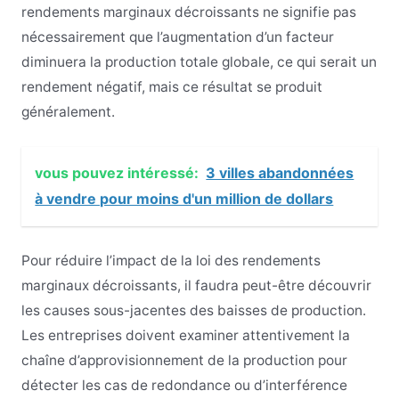
rendements marginaux décroissants ne signifie pas
nécessairement que l’augmentation d’un facteur
diminuera la production totale globale, ce qui serait un
rendement négatif, mais ce résultat se produit
généralement.
vous pouvez intéressé:
3 villes abandonnées
à vendre pour moins d'un million de dollars
Pour réduire l’impact de la loi des rendements
marginaux décroissants, il faudra peut-être découvrir
les causes sous-jacentes des baisses de production.
Les entreprises doivent examiner attentivement la
chaîne d’approvisionnement de la production pour
détecter les cas de redondance ou d’interférence