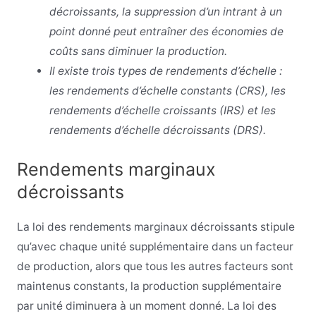
décroissants, la suppression d’un intrant à un
point donné peut entraîner des économies de
coûts sans diminuer la production.
Il existe trois types de rendements d’échelle :
les rendements d’échelle constants (CRS), les
rendements d’échelle croissants (IRS) et les
rendements d’échelle décroissants (DRS).
Rendements marginaux
décroissants
La loi des rendements marginaux décroissants stipule
qu’avec chaque unité supplémentaire dans un facteur
de production, alors que tous les autres facteurs sont
maintenus constants, la production supplémentaire
par unité diminuera à un moment donné. La loi des