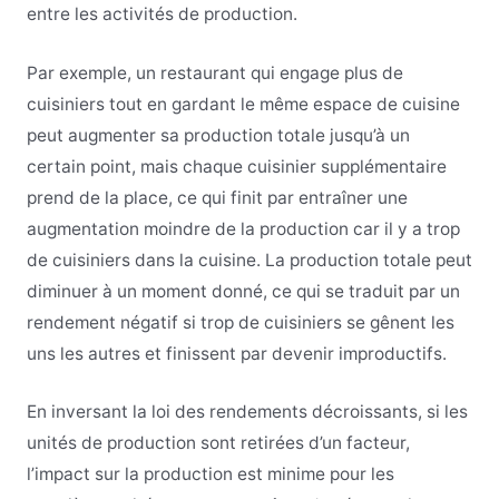
entre les activités de production.
Par exemple, un restaurant qui engage plus de
cuisiniers tout en gardant le même espace de cuisine
peut augmenter sa production totale jusqu’à un
certain point, mais chaque cuisinier supplémentaire
prend de la place, ce qui finit par entraîner une
augmentation moindre de la production car il y a trop
de cuisiniers dans la cuisine. La production totale peut
diminuer à un moment donné, ce qui se traduit par un
rendement négatif si trop de cuisiniers se gênent les
uns les autres et finissent par devenir improductifs.
En inversant la loi des rendements décroissants, si les
unités de production sont retirées d’un facteur,
l’impact sur la production est minime pour les