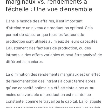
marginaux vs. rendements à
l’échelle : Une vue d’ensemble
Dans le monde des affaires, il est important
d’atteindre un niveau de production optimal. Cela
permet de s’assurer que tous les facteurs de
production sont utilisés au mieux de leurs capacités.
L’ajustement des facteurs de production, ou des
intrants, a des effets variables et peut être analysé de
différentes manières.
La diminution des rendements marginaux est un effet
de l’augmentation des intrants à court terme après
qu’une capacité optimale a été atteinte alors qu’au
moins une variable de production est maintenue
constante, comme le travail ou le capital. La loi stipule