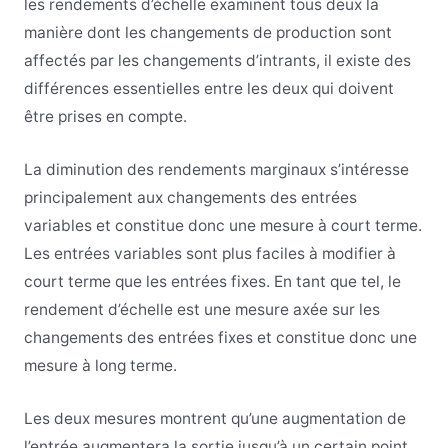
les rendements d’échelle examinent tous deux la
manière dont les changements de production sont
affectés par les changements d’intrants, il existe des
différences essentielles entre les deux qui doivent
être prises en compte.
La diminution des rendements marginaux s’intéresse
principalement aux changements des entrées
variables et constitue donc une mesure à court terme.
Les entrées variables sont plus faciles à modifier à
court terme que les entrées fixes. En tant que tel, le
rendement d’échelle est une mesure axée sur les
changements des entrées fixes et constitue donc une
mesure à long terme.
Les deux mesures montrent qu’une augmentation de
l’entrée augmentera la sortie jusqu’à un certain point,