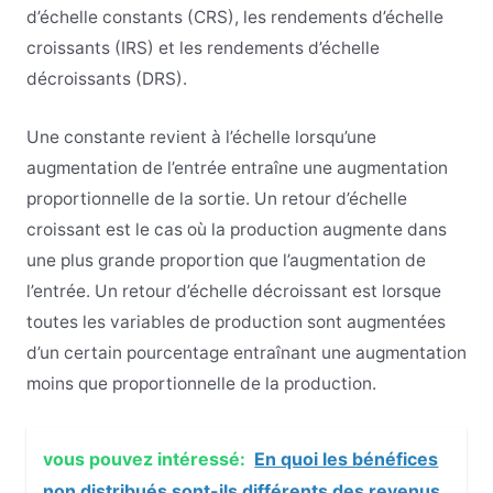
d’échelle constants (CRS), les rendements d’échelle
croissants (IRS) et les rendements d’échelle
décroissants (DRS).
Une constante revient à l’échelle lorsqu’une
augmentation de l’entrée entraîne une augmentation
proportionnelle de la sortie. Un retour d’échelle
croissant est le cas où la production augmente dans
une plus grande proportion que l’augmentation de
l’entrée. Un retour d’échelle décroissant est lorsque
toutes les variables de production sont augmentées
d’un certain pourcentage entraînant une augmentation
moins que proportionnelle de la production.
vous pouvez intéressé:
En quoi les bénéfices
non distribués sont-ils différents des revenus