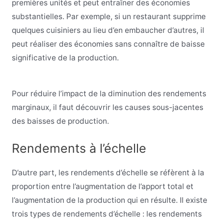
premières unités et peut entraîner des économies
substantielles. Par exemple, si un restaurant supprime
quelques cuisiniers au lieu d’en embaucher d’autres, il
peut réaliser des économies sans connaître de baisse
significative de la production.
Pour réduire l’impact de la diminution des rendements
marginaux, il faut découvrir les causes sous-jacentes
des baisses de production.
Rendements à l’échelle
D’autre part, les rendements d’échelle se réfèrent à la
proportion entre l’augmentation de l’apport total et
l’augmentation de la production qui en résulte. Il existe
trois types de rendements d’échelle : les rendements