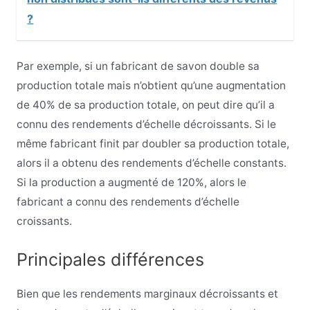
?
Par exemple, si un fabricant de savon double sa
production totale mais n’obtient qu’une augmentation
de 40% de sa production totale, on peut dire qu’il a
connu des rendements d’échelle décroissants. Si le
même fabricant finit par doubler sa production totale,
alors il a obtenu des rendements d’échelle constants.
Si la production a augmenté de 120%, alors le
fabricant a connu des rendements d’échelle
croissants.
Principales différences
Bien que les rendements marginaux décroissants et