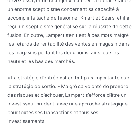
devez essayer de changer ». Lampert a dû faire face à
un énorme scepticisme concernant sa capacité à
accomplir la tâche de fusionner Kmart et Sears, et il a
reçu un scepticisme généralisé sur la réussite de cette
fusion. En outre, Lampert s’en tient à ces mots malgré
les retards de rentabilité des ventes en magasin dans
les magasins portant les deux noms, ainsi que les
hauts et les bas des marchés.
« La stratégie d’entrée est en fait plus importante que
la stratégie de sortie. » Malgré sa volonté de prendre
des risques et d’échouer, Lampert s’efforce d’être un
investisseur prudent, avec une approche stratégique
pour toutes ses transactions et tous ses
investissements.