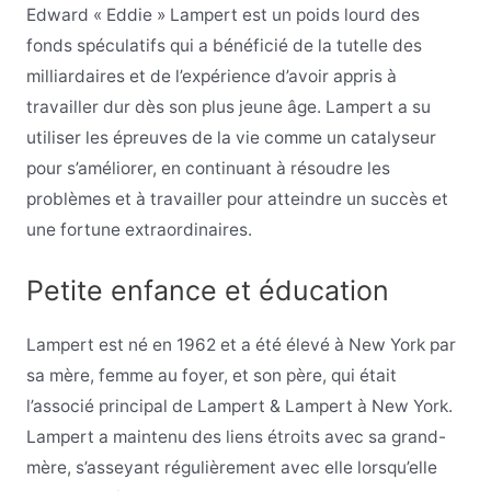
Edward « Eddie » Lampert est un poids lourd des
fonds spéculatifs qui a bénéficié de la tutelle des
milliardaires et de l’expérience d’avoir appris à
travailler dur dès son plus jeune âge. Lampert a su
utiliser les épreuves de la vie comme un catalyseur
pour s’améliorer, en continuant à résoudre les
problèmes et à travailler pour atteindre un succès et
une fortune extraordinaires.
Petite enfance et éducation
Lampert est né en 1962 et a été élevé à New York par
sa mère, femme au foyer, et son père, qui était
l’associé principal de Lampert & Lampert à New York.
Lampert a maintenu des liens étroits avec sa grand-
mère, s’asseyant régulièrement avec elle lorsqu’elle