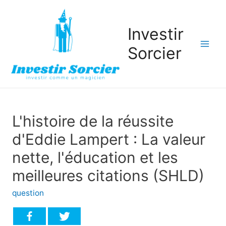
Investir
Sorcier
Mai
Men
L'histoire de la réussite
d'Eddie Lampert : La valeur
nette, l'éducation et les
meilleures citations (SHLD)
question