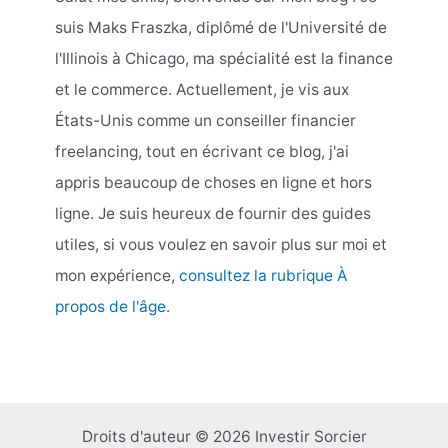
suis Maks Fraszka, diplômé de l'Université de
l'Illinois à Chicago, ma spécialité est la finance
et le commerce. Actuellement, je vis aux
États-Unis comme un conseiller financier
freelancing, tout en écrivant ce blog, j'ai
appris beaucoup de choses en ligne et hors
ligne. Je suis heureux de fournir des guides
utiles, si vous voulez en savoir plus sur moi et
mon expérience,
consultez la rubrique À
propos de l'âge
.
Droits d'auteur © 2026 Investir Sorcier