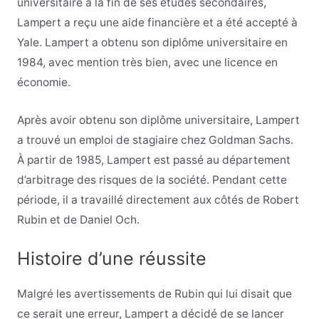
universitaire à la fin de ses études secondaires,
Lampert a reçu une aide financière et a été accepté à
Yale. Lampert a obtenu son diplôme universitaire en
1984, avec mention très bien, avec une licence en
économie.
Après avoir obtenu son diplôme universitaire, Lampert
a trouvé un emploi de stagiaire chez Goldman Sachs.
À partir de 1985, Lampert est passé au département
d’arbitrage des risques de la société. Pendant cette
période, il a travaillé directement aux côtés de Robert
Rubin et de Daniel Och.
Histoire d’une réussite
Malgré les avertissements de Rubin qui lui disait que
ce serait une erreur, Lampert a décidé de se lancer