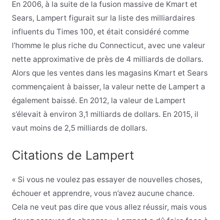
En 2006, à la suite de la fusion massive de Kmart et
Sears, Lampert figurait sur la liste des milliardaires
influents du Times 100, et était considéré comme
l’homme le plus riche du Connecticut, avec une valeur
nette approximative de près de 4 milliards de dollars.
Alors que les ventes dans les magasins Kmart et Sears
commençaient à baisser, la valeur nette de Lampert a
également baissé. En 2012, la valeur de Lampert
s’élevait à environ 3,1 milliards de dollars. En 2015, il
vaut moins de 2,5 milliards de dollars.
Citations de Lampert
« Si vous ne voulez pas essayer de nouvelles choses,
échouer et apprendre, vous n’avez aucune chance.
Cela ne veut pas dire que vous allez réussir, mais vous