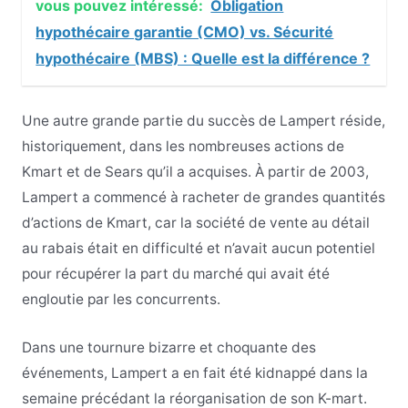
vous pouvez intéressé:
Obligation
hypothécaire garantie (CMO) vs. Sécurité
hypothécaire (MBS) : Quelle est la différence ?
Une autre grande partie du succès de Lampert réside,
historiquement, dans les nombreuses actions de
Kmart et de Sears qu’il a acquises. À partir de 2003,
Lampert a commencé à racheter de grandes quantités
d’actions de Kmart, car la société de vente au détail
au rabais était en difficulté et n’avait aucun potentiel
pour récupérer la part du marché qui avait été
engloutie par les concurrents.
Dans une tournure bizarre et choquante des
événements, Lampert a en fait été kidnappé dans la
semaine précédant la réorganisation de son K-mart.