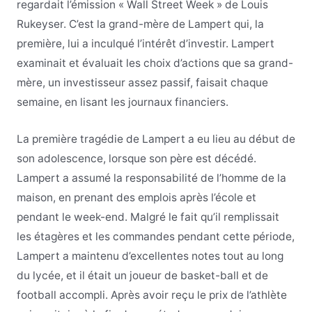
regardait l’émission « Wall Street Week » de Louis
Rukeyser. C’est la grand-mère de Lampert qui, la
première, lui a inculqué l’intérêt d’investir. Lampert
examinait et évaluait les choix d’actions que sa grand-
mère, un investisseur assez passif, faisait chaque
semaine, en lisant les journaux financiers.
La première tragédie de Lampert a eu lieu au début de
son adolescence, lorsque son père est décédé.
Lampert a assumé la responsabilité de l’homme de la
maison, en prenant des emplois après l’école et
pendant le week-end. Malgré le fait qu’il remplissait
les étagères et les commandes pendant cette période,
Lampert a maintenu d’excellentes notes tout au long
du lycée, et il était un joueur de basket-ball et de
football accompli. Après avoir reçu le prix de l’athlète