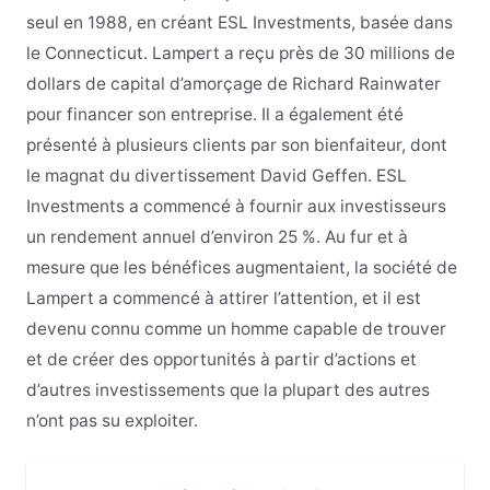
seul en 1988, en créant ESL Investments, basée dans
le Connecticut. Lampert a reçu près de 30 millions de
dollars de capital d’amorçage de Richard Rainwater
pour financer son entreprise. Il a également été
présenté à plusieurs clients par son bienfaiteur, dont
le magnat du divertissement David Geffen. ESL
Investments a commencé à fournir aux investisseurs
un rendement annuel d’environ 25 %. Au fur et à
mesure que les bénéfices augmentaient, la société de
Lampert a commencé à attirer l’attention, et il est
devenu connu comme un homme capable de trouver
et de créer des opportunités à partir d’actions et
d’autres investissements que la plupart des autres
n’ont pas su exploiter.