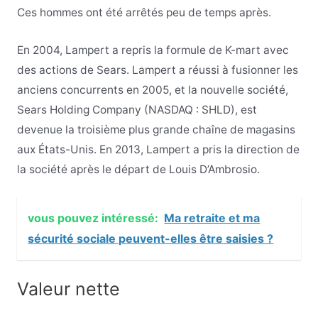
Ces hommes ont été arrêtés peu de temps après.
En 2004, Lampert a repris la formule de K-mart avec
des actions de Sears. Lampert a réussi à fusionner les
anciens concurrents en 2005, et la nouvelle société,
Sears Holding Company (NASDAQ : SHLD), est
devenue la troisième plus grande chaîne de magasins
aux États-Unis. En 2013, Lampert a pris la direction de
la société après le départ de Louis D’Ambrosio.
vous pouvez intéressé:
Ma retraite et ma
sécurité sociale peuvent-elles être saisies ?
Valeur nette