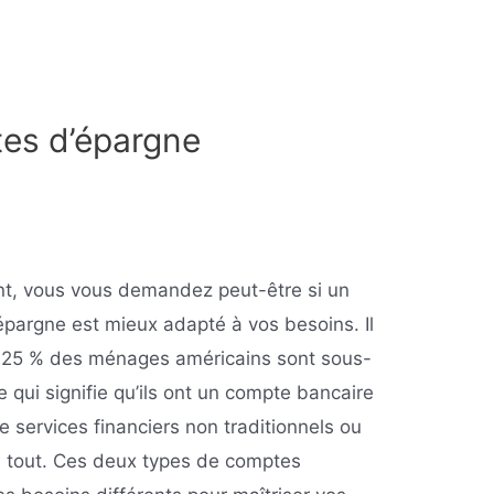
es d’épargne
gent, vous vous demandez peut-être si un
pargne est mieux adapté à vos besoins. Il
e 25 % des ménages américains sont sous-
 qui signifie qu’ils ont un compte bancaire
e services financiers non traditionnels ou
u tout. Ces deux types de comptes