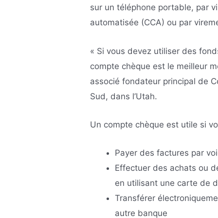
sur un téléphone portable, par
automatisée (CCA) ou par vireme
« Si vous devez utiliser des fon
compte chèque est le meilleur mo
associé fondateur principal de
Sud, dans l’Utah.
Un compte chèque est utile si v
Payer des factures par vo
Effectuer des achats ou de
en utilisant une carte de d
Transférer électroniqueme
autre banque