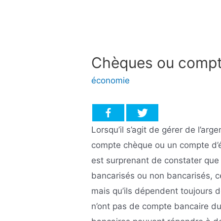
Chèques ou compt
économie
Lorsqu’il s’agit de gérer de l’ar
compte chèque ou un compte d’é
est surprenant de constater qu
bancarisés ou non bancarisés, ce
mais qu’ils dépendent toujours d
n’ont pas de compte bancaire d