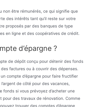
non être rémunérés, ce qui signifie que
e des intérêts tant qu’il reste sur votre
re proposés par des banques de type
s en ligne et des coopératives de crédit.
ompte d’épargne ?
pte de dépôt conçu pour détenir des fonds
r des factures ou à couvrir des dépenses.
un compte d’épargne pour faire fructifier
 l’argent de côté pour des vacances,
de fonds si vous prévoyez d’acheter une
nt pour des travaux de rénovation. Comme
 pouvez trouver des comptes d’épargne