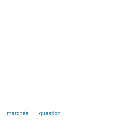
marchés
question