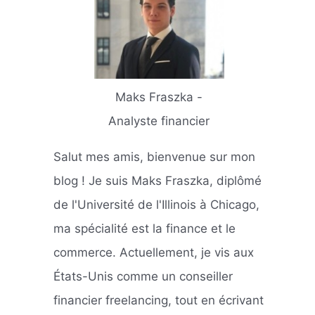
Maks Fraszka -
Analyste financier
Salut mes amis, bienvenue sur mon
blog ! Je suis Maks Fraszka, diplômé
de l'Université de l'Illinois à Chicago,
ma spécialité est la finance et le
commerce. Actuellement, je vis aux
États-Unis comme un conseiller
financier freelancing, tout en écrivant