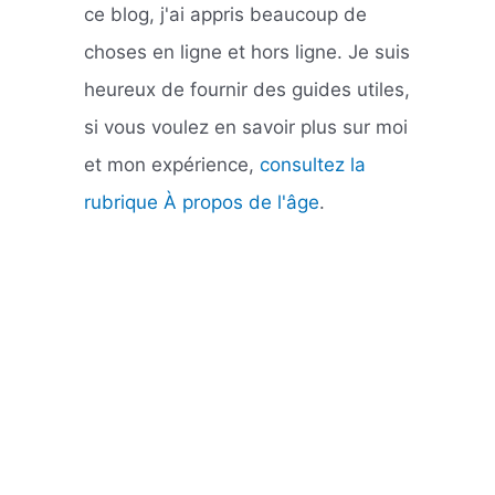
ce blog, j'ai appris beaucoup de
choses en ligne et hors ligne. Je suis
heureux de fournir des guides utiles,
si vous voulez en savoir plus sur moi
et mon expérience,
consultez la
rubrique À propos de l'âge
.