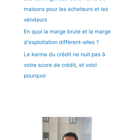
maisons pour les acheteurs et les
vendeurs
En quoi la marge brute et la marge
d'exploitation diffèrent-elles ?
Le karma du crédit ne nuit pas à
votre score de crédit, et voici
pourquoi