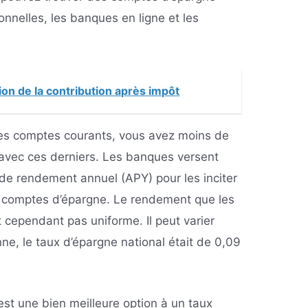
onnelles, les banques en ligne et les
tion de la contribution après impôt
les comptes courants, vous avez moins de
avec ces derniers. Les banques versent
e rendement annuel (APY) pour les inciter
rs comptes d’épargne. Le rendement que les
 cependant pas uniforme. Il peut varier
ne, le taux d’épargne national était de 0,09
st une bien meilleure option à un taux