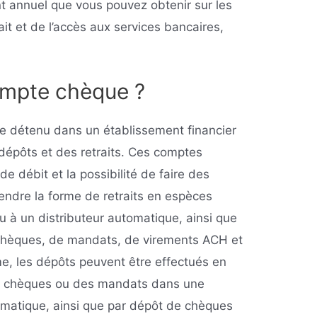
 annuel que vous pouvez obtenir sur les
ait et de l’accès aux services bancaires,
ompte chèque ?
 détenu dans un établissement financier
dépôts et des retraits. Ces comptes
 de débit et la possibilité de faire des
endre la forme de retraits en espèces
 à un distributeur automatique, ainsi que
 chèques, de mandats, de virements ACH et
, les dépôts peuvent être effectués en
des chèques ou des mandats dans une
omatique, ainsi que par dépôt de chèques