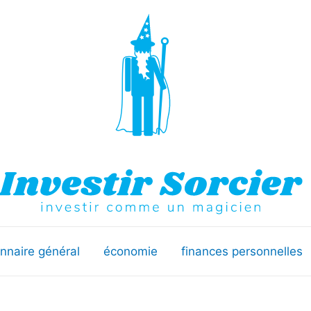
onnaire général
économie
finances personnelles