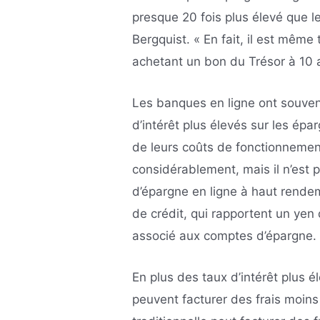
presque 20 fois plus élevé que l
Bergquist. « En fait, il est même
achetant un bon du Trésor à 10 
Les banques en ligne ont souvent
d’intérêt plus élevés sur les épa
de leurs coûts de fonctionnemen
considérablement, mais il n’est
d’épargne en ligne à haut rende
de crédit, qui rapportent un yen d
associé aux comptes d’épargne.
En plus des taux d’intérêt plus é
peuvent facturer des frais moin