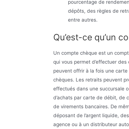
pourcentage de rendement
dépôts, des règles de retr
entre autres.
Qu’est-ce qu’un c
Un compte chèque est un compte
qui vous permet d’effectuer des 
peuvent offrir à la fois une carte
chèques. Les retraits peuvent pr
effectués dans une succursale ou
d’achats par carte de débit, de
de virements bancaires. De même
déposant de l’argent liquide, 
agence ou à un distributeur aut