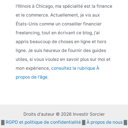
l'Illinois à Chicago, ma spécialité est la finance
et le commerce. Actuellement, je vis aux
États-Unis comme un conseiller financier
freelancing, tout en écrivant ce blog, j'ai
appris beaucoup de choses en ligne et hors
ligne. Je suis heureux de fournir des guides
utiles, si vous voulez en savoir plus sur moi et
mon expérience,
consultez la rubrique À
propos de l'âge
.
Droits d'auteur © 2026 Investir Sorcier
▓
RGPD et politique de confidentialité
▓
À propos de nous
▓