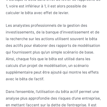
1, voire est inférieur à 1, il est alors possible de
calculer le bêta avec effet de levier.
Les analystes professionnels de la gestion des
investissements, de la banque d’investissement et de
la recherche sur les actions utilisent souvent le bêta
des actifs pour élaborer des rapports de modélisation
qui fournissent plus qu’un simple scénario de base.
Ainsi, chaque fois que le bêta est utilisé dans les
calculs d’un projet de modélisation, un scénario
supplémentaire peut être ajouté qui montre les effets
avec le bêta de l’actif.
Dans l’ensemble, l’utilisation du bêta actif permet une
analyse plus approfondie des risques d’une entreprise,
en mettant l’accent sur la dette de l’entreprise. Il est