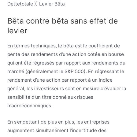
D
ette
totale
)
)
Levier Bêta
Bêta contre bêta sans effet de
levier
En termes techniques, le bêta est le coefficient de
pente des rendements d’une action cotée en bourse
qui ont été régressés par rapport aux rendements du
marché (généralement le S&P 500). En régressant le
rendement d’une action par rapport à un indice
général, les investisseurs sont en mesure d’évaluer la
sensibilité d’un titre donné aux risques
macroéconomiques.
En s’endettant de plus en plus, les entreprises
augmentent simultanément l’incertitude des