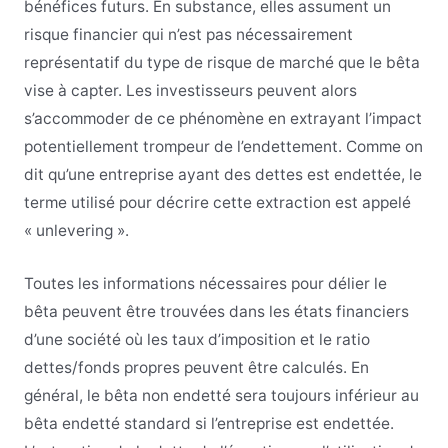
bénéfices futurs. En substance, elles assument un
risque financier qui n’est pas nécessairement
représentatif du type de risque de marché que le bêta
vise à capter. Les investisseurs peuvent alors
s’accommoder de ce phénomène en extrayant l’impact
potentiellement trompeur de l’endettement. Comme on
dit qu’une entreprise ayant des dettes est endettée, le
terme utilisé pour décrire cette extraction est appelé
« unlevering ».
Toutes les informations nécessaires pour délier le
bêta peuvent être trouvées dans les états financiers
d’une société où les taux d’imposition et le ratio
dettes/fonds propres peuvent être calculés. En
général, le bêta non endetté sera toujours inférieur au
bêta endetté standard si l’entreprise est endettée.