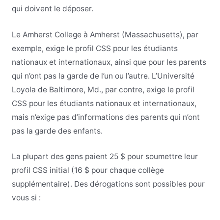
qui doivent le déposer.
Le Amherst College à Amherst (Massachusetts), par
exemple, exige le profil CSS pour les étudiants
nationaux et internationaux, ainsi que pour les parents
qui n’ont pas la garde de l’un ou l’autre. L’Université
Loyola de Baltimore, Md., par contre, exige le profil
CSS pour les étudiants nationaux et internationaux,
mais n’exige pas d’informations des parents qui n’ont
pas la garde des enfants.
La plupart des gens paient 25 $ pour soumettre leur
profil CSS initial (16 $ pour chaque collège
supplémentaire). Des dérogations sont possibles pour
vous si :