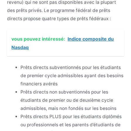
revenu) qui ne sont pas disponibles avec la plupart
des prêts privés. Le programme fédéral de prêts
directs propose quatre types de prêts fédéraux :
vous pouvez intéressé:
Indice composite du
Nasdaq
Prêts directs subventionnés
pour les étudiants
de premier cycle admissibles ayant des besoins
financiers avérés
Prêts directs non subventionnés pour les
étudiants de premier ou de deuxième cycle
admissibles, mais non fondés sur les besoins
Prêts directs PLUS pour les étudiants diplômés
ou professionnels et les parents d’étudiants de