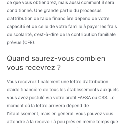
ce que vous obtiendrez, mais aussi comment il sera
conditionné. Une grande partie du processus
d’attribution de l’aide financière dépend de votre
capacité et de celle de votre famille à payer les frais
de scolarité, c’est-à-dire de la contribution familiale
prévue (CFE).
Quand saurez-vous combien
vous recevrez ?
Vous recevrez finalement une lettre d’attribution
d’aide financière de tous les établissements auxquels
vous avez postulé via votre profil FAFSA ou CSS. Le
moment où la lettre arrivera dépend de
l’établissement, mais en général, vous pouvez vous
attendre à la recevoir à peu près en même temps que