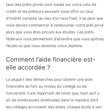
taux des prêts privés sont basés sur votre cote de
crédit et les prêteurs peuvent vous offrir un taux
d’intérêt variable (au lieu d’un taux fixe). Il se peut que
vous deviez commencer à rembourser votre prêt privé
alors que vous êtes encore aux études. Les prêts
fédéraux vous permettent d’attendre que vous quittiez
l’école ou que vous obteniez votre diplôme.
Comment l’aide financière est-
elle accordée ?
La plupart des démarches pour obtenir une aide
financière se font au niveau du collège ou de
l’université. Il est important de noter que, bien qu’il y
ait de nombreuses similitudes dans la manière dont
les collèges accordent des aides, chaque école a son