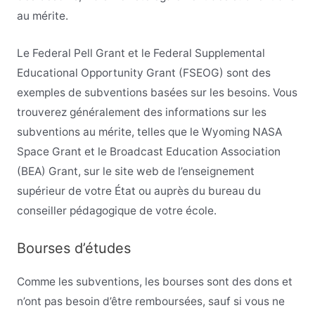
au mérite.
Le Federal Pell Grant et le Federal Supplemental
Educational Opportunity Grant (FSEOG) sont des
exemples de subventions basées sur les besoins. Vous
trouverez généralement des informations sur les
subventions au mérite, telles que le Wyoming NASA
Space Grant et le Broadcast Education Association
(BEA) Grant, sur le site web de l’enseignement
supérieur de votre État ou auprès du bureau du
conseiller pédagogique de votre école.
Bourses d’études
Comme les subventions, les bourses sont des dons et
n’ont pas besoin d’être remboursées, sauf si vous ne