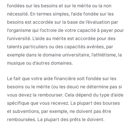
fondées sur les besoins et sur le mérite ou la non
nécessité. En termes simples, l’aide fondée sur les
besoins est accordée sur la base de l’évaluation par
l’organisme qui l’octroie de votre capacité à payer pour
l’université. L’aide au mérite est accordée pour des
talents particuliers ou des capacités avérées, par
exemple dans le domaine universitaire, l’athlétisme, la
musique ou d’autres domaines.
Le fait que votre aide financière soit fondée sur les
besoins ou le mérite (ou les deux) ne détermine pas si
vous devez la rembourser. Cela dépend du type d’aide
spécifique que vous recevez. La plupart des bourses
et subventions, par exemple, ne doivent pas être
remboursées. La plupart des prêts le doivent.