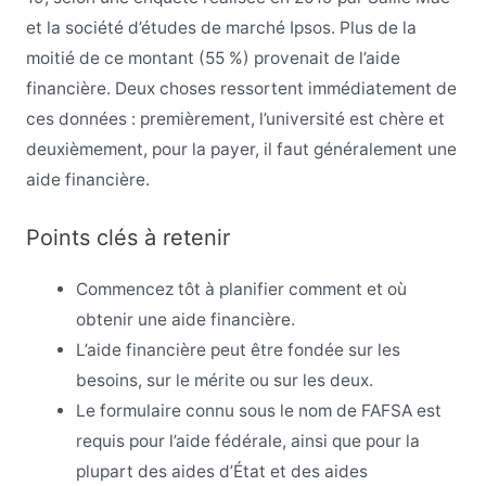
et la société d’études de marché Ipsos. Plus de la
moitié de ce montant (55 %) provenait de l’aide
financière. Deux choses ressortent immédiatement de
ces données : premièrement, l’université est chère et
deuxièmement, pour la payer, il faut généralement une
aide financière.
Points clés à retenir
Commencez tôt à planifier comment et où
obtenir une aide financière.
L’aide financière peut être fondée sur les
besoins, sur le mérite ou sur les deux.
Le formulaire connu sous le nom de FAFSA est
requis pour l’aide fédérale, ainsi que pour la
plupart des aides d’État et des aides