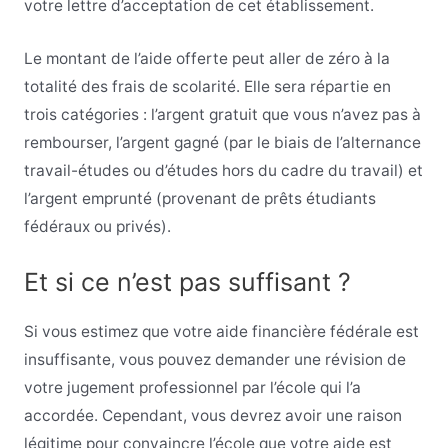
votre lettre d’acceptation de cet établissement.
Le montant de l’aide offerte peut aller de zéro à la
totalité des frais de scolarité. Elle sera répartie en
trois catégories : l’argent gratuit que vous n’avez pas à
rembourser, l’argent gagné (par le biais de l’alternance
travail-études ou d’études hors du cadre du travail) et
l’argent emprunté (provenant de prêts étudiants
fédéraux ou privés).
Et si ce n’est pas suffisant ?
Si vous estimez que votre aide financière fédérale est
insuffisante, vous pouvez demander une révision de
votre jugement professionnel par l’école qui l’a
accordée. Cependant, vous devrez avoir une raison
légitime pour convaincre l’école que votre aide est