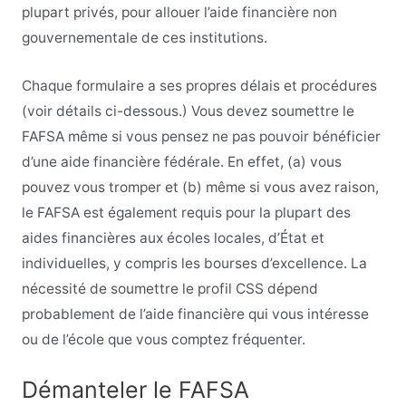
plupart privés, pour allouer l’aide financière non
gouvernementale de ces institutions.
Chaque formulaire a ses propres délais et procédures
(voir détails ci-dessous.) Vous devez soumettre le
FAFSA même si vous pensez ne pas pouvoir bénéficier
d’une aide financière fédérale. En effet, (a) vous
pouvez vous tromper et (b) même si vous avez raison,
le FAFSA est également requis pour la plupart des
aides financières aux écoles locales, d’État et
individuelles, y compris les bourses d’excellence. La
nécessité de soumettre le profil CSS dépend
probablement de l’aide financière qui vous intéresse
ou de l’école que vous comptez fréquenter.
Démanteler le FAFSA