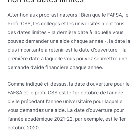
Attention aux procrastinateurs ! Bien que le FAFSA, le
Profil CSS, les collèges et les universités aient tous
des dates limites – la dernière date à laquelle vous
pouvez demander une aide chaque année -, la date la
plus importante à retenir est la date d’ouverture – la
première date à laquelle vous pouvez soumettre une
demande d’aide financière chaque année.
Comme indiqué ci-dessus, la date d’ouverture pour le
FAFSA et le profil CSS est le 1er octobre de l’année
civile précédant l’année universitaire pour laquelle
vous demandez une aide. La date d’ouverture pour
l’année académique 2021-22, par exemple, est le 1er
octobre 2020.