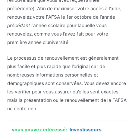
renouvelable que vous avez reçue l’année
précédente). Afin de maximiser votre accès à l’aide,
renouvelez votre FAFSA le 1er octobre de l’année
précédant
l’année scolaire pour laquelle vous
renouvelez, comme vous l’avez fait pour votre
première année d’université.
Le processus de renouvellement est généralement
plus facile et plus rapide que l’original car de
nombreuses informations personnelles et
démographiques sont conservées. Vous devez encore
les vérifier pour vous assurer qu’elles sont exactes,
mais la présentation ou le renouvellement de la FAFSA
ne coûte rien.
vous pouvez intéressé:
Investisseurs