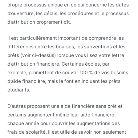
propre processus unique en ce qui concerne les dates
d’ouverture, les délais, les procédures et le processus
d’attribution proprement dit.
Il est particulièrement important de comprendre les
différences entre les bourses, les subventions et les
prêts (voir ci-dessus) lorsque vous lisez votre lettre
d’attribution financière. Certaines écoles, par
exemple, promettent de couvrir 100 % de vos besoins
d’aide financière, mais le font en incluant les prêts
étudiants.
D’autres proposent une aide financière sans prêt et
certains augmentent même leur aide financière
chaque année pour couvrir les augmentations des
frais de scolarité. Il est utile de savoir non seulement