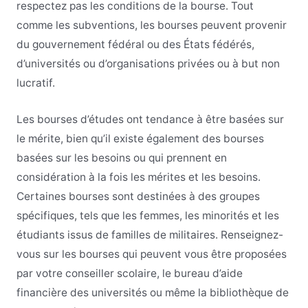
respectez pas les conditions de la bourse. Tout
comme les subventions, les bourses peuvent provenir
du gouvernement fédéral ou des États fédérés,
d’universités ou d’organisations privées ou à but non
lucratif.
Les bourses d’études ont tendance à être basées sur
le mérite, bien qu’il existe également des bourses
basées sur les besoins ou qui prennent en
considération à la fois les mérites et les besoins.
Certaines bourses sont destinées à des groupes
spécifiques, tels que les femmes, les minorités et les
étudiants issus de familles de militaires. Renseignez-
vous sur les bourses qui peuvent vous être proposées
par votre conseiller scolaire, le bureau d’aide
financière des universités ou même la bibliothèque de