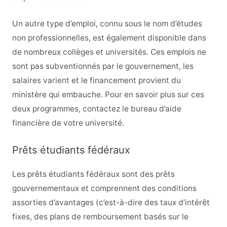
Un autre type d’emploi, connu sous le nom d’études
non professionnelles, est également disponible dans
de nombreux collèges et universités. Ces emplois ne
sont pas subventionnés par le gouvernement, les
salaires varient et le financement provient du
ministère qui embauche. Pour en savoir plus sur ces
deux programmes, contactez le bureau d’aide
financière de votre université.
Prêts étudiants fédéraux
Les prêts étudiants fédéraux sont des prêts
gouvernementaux et comprennent des conditions
assorties d’avantages (c’est-à-dire des taux d’intérêt
fixes, des plans de remboursement basés sur le