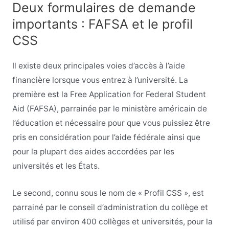
Deux formulaires de demande
importants : FAFSA et le profil
CSS
Il existe deux principales voies d’accès à l’aide
financière lorsque vous entrez à l’université. La
première est la Free Application for Federal Student
Aid (FAFSA), parrainée par le ministère américain de
l’éducation et nécessaire pour que vous puissiez être
pris en considération pour l’aide fédérale ainsi que
pour la plupart des aides accordées par les
universités et les États.
Le second, connu sous le nom de « Profil CSS », est
parrainé par le conseil d’administration du collège et
utilisé par environ 400 collèges et universités, pour la