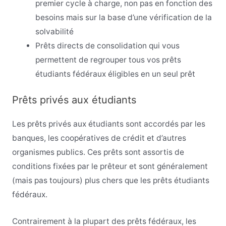
premier cycle à charge, non pas en fonction des
besoins mais sur la base d’une vérification de la
solvabilité
Prêts directs de consolidation qui vous
permettent de regrouper tous vos prêts
étudiants fédéraux éligibles en un seul prêt
Prêts privés aux étudiants
Les prêts privés aux étudiants sont accordés par les
banques, les coopératives de crédit et d’autres
organismes publics. Ces prêts sont assortis de
conditions fixées par le prêteur et sont généralement
(mais pas toujours) plus chers que les prêts étudiants
fédéraux.
Contrairement à la plupart des prêts fédéraux, les