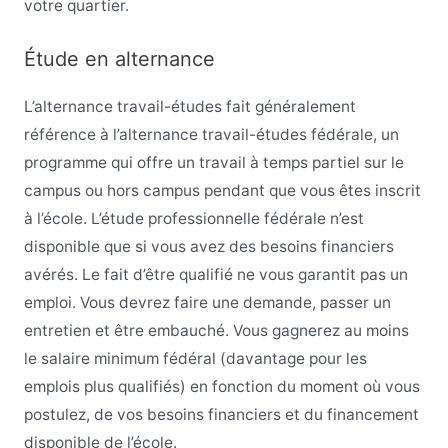
votre quartier.
Étude en alternance
L’alternance travail-études fait généralement
référence à l’alternance travail-études fédérale, un
programme qui offre un travail à temps partiel sur le
campus ou hors campus pendant que vous êtes inscrit
à l’école. L’étude professionnelle fédérale n’est
disponible que si vous avez des besoins financiers
avérés. Le fait d’être qualifié ne vous garantit pas un
emploi. Vous devrez faire une demande, passer un
entretien et être embauché. Vous gagnerez au moins
le salaire minimum fédéral (davantage pour les
emplois plus qualifiés) en fonction du moment où vous
postulez, de vos besoins financiers et du financement
disponible de l’école.