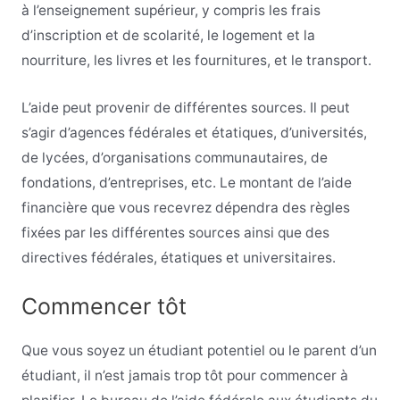
à l’enseignement supérieur, y compris les frais
d’inscription et de scolarité, le logement et la
nourriture, les livres et les fournitures, et le transport.
L’aide peut provenir de différentes sources. Il peut
s’agir d’agences fédérales et étatiques, d’universités,
de lycées, d’organisations communautaires, de
fondations, d’entreprises, etc. Le montant de l’aide
financière que vous recevrez dépendra des règles
fixées par les différentes sources ainsi que des
directives fédérales, étatiques et universitaires.
Commencer tôt
Que vous soyez un étudiant potentiel ou le parent d’un
étudiant, il n’est jamais trop tôt pour commencer à