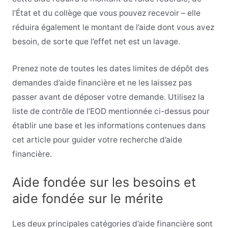
l’État et du collège que vous pouvez recevoir – elle
réduira également le montant de l’aide dont vous avez
besoin, de sorte que l’effet net est un lavage.
Prenez note de toutes les dates limites de dépôt des
demandes d’aide financière et ne les laissez pas
passer avant de déposer votre demande. Utilisez la
liste de contrôle de l’EOD mentionnée ci-dessus pour
établir une base et les informations contenues dans
cet article pour guider votre recherche d’aide
financière.
Aide fondée sur les besoins et
aide fondée sur le mérite
Les deux principales catégories d’aide financière sont