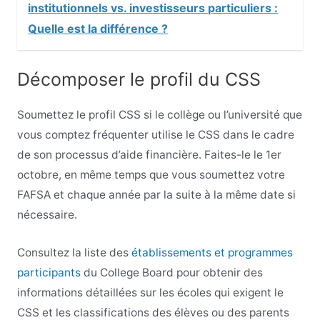
institutionnels vs. investisseurs particuliers :
Quelle est la différence ?
Décomposer le profil du CSS
Soumettez le profil CSS si le collège ou l’université que
vous comptez fréquenter utilise le CSS dans le cadre
de son processus d’aide financière. Faites-le le 1er
octobre, en même temps que vous soumettez votre
FAFSA et chaque année par la suite à la même date si
nécessaire.
Consultez la liste des
établissements et programmes
participants
du College Board pour obtenir des
informations détaillées sur les écoles qui exigent le
CSS et les classifications des élèves ou des parents