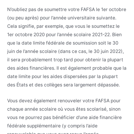
N’oubliez pas de soumettre votre FAFSA le 1er octobre
(ou peu après) pour l’année universitaire suivante.
Cela signifie, par exemple, que vous le soumettez le
1er octobre 2020 pour l’année scolaire 2021-22. Bien
que la date limite fédérale de soumission soit le 30
juin de l’année scolaire (dans ce cas, le 30 juin 2022),
il sera probablement trop tard pour obtenir la plupart
des aides financières. Il est également probable que la
date limite pour les aides dispersées par la plupart
des États et des collèges sera largement dépassée.
Vous devez également renouveler votre FAFSA pour
chaque année scolaire où vous êtes scolarisé, sinon
vous ne pourrez pas bénéficier d’une aide financière
fédérale supplémentaire (y compris l’aide