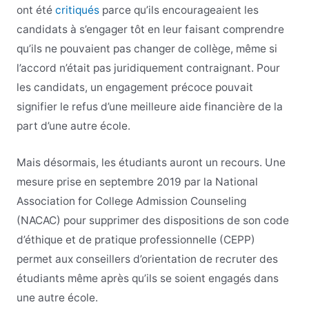
ont été
critiqués
parce qu’ils encourageaient les
candidats à s’engager tôt en leur faisant comprendre
qu’ils ne pouvaient pas changer de collège, même si
l’accord n’était pas juridiquement contraignant. Pour
les candidats, un engagement précoce pouvait
signifier le refus d’une meilleure aide financière de la
part d’une autre école.
Mais désormais, les étudiants auront un recours. Une
mesure prise en septembre 2019 par la National
Association for College Admission Counseling
(NACAC) pour supprimer des dispositions de son code
d’éthique et de pratique professionnelle (CEPP)
permet aux conseillers d’orientation de recruter des
étudiants même après qu’ils se soient engagés dans
une autre école.