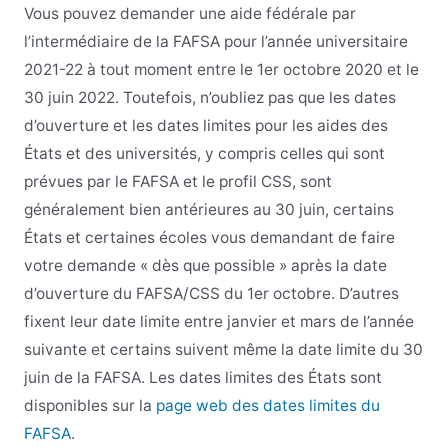
Vous pouvez demander une aide fédérale par
l’intermédiaire de la FAFSA pour l’année universitaire
2021-22 à tout moment entre le 1er octobre 2020 et le
30 juin 2022. Toutefois, n’oubliez pas que les dates
d’ouverture et les dates limites pour les aides des
États et des universités, y compris celles qui sont
prévues par le FAFSA et le profil CSS, sont
généralement bien antérieures au 30 juin, certains
États et certaines écoles vous demandant de faire
votre demande « dès que possible » après la date
d’ouverture du FAFSA/CSS du 1er octobre. D’autres
fixent leur date limite entre janvier et mars de l’année
suivante et certains suivent même la date limite du 30
juin de la FAFSA. Les dates limites des États sont
disponibles sur la
page web des dates limites du
FAFSA
.