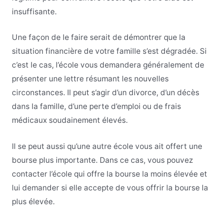
insuffisante.
Une façon de le faire serait de démontrer que la
situation financière de votre famille s’est dégradée. Si
c’est le cas, l’école vous demandera généralement de
présenter une lettre résumant les nouvelles
circonstances. Il peut s’agir d’un divorce, d’un décès
dans la famille, d’une perte d’emploi ou de frais
médicaux soudainement élevés.
Il se peut aussi qu’une autre école vous ait offert une
bourse plus importante. Dans ce cas, vous pouvez
contacter l’école qui offre la bourse la moins élevée et
lui demander si elle accepte de vous offrir la bourse la
plus élevée.