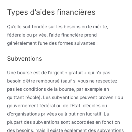
Types d’aides financières
Qu’elle soit fondée sur les besoins ou le mérite,
fédérale ou privée, l’aide financière prend
généralement l’une des formes suivantes :
Subventions
Une bourse est de l’argent « gratuit » qui n’a pas
besoin d’être remboursé (sauf si vous ne respectez
pas les conditions de la bourse, par exemple en
quittant l’école). Les subventions peuvent provenir du
gouvernement fédéral ou de l’État, d’écoles ou
d’organisations privées ou à but non lucratif. La
plupart des subventions sont accordées en fonction
des besoins, mais il existe également des subventions