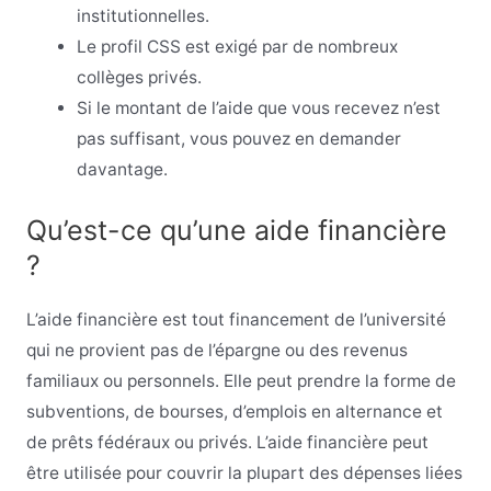
institutionnelles.
Le profil CSS est exigé par de nombreux
collèges privés.
Si le montant de l’aide que vous recevez n’est
pas suffisant, vous pouvez en demander
davantage.
Qu’est-ce qu’une aide financière
?
L’aide financière est tout financement de l’université
qui ne provient pas de l’épargne ou des revenus
familiaux ou personnels. Elle peut prendre la forme de
subventions, de bourses, d’emplois en alternance et
de prêts fédéraux ou privés. L’aide financière peut
être utilisée pour couvrir la plupart des dépenses liées