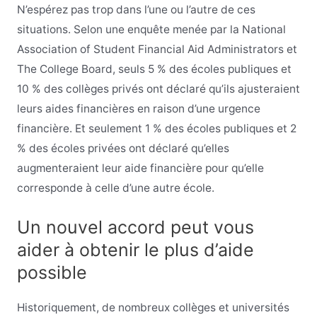
N’espérez pas trop dans l’une ou l’autre de ces
situations. Selon une enquête menée par la National
Association of Student Financial Aid Administrators et
The College Board, seuls 5 % des écoles publiques et
10 % des collèges privés ont déclaré qu’ils ajusteraient
leurs aides financières en raison d’une urgence
financière.
Et seulement 1 % des écoles publiques et 2
% des écoles privées ont déclaré qu’elles
augmenteraient leur aide financière pour qu’elle
corresponde à celle d’une autre école.
Un nouvel accord peut vous
aider à obtenir le plus d’aide
possible
Historiquement, de nombreux collèges et universités