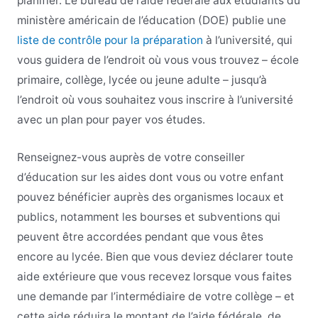
planifier. Le bureau de l’aide fédérale aux étudiants du
ministère américain de l’éducation (DOE) publie une
liste de contrôle pour la préparation
à l’université, qui
vous guidera de l’endroit où vous vous trouvez – école
primaire, collège, lycée ou jeune adulte – jusqu’à
l’endroit où vous souhaitez vous inscrire à l’université
avec un plan pour payer vos études.
Renseignez-vous auprès de votre conseiller
d’éducation sur les aides dont vous ou votre enfant
pouvez bénéficier auprès des organismes locaux et
publics, notamment les bourses et subventions qui
peuvent être accordées pendant que vous êtes
encore au lycée. Bien que vous deviez déclarer toute
aide extérieure que vous recevez lorsque vous faites
une demande par l’intermédiaire de votre collège – et
cette aide réduira le montant de l’aide fédérale, de