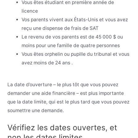
Vous êtes étudiant en première année de
licence
Vos parents vivent aux États-Unis et vous avez
reçu une dispense de frais de SAT
Le revenu de vos parents est de 45 000 $ ou
moins pour une famille de quatre personnes
Vous êtes orphelin ou pupille du tribunal et vous
avez moins de 24 ans
.
La date d’ouverture – le plus tôt que vous pouvez
demander une aide financière – est plus importante
que la date limite, qui est le plus tard que vous pouvez
soumettre une demande.
Vérifiez les dates ouvertes, et
non les dates limites