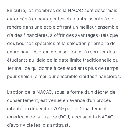
En outre, les membres de la NACAC sont désormais
autorisés à encourager les étudiants inscrits à se
rendre dans une école offrant un meilleur ensemble
d’aides financières, à offrir des avantages (tels que
des bourses spéciales et la sélection prioritaire de
cours pour les premiers inscrits), et à recruter des
étudiants au-delà de la date limite traditionnelle du
1er mai, ce qui donne à ces étudiants plus de temps
pour choisir le meilleur ensemble d’aides financières.
L’action de la NACAC, sous la forme d’un décret de
consentement, est venue en avance d’un procès
intenté en décembre 2019 par le Département
américain de la Justice (DOJ) accusant la NACAC
d’avoir violé les lois antitrust.