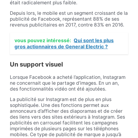
était radicalement plus faible.
Depuis lors, le mobile est un segment croissant de la
publicité de Facebook, représentant 88% de ses
revenus publicitaires en 2017, contre 83% en 2016.
vous pouvez intéressé:
Qui sont les plus
gros actionnaires de General Electric ?
Un support visuel
Lorsque Facebook a acheté l’application, Instagram
ne concernait que le partage d’images. En un an,
des fonctionnalités vidéo ont été ajoutées.
La publicité sur Instagram est de plus en plus
sophistiquée. Une des fonctions permet aux
annonceurs d’afficher des diaporamas et de créer
des liens vers des sites extérieurs à Instagram. Ses
publicités en carrousel facilitent les campagnes
imprimées de plusieurs pages sur les téléphones
mobiles. Ce type de publicité de marque a jusqu’à