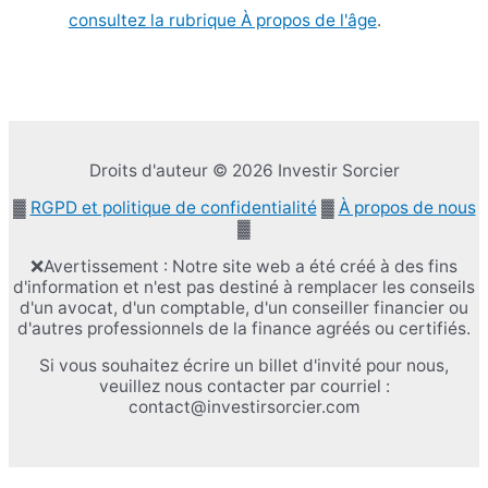
consultez la rubrique À propos de l'âge
.
Droits d'auteur © 2026 Investir Sorcier
▓
RGPD et politique de confidentialité
▓
À propos de nous
▓
❌Avertissement : Notre site web a été créé à des fins
d'information et n'est pas destiné à remplacer les conseils
d'un avocat, d'un comptable, d'un conseiller financier ou
d'autres professionnels de la finance agréés ou certifiés.
Si vous souhaitez écrire un billet d'invité pour nous,
veuillez nous contacter par courriel :
contact@investirsorcier.com