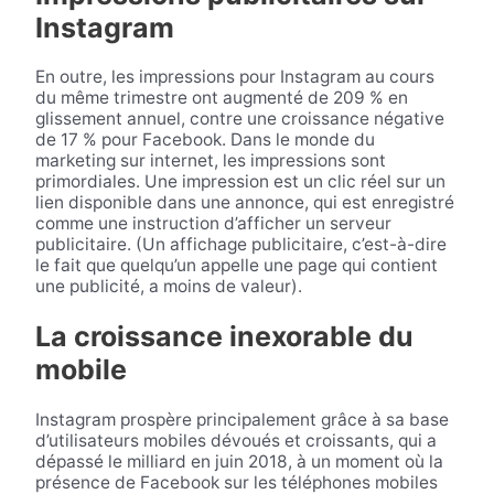
Instagram
En outre, les impressions pour Instagram au cours
du même trimestre ont augmenté de 209 % en
glissement annuel, contre une croissance négative
de 17 % pour Facebook. Dans le monde du
marketing sur internet, les impressions sont
primordiales. Une impression est un clic réel sur un
lien disponible dans une annonce, qui est enregistré
comme une instruction d’afficher un serveur
publicitaire. (Un affichage publicitaire, c’est-à-dire
le fait que quelqu’un appelle une page qui contient
une publicité, a moins de valeur).
La croissance inexorable du
mobile
Instagram prospère principalement grâce à sa base
d’utilisateurs mobiles dévoués et croissants, qui a
dépassé le milliard en juin 2018, à un moment où la
présence de Facebook sur les téléphones mobiles