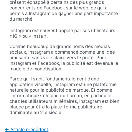
présent échappé à certains des plus grands
concurrents de Facebook sur le web, ce qui a
permis à Instagram de gagner une part importante
du marché.
Instagram est souvent appelé par ses utilisateurs
« IG » ou « Insta ».
Comme beaucoup de grands noms des médias
sociaux, Instagram a commencé comme une idée
amusante sans voie claire vers le profit. Pour
Instagram et Facebook, la publicité est devenue le
modèle de monétisation.
Parce qu’il s’agit fondamentalement d’une
application visuelle, Instagram est une plateforme
naturelle pour la publicité de marque. Et comme
l’informatique s’éloigne du bureau, en particulier
chez les utilisateurs millénaires, Instagram est bien
placée pour être la plate-forme publicitaire
dominante au 21e siècle.
Navigation
←
Article précédent