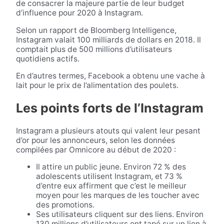
de consacrer la majeure partie de leur budget
d’influence pour 2020 à Instagram.
Selon un rapport de Bloomberg Intelligence,
Instagram valait 100 milliards de dollars en 2018. Il
comptait plus de 500 millions d’utilisateurs
quotidiens actifs.
En d’autres termes, Facebook a obtenu une vache à
lait pour le prix de l’alimentation des poulets.
Les points forts de l’Instagram
Instagram a plusieurs atouts qui valent leur pesant
d’or pour les annonceurs, selon les données
compilées par Omnicore au début de 2020 :
Il attire un public jeune. Environ 72 % des
adolescents utilisent Instagram, et 73 %
d’entre eux affirment que c’est le meilleur
moyen pour les marques de les toucher avec
des promotions.
Ses utilisateurs cliquent sur des liens. Environ
130 millions d’utilisateurs ont tapé sur un lien à