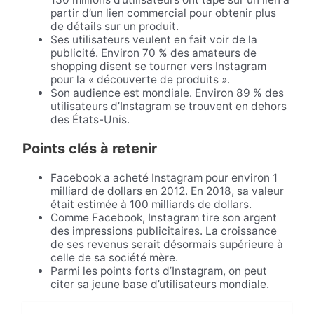
partir d’un lien commercial pour obtenir plus
de détails sur un produit.
Ses utilisateurs veulent en fait voir de la
publicité. Environ 70 % des amateurs de
shopping disent se tourner vers Instagram
pour la « découverte de produits ».
Son audience est mondiale. Environ 89 % des
utilisateurs d’Instagram se trouvent en dehors
des États-Unis.
Points clés à retenir
Facebook a acheté Instagram pour environ 1
milliard de dollars en 2012. En 2018, sa valeur
était estimée à 100 milliards de dollars.
Comme Facebook, Instagram tire son argent
des impressions publicitaires. La croissance
de ses revenus serait désormais supérieure à
celle de sa société mère.
Parmi les points forts d’Instagram, on peut
citer sa jeune base d’utilisateurs mondiale.