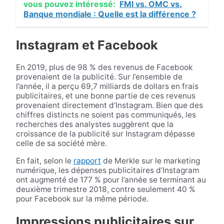
vous pouvez intéressé:
FMI vs. OMC vs.
Banque mondiale : Quelle est la différence ?
Instagram et Facebook
En 2019, plus de 98 % des revenus de Facebook
provenaient de la publicité. Sur l’ensemble de
l’année, il a perçu 69,7 milliards de dollars en frais
publicitaires, et une bonne partie de ces revenus
provenaient directement d’Instagram. Bien que des
chiffres distincts ne soient pas communiqués, les
recherches des analystes suggèrent que la
croissance de la publicité sur Instagram dépasse
celle de sa société mère.
En fait, selon le
rapport
de Merkle sur le marketing
numérique, les dépenses publicitaires d’Instagram
ont augmenté de 177 % pour l’année se terminant au
deuxième trimestre 2018, contre seulement 40 %
pour Facebook sur la même période.
Impressions publicitaires sur