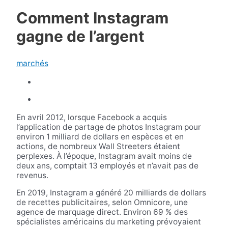
Comment Instagram
gagne de l’argent
marchés
En avril 2012, lorsque Facebook a acquis
l’application de partage de photos Instagram pour
environ 1 milliard de dollars en espèces et en
actions, de nombreux Wall Streeters étaient
perplexes. À l’époque, Instagram avait moins de
deux ans, comptait 13 employés et n’avait pas de
revenus.
En 2019, Instagram a généré 20 milliards de dollars
de recettes publicitaires, selon Omnicore, une
agence de marquage direct. Environ 69 % des
spécialistes américains du marketing prévoyaient