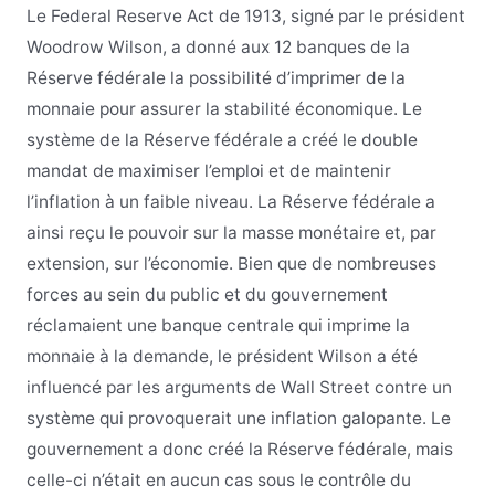
Le Federal Reserve Act de 1913, signé par le président
Woodrow Wilson, a donné aux 12 banques de la
Réserve fédérale la possibilité d’imprimer de la
monnaie pour assurer la stabilité économique. Le
système de la Réserve fédérale a créé le double
mandat de maximiser l’emploi et de maintenir
l’inflation à un faible niveau. La Réserve fédérale a
ainsi reçu le pouvoir sur la masse monétaire et, par
extension, sur l’économie. Bien que de nombreuses
forces au sein du public et du gouvernement
réclamaient une banque centrale qui imprime la
monnaie à la demande, le président Wilson a été
influencé par les arguments de Wall Street contre un
système qui provoquerait une inflation galopante. Le
gouvernement a donc créé la Réserve fédérale, mais
celle-ci n’était en aucun cas sous le contrôle du