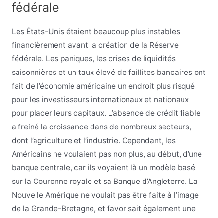
fédérale
Les États-Unis étaient beaucoup plus instables
financièrement avant la création de la Réserve
fédérale. Les paniques, les crises de liquidités
saisonnières et un taux élevé de faillites bancaires ont
fait de l’économie américaine un endroit plus risqué
pour les investisseurs internationaux et nationaux
pour placer leurs capitaux. L’absence de crédit fiable
a freiné la croissance dans de nombreux secteurs,
dont l’agriculture et l’industrie. Cependant, les
Américains ne voulaient pas non plus, au début, d’une
banque centrale, car ils voyaient là un modèle basé
sur la Couronne royale et sa Banque d’Angleterre. La
Nouvelle Amérique ne voulait pas être faite à l’image
de la Grande-Bretagne, et favorisait également une