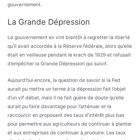
gouvernement.
La Grande Dépression
Le gouvernement en vint bientôt à regretter la liberté
qu’il avait accordée à la Réserve fédérale, alors qu’elle
était en veilleuse pendant le krach de 1929 et refusait
d’empêcher la Grande Dépression qui suivit.
Aujourd’hui encore, la question de savoir si la Fed
aurait pu mettre un terme à la dépression fait l’objet
d’un vif débat, mais il ne fait guère de doute qu’elle
aurait pu faire davantage pour l’atténuer et la
raccourcir en proposant des taux d’intérêt plus bas
pour permettre aux agriculteurs de continuer à planter
et aux entreprises de continuer à produire. Les taux