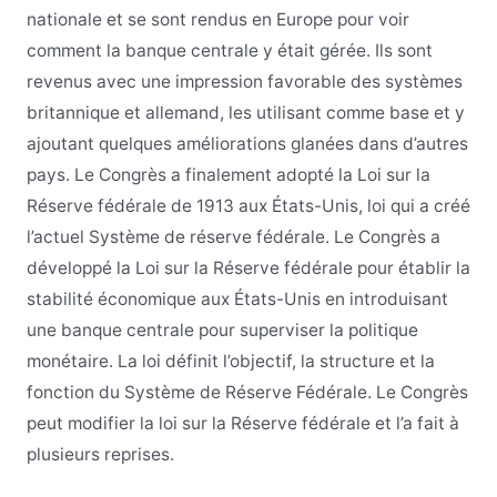
nationale et se sont rendus en Europe pour voir
comment la banque centrale y était gérée. Ils sont
revenus avec une impression favorable des systèmes
britannique et allemand, les utilisant comme base et y
ajoutant quelques améliorations glanées dans d’autres
pays. Le Congrès a finalement adopté la Loi sur la
Réserve fédérale de 1913 aux États-Unis, loi qui a créé
l’actuel Système de réserve fédérale. Le Congrès a
développé la Loi sur la Réserve fédérale pour établir la
stabilité économique aux États-Unis en introduisant
une banque centrale pour superviser la politique
monétaire. La loi définit l’objectif, la structure et la
fonction du Système de Réserve Fédérale. Le Congrès
peut modifier la loi sur la Réserve fédérale et l’a fait à
plusieurs reprises.