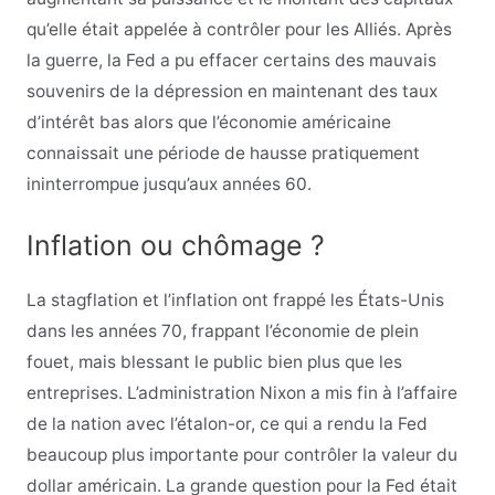
qu’elle était appelée à contrôler pour les Alliés. Après
la guerre, la Fed a pu effacer certains des mauvais
souvenirs de la dépression en maintenant des taux
d’intérêt bas alors que l’économie américaine
connaissait une période de hausse pratiquement
ininterrompue jusqu’aux années 60.
Inflation ou chômage ?
La stagflation et l’inflation ont frappé les États-Unis
dans les années 70, frappant l’économie de plein
fouet, mais blessant le public bien plus que les
entreprises. L’administration Nixon a mis fin à l’affaire
de la nation avec l’étalon-or, ce qui a rendu la Fed
beaucoup plus importante pour contrôler la valeur du
dollar américain. La grande question pour la Fed était