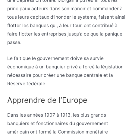
une dépression totale. Morgan a pu réunir tous les
principaux acteurs dans son manoir et commander à
tous leurs capitaux d’inonder le système, faisant ainsi
flotter les banques qui, à leur tour, ont contribué à
faire flotter les entreprises jusqu’à ce que la panique
passe.
Le fait que le gouvernement doive sa survie
économique à un banquier privé a forcé la législation
nécessaire pour créer une banque centrale et la
Réserve fédérale.
Apprendre de l’Europe
Dans les années 1907 à 1913, les plus grands
banquiers et fonctionnaires du gouvernement
américain ont formé la Commission monétaire