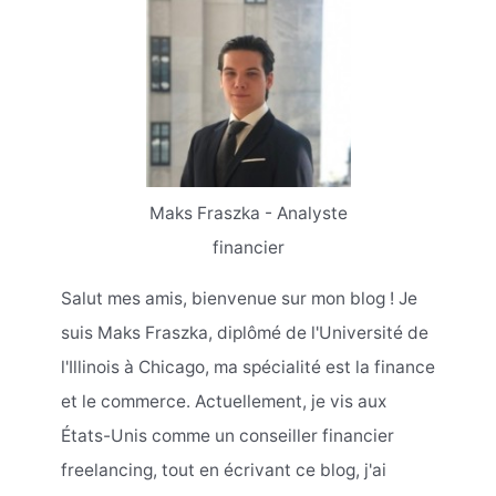
Maks Fraszka - Analyste
financier
Salut mes amis, bienvenue sur mon blog ! Je
suis Maks Fraszka, diplômé de l'Université de
l'Illinois à Chicago, ma spécialité est la finance
et le commerce. Actuellement, je vis aux
États-Unis comme un conseiller financier
freelancing, tout en écrivant ce blog, j'ai