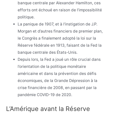
banque centrale par Alexander Hamilton, ces
efforts ont échoué en raison de l’impossibilité
politique.
La panique de 1907, et à l’instigation de J.P.
Morgan et d’autres financiers de premier plan,
le Congrès a finalement adopté la loi sur la
Réserve fédérale en 1913, faisant de la Fed la
banque centrale des États-Unis.
Depuis lors, la Fed a joué un rôle crucial dans
l’orientation de la politique monétaire
américaine et dans la prévention des défis
économiques, de la Grande Dépression à la
crise financière de 2008, en passant par la
pandémie COVID-19 de 2020.
L’Amérique avant la Réserve