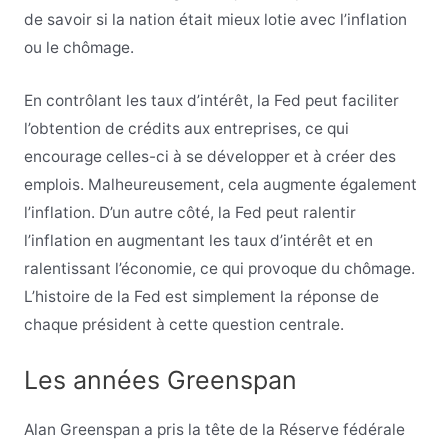
de savoir si la nation était mieux lotie avec l’inflation
ou le chômage.
En contrôlant les taux d’intérêt, la Fed peut faciliter
l’obtention de crédits aux entreprises, ce qui
encourage celles-ci à se développer et à créer des
emplois. Malheureusement, cela augmente également
l’inflation. D’un autre côté, la Fed peut ralentir
l’inflation en augmentant les taux d’intérêt et en
ralentissant l’économie, ce qui provoque du chômage.
L’histoire de la Fed est simplement la réponse de
chaque président à cette question centrale.
Les années Greenspan
Alan Greenspan a pris la tête de la Réserve fédérale