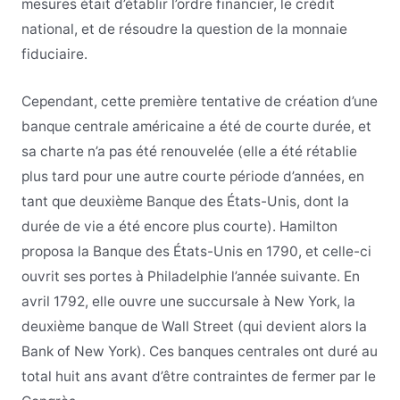
mesures était d’établir l’ordre financier, le crédit
national, et de résoudre la question de la monnaie
fiduciaire.
Cependant, cette première tentative de création d’une
banque centrale américaine a été de courte durée, et
sa charte n’a pas été renouvelée (elle a été rétablie
plus tard pour une autre courte période d’années, en
tant que deuxième Banque des États-Unis, dont la
durée de vie a été encore plus courte). Hamilton
proposa la Banque des États-Unis en 1790, et celle-ci
ouvrit ses portes à Philadelphie l’année suivante. En
avril 1792, elle ouvre une succursale à New York, la
deuxième banque de Wall Street (qui devient alors la
Bank of New York). Ces banques centrales ont duré au
total huit ans avant d’être contraintes de fermer par le