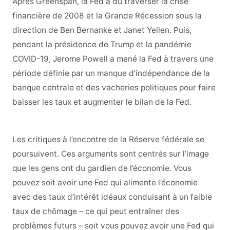
Après Greenspan, la Fed a dû traverser la crise
financière de 2008 et la Grande Récession sous la
direction de Ben Bernanke et Janet Yellen. Puis,
pendant la présidence de Trump et la pandémie
COVID-19, Jerome Powell a mené la Fed à travers une
période définie par un manque d’indépendance de la
banque centrale et des vacheries politiques pour faire
baisser les taux et augmenter le bilan de la Fed.
Les critiques à l’encontre de la Réserve fédérale se
poursuivent. Ces arguments sont centrés sur l’image
que les gens ont du gardien de l’économie. Vous
pouvez soit avoir une Fed qui alimente l’économie
avec des taux d’intérêt idéaux conduisant à un faible
taux de chômage – ce qui peut entraîner des
problèmes futurs – soit vous pouvez avoir une Fed qui