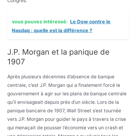
Congrès.
vous pouvez intéressé:
Le Dow contre le
Nasdaq : quelle est la différence ?
J.P. Morgan et la panique de
1907
Après plusieurs décennies d’absence de banque
centrale, c’est J.P. Morgan qui a finalement forcé le
gouvernement à agir sur les plans de banque centrale
qu’il envisageait depuis près d’un siècle. Lors de la
panique bancaire de 1907, Wall Street s’est tournée
vers J.P. Morgan pour guider le pays à travers la crise
qui menaçait de pousser l’économie vers un crash et