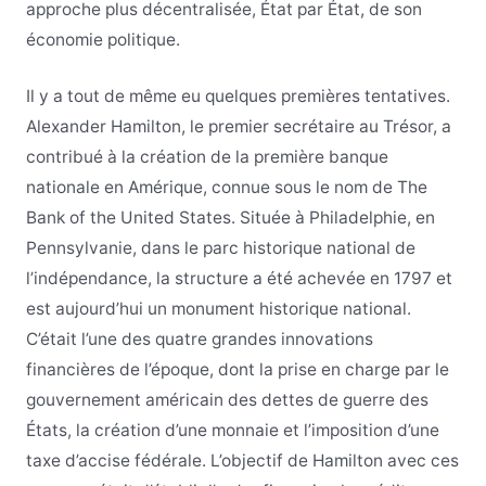
approche plus décentralisée, État par État, de son
économie politique.
Il y a tout de même eu quelques premières tentatives.
Alexander Hamilton, le premier secrétaire au Trésor, a
contribué à la création de la première banque
nationale en Amérique, connue sous le nom de The
Bank of the United States. Située à Philadelphie, en
Pennsylvanie, dans le parc historique national de
l’indépendance, la structure a été achevée en 1797 et
est aujourd’hui un monument historique national.
C’était l’une des quatre grandes innovations
financières de l’époque, dont la prise en charge par le
gouvernement américain des dettes de guerre des
États, la création d’une monnaie et l’imposition d’une
taxe d’accise fédérale. L’objectif de Hamilton avec ces