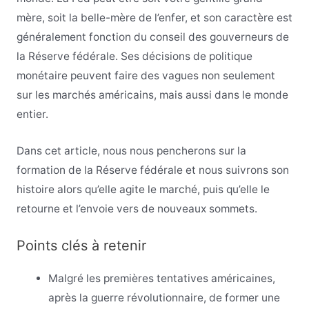
mère, soit la belle-mère de l’enfer, et son caractère est
généralement fonction du conseil des gouverneurs de
la Réserve fédérale. Ses décisions de politique
monétaire peuvent faire des vagues non seulement
sur les marchés américains, mais aussi dans le monde
entier.
Dans cet article, nous nous pencherons sur la
formation de la Réserve fédérale et nous suivrons son
histoire alors qu’elle agite le marché, puis qu’elle le
retourne et l’envoie vers de nouveaux sommets.
Points clés à retenir
Malgré les premières tentatives américaines,
après la guerre révolutionnaire, de former une