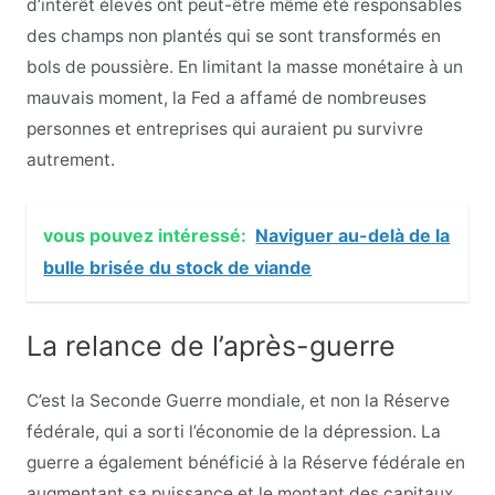
d’intérêt élevés ont peut-être même été responsables
des champs non plantés qui se sont transformés en
bols de poussière. En limitant la masse monétaire à un
mauvais moment, la Fed a affamé de nombreuses
personnes et entreprises qui auraient pu survivre
autrement.
vous pouvez intéressé:
Naviguer au-delà de la
bulle brisée du stock de viande
La relance de l’après-guerre
C’est la Seconde Guerre mondiale, et non la Réserve
fédérale, qui a sorti l’économie de la dépression. La
guerre a également bénéficié à la Réserve fédérale en
augmentant sa puissance et le montant des capitaux