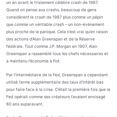
un an avant le tristement célèbre crash de 1987.
Quand on pense aux crashs, beaucoup de gens
considèrent le crash de 1987 plus comme un pépin
que comme un véritable crash – un non-événement
plus proche de la panique. Cela n’est vrai qu’en raison
des actions d’Alan Greenspan et de la Réserve
fédérale. Tout comme J.P. Morgan en 1907, Alan
Greenspan a rassemblé tous les chefs nécessaires et
a maintenu l’économie à flot.
Par l’intermédiaire de la Fed, Greenspan a cependant
utilisé l’arme supplémentaire des taux d’intérêt bas
pour faire face à la crise. C’était la première fois que la
Fed opérait comme ses créateurs l’avaient envisagé
80 ans auparavant.