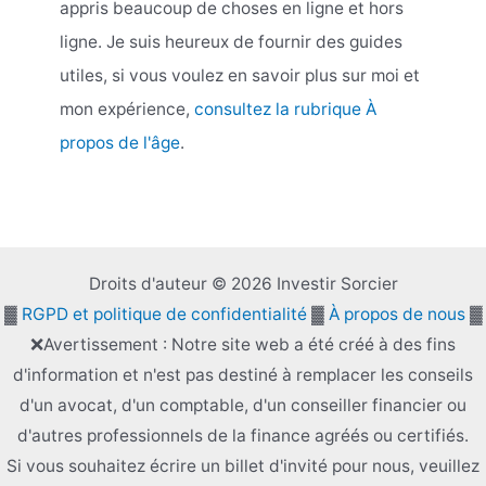
appris beaucoup de choses en ligne et hors
ligne. Je suis heureux de fournir des guides
utiles, si vous voulez en savoir plus sur moi et
mon expérience,
consultez la rubrique À
propos de l'âge
.
Droits d'auteur © 2026 Investir Sorcier
▓
RGPD et politique de confidentialité
▓
À propos de nous
▓
❌Avertissement : Notre site web a été créé à des fins
d'information et n'est pas destiné à remplacer les conseils
d'un avocat, d'un comptable, d'un conseiller financier ou
d'autres professionnels de la finance agréés ou certifiés.
Si vous souhaitez écrire un billet d'invité pour nous, veuillez