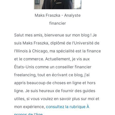
Maks Fraszka - Analyste
financier
Salut mes amis, bienvenue sur mon blog ! Je
suis Maks Fraszka, diplômé de l'Université de
l'Illinois à Chicago, ma spécialité est la finance
et le commerce. Actuellement, je vis aux
États-Unis comme un conseiller financier
freelancing, tout en écrivant ce blog, j'ai
appris beaucoup de choses en ligne et hors
ligne. Je suis heureux de fournir des guides
utiles, si vous voulez en savoir plus sur moi et
mon expérience,
consultez la rubrique À
propos de l'âge
.