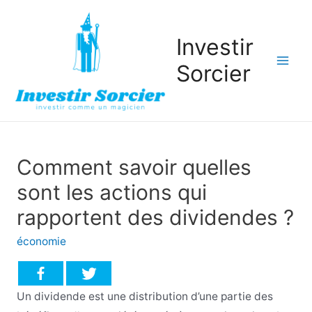
Investir
Sorcier
Mai
Men
Comment savoir quelles
sont les actions qui
rapportent des dividendes ?
économie
Un dividende est une distribution d’une partie des