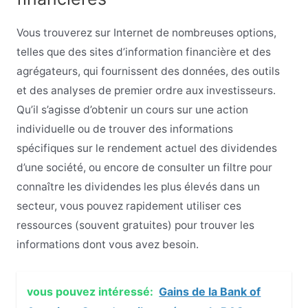
Vous trouverez sur Internet de nombreuses options,
telles que des sites d’information financière et des
agrégateurs, qui fournissent des données, des outils
et des analyses de premier ordre aux investisseurs.
Qu’il s’agisse d’obtenir un cours sur une action
individuelle ou de trouver des informations
spécifiques sur le rendement actuel des dividendes
d’une société, ou encore de consulter un filtre pour
connaître les dividendes les plus élevés dans un
secteur, vous pouvez rapidement utiliser ces
ressources (souvent gratuites) pour trouver les
informations dont vous avez besoin.
vous pouvez intéressé:
Gains de la Bank of