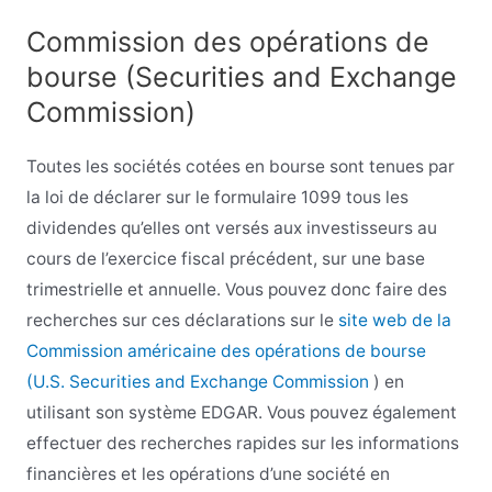
Commission des opérations de
bourse (Securities and Exchange
Commission)
Toutes les sociétés cotées en bourse sont tenues par
la loi de déclarer sur le formulaire 1099 tous les
dividendes qu’elles ont versés aux investisseurs au
cours de l’exercice fiscal précédent, sur une base
trimestrielle et annuelle. Vous pouvez donc faire des
recherches sur ces déclarations sur le
site web de la
Commission américaine des opérations de bourse
(U.S. Securities and Exchange Commission
) en
utilisant son système EDGAR. Vous pouvez également
effectuer des recherches rapides sur les informations
financières et les opérations d’une société en