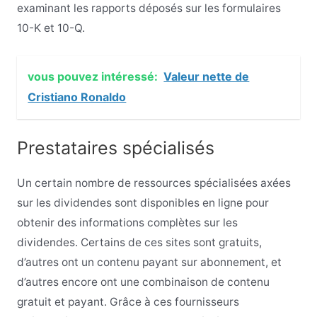
examinant les rapports déposés sur les formulaires
10-K et 10-Q.
vous pouvez intéressé:
Valeur nette de
Cristiano Ronaldo
Prestataires spécialisés
Un certain nombre de ressources spécialisées axées
sur les dividendes sont disponibles en ligne pour
obtenir des informations complètes sur les
dividendes. Certains de ces sites sont gratuits,
d’autres ont un contenu payant sur abonnement, et
d’autres encore ont une combinaison de contenu
gratuit et payant. Grâce à ces fournisseurs