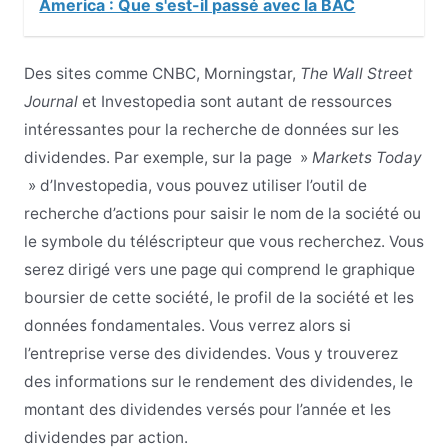
America : Que s'est-il passé avec la BAC
Des sites comme CNBC, Morningstar,
The Wall Street
Journal
et Investopedia sont autant de ressources
intéressantes pour la recherche de données sur les
dividendes. Par exemple, sur la page »
Markets Today
» d’Investopedia, vous pouvez utiliser l’outil de
recherche d’actions pour saisir le nom de la société ou
le symbole du téléscripteur que vous recherchez. Vous
serez dirigé vers une page qui comprend le graphique
boursier de cette société, le profil de la société et les
données fondamentales. Vous verrez alors si
l’entreprise verse des dividendes. Vous y trouverez
des informations sur le rendement des dividendes, le
montant des dividendes versés pour l’année et les
dividendes par action.