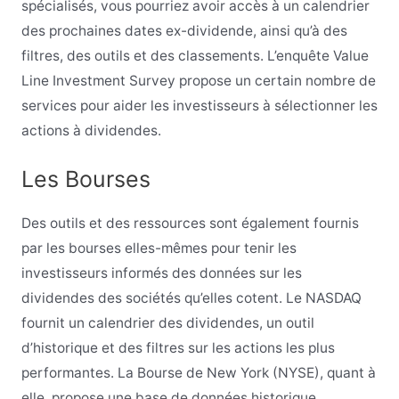
spécialisés, vous pourriez avoir accès à un calendrier
des prochaines dates ex-dividende, ainsi qu’à des
filtres, des outils et des classements. L’enquête Value
Line Investment Survey propose un certain nombre de
services pour aider les investisseurs à sélectionner les
actions à dividendes.
Les Bourses
Des outils et des ressources sont également fournis
par les bourses elles-mêmes pour tenir les
investisseurs informés des données sur les
dividendes des sociétés qu’elles cotent. Le NASDAQ
fournit un calendrier des dividendes, un outil
d’historique et des filtres sur les actions les plus
performantes. La Bourse de New York (NYSE), quant à
elle, propose une base de données historique