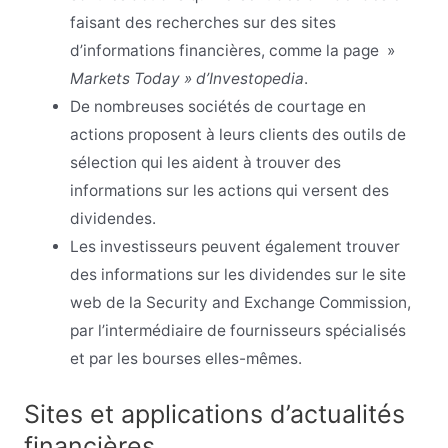
faisant des recherches sur des sites
d’informations financières, comme la page »
Markets Today » d’Investopedia
.
De nombreuses sociétés de courtage en
actions proposent à leurs clients des outils de
sélection qui les aident à trouver des
informations sur les actions qui versent des
dividendes.
Les investisseurs peuvent également trouver
des informations sur les dividendes sur le site
web de la Security and Exchange Commission,
par l’intermédiaire de fournisseurs spécialisés
et par les bourses elles-mêmes.
Sites et applications d’actualités
financières