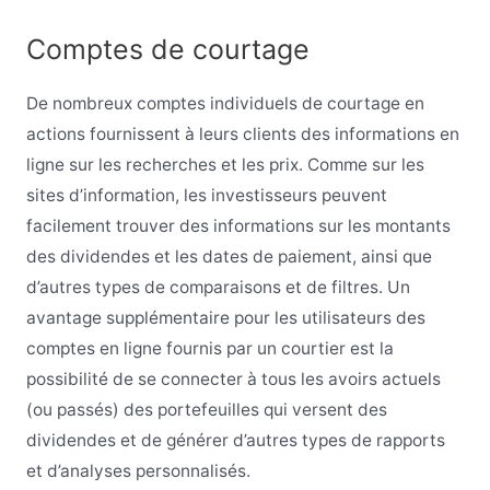
Comptes de courtage
De nombreux comptes individuels de courtage en
actions fournissent à leurs clients des informations en
ligne sur les recherches et les prix. Comme sur les
sites d’information, les investisseurs peuvent
facilement trouver des informations sur les montants
des dividendes et les dates de paiement, ainsi que
d’autres types de comparaisons et de filtres. Un
avantage supplémentaire pour les utilisateurs des
comptes en ligne fournis par un courtier est la
possibilité de se connecter à tous les avoirs actuels
(ou passés) des portefeuilles qui versent des
dividendes et de générer d’autres types de rapports
et d’analyses personnalisés.