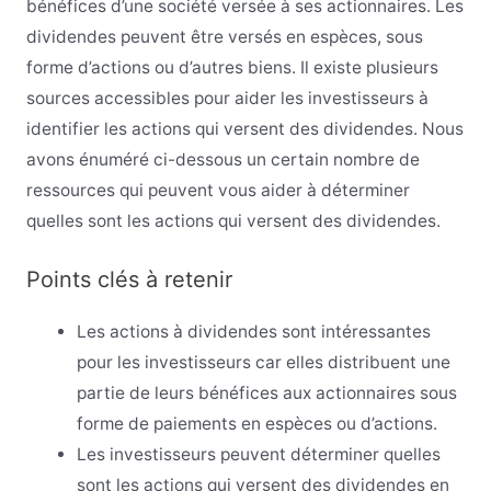
bénéfices d’une société versée à ses actionnaires. Les
dividendes peuvent être versés en espèces, sous
forme d’actions ou d’autres biens. Il existe plusieurs
sources accessibles pour aider les investisseurs à
identifier les actions qui versent des dividendes. Nous
avons énuméré ci-dessous un certain nombre de
ressources qui peuvent vous aider à déterminer
quelles sont les actions qui versent des dividendes.
Points clés à retenir
Les actions à dividendes sont intéressantes
pour les investisseurs car elles distribuent une
partie de leurs bénéfices aux actionnaires sous
forme de paiements en espèces ou d’actions.
Les investisseurs peuvent déterminer quelles
sont les actions qui versent des dividendes en