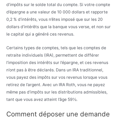
d’impôts sur le solde total du compte. Si votre compte
d’épargne a une valeur de 10 000 dollars et rapporte
0,2 % d’intérêts, vous n’êtes imposé que sur les 20
dollars d’intérêts que la banque vous verse, et non sur
le capital qui a généré ces revenus.
Certains types de comptes, tels que les comptes de
retraite individuels (IRA), permettent de différer
l’imposition des intérêts sur l’épargne, et ces revenus
n’ont pas à être déclarés. Dans un IRA traditionnel,
vous payez des impôts sur vos revenus lorsque vous
retirez de l’argent. Avec un IRA Roth, vous ne payez
même pas d’impôts sur les distributions admissibles,
tant que vous avez atteint l’âge 59½.
Comment déposer une demande