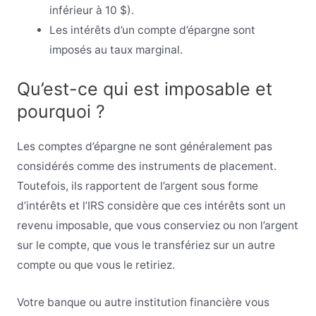
inférieur à 10 $).
Les intérêts d’un compte d’épargne sont
imposés au taux marginal.
Qu’est-ce qui est imposable et
pourquoi ?
Les comptes d’épargne ne sont généralement pas
considérés comme des instruments de placement.
Toutefois, ils rapportent de l’argent sous forme
d’intérêts et l’IRS considère que ces intérêts sont un
revenu imposable, que vous conserviez ou non l’argent
sur le compte, que vous le transfériez sur un autre
compte ou que vous le retiriez.
Votre banque ou autre institution financière vous