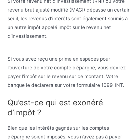
Si votre revenu net d’investissement (RNI) ou votre
revenu brut ajusté modifié (MAGI) dépasse un certain
seuil, les revenus d’intérêts sont également soumis à
un autre impôt appelé impôt sur le revenu net
d’investissement.
Si vous avez reçu une prime en espèces pour
l’ouverture de votre compte d’épargne, vous devrez
payer l’impôt sur le revenu sur ce montant. Votre
banque le déclarera sur votre formulaire 1099-INT.
Qu’est-ce qui est exonéré
d’impôt ?
Bien que les intérêts gagnés sur les comptes
d’épargne soient imposés, vous n’avez pas à payer