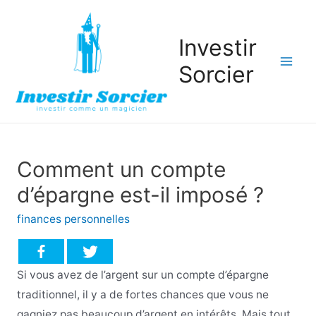
Investir
Sorcier
Mai
Men
Comment un compte
d’épargne est-il imposé ?
finances personnelles
Si vous avez de l’argent sur un compte d’épargne
traditionnel, il y a de fortes chances que vous ne
gagniez pas beaucoup d’argent en intérêts. Mais tout