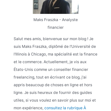
Maks Fraszka - Analyste
financier
Salut mes amis, bienvenue sur mon blog ! Je
suis Maks Fraszka, diplômé de l'Université de
l'Illinois à Chicago, ma spécialité est la finance
et le commerce. Actuellement, je vis aux
États-Unis comme un conseiller financier
freelancing, tout en écrivant ce blog, j'ai
appris beaucoup de choses en ligne et hors
ligne. Je suis heureux de fournir des guides
utiles, si vous voulez en savoir plus sur moi et
mon expérience,
consultez la rubrique À