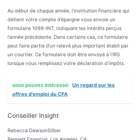
Au début de chaque année, l’institution financière qui
détient votre compte d’épargne vous envoie un
formulaire 1099-INT, indiquant les intérêts perçus
l’année précédente. Dans certains cas, ce formulaire
peut faire partie d’un relevé plus important établi par
un courtier. Ce formulaire doit être envoyé à l’IRS
lorsque vous remplissez votre déclaration d’impôts.
vous pouvez intéressé:
Un regard sur les
offres d'emploi du CFA
Conseiller Insight
Rebecca DawsonSilber
Bennett Financial,
Los Angeles, CA