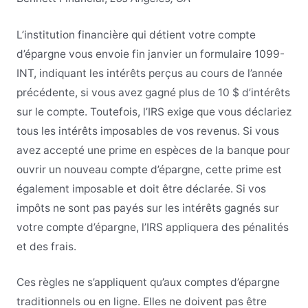
L’institution financière qui détient votre compte
d’épargne vous envoie fin janvier un formulaire 1099-
INT, indiquant les intérêts perçus au cours de l’année
précédente, si vous avez gagné plus de 10 $ d’intérêts
sur le compte. Toutefois, l’IRS exige que vous déclariez
tous les intérêts imposables de vos revenus. Si vous
avez accepté une prime en espèces de la banque pour
ouvrir un nouveau compte d’épargne, cette prime est
également imposable et doit être déclarée. Si vos
impôts ne sont pas payés sur les intérêts gagnés sur
votre compte d’épargne, l’IRS appliquera des pénalités
et des frais.
Ces règles ne s’appliquent qu’aux comptes d’épargne
traditionnels ou en ligne. Elles ne doivent pas être