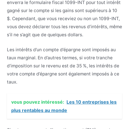
enverra le formulaire fiscal 1099-INT pour tout intérêt
gagné sur le compte si les gains sont supérieurs à 10
$. Cependant, que vous receviez ou non un 1099-INT,
vous devez déclarer tous les revenus d’intérêts, même
s’il ne s’agit que de quelques dollars.
Les intérêts d’un compte d’épargne sont imposés au
taux marginal. En d’autres termes, si votre tranche
d’imposition sur le revenu est de 35 %, les intérêts de
votre compte d’épargne sont également imposés à ce
taux.
vous pouvez intéressé:
Les 10 entreprises les
plus rentables au monde