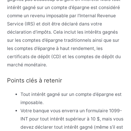
intérêt gagné sur un compte d’épargne est considéré
comme un revenu imposable par l’Internal Revenue
Service (IRS) et doit être déclaré dans votre
déclaration d’impôts. Cela inclut les intérêts gagnés
sur les comptes d’épargne traditionnels ainsi que sur
les comptes d’épargne à haut rendement, les
certificats de dépôt (CD) et les comptes de dépôt du
marché monétaire.
Points clés à retenir
Tout intérêt gagné sur un compte d’épargne est
imposable.
Votre banque vous enverra un formulaire 1099-
INT pour tout intérêt supérieur à 10 $, mais vous
devez déclarer tout intérêt gagné (même s’il est