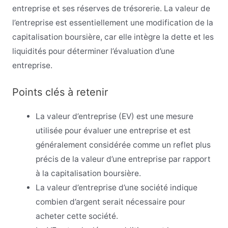
entreprise et ses réserves de trésorerie. La valeur de
l’entreprise est essentiellement une modification de la
capitalisation boursière, car elle intègre la dette et les
liquidités pour déterminer l’évaluation d’une
entreprise.
Points clés à retenir
La valeur d’entreprise (EV) est une mesure
utilisée pour évaluer une entreprise et est
généralement considérée comme un reflet plus
précis de la valeur d’une entreprise par rapport
à la capitalisation boursière.
La valeur d’entreprise d’une société indique
combien d’argent serait nécessaire pour
acheter cette société.