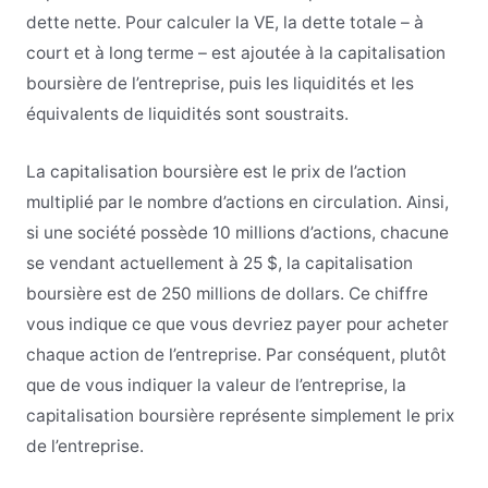
dette nette. Pour calculer la VE, la dette totale – à
court et à long terme – est ajoutée à la capitalisation
boursière de l’entreprise, puis les liquidités et les
équivalents de liquidités sont soustraits.
La capitalisation boursière est le prix de l’action
multiplié par le nombre d’actions en circulation. Ainsi,
si une société possède 10 millions d’actions, chacune
se vendant actuellement à 25 $, la capitalisation
boursière est de 250 millions de dollars. Ce chiffre
vous indique ce que vous devriez payer pour acheter
chaque action de l’entreprise. Par conséquent, plutôt
que de vous indiquer la valeur de l’entreprise, la
capitalisation boursière représente simplement le prix
de l’entreprise.