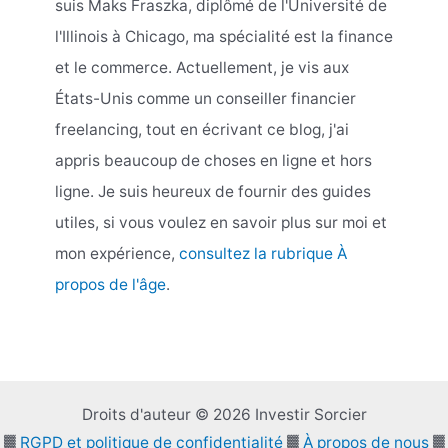
suis Maks Fraszka, diplômé de l'Université de
l'Illinois à Chicago, ma spécialité est la finance
et le commerce. Actuellement, je vis aux
États-Unis comme un conseiller financier
freelancing, tout en écrivant ce blog, j'ai
appris beaucoup de choses en ligne et hors
ligne. Je suis heureux de fournir des guides
utiles, si vous voulez en savoir plus sur moi et
mon expérience,
consultez la rubrique À
propos de l'âge
.
Droits d'auteur © 2026 Investir Sorcier
▓
RGPD et politique de confidentialité
▓
À propos de nous
▓