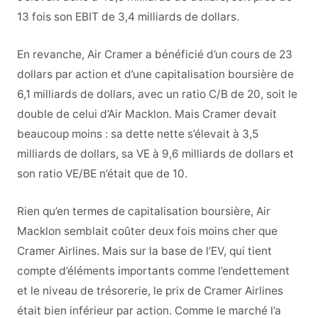
13 fois son EBIT de 3,4 milliards de dollars.
En revanche, Air Cramer a bénéficié d’un cours de 23
dollars par action et d’une capitalisation boursière de
6,1 milliards de dollars, avec un ratio C/B de 20, soit le
double de celui d’Air Macklon. Mais Cramer devait
beaucoup moins : sa dette nette s’élevait à 3,5
milliards de dollars, sa VE à 9,6 milliards de dollars et
son ratio VE/BE n’était que de 10.
Rien qu’en termes de capitalisation boursière, Air
Macklon semblait coûter deux fois moins cher que
Cramer Airlines. Mais sur la base de l’EV, qui tient
compte d’éléments importants comme l’endettement
et le niveau de trésorerie, le prix de Cramer Airlines
était bien inférieur par action. Comme le marché l’a