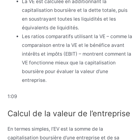
La VE est calculée en additionnant la
capitalisation boursière et la dette totale, puis
en soustrayant toutes les liquidités et les
équivalents de liquidités.
Les ratios comparatifs utilisant la VE – comme la
comparaison entre la VE et le bénéfice avant
intérêts et impôts (EBIT) – montrent comment la
VE fonctionne mieux que la capitalisation
boursière pour évaluer la valeur d’une
entreprise.
1:09
Calcul de la valeur de l’entreprise
En termes simples, l’EV est la somme de la
capitalisation boursière d’une entreprise et de sa