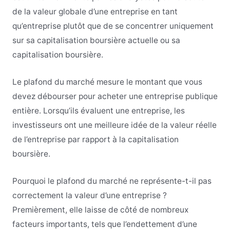
de la valeur globale d’une entreprise en tant
qu’entreprise plutôt que de se concentrer uniquement
sur sa capitalisation boursière actuelle ou sa
capitalisation boursière.
Le plafond du marché mesure le montant que vous
devez débourser pour acheter une entreprise publique
entière. Lorsqu’ils évaluent une entreprise, les
investisseurs ont une meilleure idée de la valeur réelle
de l’entreprise par rapport à la capitalisation
boursière.
Pourquoi le plafond du marché ne représente-t-il pas
correctement la valeur d’une entreprise ?
Premièrement, elle laisse de côté de nombreux
facteurs importants, tels que l’endettement d’une