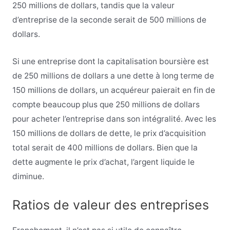
250 millions de dollars, tandis que la valeur
d’entreprise de la seconde serait de 500 millions de
dollars.
Si une entreprise dont la capitalisation boursière est
de 250 millions de dollars a une dette à long terme de
150 millions de dollars, un acquéreur paierait en fin de
compte beaucoup plus que 250 millions de dollars
pour acheter l’entreprise dans son intégralité. Avec les
150 millions de dollars de dette, le prix d’acquisition
total serait de 400 millions de dollars. Bien que la
dette augmente le prix d’achat, l’argent liquide le
diminue.
Ratios de valeur des entreprises