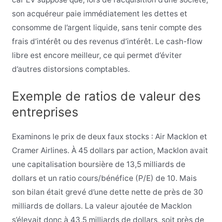
son acquéreur paie immédiatement les dettes et
consomme de l’argent liquide, sans tenir compte des
frais d’intérêt ou des revenus d’intérêt. Le cash-flow
libre est encore meilleur, ce qui permet d’éviter
d’autres distorsions comptables.
Exemple de ratios de valeur des
entreprises
Examinons le prix de deux faux stocks : Air Macklon et
Cramer Airlines. À 45 dollars par action, Macklon avait
une capitalisation boursière de 13,5 milliards de
dollars et un ratio cours/bénéfice (P/E) de 10. Mais
son bilan était grevé d’une dette nette de près de 30
milliards de dollars. La valeur ajoutée de Macklon
s’élevait donc à 43,5 milliards de dollars, soit près de