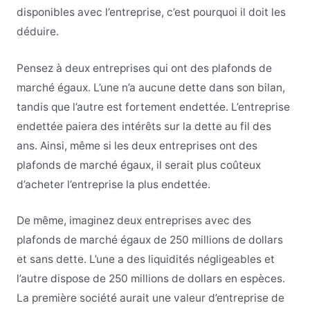
disponibles avec l’entreprise, c’est pourquoi il doit les
déduire.
Pensez à deux entreprises qui ont des plafonds de
marché égaux. L’une n’a aucune dette dans son bilan,
tandis que l’autre est fortement endettée. L’entreprise
endettée paiera des intérêts sur la dette au fil des
ans. Ainsi, même si les deux entreprises ont des
plafonds de marché égaux, il serait plus coûteux
d’acheter l’entreprise la plus endettée.
De même, imaginez deux entreprises avec des
plafonds de marché égaux de 250 millions de dollars
et sans dette. L’une a des liquidités négligeables et
l’autre dispose de 250 millions de dollars en espèces.
La première société aurait une valeur d’entreprise de