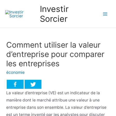
Investir
Sorcier
Mai
Men
Comment utiliser la valeur
d’entreprise pour comparer
les entreprises
économie
La valeur d’entreprise (VE) est un indicateur de la
manière dont le marché attribue une valeur à une
entreprise dans son ensemble. La valeur d’entreprise
est un terme inventé par les analystes pour discuter