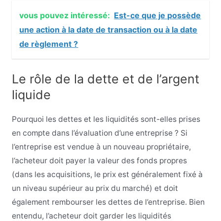
vous pouvez intéressé:
Est-ce que je possède
une action à la date de transaction ou à la date
de règlement ?
Le rôle de la dette et de l’argent
liquide
Pourquoi les dettes et les liquidités sont-elles prises
en compte dans l’évaluation d’une entreprise ? Si
l’entreprise est vendue à un nouveau propriétaire,
l’acheteur doit payer la valeur des fonds propres
(dans les acquisitions, le prix est généralement fixé à
un niveau supérieur au prix du marché) et doit
également rembourser les dettes de l’entreprise. Bien
entendu, l’acheteur doit garder les liquidités