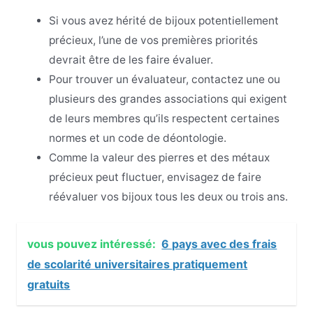
Si vous avez hérité de bijoux potentiellement
précieux, l’une de vos premières priorités
devrait être de les faire évaluer.
Pour trouver un évaluateur, contactez une ou
plusieurs des grandes associations qui exigent
de leurs membres qu’ils respectent certaines
normes et un code de déontologie.
Comme la valeur des pierres et des métaux
précieux peut fluctuer, envisagez de faire
réévaluer vos bijoux tous les deux ou trois ans.
vous pouvez intéressé:
6 pays avec des frais
de scolarité universitaires pratiquement
gratuits