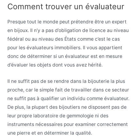
Comment trouver un évaluateur
Presque tout le monde peut prétendre être un expert
en bijoux. Il n’y a pas d’obligation de licence au niveau
fédéral ou au niveau des États comme c’est le cas
pour les évaluateurs immobiliers. Il vous appartient
donc de déterminer si un évaluateur est en mesure
d’évaluer les objets dont vous avez hérité.
Il ne suffit pas de se rendre dans la bijouterie la plus
proche, car le simple fait de travailler dans ce secteur
ne suffit pas à qualifier un individu comme évaluateur.
De plus, la plupart des bijoutiers ne disposent pas de
leur propre laboratoire de gemmologie ni des
instruments nécessaires pour examiner correctement
une pierre et en déterminer la qualité.