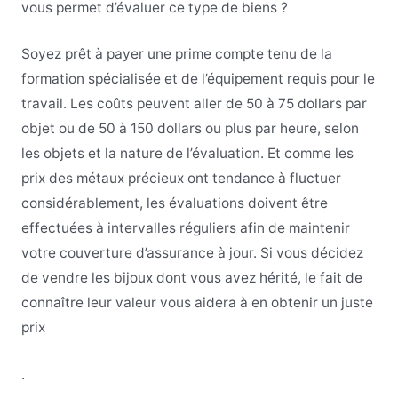
vous permet d’évaluer ce type de biens ?
Soyez prêt à payer une prime compte tenu de la
formation spécialisée et de l’équipement requis pour le
travail. Les coûts peuvent aller de 50 à 75 dollars par
objet ou de 50 à 150 dollars ou plus par heure, selon
les objets et la nature de l’évaluation. Et comme les
prix des métaux précieux ont tendance à fluctuer
considérablement, les évaluations doivent être
effectuées à intervalles réguliers afin de maintenir
votre couverture d’assurance à jour. Si vous décidez
de vendre les bijoux dont vous avez hérité, le fait de
connaître leur valeur vous aidera à en obtenir un juste
prix
.