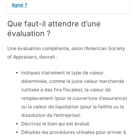
ligne ?
Que faut-il attendre d’une
évaluation ?
Une évaluation compétente, selon l’American Society
of Appraisers, devrait :
Indiquez clairement le type de valeur
déterminée, comme la juste valeur marchande
(utilisée à des fins fiscales), la valeur de
remplacement (pour la couverture d’assurance)
ou la valeur de liquidation (pour la faillite ou la
dissolution de l’entreprise).
Décrivez le bien qui est évalué.
Détaillez les procédures utilisées pour arriver à