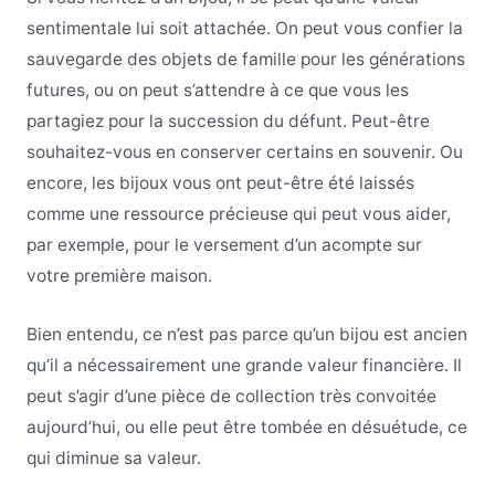
sentimentale lui soit attachée. On peut vous confier la
sauvegarde des objets de famille pour les générations
futures, ou on peut s’attendre à ce que vous les
partagiez pour la succession du défunt. Peut-être
souhaitez-vous en conserver certains en souvenir. Ou
encore, les bijoux vous ont peut-être été laissés
comme une ressource précieuse qui peut vous aider,
par exemple, pour le versement d’un acompte sur
votre première maison.
Bien entendu, ce n’est pas parce qu’un bijou est ancien
qu’il a nécessairement une grande valeur financière. Il
peut s’agir d’une pièce de collection très convoitée
aujourd’hui, ou elle peut être tombée en désuétude, ce
qui diminue sa valeur.