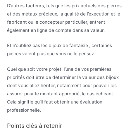
D’autres facteurs, tels que les prix actuels des pierres
et des métaux précieux, la qualité de l’exécution et le
fabricant ou le concepteur particulier, entrent
également en ligne de compte dans sa valeur.
Et n’oubliez pas les bijoux de fantaisie ; certaines
pièces valent plus que vous ne le pensez.
Quel que soit votre projet, l’une de vos premières
priorités doit être de déterminer la valeur des bijoux
dont vous allez hériter, notamment pour pouvoir les
assurer pour le montant approprié, le cas échéant.
Cela signifie qu’il faut obtenir une évaluation
professionnelle.
Points clés à retenir