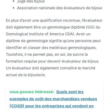
Juge des bijoux
Association nationale des évaluateurs de bijoux
En plus d’avoir une qualification reconnue, l’évaluateur
doit également être un gemmologue diplômé (GG) du
Gemological Institute of America (GIA). Avoir un
diplôme de gemmologie signifie qu’une personne peut
identifier et classer des matériaux gemmologiques.
Toutefois, il ne permet pas, en soi, de suivre la
formation requise pour devenir évaluateur de bijoux.
Un évaluateur doit également connaître le marché
actuel de la bijouterie.
vous pouvez intéressé:
Quels sont les
exemples de coût des marchandises vendues
(COGS) pour les entreprises qui vendent en