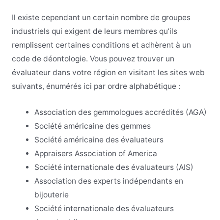
Il existe cependant un certain nombre de groupes
industriels qui exigent de leurs membres qu’ils
remplissent certaines conditions et adhèrent à un
code de déontologie. Vous pouvez trouver un
évaluateur dans votre région en visitant les sites web
suivants, énumérés ici par ordre alphabétique :
Association des gemmologues accrédités (AGA)
Société américaine des gemmes
Société américaine des évaluateurs
Appraisers Association of America
Société internationale des évaluateurs (AIS)
Association des experts indépendants en
bijouterie
Société internationale des évaluateurs