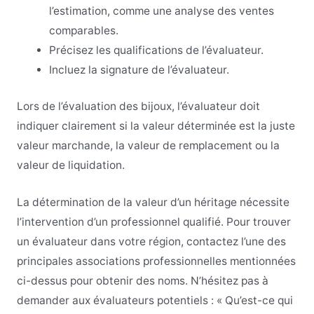
l’estimation, comme une analyse des ventes
comparables.
Précisez les qualifications de l’évaluateur.
Incluez la signature de l’évaluateur.
Lors de l’évaluation des bijoux, l’évaluateur doit
indiquer clairement si la valeur déterminée est la juste
valeur marchande, la valeur de remplacement ou la
valeur de liquidation.
La détermination de la valeur d’un héritage nécessite
l’intervention d’un professionnel qualifié. Pour trouver
un évaluateur dans votre région, contactez l’une des
principales associations professionnelles mentionnées
ci-dessus pour obtenir des noms. N’hésitez pas à
demander aux évaluateurs potentiels : « Qu’est-ce qui