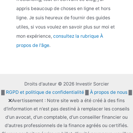
appris beaucoup de choses en ligne et hors
ligne. Je suis heureux de fournir des guides
utiles, si vous voulez en savoir plus sur moi et
mon expérience,
consultez la rubrique À
propos de l'âge
.
Droits d'auteur © 2026 Investir Sorcier
▓
RGPD et politique de confidentialité
▓
À propos de nous
▓
❌Avertissement : Notre site web a été créé à des fins
d'information et n'est pas destiné à remplacer les conseils
d'un avocat, d'un comptable, d'un conseiller financier ou
d'autres professionnels de la finance agréés ou certifiés.