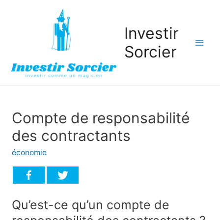
Investir
Sorcier
Mai
Men
Compte de responsabilité
des contractants
économie
Qu’est-ce qu’un compte de