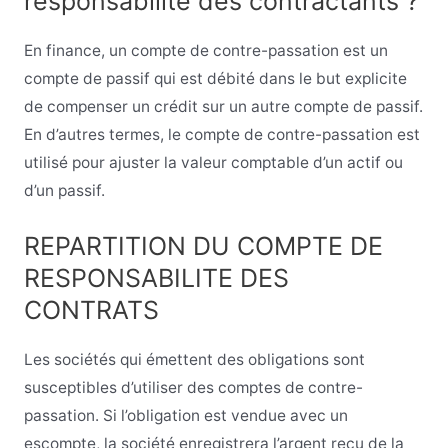
responsabilité des contractants ?
En finance, un compte de contre-passation est un
compte de passif qui est débité dans le but explicite
de compenser un crédit sur un autre compte de passif.
En d’autres termes, le compte de contre-passation est
utilisé pour ajuster la valeur comptable d’un actif ou
d’un passif.
REPARTITION DU COMPTE DE
RESPONSABILITE DES
CONTRATS
Les sociétés qui émettent des obligations sont
susceptibles d’utiliser des comptes de contre-
passation. Si l’obligation est vendue avec un
escompte, la société enregistrera l’argent reçu de la