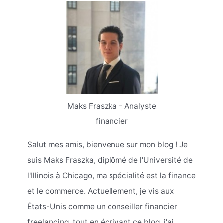
Maks Fraszka - Analyste
financier
Salut mes amis, bienvenue sur mon blog ! Je
suis Maks Fraszka, diplômé de l'Université de
l'Illinois à Chicago, ma spécialité est la finance
et le commerce. Actuellement, je vis aux
États-Unis comme un conseiller financier
freelancing, tout en écrivant ce blog, j'ai