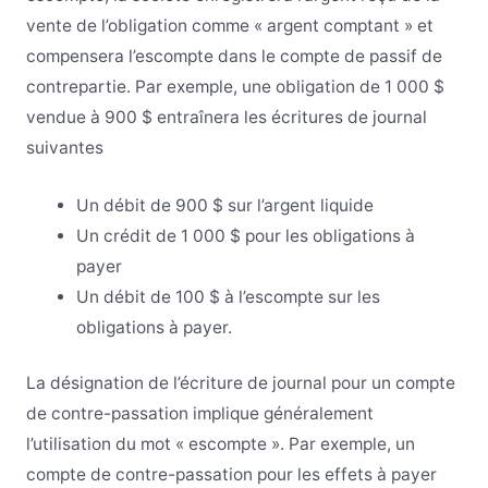
vente de l’obligation comme « argent comptant » et
compensera l’escompte dans le compte de passif de
contrepartie. Par exemple, une obligation de 1 000 $
vendue à 900 $ entraînera les écritures de journal
suivantes
Un débit de 900 $ sur l’argent liquide
Un crédit de 1 000 $ pour les obligations à
payer
Un débit de 100 $ à l’escompte sur les
obligations à payer.
La désignation de l’écriture de journal pour un compte
de contre-passation implique généralement
l’utilisation du mot « escompte ». Par exemple, un
compte de contre-passation pour les effets à payer