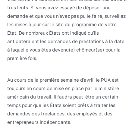
très lents. Si vous avez essayé de déposer une
demande et que vous n’avez pas pu le faire, surveillez
les mises à jour sur le site du programme de votre
État. De nombreux États ont indiqué qu’ils
antidateraient les demandes de prestations à la date
à laquelle vous êtes devenu(e) chômeur(se) pour la
première fois.
Au cours de la première semaine d’avril, le PUA est
toujours en cours de mise en place par le ministère
américain du travail. Il faudra peut-être un certain
temps pour que les États soient prêts à traiter les
demandes des freelances, des employés et des
entrepreneurs indépendants.