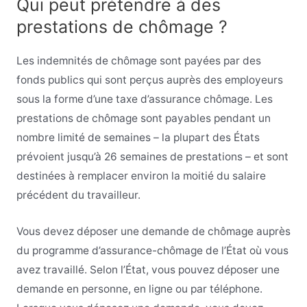
Qui peut prétendre à des
prestations de chômage ?
Les indemnités de chômage sont payées par des
fonds publics qui sont perçus auprès des employeurs
sous la forme d’une taxe d’assurance chômage. Les
prestations de chômage sont payables pendant un
nombre limité de semaines – la plupart des États
prévoient jusqu’à 26 semaines de prestations – et sont
destinées à remplacer environ la moitié du salaire
précédent du travailleur.
Vous devez déposer une demande de chômage auprès
du programme d’assurance-chômage de l’État où vous
avez travaillé. Selon l’État, vous pouvez déposer une
demande en personne, en ligne ou par téléphone.