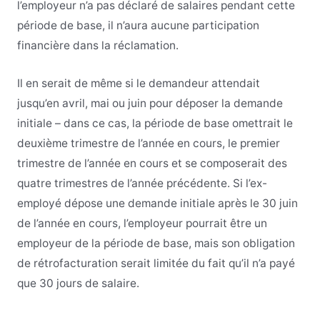
l’employeur n’a pas déclaré de salaires pendant cette
période de base, il n’aura aucune participation
financière dans la réclamation.
Il en serait de même si le demandeur attendait
jusqu’en avril, mai ou juin pour déposer la demande
initiale – dans ce cas, la période de base omettrait le
deuxième trimestre de l’année en cours, le premier
trimestre de l’année en cours et se composerait des
quatre trimestres de l’année précédente. Si l’ex-
employé dépose une demande initiale après le 30 juin
de l’année en cours, l’employeur pourrait être un
employeur de la période de base, mais son obligation
de rétrofacturation serait limitée du fait qu’il n’a payé
que 30 jours de salaire.