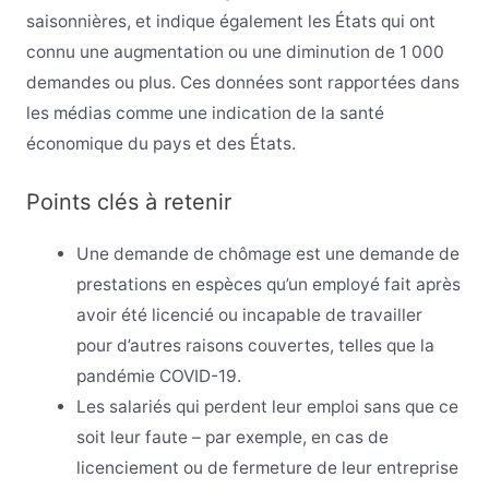
saisonnières, et indique également les États qui ont
connu une augmentation ou une diminution de 1 000
demandes ou plus. Ces données sont rapportées dans
les médias comme une indication de la santé
économique du pays et des États.
Points clés à retenir
Une demande de chômage est une demande de
prestations en espèces qu’un employé fait après
avoir été licencié ou incapable de travailler
pour d’autres raisons couvertes, telles que la
pandémie COVID-19.
Les salariés qui perdent leur emploi sans que ce
soit leur faute – par exemple, en cas de
licenciement ou de fermeture de leur entreprise