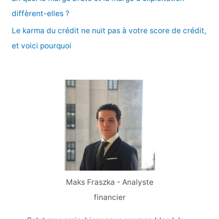
:
diffèrent-elles ?
Le karma du crédit ne nuit pas à votre score de crédit,
et voici pourquoi
Maks Fraszka - Analyste
financier