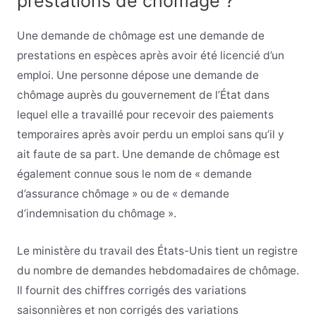
prestations de chômage ?
Une demande de chômage est une demande de
prestations en espèces après avoir été licencié d’un
emploi. Une personne dépose une demande de
chômage auprès du gouvernement de l’État dans
lequel elle a travaillé pour recevoir des paiements
temporaires après avoir perdu un emploi sans qu’il y
ait faute de sa part. Une demande de chômage est
également connue sous le nom de « demande
d’assurance chômage » ou de « demande
d’indemnisation du chômage ».
Le ministère du travail des États-Unis tient un registre
du nombre de demandes hebdomadaires de chômage.
Il fournit des chiffres corrigés des variations
saisonnières et non corrigés des variations