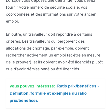
Lorsque vous déposez une demande, vous devez
fournir votre numéro de sécurité sociale, vos
coordonnées et des informations sur votre ancien
emploi.
En outre, un travailleur doit répondre à certains
critères. Les travailleurs qui perçoivent des
allocations de chômage, par exemple, doivent
rechercher activement un emploi (et être en mesure
de le prouver), et ils doivent avoir été licenciés plutôt
que d’avoir démissionné ou été licenciés.
vous pouvez intéressé:
Ratio prix/bénéfices -
Définition, formule et exemples du ratio
prix/bénéfices