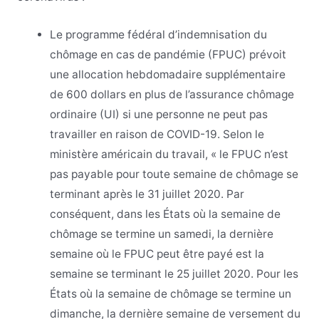
Le programme fédéral d’indemnisation du
chômage en cas de pandémie (FPUC) prévoit
une allocation hebdomadaire supplémentaire
de 600 dollars en plus de l’assurance chômage
ordinaire (UI) si une personne ne peut pas
travailler en raison de COVID-19. Selon le
ministère américain du travail, « le FPUC n’est
pas payable pour toute semaine de chômage se
terminant après le 31 juillet 2020. Par
conséquent, dans les États où la semaine de
chômage se termine un samedi, la dernière
semaine où le FPUC peut être payé est la
semaine se terminant le 25 juillet 2020. Pour les
États où la semaine de chômage se termine un
dimanche, la dernière semaine de versement du