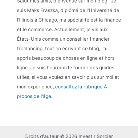
Salut mes amis, bienvenue sur mon blog ! Je
suis Maks Fraszka, diplômé de l'Université de
l'Illinois à Chicago, ma spécialité est la finance
et le commerce. Actuellement, je vis aux
États-Unis comme un conseiller financier
freelancing, tout en écrivant ce blog, j'ai
appris beaucoup de choses en ligne et hors
ligne. Je suis heureux de fournir des guides
utiles, si vous voulez en savoir plus sur moi et
mon expérience,
consultez la rubrique À
propos de l'âge
.
Droits d'auteur © 2026 Investir Sorcier