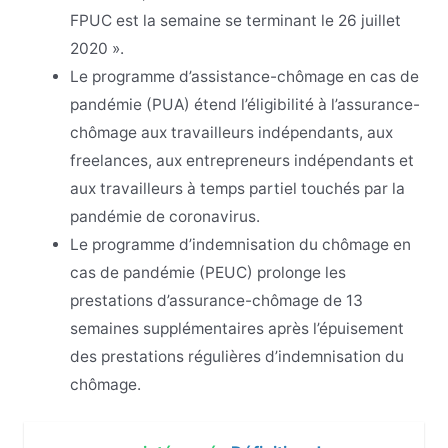
FPUC est la semaine se terminant le 26 juillet
2020 ».
Le programme d’assistance-chômage en cas de
pandémie (PUA) étend l’éligibilité à l’assurance-
chômage aux travailleurs indépendants, aux
freelances, aux entrepreneurs indépendants et
aux travailleurs à temps partiel touchés par la
pandémie de coronavirus.
Le programme d’indemnisation du chômage en
cas de pandémie (PEUC) prolonge les
prestations d’assurance-chômage de 13
semaines supplémentaires après l’épuisement
des prestations régulières d’indemnisation du
chômage.