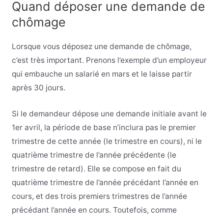
Quand déposer une demande de
chômage
Lorsque vous déposez une demande de chômage,
c’est très important. Prenons l’exemple d’un employeur
qui embauche un salarié en mars et le laisse partir
après 30 jours.
Si le demandeur dépose une demande initiale avant le
1er avril, la période de base n’inclura pas le premier
trimestre de cette année (le trimestre en cours), ni le
quatrième trimestre de l’année précédente (le
trimestre de retard). Elle se compose en fait du
quatrième trimestre de l’année précédant l’année en
cours, et des trois premiers trimestres de l’année
précédant l’année en cours. Toutefois, comme