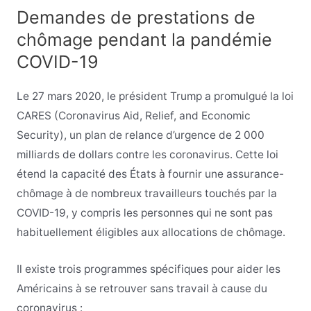
Demandes de prestations de
chômage pendant la pandémie
COVID-19
Le 27 mars 2020, le président Trump a promulgué la loi
CARES (Coronavirus Aid, Relief, and Economic
Security), un plan de relance d’urgence de 2 000
milliards de dollars contre les coronavirus. Cette loi
étend la capacité des États à fournir une assurance-
chômage à de nombreux travailleurs touchés par la
COVID-19, y compris les personnes qui ne sont pas
habituellement éligibles aux allocations de chômage.
Il existe trois programmes spécifiques pour aider les
Américains à se retrouver sans travail à cause du
coronavirus :