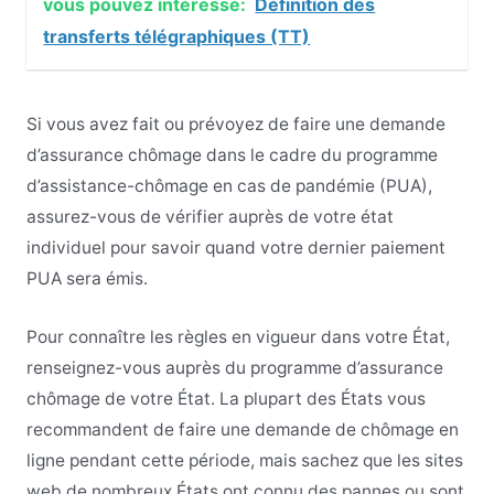
vous pouvez intéressé:
Définition des
transferts télégraphiques (TT)
Si vous avez fait ou prévoyez de faire une demande
d’assurance chômage dans le cadre du programme
d’assistance-chômage en cas de pandémie (PUA),
assurez-vous de vérifier auprès de votre état
individuel pour savoir quand votre dernier paiement
PUA sera émis.
Pour connaître les règles en vigueur dans votre État,
renseignez-vous auprès du programme d’assurance
chômage de votre État. La plupart des États vous
recommandent de faire une demande de chômage en
ligne pendant cette période, mais sachez que les sites
web de nombreux États ont connu des pannes ou sont