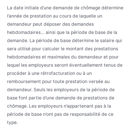
La date initiale d’une demande de chômage détermine
l’année de prestation au cours de laquelle un
demandeur peut déposer des demandes
hebdomadaires… ainsi que la période de base
de la
demande. La période de base détermine le salaire qui
sera utilisé pour calculer le montant des prestations
hebdomadaires et maximales du demandeur et pour
lequel les employeurs seront éventuellement tenus de
procéder à une rétrofacturation ou à un
remboursement pour toute prestation versée au
demandeur. Seuls les employeurs de la période de
base font partie d’une demande de prestations de
chômage. Les employeurs n’appartenant pas à la
période de base n’ont pas de responsabilité de ce
type.