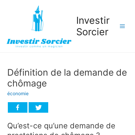
Investir
Sorcier
Mai
Men
Définition de la demande de
chômage
économie
Qu’est-ce qu’une demande de