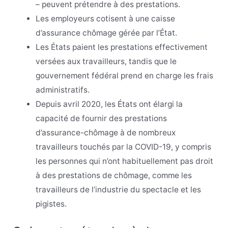
– peuvent prétendre à des prestations.
Les employeurs cotisent à une caisse
d’assurance chômage gérée par l’État.
Les États paient les prestations effectivement
versées aux travailleurs, tandis que le
gouvernement fédéral prend en charge les frais
administratifs.
Depuis avril 2020, les États ont élargi la
capacité de fournir des prestations
d’assurance-chômage à de nombreux
travailleurs touchés par la COVID-19, y compris
les personnes qui n’ont habituellement pas droit
à des prestations de chômage, comme les
travailleurs de l’industrie du spectacle et les
pigistes.