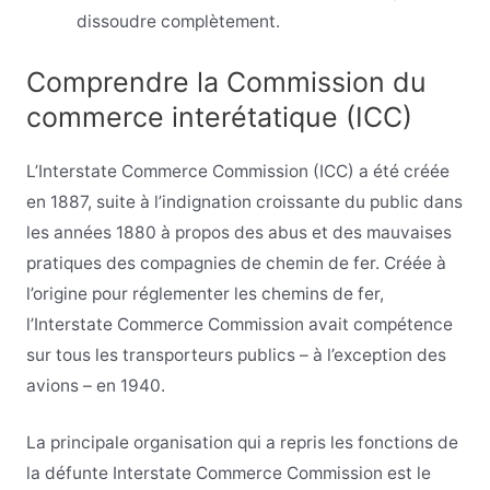
dissoudre complètement.
Comprendre la Commission du
commerce interétatique (ICC)
L’Interstate Commerce Commission (ICC) a été créée
en 1887, suite à l’indignation croissante du public dans
les années 1880 à propos des abus et des mauvaises
pratiques des compagnies de chemin de fer. Créée à
l’origine pour réglementer les chemins de fer,
l’Interstate Commerce Commission avait compétence
sur tous les transporteurs publics – à l’exception des
avions – en 1940.
La principale organisation qui a repris les fonctions de
la défunte Interstate Commerce Commission est le