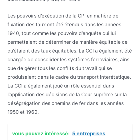
Les pouvoirs d’exécution de la CPI en matière de
fixation des taux ont été étendus dans les années
1940, tout comme les pouvoirs d’enquête qui lui
permettaient de déterminer de manière équitable ce
qu’étaient des taux équitables. La CCI a également été
chargée de consolider les systèmes ferroviaires, ainsi
que de gérer tous les conflits du travail qui se
produisaient dans le cadre du transport interétatique.
La CCI a également joué un rôle essentiel dans
l’application des décisions de la Cour suprême sur la
déségrégation des chemins de fer dans les années
1950 et 1960.
vous pouvez intéressé:
5 entreprises