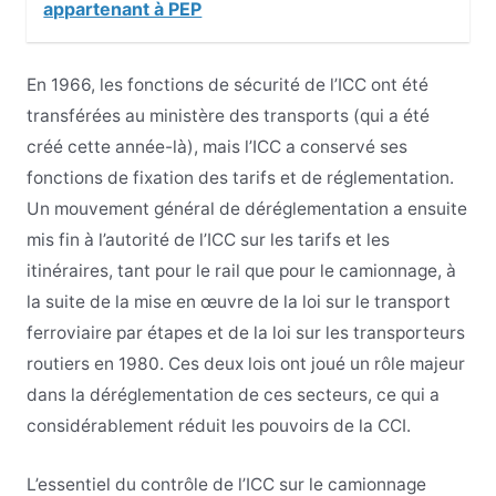
appartenant à PEP
En 1966, les fonctions de sécurité de l’ICC ont été
transférées au ministère des transports (qui a été
créé cette année-là), mais l’ICC a conservé ses
fonctions de fixation des tarifs et de réglementation.
Un mouvement général de déréglementation a ensuite
mis fin à l’autorité de l’ICC sur les tarifs et les
itinéraires, tant pour le rail que pour le camionnage, à
la suite de la mise en œuvre de la loi sur le transport
ferroviaire par étapes et de la loi sur les transporteurs
routiers en 1980. Ces deux lois ont joué un rôle majeur
dans la déréglementation de ces secteurs, ce qui a
considérablement réduit les pouvoirs de la CCI.
L’essentiel du contrôle de l’ICC sur le camionnage