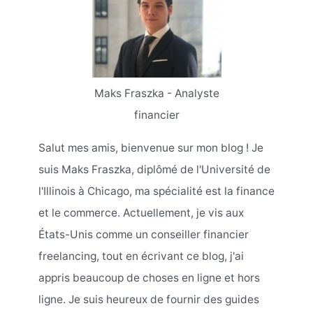
Maks Fraszka - Analyste
financier
Salut mes amis, bienvenue sur mon blog ! Je
suis Maks Fraszka, diplômé de l'Université de
l'Illinois à Chicago, ma spécialité est la finance
et le commerce. Actuellement, je vis aux
États-Unis comme un conseiller financier
freelancing, tout en écrivant ce blog, j'ai
appris beaucoup de choses en ligne et hors
ligne. Je suis heureux de fournir des guides