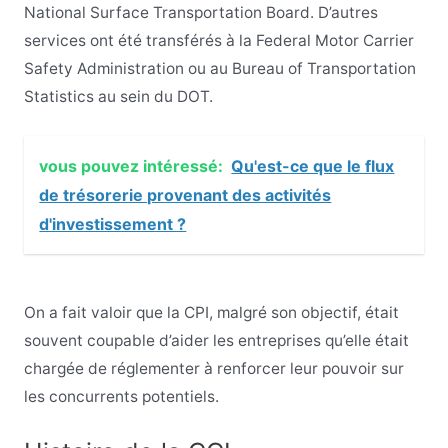
National Surface Transportation Board. D’autres
services ont été transférés à la Federal Motor Carrier
Safety Administration ou au Bureau of Transportation
Statistics au sein du DOT.
vous pouvez intéressé:
Qu'est-ce que le flux
de trésorerie provenant des activités
d'investissement ?
On a fait valoir que la CPI, malgré son objectif, était
souvent coupable d’aider les entreprises qu’elle était
chargée de réglementer à renforcer leur pouvoir sur
les concurrents potentiels.