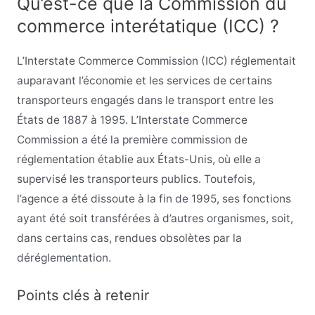
Qu’est-ce que la Commission du
commerce interétatique (ICC) ?
L’Interstate Commerce Commission (ICC) réglementait
auparavant l’économie et les services de certains
transporteurs engagés dans le transport entre les
États de 1887 à 1995. L’Interstate Commerce
Commission a été la première commission de
réglementation établie aux États-Unis, où elle a
supervisé les transporteurs publics. Toutefois,
l’agence a été dissoute à la fin de 1995, ses fonctions
ayant été soit transférées à d’autres organismes, soit,
dans certains cas, rendues obsolètes par la
déréglementation.
Points clés à retenir