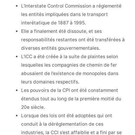
L’Interstate Control Commission a réglementé
les entités impliquées dans le transport
interétatique de 1887 à 1995.
Elle a finalement été dissoute, et ses
responsabilités restantes ont été transférées à
diverses entités gouvernementales.
L’ICC a été créée à la suite de plaintes selon
lesquelles les compagnies de chemin de fer
abusaient de l’existence de monopoles dans
leurs domaines respectifs.
Les pouvoirs de la CPI ont été constamment
étendus tout au long de la première moitié du
20e siècle.
Lorsque des lois ont été adoptées qui ont
conduit à la déréglementation de ces
industries, la CCI s’est affaiblie et a fini par se