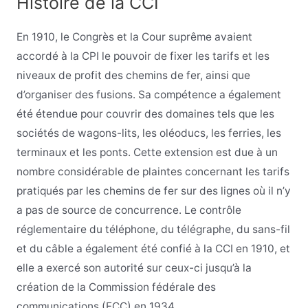
Histoire de la CCI
En 1910, le Congrès et la Cour suprême avaient
accordé à la CPI le pouvoir de fixer les tarifs et les
niveaux de profit des chemins de fer, ainsi que
d’organiser des fusions. Sa compétence a également
été étendue pour couvrir des domaines tels que les
sociétés de wagons-lits, les oléoducs, les ferries, les
terminaux et les ponts. Cette extension est due à un
nombre considérable de plaintes concernant les tarifs
pratiqués par les chemins de fer sur des lignes où il n’y
a pas de source de concurrence. Le contrôle
réglementaire du téléphone, du télégraphe, du sans-fil
et du câble a également été confié à la CCI en 1910, et
elle a exercé son autorité sur ceux-ci jusqu’à la
création de la Commission fédérale des
communications (FCC) en 1934.