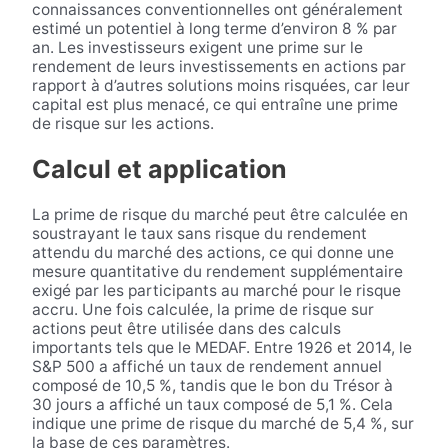
connaissances conventionnelles ont généralement
estimé un potentiel à long terme d’environ 8 % par
an. Les investisseurs exigent une prime sur le
rendement de leurs investissements en actions par
rapport à d’autres solutions moins risquées, car leur
capital est plus menacé, ce qui entraîne une prime
de risque sur les actions.
Calcul et application
La prime de risque du marché peut être calculée en
soustrayant le taux sans risque du rendement
attendu du marché des actions, ce qui donne une
mesure quantitative du rendement supplémentaire
exigé par les participants au marché pour le risque
accru. Une fois calculée, la prime de risque sur
actions peut être utilisée dans des calculs
importants tels que le MEDAF. Entre 1926 et 2014, le
S&P 500 a affiché un taux de rendement annuel
composé de 10,5 %, tandis que le bon du Trésor à
30 jours a affiché un taux composé de 5,1 %. Cela
indique une prime de risque du marché de 5,4 %, sur
la base de ces paramètres.