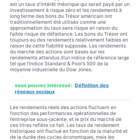
est un taux d’intérêt théorique qui serait payé par un
investissement à risque zéro et les rendements à
long terme des bons du Trésor américain ont
traditionnellement été utilisés comme une
approximation du taux sans risque en raison du
faible risque de défaillance. Les bons du Trésor ont
toujours eu des rendements relativement faibles en
raison de cette fiabilité supposée. Les rendements
du marché des actions sont basés sur les
rendements attendus d’un indice de référence large
tel que l’indice Standard & Poor’s 500 de la
moyenne industrielle du Dow Jones.
vous pouvez intéressé:
Définition des
réseaux sociaux
Les rendements réels des actions fluctuent en
fonction des performances opérationnelles de
l’entreprise sous-jacente, et le prix du marché de
ces titres reflète ce fait. Les taux de rendement
historiques ont fluctué en fonction de la maturité et
de la durée des cycles économiques, mais les