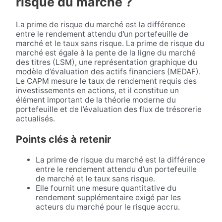
risque du marché ?
La prime de risque du marché est la différence
entre le rendement attendu d’un portefeuille de
marché et le taux sans risque. La prime de risque du
marché est égale à la pente de la ligne du marché
des titres (LSM), une représentation graphique du
modèle d’évaluation des actifs financiers (MEDAF).
Le CAPM mesure le taux de rendement requis des
investissements en actions, et il constitue un
élément important de la théorie moderne du
portefeuille et de l’évaluation des flux de trésorerie
actualisés.
Points clés à retenir
La prime de risque du marché est la différence
entre le rendement attendu d’un portefeuille
de marché et le taux sans risque.
Elle fournit une mesure quantitative du
rendement supplémentaire exigé par les
acteurs du marché pour le risque accru.