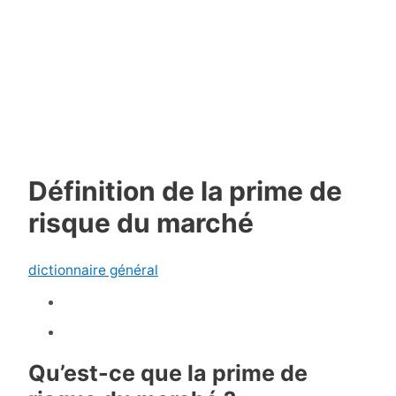
Définition de la prime de
risque du marché
dictionnaire général
Qu’est-ce que la prime de