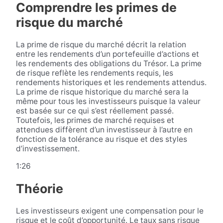
Comprendre les primes de
risque du marché
La prime de risque du marché décrit la relation
entre les rendements d’un portefeuille d’actions et
les rendements des obligations du Trésor. La prime
de risque reflète les rendements requis, les
rendements historiques et les rendements attendus.
La prime de risque historique du marché sera la
même pour tous les investisseurs puisque la valeur
est basée sur ce qui s’est réellement passé.
Toutefois, les primes de marché requises et
attendues diffèrent d’un investisseur à l’autre en
fonction de la tolérance au risque et des styles
d’investissement.
1:26
Théorie
Les investisseurs exigent une compensation pour le
risque et le coût d’opportunité. Le taux sans risque