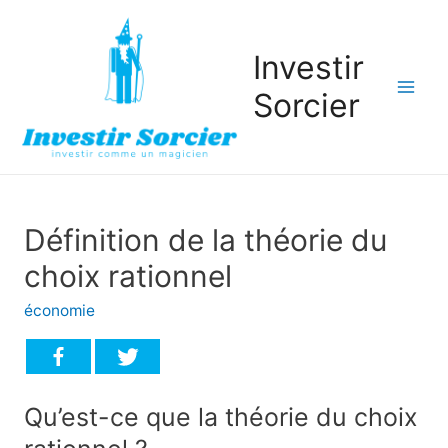
Investir
Sorcier
Mai
Men
Définition de la théorie du
choix rationnel
économie
Qu’est-ce que la théorie du choix