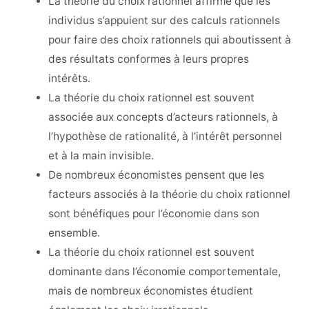
La théorie du choix rationnel affirme que les
individus s’appuient sur des calculs rationnels
pour faire des choix rationnels qui aboutissent à
des résultats conformes à leurs propres
intérêts.
La théorie du choix rationnel est souvent
associée aux concepts d’acteurs rationnels, à
l’hypothèse de rationalité, à l’intérêt personnel
et à la main invisible.
De nombreux économistes pensent que les
facteurs associés à la théorie du choix rationnel
sont bénéfiques pour l’économie dans son
ensemble.
La théorie du choix rationnel est souvent
dominante dans l’économie comportementale,
mais de nombreux économistes étudient