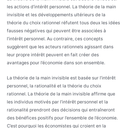
les actions d’intérêt personnel. La théorie de la main
invisible et les développements ultérieurs de la
théorie du choix rationnel réfutent tous deux les idées
fausses négatives qui peuvent être associées à
l’intérêt personnel. Au contraire, ces concepts
suggèrent que les acteurs rationnels agissant dans
leur propre intérêt peuvent en fait créer des
avantages pour l’économie dans son ensemble.
La théorie de la main invisible est basée sur l’intérêt
personnel, la rationalité et la théorie du choix
rationnel. La théorie de la main invisible affirme que
les individus motivés par l’intérêt personnel et la
rationalité prendront des décisions qui entraîneront
des bénéfices positifs pour l’ensemble de l’économie.
C’est pourquoi les économistes qui croient en la