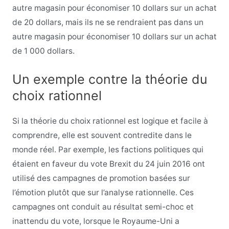
autre magasin pour économiser 10 dollars sur un achat
de 20 dollars, mais ils ne se rendraient pas dans un
autre magasin pour économiser 10 dollars sur un achat
de 1 000 dollars.
Un exemple contre la théorie du
choix rationnel
Si la théorie du choix rationnel est logique et facile à
comprendre, elle est souvent contredite dans le
monde réel. Par exemple, les factions politiques qui
étaient en faveur du vote Brexit du 24 juin 2016 ont
utilisé des campagnes de promotion basées sur
l’émotion plutôt que sur l’analyse rationnelle. Ces
campagnes ont conduit au résultat semi-choc et
inattendu du vote, lorsque le Royaume-Uni a