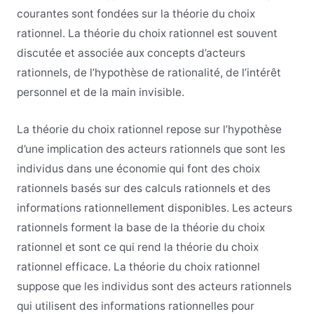
courantes sont fondées sur la théorie du choix
rationnel. La théorie du choix rationnel est souvent
discutée et associée aux concepts d’acteurs
rationnels, de l’hypothèse de rationalité, de l’intérêt
personnel et de la main invisible.
La théorie du choix rationnel repose sur l’hypothèse
d’une implication des acteurs rationnels que sont les
individus dans une économie qui font des choix
rationnels basés sur des calculs rationnels et des
informations rationnellement disponibles. Les acteurs
rationnels forment la base de la théorie du choix
rationnel et sont ce qui rend la théorie du choix
rationnel efficace. La théorie du choix rationnel
suppose que les individus sont des acteurs rationnels
qui utilisent des informations rationnelles pour