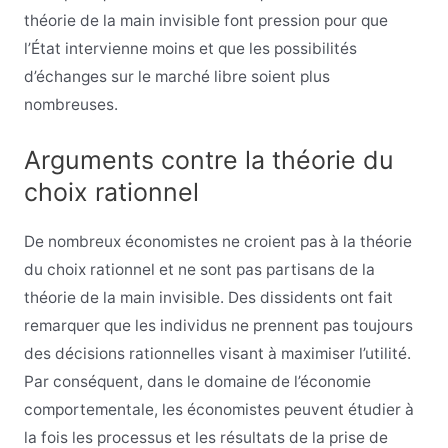
théorie de la main invisible font pression pour que
l’État intervienne moins et que les possibilités
d’échanges sur le marché libre soient plus
nombreuses.
Arguments contre la théorie du
choix rationnel
De nombreux économistes ne croient pas à la théorie
du choix rationnel et ne sont pas partisans de la
théorie de la main invisible. Des dissidents ont fait
remarquer que les individus ne prennent pas toujours
des décisions rationnelles visant à maximiser l’utilité.
Par conséquent, dans le domaine de l’économie
comportementale, les économistes peuvent étudier à
la fois les processus et les résultats de la prise de