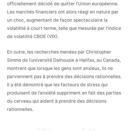
officiellement décidé de quitter l’Union européenne.
Les marchés financiers ont alors réagi en nature par
un choc, augmentant de façon spectaculaire la
volatilité à court terme, telle que mesurée par l’indice
de volatilité CBOE (VIX).
En outre, les recherches menées par Christopher
Simms de l’université Dalhousie à Halifax, au Canada,
montrent que lorsque les gens sont anxieux, ils ne
parviennent pas à prendre des décisions rationnelles.
Il a été démontré que les facteurs de stress qui
produisent de l’anxiété suppriment en fait des parties
du cerveau qui aident à prendre des décisions
rationnelles.
Navigation