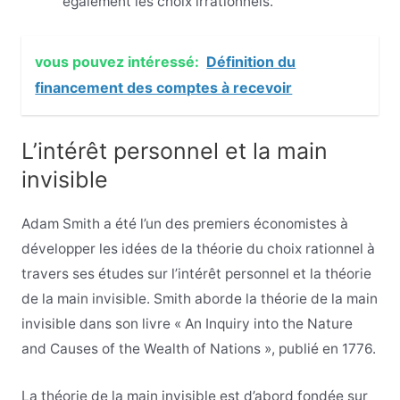
également les choix irrationnels.
vous pouvez intéressé:
Définition du
financement des comptes à recevoir
L’intérêt personnel et la main
invisible
Adam Smith a été l’un des premiers économistes à
développer les idées de la théorie du choix rationnel à
travers ses études sur l’intérêt personnel et la théorie
de la main invisible. Smith aborde la théorie de la main
invisible dans son livre « An Inquiry into the Nature
and Causes of the Wealth of Nations », publié en 1776.
La théorie de la main invisible est d’abord fondée sur