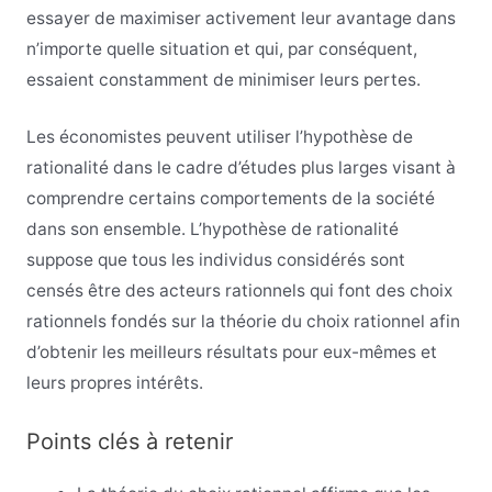
essayer de maximiser activement leur avantage dans
n’importe quelle situation et qui, par conséquent,
essaient constamment de minimiser leurs pertes.
Les économistes peuvent utiliser l’hypothèse de
rationalité dans le cadre d’études plus larges visant à
comprendre certains comportements de la société
dans son ensemble. L’hypothèse de rationalité
suppose que tous les individus considérés sont
censés être des acteurs rationnels qui font des choix
rationnels fondés sur la théorie du choix rationnel afin
d’obtenir les meilleurs résultats pour eux-mêmes et
leurs propres intérêts.
Points clés à retenir