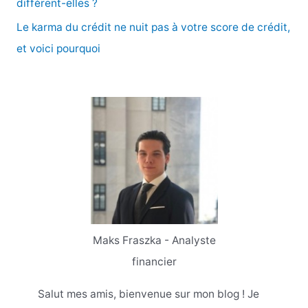
diffèrent-elles ?
Le karma du crédit ne nuit pas à votre score de crédit,
et voici pourquoi
Maks Fraszka - Analyste
financier
Salut mes amis, bienvenue sur mon blog ! Je