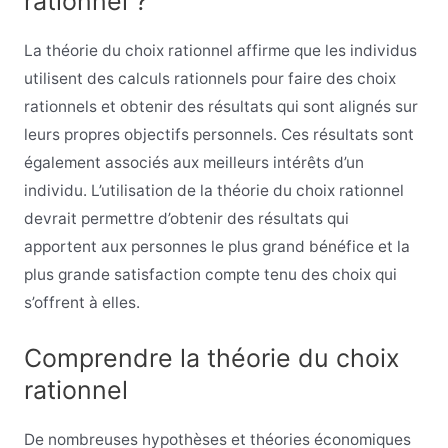
rationnel ?
La théorie du choix rationnel affirme que les individus
utilisent des calculs rationnels pour faire des choix
rationnels et obtenir des résultats qui sont alignés sur
leurs propres objectifs personnels. Ces résultats sont
également associés aux meilleurs intérêts d’un
individu. L’utilisation de la théorie du choix rationnel
devrait permettre d’obtenir des résultats qui
apportent aux personnes le plus grand bénéfice et la
plus grande satisfaction compte tenu des choix qui
s’offrent à elles.
Comprendre la théorie du choix
rationnel
De nombreuses hypothèses et théories économiques