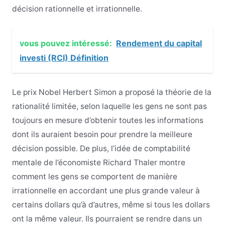
décision rationnelle et irrationnelle.
vous pouvez intéressé:
Rendement du capital
investi (RCI) Définition
Le prix Nobel Herbert Simon a proposé la théorie de la
rationalité limitée, selon laquelle les gens ne sont pas
toujours en mesure d’obtenir toutes les informations
dont ils auraient besoin pour prendre la meilleure
décision possible. De plus, l’idée de comptabilité
mentale de l’économiste Richard Thaler montre
comment les gens se comportent de manière
irrationnelle en accordant une plus grande valeur à
certains dollars qu’à d’autres, même si tous les dollars
ont la même valeur. Ils pourraient se rendre dans un