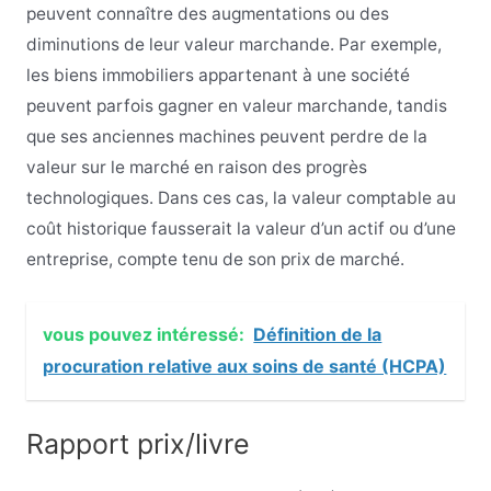
peuvent connaître des augmentations ou des
diminutions de leur valeur marchande. Par exemple,
les biens immobiliers appartenant à une société
peuvent parfois gagner en valeur marchande, tandis
que ses anciennes machines peuvent perdre de la
valeur sur le marché en raison des progrès
technologiques. Dans ces cas, la valeur comptable au
coût historique fausserait la valeur d’un actif ou d’une
entreprise, compte tenu de son prix de marché.
vous pouvez intéressé:
Définition de la
procuration relative aux soins de santé (HCPA)
Rapport prix/livre