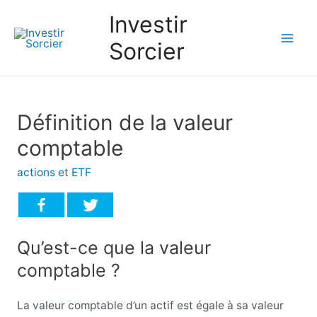
Investir
Sorcier
Mai
Men
Définition de la valeur
comptable
actions et ETF
Qu’est-ce que la valeur
comptable ?
La valeur comptable d’un actif est égale à sa valeur