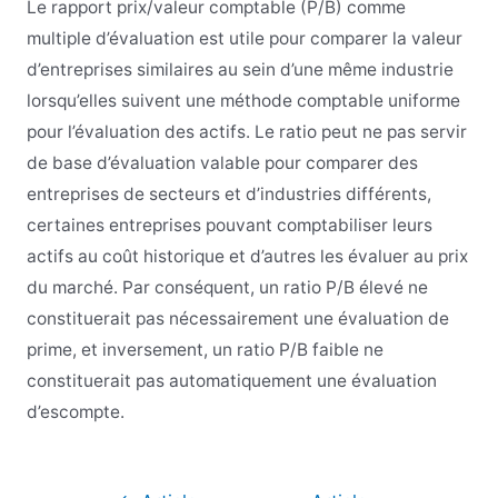
Le rapport prix/valeur comptable (P/B) comme
multiple d’évaluation est utile pour comparer la valeur
d’entreprises similaires au sein d’une même industrie
lorsqu’elles suivent une méthode comptable uniforme
pour l’évaluation des actifs. Le ratio peut ne pas servir
de base d’évaluation valable pour comparer des
entreprises de secteurs et d’industries différents,
certaines entreprises pouvant comptabiliser leurs
actifs au coût historique et d’autres les évaluer au prix
du marché. Par conséquent, un ratio P/B élevé ne
constituerait pas nécessairement une évaluation de
prime, et inversement, un ratio P/B faible ne
constituerait pas automatiquement une évaluation
d’escompte.
Navigation