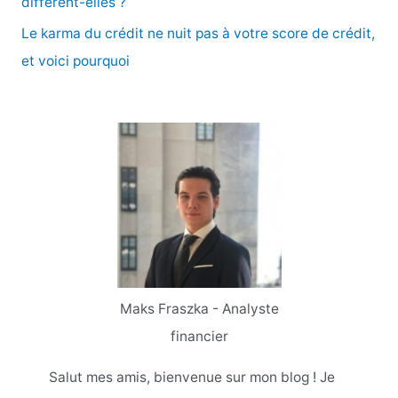
diffèrent-elles ?
Le karma du crédit ne nuit pas à votre score de crédit,
et voici pourquoi
Maks Fraszka - Analyste
financier
Salut mes amis, bienvenue sur mon blog ! Je