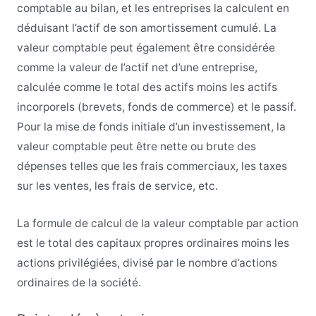
comptable au bilan, et les entreprises la calculent en
déduisant l’actif de son amortissement cumulé. La
valeur comptable peut également être considérée
comme la valeur de l’actif net d’une entreprise,
calculée comme le total des actifs moins les actifs
incorporels (brevets, fonds de commerce) et le passif.
Pour la mise de fonds initiale d’un investissement, la
valeur comptable peut être nette ou brute des
dépenses telles que les frais commerciaux, les taxes
sur les ventes, les frais de service, etc.
La formule de calcul de la valeur comptable par action
est le total des capitaux propres ordinaires moins les
actions privilégiées, divisé par le nombre d’actions
ordinaires de la société.