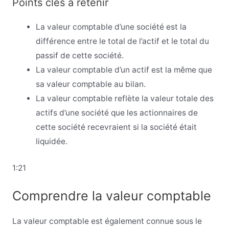
Points clés à retenir
La valeur comptable d’une société est la
différence entre le total de l’actif et le total du
passif de cette société.
La valeur comptable d’un actif est la même que
sa valeur comptable au bilan.
La valeur comptable reflète la valeur totale des
actifs d’une société que les actionnaires de
cette société recevraient si la société était
liquidée.
1:21
Comprendre la valeur comptable
La valeur comptable est également connue sous le