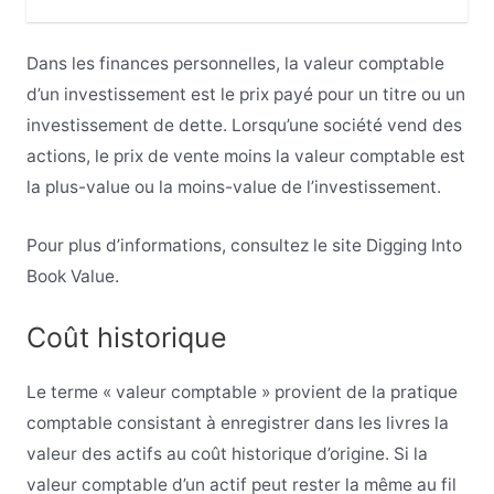
Dans les finances personnelles, la valeur comptable
d’un investissement est le prix payé pour un titre ou un
investissement de dette. Lorsqu’une société vend des
actions, le prix de vente moins la valeur comptable est
la plus-value ou la moins-value de l’investissement.
Pour plus d’informations, consultez le site Digging Into
Book Value.
Coût historique
Le terme « valeur comptable » provient de la pratique
comptable consistant à enregistrer dans les livres la
valeur des actifs au coût historique d’origine. Si la
valeur comptable d’un actif peut rester la même au fil