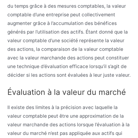
du temps grâce à des mesures comptables, la valeur
comptable d’une entreprise peut collectivement
augmenter grâce à l’accumulation des bénéfices
générés par l’utilisation des actifs. Étant donné que la
valeur comptable d’une société représente la valeur
des actions, la comparaison de la valeur comptable
avec la valeur marchande des actions peut constituer
une technique d’évaluation efficace lorsqu’il s’agit de
décider si les actions sont évaluées à leur juste valeur.
Évaluation à la valeur du marché
Il existe des limites à la précision avec laquelle la
valeur comptable peut être une approximation de la
valeur marchande des actions lorsque l’évaluation à la
valeur du marché n’est pas appliquée aux actifs qui