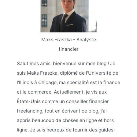
Maks Fraszka - Analyste
financier
Salut mes amis, bienvenue sur mon blog ! Je
suis Maks Fraszka, diplômé de l'Université de
l'Illinois à Chicago, ma spécialité est la finance
et le commerce. Actuellement, je vis aux
États-Unis comme un conseiller financier
freelancing, tout en écrivant ce blog, j'ai
appris beaucoup de choses en ligne et hors
ligne. Je suis heureux de fournir des guides