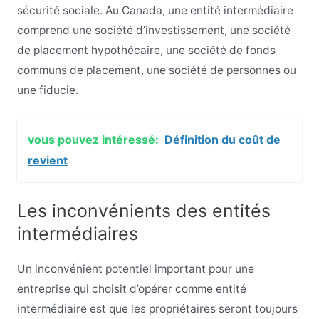
sécurité sociale. Au Canada, une entité intermédiaire
comprend une société d’investissement, une société
de placement hypothécaire, une société de fonds
communs de placement, une société de personnes ou
une fiducie.
vous pouvez intéressé:
Définition du coût de
revient
Les inconvénients des entités
intermédiaires
Un inconvénient potentiel important pour une
entreprise qui choisit d’opérer comme entité
intermédiaire est que les propriétaires seront toujours