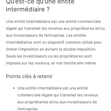
Qu’est-ce qu’une entité
intermédiaire ?
Une entité intermédiaire est une entité commerciale
légale qui transmet les revenus aux propriétaires et/ou
aux investisseurs de l’entreprise. Les entités
intermédiaires sont un dispositif commun utilisé pour
limiter l’imposition en évitant la double imposition.
Seuls les investisseurs ou les propriétaires sont
imposés sur les revenus, et non l’entité elle-même.
Points clés à retenir
Une entité intermédiaire est une entité
commerciale légale qui transmet les revenus
aux propriétaires et/ou aux investisseurs de
l’entreprise.