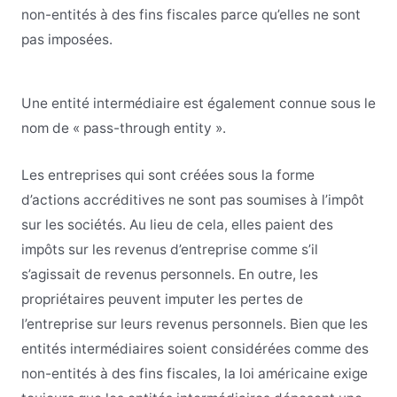
non-entités à des fins fiscales parce qu’elles ne sont
pas imposées.
Une entité intermédiaire est également connue sous le
nom de « pass-through entity ».
Les entreprises qui sont créées sous la forme
d’actions accréditives ne sont pas soumises à l’impôt
sur les sociétés. Au lieu de cela, elles paient des
impôts sur les revenus d’entreprise comme s’il
s’agissait de revenus personnels. En outre, les
propriétaires peuvent imputer les pertes de
l’entreprise sur leurs revenus personnels. Bien que les
entités intermédiaires soient considérées comme des
non-entités à des fins fiscales, la loi américaine exige