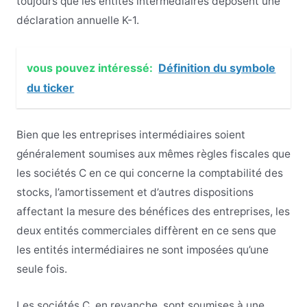
toujours que les entités intermédiaires déposent une
déclaration annuelle K-1.
vous pouvez intéressé:
Définition du symbole
du ticker
Bien que les entreprises intermédiaires soient
généralement soumises aux mêmes règles fiscales que
les sociétés C en ce qui concerne la comptabilité des
stocks, l’amortissement et d’autres dispositions
affectant la mesure des bénéfices des entreprises, les
deux entités commerciales diffèrent en ce sens que
les entités intermédiaires ne sont imposées qu’une
seule fois.
Les sociétés C, en revanche, sont soumises à une