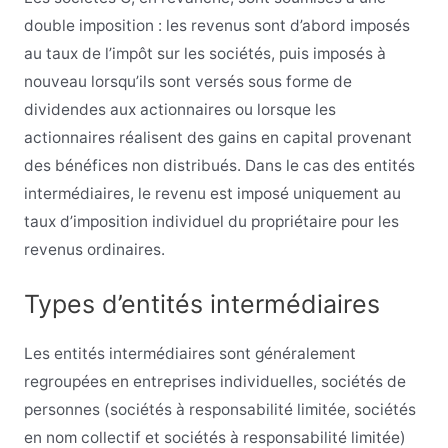
double imposition : les revenus sont d’abord imposés
au taux de l’impôt sur les sociétés, puis imposés à
nouveau lorsqu’ils sont versés sous forme de
dividendes aux actionnaires ou lorsque les
actionnaires réalisent des gains en capital provenant
des bénéfices non distribués. Dans le cas des entités
intermédiaires, le revenu est imposé uniquement au
taux d’imposition individuel du propriétaire pour les
revenus ordinaires.
Types d’entités intermédiaires
Les entités intermédiaires sont généralement
regroupées en entreprises individuelles, sociétés de
personnes (sociétés à responsabilité limitée, sociétés
en nom collectif et sociétés à responsabilité limitée)