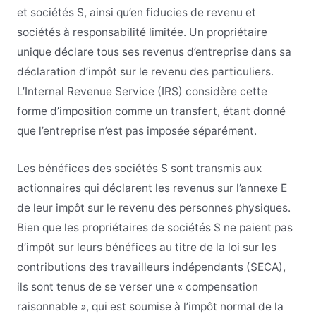
et sociétés S, ainsi qu’en fiducies de revenu et
sociétés à responsabilité limitée. Un propriétaire
unique déclare tous ses revenus d’entreprise dans sa
déclaration d’impôt sur le revenu des particuliers.
L’Internal Revenue Service (IRS) considère cette
forme d’imposition comme un transfert, étant donné
que l’entreprise n’est pas imposée séparément.
Les bénéfices des sociétés S sont transmis aux
actionnaires qui déclarent les revenus sur l’annexe E
de leur impôt sur le revenu des personnes physiques.
Bien que les propriétaires de sociétés S ne paient pas
d’impôt sur leurs bénéfices au titre de la loi sur les
contributions des travailleurs indépendants (SECA),
ils sont tenus de se verser une « compensation
raisonnable », qui est soumise à l’impôt normal de la