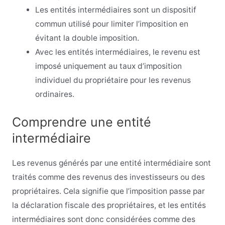
Les entités intermédiaires sont un dispositif
commun utilisé pour limiter l’imposition en
évitant la double imposition.
Avec les entités intermédiaires, le revenu est
imposé uniquement au taux d’imposition
individuel du propriétaire pour les revenus
ordinaires.
Comprendre une entité
intermédiaire
Les revenus générés par une entité intermédiaire sont
traités comme des revenus des investisseurs ou des
propriétaires. Cela signifie que l’imposition passe par
la déclaration fiscale des propriétaires, et les entités
intermédiaires sont donc considérées comme des