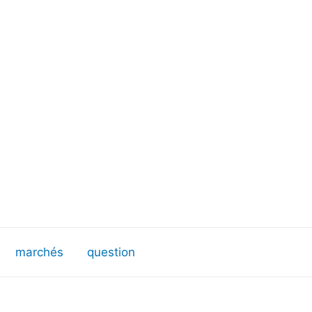
marchés
question