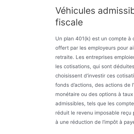
Véhicules admissib
fiscale
Un plan 401(k) est un compte à c
offert par les employeurs pour a
retraite. Les entreprises emploie
les cotisations, qui sont déduite
choisissent d’investir ces cotisa
fonds d’actions, des actions de 
monétaire ou des options à taux 
admissibles, tels que les compte
réduit le revenu imposable reçu 
à une réduction de l’impôt à pay