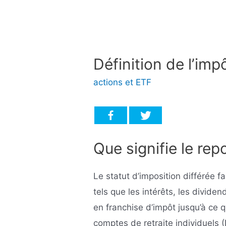
Définition de l’impô
actions et ETF
Que signifie le rep
Le statut d’imposition différée 
tels que les intérêts, les divide
en franchise d’impôt jusqu’à ce q
comptes de retraite individuels (