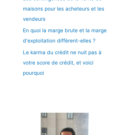
maisons pour les acheteurs et les
vendeurs
En quoi la marge brute et la marge
d'exploitation diffèrent-elles ?
Le karma du crédit ne nuit pas à
votre score de crédit, et voici
pourquoi