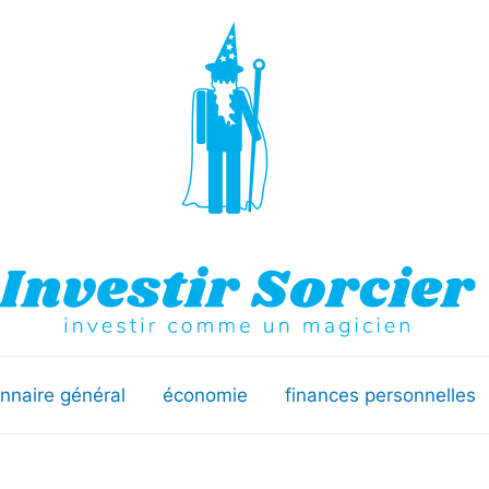
onnaire général
économie
finances personnelles