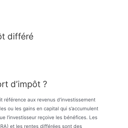
t différé
ort d’impôt ?
fait référence aux revenus d’investissement
ndes ou les gains en capital qui s’accumulent
ue l’investisseur reçoive les bénéfices. Les
IRA) et les rentes différées sont des