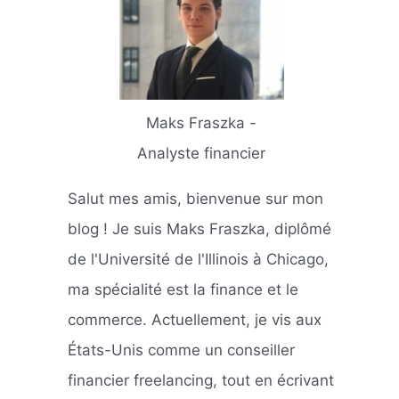
Maks Fraszka -
Analyste financier
Salut mes amis, bienvenue sur mon
blog ! Je suis Maks Fraszka, diplômé
de l'Université de l'Illinois à Chicago,
ma spécialité est la finance et le
commerce. Actuellement, je vis aux
États-Unis comme un conseiller
financier freelancing, tout en écrivant