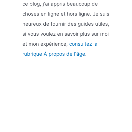
ce blog, j'ai appris beaucoup de
choses en ligne et hors ligne. Je suis
heureux de fournir des guides utiles,
si vous voulez en savoir plus sur moi
et mon expérience,
consultez la
rubrique À propos de l'âge
.