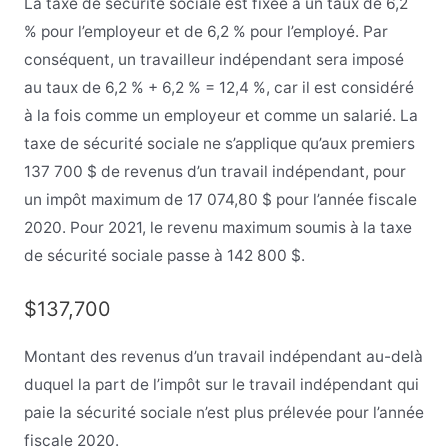
La taxe de sécurité sociale est fixée à un taux de 6,2
% pour l’employeur et de 6,2 % pour l’employé. Par
conséquent, un travailleur indépendant sera imposé
au taux de 6,2 % + 6,2 % = 12,4 %, car il est considéré
à la fois comme un employeur et comme un salarié. La
taxe de sécurité sociale ne s’applique qu’aux premiers
137 700 $ de revenus d’un travail indépendant, pour
un impôt maximum de 17 074,80 $ pour l’année fiscale
2020. Pour 2021, le revenu maximum soumis à la taxe
de sécurité sociale passe à 142 800 $.
$137,700
Montant des revenus d’un travail indépendant au-delà
duquel la part de l’impôt sur le travail indépendant qui
paie la sécurité sociale n’est plus prélevée pour l’année
fiscale 2020.