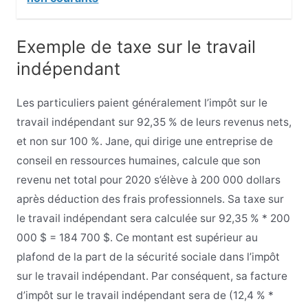
Exemple de taxe sur le travail
indépendant
Les particuliers paient généralement l’impôt sur le
travail indépendant sur 92,35 % de leurs revenus nets,
et non sur 100 %. Jane, qui dirige une entreprise de
conseil en ressources humaines, calcule que son
revenu net total pour 2020 s’élève à 200 000 dollars
après déduction des frais professionnels. Sa taxe sur
le travail indépendant sera calculée sur 92,35 % * 200
000 $ = 184 700 $. Ce montant est supérieur au
plafond de la part de la sécurité sociale dans l’impôt
sur le travail indépendant. Par conséquent, sa facture
d’impôt sur le travail indépendant sera de (12,4 % *