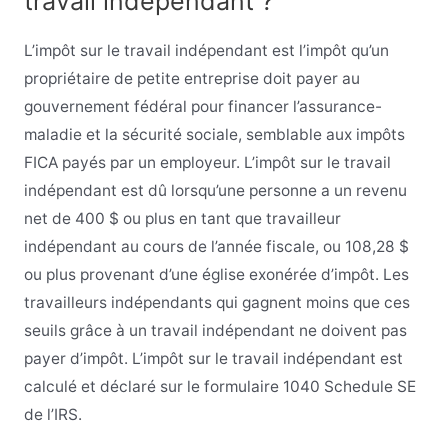
travail indépendant ?
L’impôt sur le travail indépendant est l’impôt qu’un
propriétaire de petite entreprise doit payer au
gouvernement fédéral pour financer l’assurance-
maladie et la sécurité sociale, semblable aux impôts
FICA payés par un employeur. L’impôt sur le travail
indépendant est dû lorsqu’une personne a un revenu
net de 400 $ ou plus en tant que travailleur
indépendant au cours de l’année fiscale, ou 108,28 $
ou plus provenant d’une église exonérée d’impôt. Les
travailleurs indépendants qui gagnent moins que ces
seuils grâce à un travail indépendant ne doivent pas
payer d’impôt. L’impôt sur le travail indépendant est
calculé et déclaré sur le formulaire 1040 Schedule SE
de l’IRS.