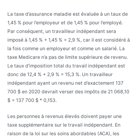
La taxe d’assurance maladie est évaluée à un taux de
1,45 % pour l’employeur et de 1,45 % pour l’employé.
Par conséquent, un travailleur indépendant sera
imposé à 1,45 % + 1,45 % = 2,9 %, car il est considéré à
la fois comme un employeur et comme un salarié. La
taxe Medicare n’a pas de limite supérieure de revenu.
Le taux d’imposition total du travail indépendant est
donc de 12,4 % + 2,9 % = 15,3 %. Un travailleur
indépendant ayant un revenu net d’exactement 137
700 $ en 2020 devrait verser des impôts de 21 068,10
$ = 137 700 $ * 0,153.
Les personnes à revenus élevés doivent payer une
taxe supplémentaire sur le travail indépendant. En
raison de la loi sur les soins abordables (ACA), les