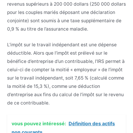
revenus supérieurs à 200 000 dollars (250 000 dollars
pour les couples mariés déposant une déclaration
conjointe) sont soumis à une taxe supplémentaire de
0,9 % au titre de l’assurance maladie.
L’impôt sur le travail indépendant est une dépense
déductible. Alors que l’impôt est prélevé sur le
bénéfice d’entreprise d’un contribuable, l’IRS permet à
celui-ci de compter la moitié « employeur » de l’impôt
sur le travail indépendant, soit 7,65 % (calculé comme
la moitié de 15,3 %), comme une déduction
d’entreprise aux fins du calcul de l’impôt sur le revenu
de ce contribuable.
vous pouvez intéressé:
Définition des actifs
non courants