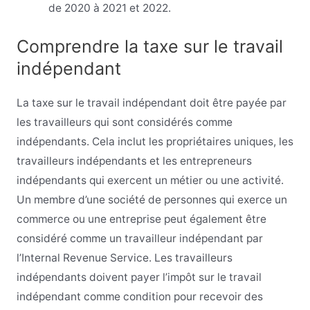
de 2020 à 2021 et 2022.
Comprendre la taxe sur le travail
indépendant
La taxe sur le travail indépendant doit être payée par
les travailleurs qui sont considérés comme
indépendants. Cela inclut les propriétaires uniques, les
travailleurs indépendants et les entrepreneurs
indépendants qui exercent un métier ou une activité.
Un membre d’une société de personnes qui exerce un
commerce ou une entreprise peut également être
considéré comme un travailleur indépendant par
l’Internal Revenue Service. Les travailleurs
indépendants doivent payer l’impôt sur le travail
indépendant comme condition pour recevoir des