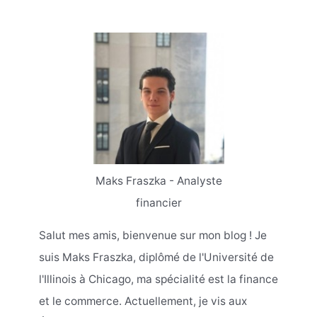
Maks Fraszka - Analyste
financier
Salut mes amis, bienvenue sur mon blog ! Je
suis Maks Fraszka, diplômé de l'Université de
l'Illinois à Chicago, ma spécialité est la finance
et le commerce. Actuellement, je vis aux