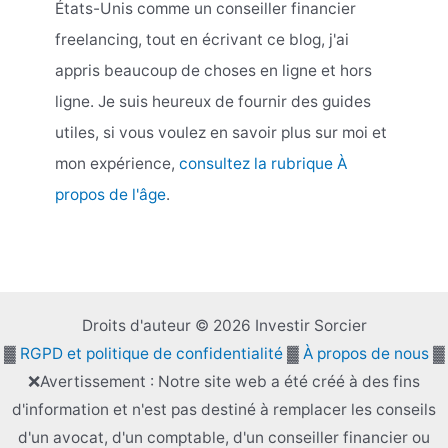
États-Unis comme un conseiller financier
freelancing, tout en écrivant ce blog, j'ai
appris beaucoup de choses en ligne et hors
ligne. Je suis heureux de fournir des guides
utiles, si vous voulez en savoir plus sur moi et
mon expérience,
consultez la rubrique À
propos de l'âge
.
Droits d'auteur © 2026 Investir Sorcier
▓
RGPD et politique de confidentialité
▓
À propos de nous
▓
❌Avertissement : Notre site web a été créé à des fins
d'information et n'est pas destiné à remplacer les conseils
d'un avocat, d'un comptable, d'un conseiller financier ou