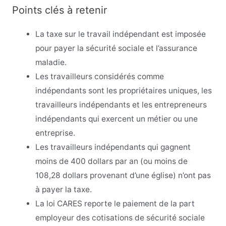
Points clés à retenir
La taxe sur le travail indépendant est imposée
pour payer la sécurité sociale et l’assurance
maladie.
Les travailleurs considérés comme
indépendants sont les propriétaires uniques, les
travailleurs indépendants et les entrepreneurs
indépendants qui exercent un métier ou une
entreprise.
Les travailleurs indépendants qui gagnent
moins de 400 dollars par an (ou moins de
108,28 dollars provenant d’une église) n’ont pas
à payer la taxe.
La loi CARES reporte le paiement de la part
employeur des cotisations de sécurité sociale