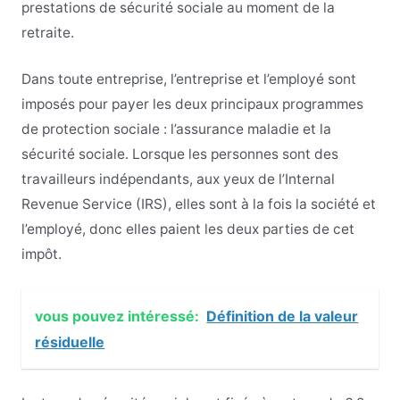
prestations de sécurité sociale au moment de la
retraite.
Dans toute entreprise, l’entreprise et l’employé sont
imposés pour payer les deux principaux programmes
de protection sociale : l’assurance maladie et la
sécurité sociale. Lorsque les personnes sont des
travailleurs indépendants, aux yeux de l’Internal
Revenue Service (IRS), elles sont à la fois la société et
l’employé, donc elles paient les deux parties de cet
impôt.
vous pouvez intéressé:
Définition de la valeur
résiduelle