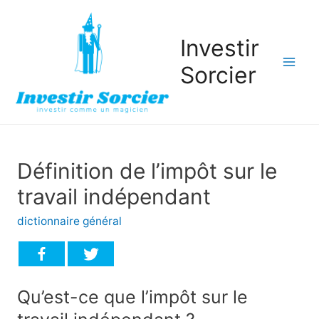
Investir
Sorcier
Mai
Men
Définition de l’impôt sur le
travail indépendant
dictionnaire général
Qu’est-ce que l’impôt sur le