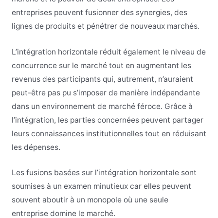
entreprises peuvent fusionner des synergies, des
lignes de produits et pénétrer de nouveaux marchés.
L’intégration horizontale réduit également le niveau de
concurrence sur le marché tout en augmentant les
revenus des participants qui, autrement, n’auraient
peut-être pas pu s’imposer de manière indépendante
dans un environnement de marché féroce. Grâce à
l’intégration, les parties concernées peuvent partager
leurs connaissances institutionnelles tout en réduisant
les dépenses.
Les fusions basées sur l’intégration horizontale sont
soumises à un examen minutieux car elles peuvent
souvent aboutir à un monopole où une seule
entreprise domine le marché.