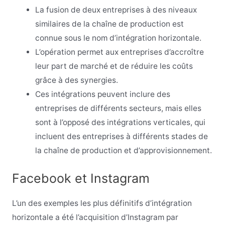
La fusion de deux entreprises à des niveaux
similaires de la chaîne de production est
connue sous le nom d’intégration horizontale.
L’opération permet aux entreprises d’accroître
leur part de marché et de réduire les coûts
grâce à des synergies.
Ces intégrations peuvent inclure des
entreprises de différents secteurs, mais elles
sont à l’opposé des intégrations verticales, qui
incluent des entreprises à différents stades de
la chaîne de production et d’approvisionnement.
Facebook et Instagram
L’un des exemples les plus définitifs d’intégration
horizontale a été l’acquisition d’Instagram par