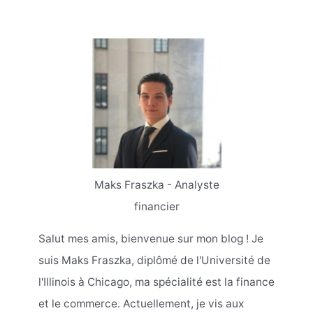
Maks Fraszka - Analyste
financier
Salut mes amis, bienvenue sur mon blog ! Je
suis Maks Fraszka, diplômé de l'Université de
l'Illinois à Chicago, ma spécialité est la finance
et le commerce. Actuellement, je vis aux