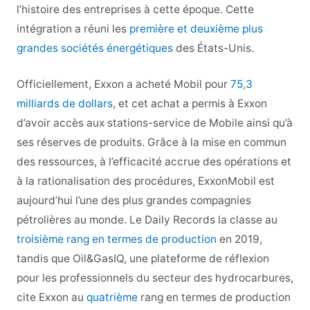
l’histoire des entreprises à cette époque. Cette
intégration a réuni les
première et deuxième plus
grandes sociétés énergétiques
des États-Unis.
Officiellement, Exxon a acheté Mobil pour
75,3
milliards de dollars
, et cet achat a permis à Exxon
d’avoir accès aux stations-service de Mobile ainsi qu’à
ses réserves de produits. Grâce à la mise en commun
des ressources, à l’efficacité accrue des opérations et
à la rationalisation des procédures, ExxonMobil est
aujourd’hui l’une des plus grandes compagnies
pétrolières au monde. Le Daily Records la classe au
troisième rang en termes de production
en 2019,
tandis que Oil&GasIQ, une plateforme de réflexion
pour les professionnels du secteur des hydrocarbures,
cite Exxon au
quatrième
rang en termes de production