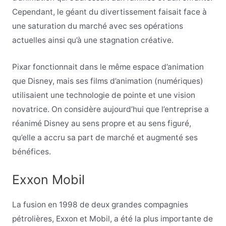
Cependant, le géant du divertissement faisait face à
une saturation du marché avec ses opérations
actuelles ainsi qu’à une stagnation créative.
Pixar fonctionnait dans le même espace d’animation
que Disney, mais ses films d’animation (numériques)
utilisaient une technologie de pointe et une vision
novatrice. On considère aujourd’hui que l’entreprise a
réanimé Disney au sens propre et au sens figuré,
qu’elle a accru sa part de marché et augmenté ses
bénéfices.
Exxon Mobil
La fusion en 1998 de deux grandes compagnies
pétrolières, Exxon et Mobil, a été la plus importante de