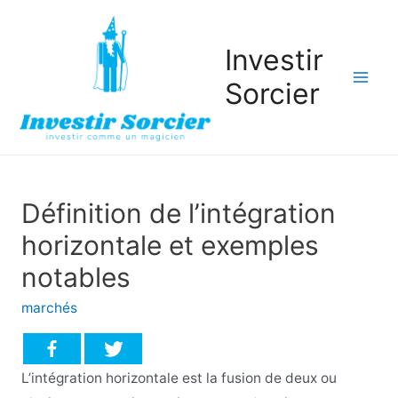
Investir
Sorcier
Mai
Men
Définition de l’intégration
horizontale et exemples
notables
marchés
L’intégration horizontale est la fusion de deux ou