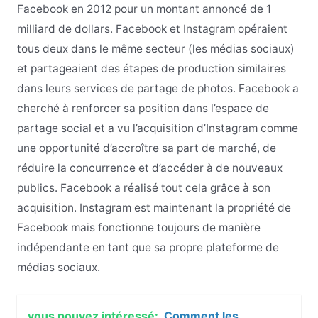
Facebook en 2012 pour un montant annoncé de 1
milliard de dollars. Facebook et Instagram opéraient
tous deux dans le même secteur (les médias sociaux)
et partageaient des étapes de production similaires
dans leurs services de partage de photos. Facebook a
cherché à renforcer sa position dans l’espace de
partage social et a vu l’acquisition d’Instagram comme
une opportunité d’accroître sa part de marché, de
réduire la concurrence et d’accéder à de nouveaux
publics. Facebook a réalisé tout cela grâce à son
acquisition. Instagram est maintenant la propriété de
Facebook mais fonctionne toujours de manière
indépendante en tant que sa propre plateforme de
médias sociaux.
vous pouvez intéressé:
Comment les