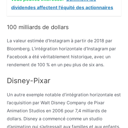
dividendes affectent l'équité des actionnaires
100 milliards de dollars
La valeur estimée d’Instagram à partir de 2018 par
Bloomberg. L’intégration horizontale d’Instagram par
Facebook a été véritablement historique, avec un
rendement de 100 % en un peu plus de six ans.
Disney-Pixar
Un autre exemple notable d’intégration horizontale est
l’acquisition par Walt Disney Company de Pixar
Animation Studios en 2006 pour 7,4 milliards de
dollars. Disney a commencé comme un studio
d’animation qui s’adressait aux familles et aux enfants.