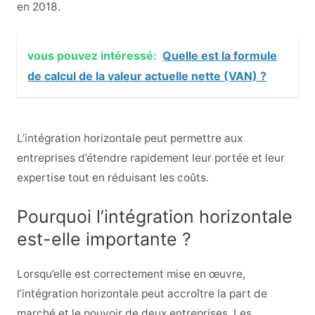
en 2018.
vous pouvez intéressé:
Quelle est la formule
de calcul de la valeur actuelle nette (VAN) ?
L’intégration horizontale peut permettre aux
entreprises d’étendre rapidement leur portée et leur
expertise tout en réduisant les coûts.
Pourquoi l’intégration horizontale
est-elle importante ?
Lorsqu’elle est correctement mise en œuvre,
l’intégration horizontale peut accroître la part de
marché et le pouvoir de deux entreprises. Les