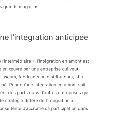
es grands magasins.
 l’intégration anticipée
l’intermédiaire », l’intégration en amont est
e en œuvre par une entreprise qui veut
nisseurs, fabricants ou distributeurs, afin
hé. Pour qu’une intégration en amont soit
érir des parts dans d’autres entreprises qui
te stratégie diffère de l’intégration à
rise tente d’accroître sa participation dans