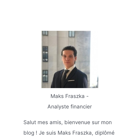
Maks Fraszka -
Analyste financier
Salut mes amis, bienvenue sur mon
blog ! Je suis Maks Fraszka, diplômé