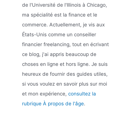
de l'Université de l'Illinois à Chicago,
ma spécialité est la finance et le
commerce. Actuellement, je vis aux
États-Unis comme un conseiller
financier freelancing, tout en écrivant
ce blog, j'ai appris beaucoup de
choses en ligne et hors ligne. Je suis
heureux de fournir des guides utiles,
si vous voulez en savoir plus sur moi
et mon expérience,
consultez la
rubrique À propos de l'âge
.