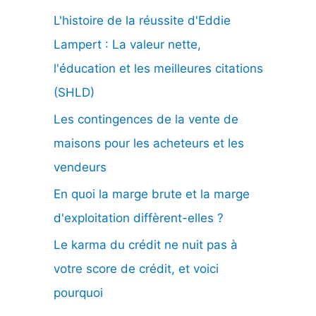
L'histoire de la réussite d'Eddie
e
Lampert : La valeur nette,
r
l'éducation et les meilleures citations
(SHLD)
:
Les contingences de la vente de
maisons pour les acheteurs et les
vendeurs
En quoi la marge brute et la marge
d'exploitation diffèrent-elles ?
Le karma du crédit ne nuit pas à
votre score de crédit, et voici
pourquoi