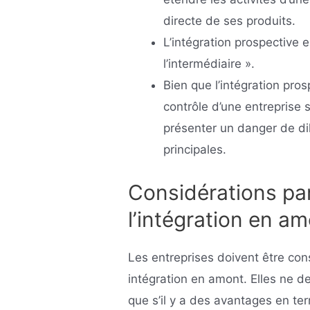
directe de ses produits.
L’intégration prospective 
l’intermédiaire ».
Bien que l’intégration pro
contrôle d’une entreprise 
présenter un danger de di
principales.
Considérations par
l’intégration en a
Les entreprises doivent être con
intégration en amont. Elles ne d
que s’il y a des avantages en ter