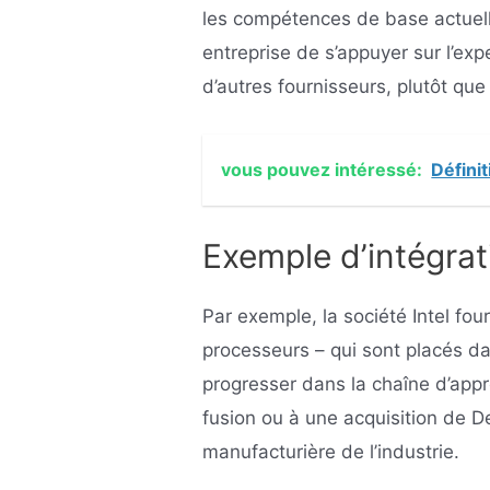
les compétences de base actuelle
entreprise de s’appuyer sur l’exp
d’autres fournisseurs, plutôt qu
vous pouvez intéressé:
Définit
Exemple d’intégra
Par exemple, la société Intel fou
processeurs – qui sont placés dans
progresser dans la chaîne d’appr
fusion ou à une acquisition de De
manufacturière de l’industrie.