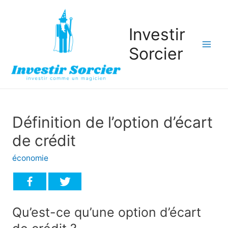
Investir
Sorcier
Mai
Men
Définition de l’option d’écart
de crédit
économie
Qu’est-ce qu’une option d’écart