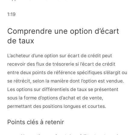
1:19
Comprendre une option d’écart
de taux
L’acheteur d’une option sur écart de crédit peut
recevoir des flux de trésorerie si l’écart de crédit
entre deux points de référence spécifiques s’élargit ou
se rétrécit, selon la manière dont l’option est vendue.
Les options sur différentiels de taux se présentent
sous la forme d’options d’achat et de vente,
permettant des positions longues et courtes.
Points clés à retenir