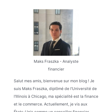
Maks Fraszka - Analyste
financier
Salut mes amis, bienvenue sur mon blog ! Je
suis Maks Fraszka, diplômé de l'Université de
l'Illinois à Chicago, ma spécialité est la finance
et le commerce. Actuellement, je vis aux
États-Unis comme un conseiller financier