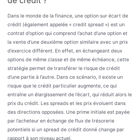
de crédit ?
Dans le monde de la finance, une option sur écart de
crédit (également appelée « credit spread ») est un
contrat d’option qui comprend l’achat d’une option et
la vente d’une deuxième option similaire avec un prix
d’exercice différent. En effet, en échangeant deux
options de même classe et de même échéance, cette
stratégie permet de transférer le risque de crédit
d’une partie à l’autre. Dans ce scénario, il existe un
risque que le crédit particulier augmente, ce qui
entraîne un élargissement de l’écart, qui réduit alors le
prix du crédit. Les spreads et les prix évoluent dans
des directions opposées. Une prime initiale est payée
par l’acheteur en échange de flux de trésorerie
potentiels si un spread de crédit donné change par
rapport à son niveau actuel.