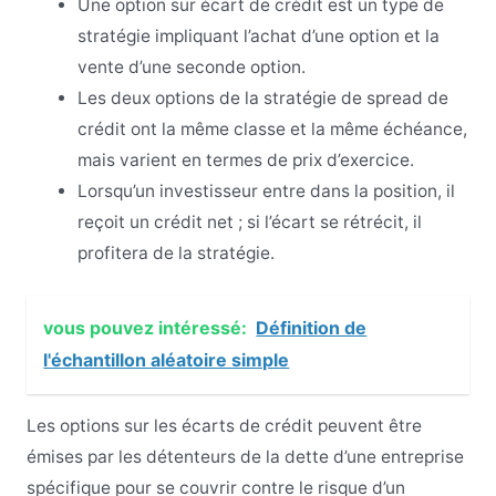
Une option sur écart de crédit est un type de
stratégie impliquant l’achat d’une option et la
vente d’une seconde option.
Les deux options de la stratégie de spread de
crédit ont la même classe et la même échéance,
mais varient en termes de prix d’exercice.
Lorsqu’un investisseur entre dans la position, il
reçoit un crédit net ; si l’écart se rétrécit, il
profitera de la stratégie.
vous pouvez intéressé:
Définition de
l'échantillon aléatoire simple
Les options sur les écarts de crédit peuvent être
émises par les détenteurs de la dette d’une entreprise
spécifique pour se couvrir contre le risque d’un