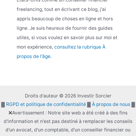
freelancing, tout en écrivant ce blog, j'ai
appris beaucoup de choses en ligne et hors
ligne. Je suis heureux de fournir des guides
utiles, si vous voulez en savoir plus sur moi et
mon expérience,
consultez la rubrique À
propos de l'âge
.
Droits d'auteur © 2026 Investir Sorcier
▓
RGPD et politique de confidentialité
▓
À propos de nous
▓
❌Avertissement : Notre site web a été créé à des fins
d'information et n'est pas destiné à remplacer les conseils
d'un avocat, d'un comptable, d'un conseiller financier ou