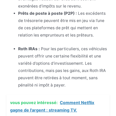
exonérées d’impôts sur le revenu.
Prêts de poste à poste (P2P) :
Les excédents
de trésorerie peuvent être mis en jeu via l’une
de ces plateformes de prêt qui mettent en
relation les emprunteurs et les prêteurs.
Roth IRAs :
Pour les particuliers, ces véhicules
peuvent offrir une certaine flexibilité et une
variété d’options d’investissement. Les
contributions, mais pas les gains, aux Roth IRA
peuvent être retirées à tout moment, sans
pénalité ni impôt à payer.
vous pouvez intéressé:
Comment Netflix
gagne de l'argent : streaming TV,