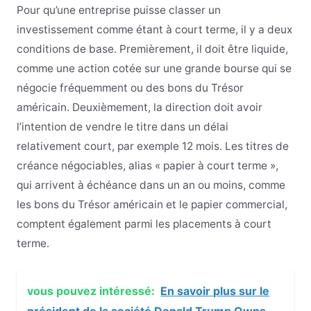
Pour qu’une entreprise puisse classer un
investissement comme étant à court terme, il y a deux
conditions de base. Premièrement, il doit être liquide,
comme une action cotée sur une grande bourse qui se
négocie fréquemment ou des bons du Trésor
américain. Deuxièmement, la direction doit avoir
l’intention de vendre le titre dans un délai
relativement court, par exemple 12 mois. Les titres de
créance négociables, alias « papier à court terme »,
qui arrivent à échéance dans un an ou moins, comme
les bons du Trésor américain et le papier commercial,
comptent également parmi les placements à court
terme.
vous pouvez intéressé:
En savoir plus sur le