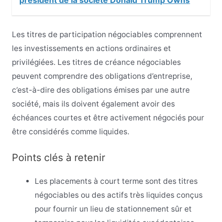
président de la société Donald Trump Owns
Les titres de participation négociables comprennent
les investissements en actions ordinaires et
privilégiées. Les titres de créance négociables
peuvent comprendre des obligations d’entreprise,
c’est-à-dire des obligations émises par une autre
société, mais ils doivent également avoir des
échéances courtes et être activement négociés pour
être considérés comme liquides.
Points clés à retenir
Les placements à court terme sont des titres
négociables ou des actifs très liquides conçus
pour fournir un lieu de stationnement sûr et