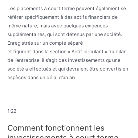
Les placements à court terme peuvent également se
référer spécifiquement à des actifs financiers de
même nature, mais avec quelques exigences
supplémentaires, qui sont détenus par une société.
Enregistrés sur un compte séparé
et figurant dans la section « Actif circulant » du bilan
de l’entreprise, il s’agit des investissements qu’une
société a effectués et qui devraient être convertis en
espèces dans un délai d’un an
.
1:22
Comment fonctionnent les
investissements à court terme