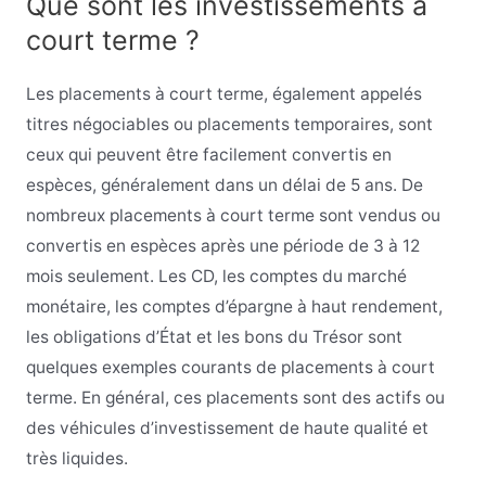
Que sont les investissements à
court terme ?
Les placements à court terme, également appelés
titres négociables ou placements temporaires, sont
ceux qui peuvent être facilement convertis en
espèces, généralement dans un délai de 5 ans. De
nombreux placements à court terme sont vendus ou
convertis en espèces après une période de 3 à 12
mois seulement. Les CD, les comptes du marché
monétaire, les comptes d’épargne à haut rendement,
les obligations d’État et les bons du Trésor sont
quelques exemples courants de placements à court
terme. En général, ces placements sont des actifs ou
des véhicules d’investissement de haute qualité et
très liquides.