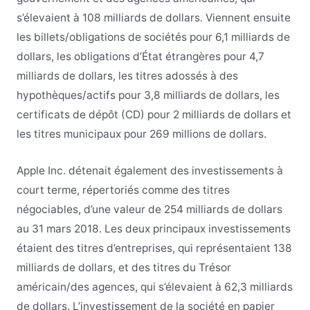
s’élevaient à 108 milliards de dollars. Viennent ensuite
les billets/obligations de sociétés pour 6,1 milliards de
dollars, les obligations d’État étrangères pour 4,7
milliards de dollars, les titres adossés à des
hypothèques/actifs pour 3,8 milliards de dollars, les
certificats de dépôt (CD) pour 2 milliards de dollars et
les titres municipaux pour 269 millions de dollars.
Apple Inc. détenait également des investissements à
court terme, répertoriés comme des titres
négociables, d’une valeur de 254 milliards de dollars
au 31 mars 2018. Les deux principaux investissements
étaient des titres d’entreprises, qui représentaient 138
milliards de dollars, et des titres du Trésor
américain/des agences, qui s’élevaient à 62,3 milliards
de dollars. L’investissement de la société en papier