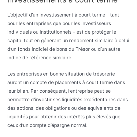
L’objectif d’un investissement à court terme – tant
pour les entreprises que pour les investisseurs
individuels ou institutionnels – est de protéger le
capital tout en générant un rendement similaire à celui
d’un fonds indiciel de bons du Trésor ou d’un autre
indice de référence similaire.
Les entreprises en bonne situation de trésorerie
auront un compte de placements à court terme dans
leur bilan. Par conséquent, l’entreprise peut se
permettre d’investir ses liquidités excédentaires dans
des actions, des obligations ou des équivalents de
liquidités pour obtenir des intérêts plus élevés que
ceux d’un compte d’épargne normal.