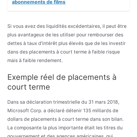
abonnements de films
Si vous avez des liquidités excédentaires, il peut être
plus avantageux de les utiliser pour rembourser des
dettes à taux d’intérêt plus élevés que de les investir
dans des placements à court terme à faible risque
mais à faible rendement.
Exemple réel de placements à
court terme
Dans sa déclaration trimestrielle du 31 mars 2018,
Microsoft Corp. a déclaré détenir 135 milliards de
dollars de placements à court terme dans son bilan.
La composante la plus importante était les titres du
gouvernement et des agences américaines, qui