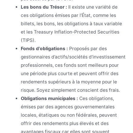
Les bons du Trésor :
Il existe une variété de
ces obligations émises par l’État, comme les
billets, les bons, les obligations à taux variable
et les Treasury Inflation-Protected Securities
(TIPS).
Fonds d’obligations :
Proposés par des
gestionnaires d’actifs/sociétés d’investissement
professionnels, ces fonds sont meilleurs pour
une période plus courte et peuvent offrir des
rendements supérieurs à la moyenne pour le
risque. Soyez simplement conscient des frais.
Obligations municipales :
Ces obligations,
émises par des agences gouvernementales
locales, étatiques ou non fédérales, peuvent
offrir des rendements plus élevés et des
avantages fiscaux car elles sont souvent