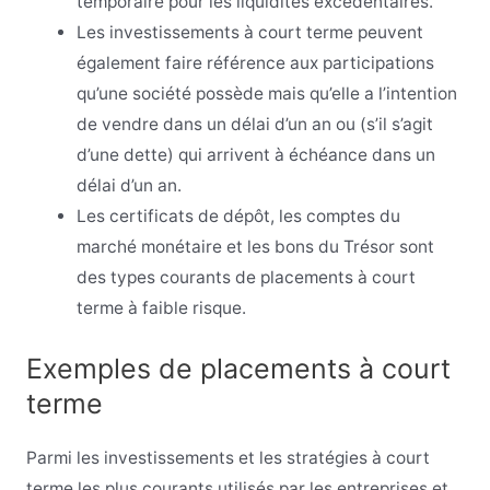
temporaire pour les liquidités excédentaires.
Les investissements à court terme peuvent
également faire référence aux participations
qu’une société possède mais qu’elle a l’intention
de vendre dans un délai d’un an ou (s’il s’agit
d’une dette) qui arrivent à échéance dans un
délai d’un an.
Les certificats de dépôt, les comptes du
marché monétaire et les bons du Trésor sont
des types courants de placements à court
terme à faible risque.
Exemples de placements à court
terme
Parmi les investissements et les stratégies à court
terme les plus courants utilisés par les entreprises et