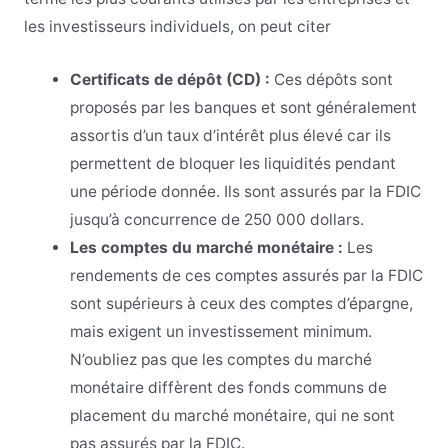
les investisseurs individuels, on peut citer
Certificats de dépôt (CD) :
Ces dépôts sont
proposés par les banques et sont généralement
assortis d’un taux d’intérêt plus élevé car ils
permettent de bloquer les liquidités pendant
une période donnée. Ils sont assurés par la FDIC
jusqu’à concurrence de 250 000 dollars.
Les comptes du marché monétaire :
Les
rendements de ces comptes assurés par la FDIC
sont supérieurs à ceux des comptes d’épargne,
mais exigent un investissement minimum.
N’oubliez pas que les comptes du marché
monétaire diffèrent des fonds communs de
placement du marché monétaire, qui ne sont
pas assurés par la FDIC.