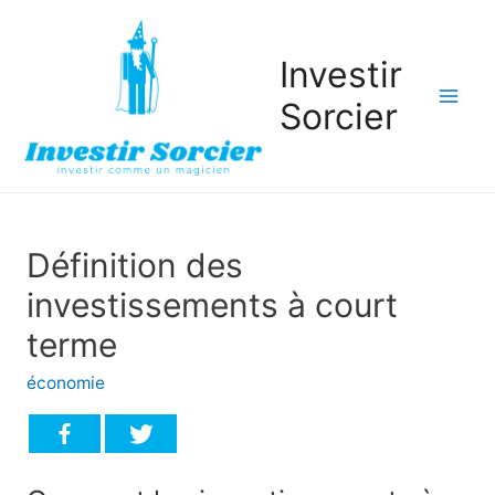
Investir
Sorcier
Mai
Men
Définition des
investissements à court
terme
économie