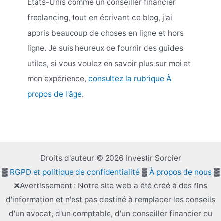
États-Unis comme un conseiller financier
freelancing, tout en écrivant ce blog, j'ai
appris beaucoup de choses en ligne et hors
ligne. Je suis heureux de fournir des guides
utiles, si vous voulez en savoir plus sur moi et
mon expérience,
consultez la rubrique À
propos de l'âge
.
Droits d'auteur © 2026 Investir Sorcier
▓
RGPD et politique de confidentialité
▓
À propos de nous
▓
❌Avertissement : Notre site web a été créé à des fins
d'information et n'est pas destiné à remplacer les conseils
d'un avocat, d'un comptable, d'un conseiller financier ou