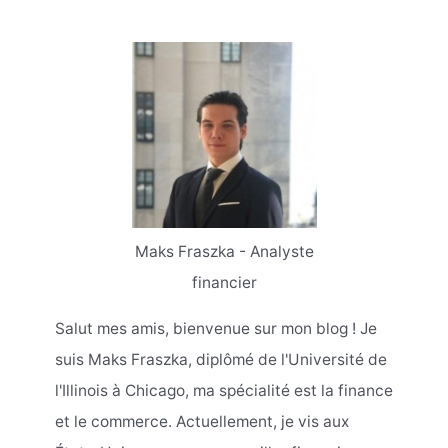
Maks Fraszka - Analyste
financier
Salut mes amis, bienvenue sur mon blog ! Je
suis Maks Fraszka, diplômé de l'Université de
l'Illinois à Chicago, ma spécialité est la finance
et le commerce. Actuellement, je vis aux