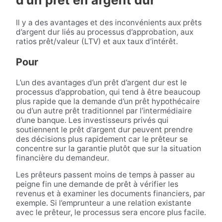
d’un prêt en argent dur
Il y a des avantages et des inconvénients aux prêts
d’argent dur liés au processus d’approbation, aux
ratios prêt/valeur (LTV) et aux taux d’intérêt.
Pour
L’un des avantages d’un prêt d’argent dur est le
processus d’approbation, qui tend à être beaucoup
plus rapide que la demande d’un prêt hypothécaire
ou d’un autre prêt traditionnel par l’intermédiaire
d’une banque. Les investisseurs privés qui
soutiennent le prêt d’argent dur peuvent prendre
des décisions plus rapidement car le prêteur se
concentre sur la garantie plutôt que sur la situation
financière du demandeur.
Les prêteurs passent moins de temps à passer au
peigne fin une demande de prêt à vérifier les
revenus et à examiner les documents financiers, par
exemple. Si l’emprunteur a une relation existante
avec le prêteur, le processus sera encore plus facile.