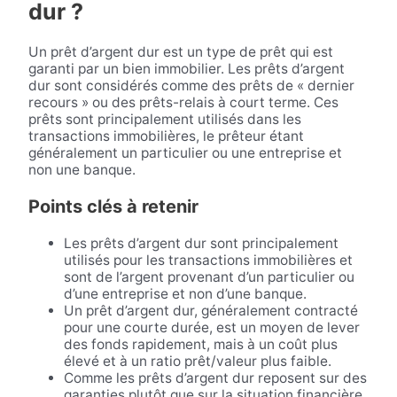
dur ?
Un prêt d’argent dur est un type de prêt qui est
garanti par un bien immobilier. Les prêts d’argent
dur sont considérés comme des prêts de « dernier
recours » ou des prêts-relais à court terme. Ces
prêts sont principalement utilisés dans les
transactions immobilières, le prêteur étant
généralement un particulier ou une entreprise et
non une banque.
Points clés à retenir
Les prêts d’argent dur sont principalement
utilisés pour les transactions immobilières et
sont de l’argent provenant d’un particulier ou
d’une entreprise et non d’une banque.
Un prêt d’argent dur, généralement contracté
pour une courte durée, est un moyen de lever
des fonds rapidement, mais à un coût plus
élevé et à un ratio prêt/valeur plus faible.
Comme les prêts d’argent dur reposent sur des
garanties plutôt que sur la situation financière