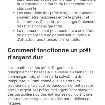
du demandeur, la durée du financement est
plus courte.
Les conditions des prêts d’argent dur peuvent
souvent être négociées entre le prêteur et
l’emprunteur. Ces prêts utilisent généralement
des biens comme garantie.
Le remboursement peut conduire à un défaut
de paiement tout en permettant au prêteur
d’effectuer une transaction rentable.
Comment fonctionne un prêt
d’argent dur
Les conditions des prêts d’argent sont
principalement basées sur la valeur du bien utilisé
comme garantie, et non sur la solvabilité de
l’emprunteur. Étant donné que les prêteurs
traditionnels, tels que les banques, ne font pas de
prêts d’argent, les prêteurs d’argent sont souvent
des particuliers ou des entreprises qui voient une
valeur dans ce type d’entreprise potentiellement
risquée.