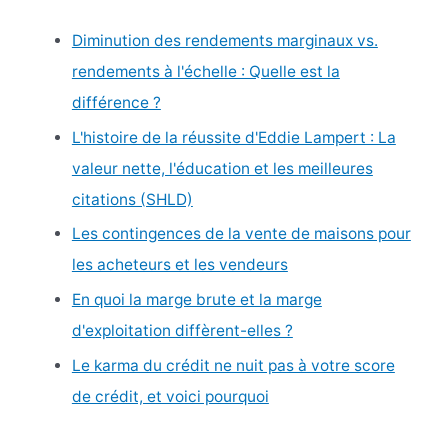
Diminution des rendements marginaux vs.
rendements à l'échelle : Quelle est la
différence ?
L'histoire de la réussite d'Eddie Lampert : La
valeur nette, l'éducation et les meilleures
citations (SHLD)
Les contingences de la vente de maisons pour
les acheteurs et les vendeurs
En quoi la marge brute et la marge
d'exploitation diffèrent-elles ?
Le karma du crédit ne nuit pas à votre score
de crédit, et voici pourquoi