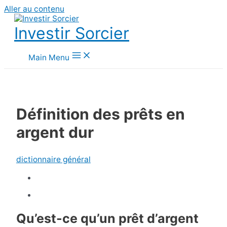
Aller au contenu
Investir Sorcier
Main Menu
Définition des prêts en
argent dur
dictionnaire général
Qu’est-ce qu’un prêt d’argent