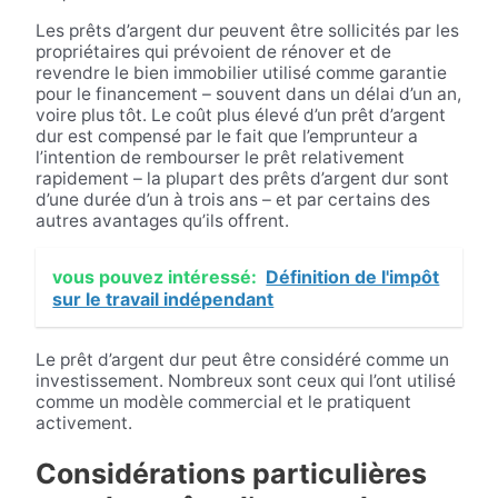
Les prêts d’argent dur peuvent être sollicités par les
propriétaires qui prévoient de rénover et de
revendre le bien immobilier utilisé comme garantie
pour le financement – souvent dans un délai d’un an,
voire plus tôt. Le coût plus élevé d’un prêt d’argent
dur est compensé par le fait que l’emprunteur a
l’intention de rembourser le prêt relativement
rapidement – la plupart des prêts d’argent dur sont
d’une durée d’un à trois ans – et par certains des
autres avantages qu’ils offrent.
vous pouvez intéressé:
Définition de l'impôt
sur le travail indépendant
Le prêt d’argent dur peut être considéré comme un
investissement. Nombreux sont ceux qui l’ont utilisé
comme un modèle commercial et le pratiquent
activement.
Considérations particulières