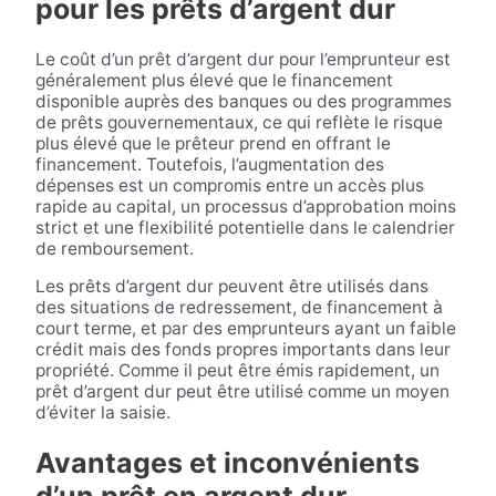
pour les prêts d’argent dur
Le coût d’un prêt d’argent dur pour l’emprunteur est
généralement plus élevé que le financement
disponible auprès des banques ou des programmes
de prêts gouvernementaux, ce qui reflète le risque
plus élevé que le prêteur prend en offrant le
financement. Toutefois, l’augmentation des
dépenses est un compromis entre un accès plus
rapide au capital, un processus d’approbation moins
strict et une flexibilité potentielle dans le calendrier
de remboursement.
Les prêts d’argent dur peuvent être utilisés dans
des situations de redressement, de financement à
court terme, et par des emprunteurs ayant un faible
crédit mais des fonds propres importants dans leur
propriété. Comme il peut être émis rapidement, un
prêt d’argent dur peut être utilisé comme un moyen
d’éviter la saisie.
Avantages et inconvénients