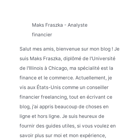
Maks Fraszka - Analyste
financier
Salut mes amis, bienvenue sur mon blog ! Je
suis Maks Fraszka, diplômé de l'Université
de l'Illinois à Chicago, ma spécialité est la
finance et le commerce. Actuellement, je
vis aux États-Unis comme un conseiller
financier freelancing, tout en écrivant ce
blog, j'ai appris beaucoup de choses en
ligne et hors ligne. Je suis heureux de
fournir des guides utiles, si vous voulez en
savoir plus sur moi et mon expérience,