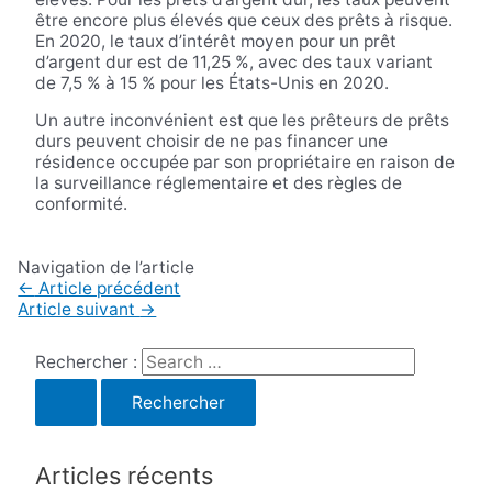
être encore plus élevés que ceux des prêts à risque.
En 2020, le taux d’intérêt moyen pour un prêt
d’argent dur est de 11,25 %, avec des taux variant
de 7,5 % à 15 % pour les États-Unis en 2020.
Un autre inconvénient est que les prêteurs de prêts
durs peuvent choisir de ne pas financer une
résidence occupée par son propriétaire en raison de
la surveillance réglementaire et des règles de
conformité.
Navigation de l’article
←
Article précédent
Article suivant
→
Rechercher :
Articles récents