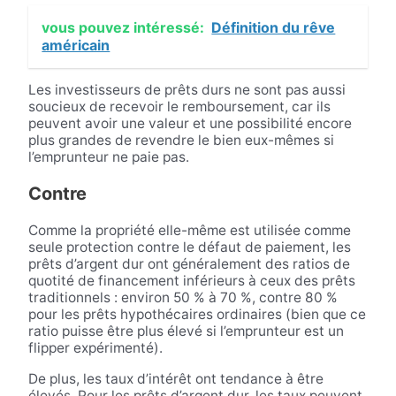
vous pouvez intéressé:
Définition du rêve
américain
Les investisseurs de prêts durs ne sont pas aussi
soucieux de recevoir le remboursement, car ils
peuvent avoir une valeur et une possibilité encore
plus grandes de revendre le bien eux-mêmes si
l’emprunteur ne paie pas.
Contre
Comme la propriété elle-même est utilisée comme
seule protection contre le défaut de paiement, les
prêts d’argent dur ont généralement des ratios de
quotité de financement inférieurs à ceux des prêts
traditionnels : environ 50 % à 70 %, contre 80 %
pour les prêts hypothécaires ordinaires (bien que ce
ratio puisse être plus élevé si l’emprunteur est un
flipper expérimenté).
De plus, les taux d’intérêt ont tendance à être
élevés. Pour les prêts d’argent dur, les taux peuvent