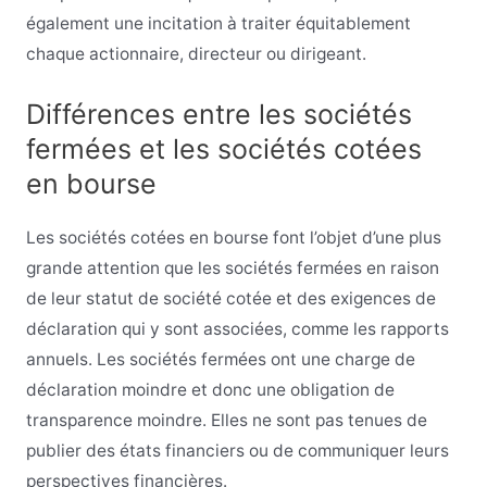
également une incitation à traiter équitablement
chaque actionnaire, directeur ou dirigeant.
Différences entre les sociétés
fermées et les sociétés cotées
en bourse
Les sociétés cotées en bourse font l’objet d’une plus
grande attention que les sociétés fermées en raison
de leur statut de société cotée et des exigences de
déclaration qui y sont associées, comme les rapports
annuels. Les sociétés fermées ont une charge de
déclaration moindre et donc une obligation de
transparence moindre. Elles ne sont pas tenues de
publier des états financiers ou de communiquer leurs
perspectives financières.