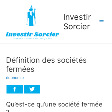
Investir
Sorcier
Mai
Men
Définition des sociétés
fermées
économie
Qu’est-ce qu’une société fermée