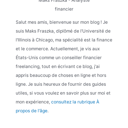
Maks Fraszka - Analyste
financier
Salut mes amis, bienvenue sur mon blog ! Je
suis Maks Fraszka, diplômé de l'Université de
l'Illinois à Chicago, ma spécialité est la finance
et le commerce. Actuellement, je vis aux
États-Unis comme un conseiller financier
freelancing, tout en écrivant ce blog, j'ai
appris beaucoup de choses en ligne et hors
ligne. Je suis heureux de fournir des guides
utiles, si vous voulez en savoir plus sur moi et
mon expérience,
consultez la rubrique À
propos de l'âge
.