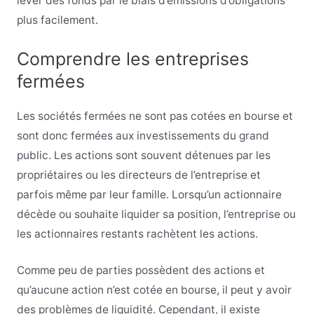
lever des fonds par le biais d’émissions d’obligations
plus facilement.
Comprendre les entreprises
fermées
Les sociétés fermées ne sont pas cotées en bourse et
sont donc fermées aux investissements du grand
public. Les actions sont souvent détenues par les
propriétaires ou les directeurs de l’entreprise et
parfois même par leur famille. Lorsqu’un actionnaire
décède ou souhaite liquider sa position, l’entreprise ou
les actionnaires restants rachètent les actions.
Comme peu de parties possèdent des actions et
qu’aucune action n’est cotée en bourse, il peut y avoir
des problèmes de liquidité. Cependant, il existe