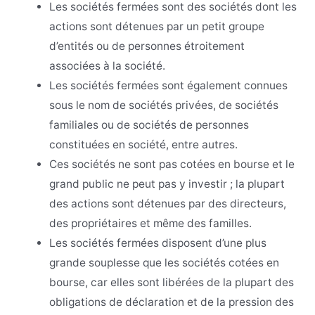
Les sociétés fermées sont des sociétés dont les
actions sont détenues par un petit groupe
d’entités ou de personnes étroitement
associées à la société.
Les sociétés fermées sont également connues
sous le nom de sociétés privées, de sociétés
familiales ou de sociétés de personnes
constituées en société, entre autres.
Ces sociétés ne sont pas cotées en bourse et le
grand public ne peut pas y investir ; la plupart
des actions sont détenues par des directeurs,
des propriétaires et même des familles.
Les sociétés fermées disposent d’une plus
grande souplesse que les sociétés cotées en
bourse, car elles sont libérées de la plupart des
obligations de déclaration et de la pression des