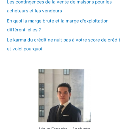
Les contingences de la vente de maisons pour les
r
acheteurs et les vendeurs
En quoi la marge brute et la marge d'exploitation
:
diffèrent-elles ?
Le karma du crédit ne nuit pas à votre score de crédit,
et voici pourquoi