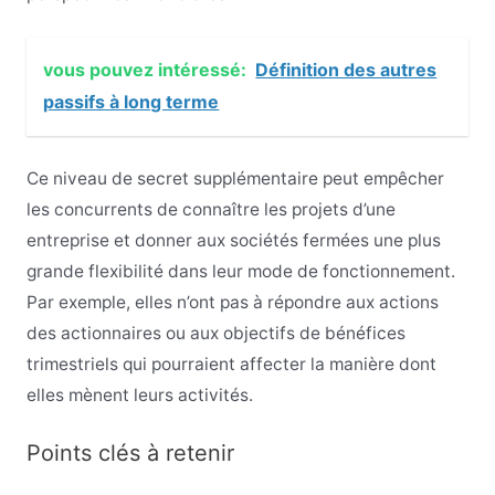
vous pouvez intéressé:
Définition des autres
passifs à long terme
Ce niveau de secret supplémentaire peut empêcher
les concurrents de connaître les projets d’une
entreprise et donner aux sociétés fermées une plus
grande flexibilité dans leur mode de fonctionnement.
Par exemple, elles n’ont pas à répondre aux actions
des actionnaires ou aux objectifs de bénéfices
trimestriels qui pourraient affecter la manière dont
elles mènent leurs activités.
Points clés à retenir