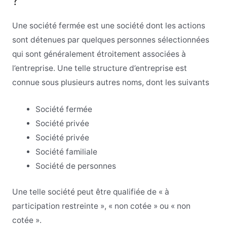
?
Une société fermée est une société dont les actions
sont détenues par quelques personnes sélectionnées
qui sont généralement étroitement associées à
l’entreprise. Une telle structure d’entreprise est
connue sous plusieurs autres noms, dont les suivants
Société fermée
Société privée
Société privée
Société familiale
Société de personnes
Une telle société peut être qualifiée de « à
participation restreinte », « non cotée » ou « non
cotée ».