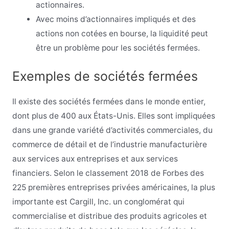
actionnaires.
Avec moins d’actionnaires impliqués et des
actions non cotées en bourse, la liquidité peut
être un problème pour les sociétés fermées.
Exemples de sociétés fermées
Il existe des sociétés fermées dans le monde entier,
dont plus de 400 aux États-Unis. Elles sont impliquées
dans une grande variété d’activités commerciales, du
commerce de détail et de l’industrie manufacturière
aux services aux entreprises et aux services
financiers. Selon le classement 2018 de Forbes des
225 premières entreprises privées américaines, la plus
importante est Cargill, Inc. un conglomérat qui
commercialise et distribue des produits agricoles et