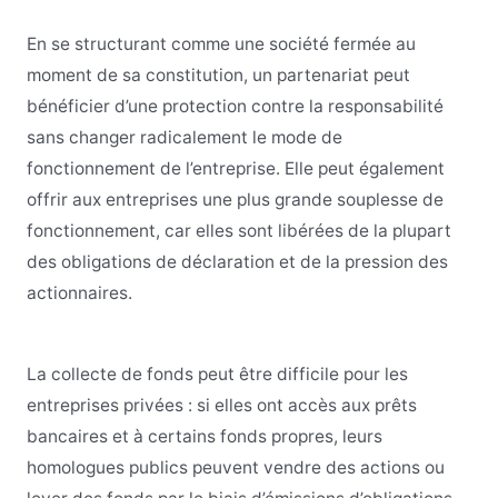
En se structurant comme une société fermée au
moment de sa constitution, un partenariat peut
bénéficier d’une protection contre la responsabilité
sans changer radicalement le mode de
fonctionnement de l’entreprise. Elle peut également
offrir aux entreprises une plus grande souplesse de
fonctionnement, car elles sont libérées de la plupart
des obligations de déclaration et de la pression des
actionnaires.
La collecte de fonds peut être difficile pour les
entreprises privées : si elles ont accès aux prêts
bancaires et à certains fonds propres, leurs
homologues publics peuvent vendre des actions ou