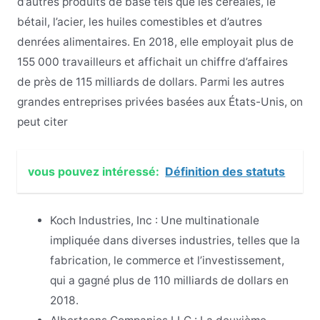
d’autres produits de base tels que les céréales, le
bétail, l’acier, les huiles comestibles et d’autres
denrées alimentaires. En 2018, elle employait plus de
155 000 travailleurs et affichait un chiffre d’affaires
de près de 115 milliards de dollars. Parmi les autres
grandes entreprises privées basées aux États-Unis, on
peut citer
vous pouvez intéressé:
Définition des statuts
Koch Industries, Inc : Une multinationale
impliquée dans diverses industries, telles que la
fabrication, le commerce et l’investissement,
qui a gagné plus de 110 milliards de dollars en
2018.