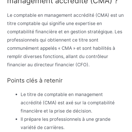
management accrédité (CMA) ?
Le comptable en management accrédité (CMA) est un
titre comptable qui signifie une expertise en
comptabilité financière et en gestion stratégique. Les
professionnels qui obtiennent ce titre sont
communément appelés « CMA » et sont habilités à
remplir diverses fonctions, allant du contrôleur
financier au directeur financier (CFO).
Points clés à retenir
Le titre de comptable en management
accrédité (CMA) est axé sur la comptabilité
financière et la prise de décision.
Il prépare les professionnels à une grande
variété de carrières.