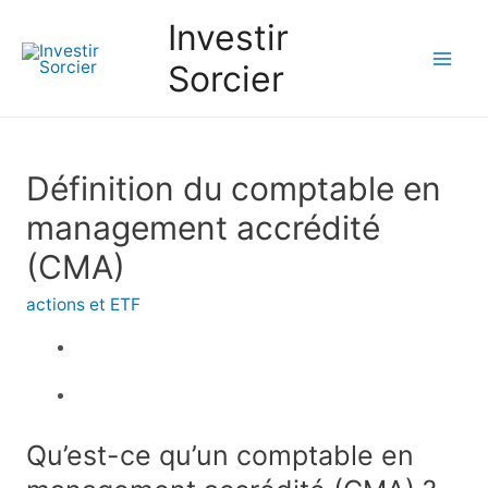
Investir
Sorcier
Mai
Men
Définition du comptable en
management accrédité
(CMA)
actions et ETF
Qu’est-ce qu’un comptable en