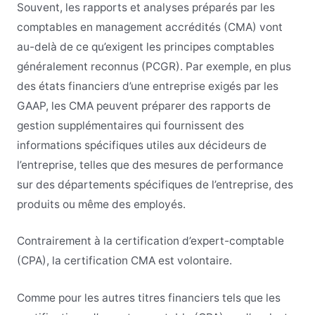
Souvent, les rapports et analyses préparés par les
comptables en management accrédités (CMA) vont
au-delà de ce qu’exigent les principes comptables
généralement reconnus (PCGR). Par exemple, en plus
des états financiers d’une entreprise exigés par les
GAAP, les CMA peuvent préparer des rapports de
gestion supplémentaires qui fournissent des
informations spécifiques utiles aux décideurs de
l’entreprise, telles que des mesures de performance
sur des départements spécifiques de l’entreprise, des
produits ou même des employés.
Contrairement à la certification d’expert-comptable
(CPA), la certification CMA est volontaire.
Comme pour les autres titres financiers tels que les