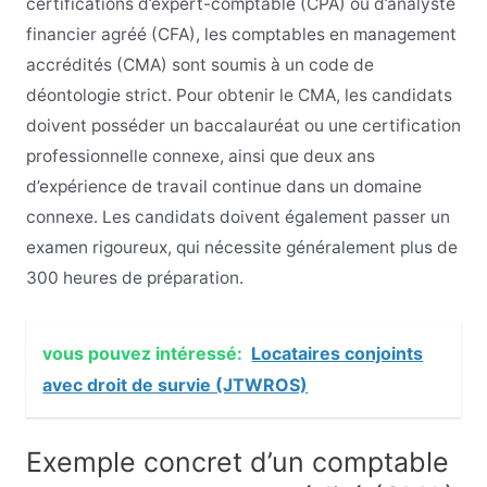
certifications d’expert-comptable (CPA) ou d’analyste
financier agréé (CFA), les comptables en management
accrédités (CMA) sont soumis à un code de
déontologie strict. Pour obtenir le CMA, les candidats
doivent posséder un baccalauréat ou une certification
professionnelle connexe, ainsi que deux ans
d’expérience de travail continue dans un domaine
connexe. Les candidats doivent également passer un
examen rigoureux, qui nécessite généralement plus de
300 heures de préparation.
vous pouvez intéressé:
Locataires conjoints
avec droit de survie (JTWROS)
Exemple concret d’un comptable