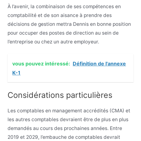
À l’avenir, la combinaison de ses compétences en
comptabilité et de son aisance à prendre des
décisions de gestion mettra Dennis en bonne position
pour occuper des postes de direction au sein de
l’entreprise ou chez un autre employeur.
vous pouvez intéressé:
Définition de l'annexe
K-1
Considérations particulières
Les comptables en management accrédités (CMA) et
les autres comptables devraient être de plus en plus
demandés au cours des prochaines années. Entre
2019 et 2029, l’embauche de comptables devrait