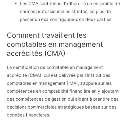
Les CMA sont tenus d’adhérer à un ensemble de
normes professionnelles strictes, en plus de
passer un examen rigoureux en deux parties.
Comment travaillent les
comptables en management
accrédités (CMA)
La certification de comptable en management
accrédité (CMA), qui est délivrée par l’Institut des
comptables en management (IMA), s’appuie sur les
compétences en comptabilité financière en y ajoutant
des compétences de gestion qui aident à prendre des
décisions commerciales stratégiques basées sur des
données financières.