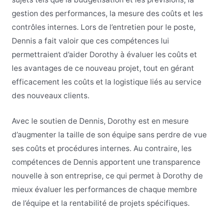
gestion des performances, la mesure des coûts et les
contrôles internes. Lors de l’entretien pour le poste,
Dennis a fait valoir que ces compétences lui
permettraient d’aider Dorothy à évaluer les coûts et
les avantages de ce nouveau projet, tout en gérant
efficacement les coûts et la logistique liés au service
des nouveaux clients.
Avec le soutien de Dennis, Dorothy est en mesure
d’augmenter la taille de son équipe sans perdre de vue
ses coûts et procédures internes. Au contraire, les
compétences de Dennis apportent une transparence
nouvelle à son entreprise, ce qui permet à Dorothy de
mieux évaluer les performances de chaque membre
de l’équipe et la rentabilité de projets spécifiques.