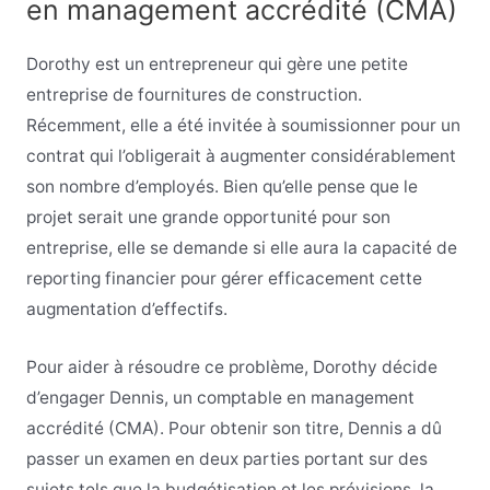
en management accrédité (CMA)
Dorothy est un entrepreneur qui gère une petite
entreprise de fournitures de construction.
Récemment, elle a été invitée à soumissionner pour un
contrat qui l’obligerait à augmenter considérablement
son nombre d’employés. Bien qu’elle pense que le
projet serait une grande opportunité pour son
entreprise, elle se demande si elle aura la capacité de
reporting financier pour gérer efficacement cette
augmentation d’effectifs.
Pour aider à résoudre ce problème, Dorothy décide
d’engager Dennis, un comptable en management
accrédité (CMA). Pour obtenir son titre, Dennis a dû
passer un examen en deux parties portant sur des
sujets tels que la budgétisation et les prévisions, la