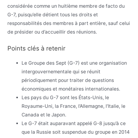
considérée comme un huitième membre de facto du
G-7, puisqu’elle détient tous les droits et
responsabilités des membres à part entière, sauf celui
de présider ou d’accueillir des réunions.
Points clés à retenir
Le Groupe des Sept (G-7) est une organisation
intergouvernementale qui se réunit
périodiquement pour traiter de questions
économiques et monétaires internationales.
Les pays du G-7 sont les États-Unis, le
Royaume-Uni, la France, l’Allemagne, l’Italie, le
Canada et le Japon.
Le G-7 était auparavant appelé G-8 jusqu’à ce
que la Russie soit suspendue du groupe en 2014