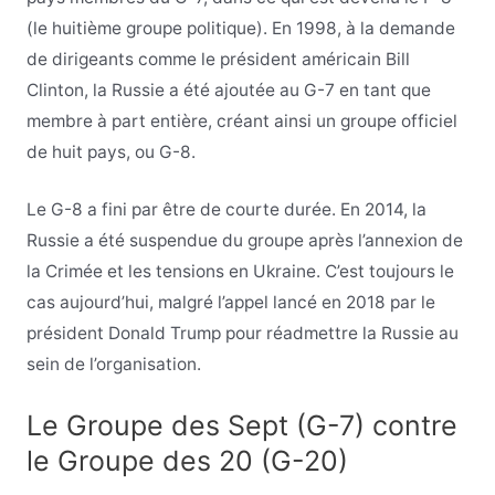
(le huitième groupe politique). En 1998, à la demande
de dirigeants comme le président américain Bill
Clinton, la Russie a été ajoutée au G-7 en tant que
membre à part entière, créant ainsi un groupe officiel
de huit pays, ou G-8.
Le G-8 a fini par être de courte durée. En 2014, la
Russie a été suspendue du groupe après l’annexion de
la Crimée et les tensions en Ukraine. C’est toujours le
cas aujourd’hui, malgré l’appel lancé en 2018 par le
président Donald Trump pour réadmettre la Russie au
sein de l’organisation.
Le Groupe des Sept (G-7) contre
le Groupe des 20 (G-20)