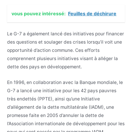
vous pouvez intéressé:
Feuilles de déchirure
Le G-7 a également lancé des initiatives pour financer
des questions et soulager des crises lorsqu’il voit une
opportunité d’action commune. Ces efforts
comprennent plusieurs initiatives visant à alléger la
dette des pays en développement.
En 1996, en collaboration avec la Banque mondiale, le
G-7 a lancé une initiative pour les 42 pays pauvres
très endettés (PPTE), ainsi qu’une Initiative
d’allégement de la dette multilatérale (IADM), une
promesse faite en 2005 d’annuler la dette de
l’Association internationale de développement pour les
pays qui sont passés par le programme IADM.