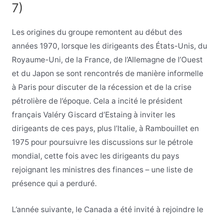
7)
Les origines du groupe remontent au début des
années 1970, lorsque les dirigeants des États-Unis, du
Royaume-Uni, de la France, de l’Allemagne de l’Ouest
et du Japon se sont rencontrés de manière informelle
à Paris pour discuter de la récession et de la crise
pétrolière de l’époque. Cela a incité le président
français Valéry Giscard d’Estaing à inviter les
dirigeants de ces pays, plus l’Italie, à Rambouillet en
1975 pour poursuivre les discussions sur le pétrole
mondial, cette fois avec les dirigeants du pays
rejoignant les ministres des finances – une liste de
présence qui a perduré.
L’année suivante, le Canada a été invité à rejoindre le