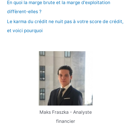
En quoi la marge brute et la marge d'exploitation
:
diffèrent-elles ?
Le karma du crédit ne nuit pas à votre score de crédit,
et voici pourquoi
Maks Fraszka - Analyste
financier