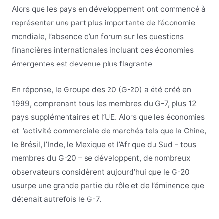
Alors que les pays en développement ont commencé à
représenter une part plus importante de l’économie
mondiale, l’absence d’un forum sur les questions
financières internationales incluant ces économies
émergentes est devenue plus flagrante.
En réponse, le Groupe des 20 (G-20) a été créé en
1999, comprenant tous les membres du G-7, plus 12
pays supplémentaires et l’UE. Alors que les économies
et l’activité commerciale de marchés tels que la Chine,
le Brésil, l’Inde, le Mexique et l’Afrique du Sud – tous
membres du G-20 – se développent, de nombreux
observateurs considèrent aujourd’hui que le G-20
usurpe une grande partie du rôle et de l’éminence que
détenait autrefois le G-7.