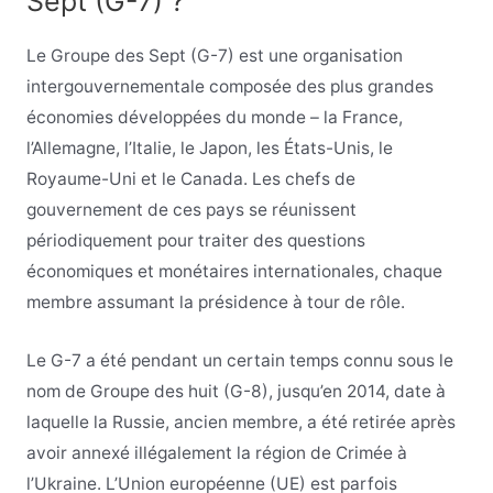
Sept (G-7) ?
Le Groupe des Sept (G-7) est une organisation
intergouvernementale composée des plus grandes
économies développées du monde – la France,
l’Allemagne, l’Italie, le Japon, les États-Unis, le
Royaume-Uni et le Canada. Les chefs de
gouvernement de ces pays se réunissent
périodiquement pour traiter des questions
économiques et monétaires internationales, chaque
membre assumant la présidence à tour de rôle.
Le G-7 a été pendant un certain temps connu sous le
nom de Groupe des huit (G-8), jusqu’en 2014, date à
laquelle la Russie, ancien membre, a été retirée après
avoir annexé illégalement la région de Crimée à
l’Ukraine. L’Union européenne (UE) est parfois