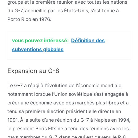
groupe et la première réunion avec toutes les nations
du G-7, accueillie par les États-Unis, s’est tenue à
Porto Rico en 1976.
vous pouvez intéressé:
Définition des
subventions globales
Expansion au G-8
Le G-7 a réagi à l’évolution de l’économie mondiale,
notamment lorsque l’Union soviétique s’est engagée à
créer une économie avec des marchés plus libres et a
tenu sa première élection présidentielle directe en
1991. À la suite d’une réunion du G-7 à Naples en 1994,
le président Boris Eltsine a tenu des réunions avec les
pays membres du G-7, dans ce qui est devenu le P-8