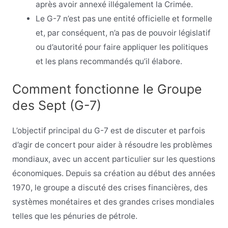
après avoir annexé illégalement la Crimée.
Le G-7 n’est pas une entité officielle et formelle
et, par conséquent, n’a pas de pouvoir législatif
ou d’autorité pour faire appliquer les politiques
et les plans recommandés qu’il élabore.
Comment fonctionne le Groupe
des Sept (G-7)
L’objectif principal du G-7 est de discuter et parfois
d’agir de concert pour aider à résoudre les problèmes
mondiaux, avec un accent particulier sur les questions
économiques. Depuis sa création au début des années
1970, le groupe a discuté des crises financières, des
systèmes monétaires et des grandes crises mondiales
telles que les pénuries de pétrole.