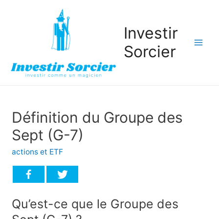
Investir
Sorcier
Mai
Men
Définition du Groupe des
Sept (G-7)
actions et ETF
Qu’est-ce que le Groupe des