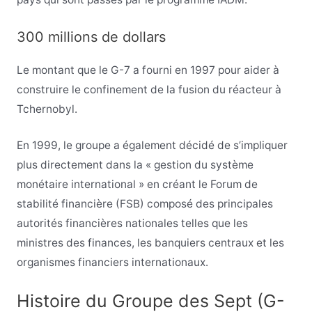
300 millions de dollars
Le montant que le G-7 a fourni en 1997 pour aider à
construire le confinement de la fusion du réacteur à
Tchernobyl.
En 1999, le groupe a également décidé de s’impliquer
plus directement dans la « gestion du système
monétaire international » en créant le Forum de
stabilité financière (FSB) composé des principales
autorités financières nationales telles que les
ministres des finances, les banquiers centraux et les
organismes financiers internationaux.
Histoire du Groupe des Sept (G-