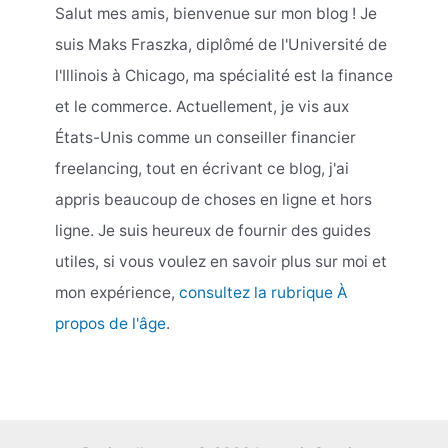
Salut mes amis, bienvenue sur mon blog ! Je
suis Maks Fraszka, diplômé de l'Université de
l'Illinois à Chicago, ma spécialité est la finance
et le commerce. Actuellement, je vis aux
États-Unis comme un conseiller financier
freelancing, tout en écrivant ce blog, j'ai
appris beaucoup de choses en ligne et hors
ligne. Je suis heureux de fournir des guides
utiles, si vous voulez en savoir plus sur moi et
mon expérience,
consultez la rubrique À
propos de l'âge
.