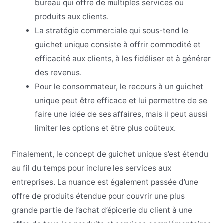
bureau qui offre de multiples services ou
produits aux clients.
La stratégie commerciale qui sous-tend le
guichet unique consiste à offrir commodité et
efficacité aux clients, à les fidéliser et à générer
des revenus.
Pour le consommateur, le recours à un guichet
unique peut être efficace et lui permettre de se
faire une idée de ses affaires, mais il peut aussi
limiter les options et être plus coûteux.
Finalement, le concept de guichet unique s’est étendu
au fil du temps pour inclure les services aux
entreprises. La nuance est également passée d’une
offre de produits étendue pour couvrir une plus
grande partie de l’achat d’épicerie du client à une