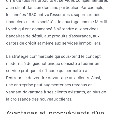
offre de tous les produits et services complémentaires
à un client dans un domaine particulier. Par exemple,
les années 1980 ont vu l’essor des « supermarchés
financiers » – des sociétés de courtage comme Merrill
Lynch qui ont commencé à s’étendre aux services
bancaires de détail, aux produits d’assurance, aux
cartes de crédit et même aux services immobiliers.
La stratégie commerciale qui sous-tend le concept
modernisé de guichet unique consiste à fournir un
service pratique et efficace qui permettra à
l’entreprise de vendre davantage aux clients. Ainsi,
une entreprise peut augmenter ses revenus en
vendant davantage à ses clients existants, en plus de
la croissance des nouveaux clients.
Avantages et inconvénients d’un