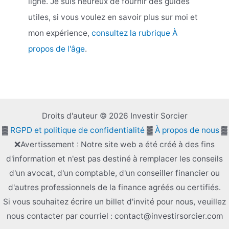
ligne. Je suis heureux de fournir des guides
utiles, si vous voulez en savoir plus sur moi et
mon expérience,
consultez la rubrique À
propos de l'âge
.
Droits d'auteur © 2026 Investir Sorcier
▓
RGPD et politique de confidentialité
▓
À propos de nous
▓
❌Avertissement : Notre site web a été créé à des fins
d'information et n'est pas destiné à remplacer les conseils
d'un avocat, d'un comptable, d'un conseiller financier ou
d'autres professionnels de la finance agréés ou certifiés.
Si vous souhaitez écrire un billet d'invité pour nous, veuillez
nous contacter par courriel : contact@investirsorcier.com