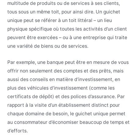
multitude de produits ou de services à ses clients,
tous sous un même toit, pour ainsi dire. Un guichet
unique peut se référer à un toit littéral – un lieu
physique spécifique où toutes les activités d’un client
peuvent être exercées – ou à une entreprise qui traite
une variété de biens ou de services.
Par exemple, une banque peut être en mesure de vous
offrir non seulement des comptes et des prêts, mais
aussi des conseils en matière d’investissement, en
plus des véhicules d’investissement (comme les
certificats de dépôt) et des polices d’assurance. Par
rapport à la visite d’un établissement distinct pour
chaque domaine de besoin, le guichet unique permet
au consommateur d’économiser beaucoup de temps et
d’efforts.