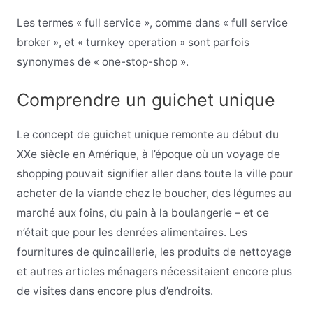
Les termes « full service », comme dans « full service
broker », et « turnkey operation » sont parfois
synonymes de « one-stop-shop ».
Comprendre un guichet unique
Le concept de guichet unique remonte au début du
XXe siècle en Amérique, à l’époque où un voyage de
shopping pouvait signifier aller dans toute la ville pour
acheter de la viande chez le boucher, des légumes au
marché aux foins, du pain à la boulangerie – et ce
n’était que pour les denrées alimentaires. Les
fournitures de quincaillerie, les produits de nettoyage
et autres articles ménagers nécessitaient encore plus
de visites dans encore plus d’endroits.