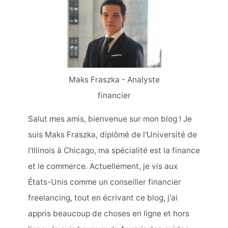
Maks Fraszka - Analyste
financier
Salut mes amis, bienvenue sur mon blog ! Je
suis Maks Fraszka, diplômé de l'Université de
l'Illinois à Chicago, ma spécialité est la finance
et le commerce. Actuellement, je vis aux
États-Unis comme un conseiller financier
freelancing, tout en écrivant ce blog, j'ai
appris beaucoup de choses en ligne et hors