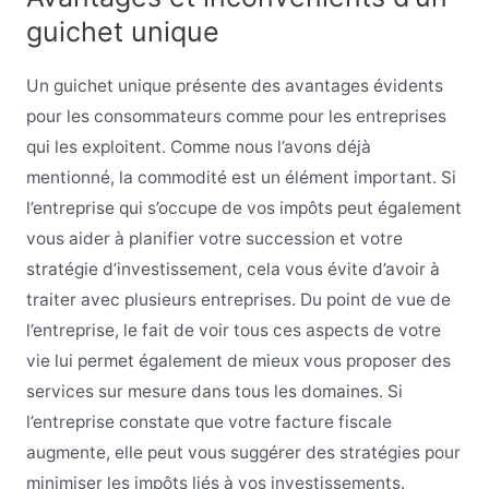
guichet unique
Un guichet unique présente des avantages évidents
pour les consommateurs comme pour les entreprises
qui les exploitent. Comme nous l’avons déjà
mentionné, la commodité est un élément important. Si
l’entreprise qui s’occupe de vos impôts peut également
vous aider à planifier votre succession et votre
stratégie d’investissement, cela vous évite d’avoir à
traiter avec plusieurs entreprises. Du point de vue de
l’entreprise, le fait de voir tous ces aspects de votre
vie lui permet également de mieux vous proposer des
services sur mesure dans tous les domaines. Si
l’entreprise constate que votre facture fiscale
augmente, elle peut vous suggérer des stratégies pour
minimiser les impôts liés à vos investissements.