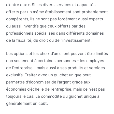
d’entre eux ». Si les divers services et capacités
offerts par un même établissement sont probablement
compétents, ils ne sont pas forcément aussi experts
ou aussi inventifs que ceux offerts par des
professionnels spécialisés dans différents domaines
de la fiscalité, du droit ou de l’investissement.
Les options et les choix d’un client peuvent être limités
non seulement à certaines personnes – les employés
de l’entreprise – mais aussi à ses produits et services
exclusifs. Traiter avec un guichet unique peut
permettre d’économiser de l’argent grâce aux
économies d’échelle de l’entreprise, mais ce n’est pas
toujours le cas. La commodité du guichet unique a
généralement un coût.