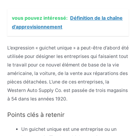
vous pouvez intéressé:
Définition de la chaîne
d'approvisionnement
L’expression « guichet unique » a peut-être d’abord été
utilisée pour désigner les entreprises qui faisaient tout
le travail pour ce nouvel élément de base de la vie
américaine, la voiture, de la vente aux réparations des
pièces détachées. L’une de ces entreprises, la
Western Auto Supply Co. est passée de trois magasins
à 54 dans les années 1920.
Points clés à retenir
Un guichet unique est une entreprise ou un