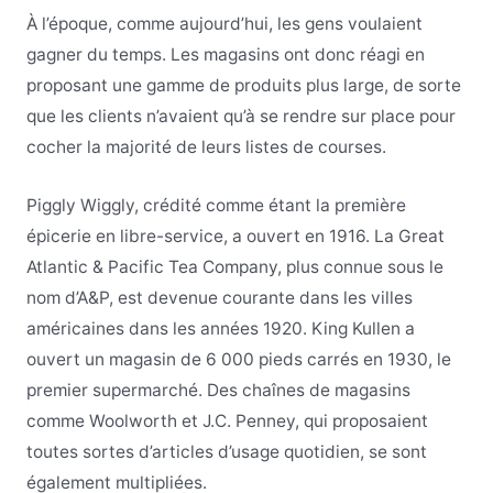
À l’époque, comme aujourd’hui, les gens voulaient
gagner du temps. Les magasins ont donc réagi en
proposant une gamme de produits plus large, de sorte
que les clients n’avaient qu’à se rendre sur place pour
cocher la majorité de leurs listes de courses.
Piggly Wiggly, crédité comme étant la première
épicerie en libre-service, a ouvert en 1916. La Great
Atlantic & Pacific Tea Company, plus connue sous le
nom d’A&P, est devenue courante dans les villes
américaines dans les années 1920. King Kullen a
ouvert un magasin de 6 000 pieds carrés en 1930, le
premier supermarché. Des chaînes de magasins
comme Woolworth et J.C. Penney, qui proposaient
toutes sortes d’articles d’usage quotidien, se sont
également multipliées.