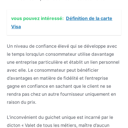
vous pouvez intéressé:
Définition de la carte
Visa
Un niveau de confiance élevé qui se développe avec
le temps lorsqu’un consommateur utilise davantage
une entreprise particulière et établit un lien personnel
avec elle. Le consommateur peut bénéficier
d’avantages en matière de fidélité et l’entreprise
gagne en confiance en sachant que le client ne se
rendra pas chez un autre fournisseur uniquement en
raison du prix.
L’inconvénient du guichet unique est incarné par le
dicton « Valet de tous les métiers, maître d’aucun