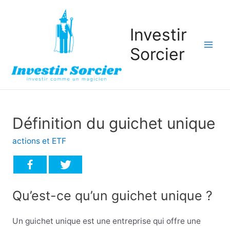
Investir
Sorcier
Mai
Men
Définition du guichet unique
actions et ETF
Qu’est-ce qu’un guichet unique ?
Un guichet unique est une entreprise qui offre une