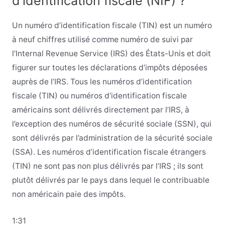
d’identification fiscale (NIF) ?
Un numéro d’identification fiscale (TIN) est un numéro
à neuf chiffres utilisé comme numéro de suivi par
l’Internal Revenue Service (IRS) des États-Unis et doit
figurer sur toutes les déclarations d’impôts déposées
auprès de l’IRS. Tous les numéros d’identification
fiscale (TIN) ou numéros d’identification fiscale
américains sont délivrés directement par l’IRS, à
l’exception des numéros de sécurité sociale (SSN), qui
sont délivrés par l’administration de la sécurité sociale
(SSA). Les numéros d’identification fiscale étrangers
(TIN) ne sont pas non plus délivrés par l’IRS ; ils sont
plutôt délivrés par le pays dans lequel le contribuable
non américain paie des impôts.
1:31