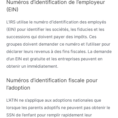
Numéros d’identification de l’employeur
(EIN)
L’IRS utilise le numéro d’identification des employés
(EIN) pour identifier les sociétés, les fiducies et les
successions qui doivent payer des impôts. Ces
groupes doivent demander ce numéro et l’utiliser pour
déclarer leurs revenus à des fins fiscales. La demande
d’un EIN est gratuite et les entreprises peuvent en
obtenir un immédiatement.
Numéros d’identification fiscale pour
l’adoption
L’ATIN ne s’applique aux adoptions nationales que
lorsque les parents adoptifs ne peuvent pas obtenir le
SSN de l’enfant pour remplir rapidement leur