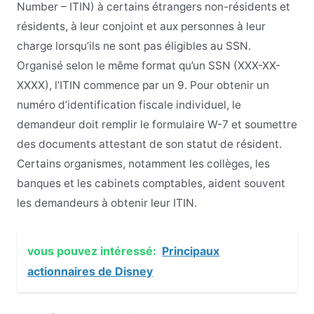
Number – ITIN) à certains étrangers non-résidents et
résidents, à leur conjoint et aux personnes à leur
charge lorsqu’ils ne sont pas éligibles au SSN.
Organisé selon le même format qu’un SSN (XXX-XX-
XXXX), l’ITIN commence par un 9. Pour obtenir un
numéro d’identification fiscale individuel, le
demandeur doit remplir le formulaire W-7 et soumettre
des documents attestant de son statut de résident.
Certains organismes, notamment les collèges, les
banques et les cabinets comptables, aident souvent
les demandeurs à obtenir leur ITIN.
vous pouvez intéressé:
Principaux
actionnaires de Disney