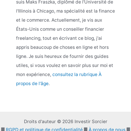
suis Maks Fraszka, diplômé de l'Université de
l'Illinois à Chicago, ma spécialité est la finance
et le commerce. Actuellement, je vis aux
États-Unis comme un conseiller financier
freelancing, tout en écrivant ce blog, j'ai
appris beaucoup de choses en ligne et hors
ligne. Je suis heureux de fournir des guides
utiles, si vous voulez en savoir plus sur moi et
mon expérience,
consultez la rubrique À
propos de l'âge
.
Droits d'auteur © 2026 Investir Sorcier
▓
RGPD et politique de confidentialité
▓
À propos de nous
▓