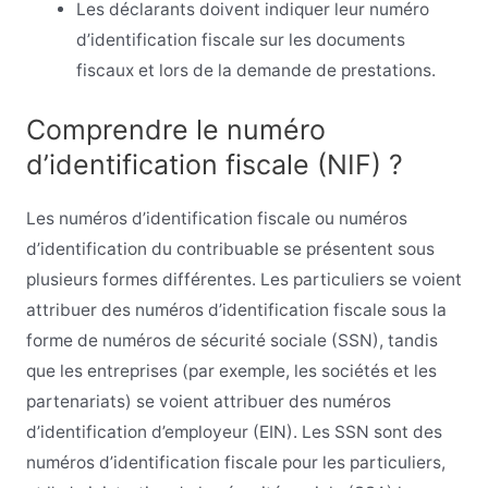
Les déclarants doivent indiquer leur numéro
d’identification fiscale sur les documents
fiscaux et lors de la demande de prestations.
Comprendre le numéro
d’identification fiscale (NIF) ?
Les numéros d’identification fiscale ou numéros
d’identification du contribuable se présentent sous
plusieurs formes différentes. Les particuliers se voient
attribuer des numéros d’identification fiscale sous la
forme de numéros de sécurité sociale (SSN), tandis
que les entreprises (par exemple, les sociétés et les
partenariats) se voient attribuer des numéros
d’identification d’employeur (EIN). Les SSN sont des
numéros d’identification fiscale pour les particuliers,