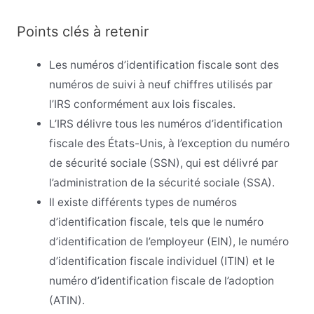
Points clés à retenir
Les numéros d’identification fiscale sont des
numéros de suivi à neuf chiffres utilisés par
l’IRS conformément aux lois fiscales.
L’IRS délivre tous les numéros d’identification
fiscale des États-Unis, à l’exception du numéro
de sécurité sociale (SSN), qui est délivré par
l’administration de la sécurité sociale (SSA).
Il existe différents types de numéros
d’identification fiscale, tels que le numéro
d’identification de l’employeur (EIN), le numéro
d’identification fiscale individuel (ITIN) et le
numéro d’identification fiscale de l’adoption
(ATIN).