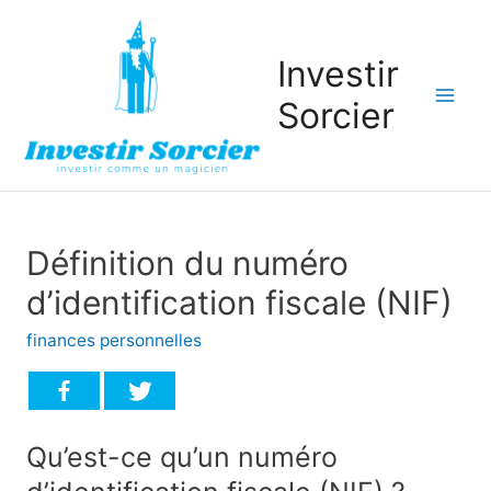
Investir
Sorcier
Mai
Men
Définition du numéro
d’identification fiscale (NIF)
finances personnelles
Qu’est-ce qu’un numéro