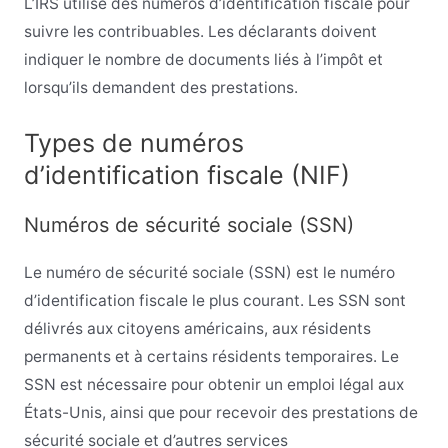
L’IRS utilise des numéros d’identification fiscale pour
suivre les contribuables. Les déclarants doivent
indiquer le nombre de documents liés à l’impôt et
lorsqu’ils demandent des prestations.
Types de numéros
d’identification fiscale (NIF)
Numéros de sécurité sociale (SSN)
Le numéro de sécurité sociale (SSN) est le numéro
d’identification fiscale le plus courant. Les SSN sont
délivrés aux citoyens américains, aux résidents
permanents et à certains résidents temporaires. Le
SSN est nécessaire pour obtenir un emploi légal aux
États-Unis, ainsi que pour recevoir des prestations de
sécurité sociale et d’autres services