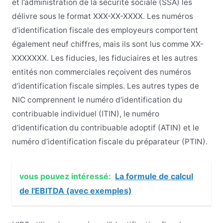
et l’administration de la sécurité sociale (SSA) les
délivre sous le format XXX-XX-XXXX. Les numéros
d’identification fiscale des employeurs comportent
également neuf chiffres, mais ils sont lus comme XX-
XXXXXXX. Les fiducies, les fiduciaires et les autres
entités non commerciales reçoivent des numéros
d’identification fiscale simples. Les autres types de
NIC comprennent le numéro d’identification du
contribuable individuel (ITIN), le numéro
d’identification du contribuable adoptif (ATIN) et le
numéro d’identification fiscale du préparateur (PTIN).
vous pouvez intéressé:
La formule de calcul
de l'EBITDA (avec exemples)