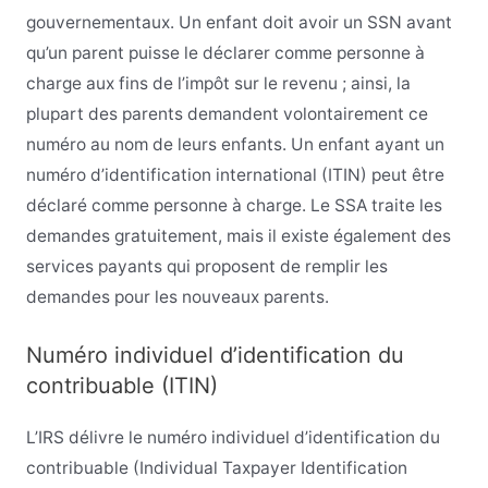
gouvernementaux. Un enfant doit avoir un SSN avant
qu’un parent puisse le déclarer comme personne à
charge aux fins de l’impôt sur le revenu ; ainsi, la
plupart des parents demandent volontairement ce
numéro au nom de leurs enfants. Un enfant ayant un
numéro d’identification international (ITIN) peut être
déclaré comme personne à charge. Le SSA traite les
demandes gratuitement, mais il existe également des
services payants qui proposent de remplir les
demandes pour les nouveaux parents.
Numéro individuel d’identification du
contribuable (ITIN)
L’IRS délivre le numéro individuel d’identification du
contribuable (Individual Taxpayer Identification