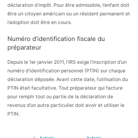
déclaration d’impôt. Pour être admissible, l’enfant doit
être un citoyen américain ou un résident permanent et
l’adoption doit être en cours.
Numéro d’identification fiscale du
préparateur
Depuis le 1er janvier 2011, l’IRS exige l’inscription d’un
numéro d’identification personnel (PTIN) sur chaque
déclaration déposée. Avant cette date, l’utilisation du
PTIN était facultative. Tout préparateur qui facture
pour remplir tout ou partie de la déclaration de
revenus d’un autre particulier doit avoir et utiliser le
PTIN.
Navigation