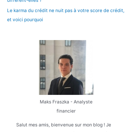
diffèrent-elles ?
Le karma du crédit ne nuit pas à votre score de crédit,
et voici pourquoi
Maks Fraszka - Analyste
financier
Salut mes amis, bienvenue sur mon blog ! Je