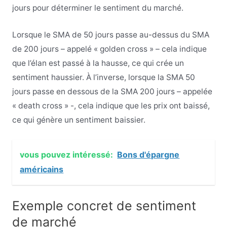
jours pour déterminer le sentiment du marché.
Lorsque le SMA de 50 jours passe au-dessus du SMA
de 200 jours – appelé « golden cross » – cela indique
que l’élan est passé à la hausse, ce qui crée un
sentiment haussier. À l’inverse, lorsque la SMA 50
jours passe en dessous de la SMA 200 jours – appelée
« death cross » -, cela indique que les prix ont baissé,
ce qui génère un sentiment baissier.
vous pouvez intéressé:
Bons d'épargne
américains
Exemple concret de sentiment
de marché