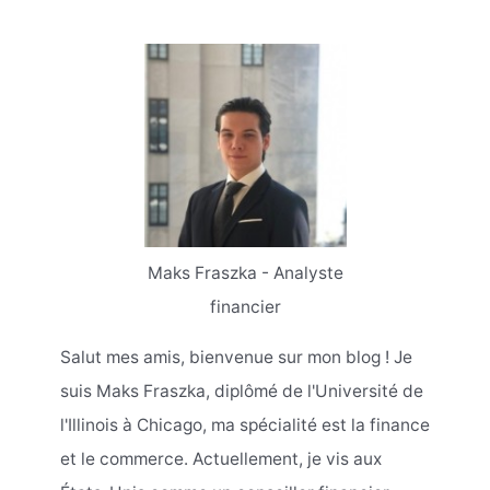
Maks Fraszka - Analyste
financier
Salut mes amis, bienvenue sur mon blog ! Je
suis Maks Fraszka, diplômé de l'Université de
l'Illinois à Chicago, ma spécialité est la finance
et le commerce. Actuellement, je vis aux