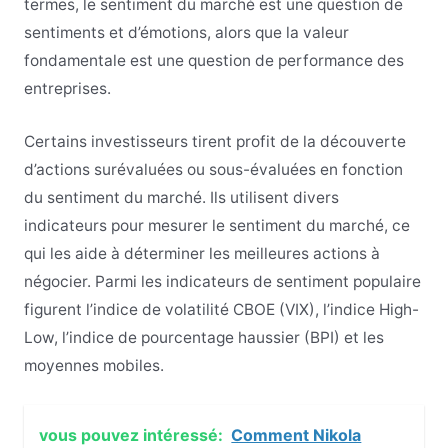
termes, le sentiment du marché est une question de
sentiments et d’émotions, alors que la valeur
fondamentale est une question de performance des
entreprises.
Certains investisseurs tirent profit de la découverte
d’actions surévaluées ou sous-évaluées en fonction
du sentiment du marché. Ils utilisent divers
indicateurs pour mesurer le sentiment du marché, ce
qui les aide à déterminer les meilleures actions à
négocier. Parmi les indicateurs de sentiment populaire
figurent l’indice de volatilité CBOE (VIX), l’indice High-
Low, l’indice de pourcentage haussier (BPI) et les
moyennes mobiles.
vous pouvez intéressé:
Comment Nikola