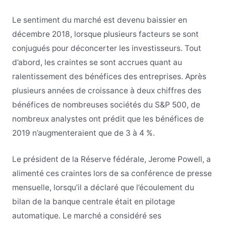
Le sentiment du marché est devenu baissier en
décembre 2018, lorsque plusieurs facteurs se sont
conjugués pour déconcerter les investisseurs. Tout
d’abord, les craintes se sont accrues quant au
ralentissement des bénéfices des entreprises. Après
plusieurs années de croissance à deux chiffres des
bénéfices de nombreuses sociétés du S&P 500, de
nombreux analystes ont prédit que les bénéfices de
2019 n’augmenteraient que de 3 à 4 %.
Le président de la Réserve fédérale, Jerome Powell, a
alimenté ces craintes lors de sa conférence de presse
mensuelle, lorsqu’il a déclaré que l’écoulement du
bilan de la banque centrale était en pilotage
automatique. Le marché a considéré ses