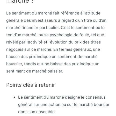
marché ?
Le sentiment du marché fait référence à l’attitude
générale des investisseurs à l’égard d’un titre ou d’un
marché financier particulier. C’est le sentiment ou le
ton d’un marché, ou sa psychologie de foule, tel que
révélé par l’activité et l’évolution du prix des titres
négociés sur ce marché. En termes généraux, une
hausse des prix indique un sentiment de marché
haussier, tandis qu’une baisse des prix indique un
sentiment de marché baissier.
Points clés à retenir
Le sentiment du marché désigne le consensus
général sur une action ou sur le marché boursier
dans son ensemble.