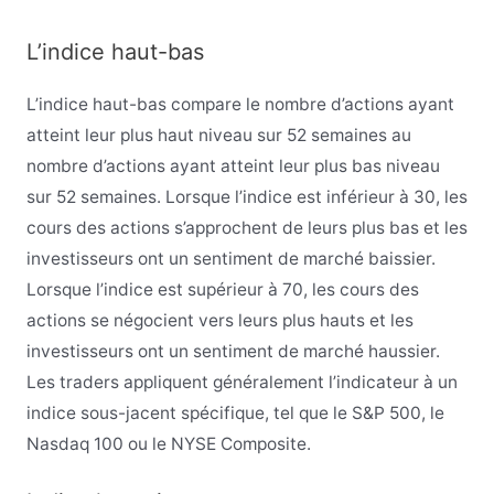
L’indice haut-bas
L’indice haut-bas compare le nombre d’actions ayant
atteint leur plus haut niveau sur 52 semaines au
nombre d’actions ayant atteint leur plus bas niveau
sur 52 semaines. Lorsque l’indice est inférieur à 30, les
cours des actions s’approchent de leurs plus bas et les
investisseurs ont un sentiment de marché baissier.
Lorsque l’indice est supérieur à 70, les cours des
actions se négocient vers leurs plus hauts et les
investisseurs ont un sentiment de marché haussier.
Les traders appliquent généralement l’indicateur à un
indice sous-jacent spécifique, tel que le S&P 500, le
Nasdaq 100 ou le NYSE Composite.