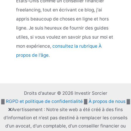
États-Unis comme un conseiller financier
freelancing, tout en écrivant ce blog, j'ai
appris beaucoup de choses en ligne et hors
ligne. Je suis heureux de fournir des guides
utiles, si vous voulez en savoir plus sur moi et
mon expérience,
consultez la rubrique À
propos de l'âge
.
Droits d'auteur © 2026 Investir Sorcier
▓
RGPD et politique de confidentialité
▓
À propos de nous
▓
❌Avertissement : Notre site web a été créé à des fins
d'information et n'est pas destiné à remplacer les conseils
d'un avocat, d'un comptable, d'un conseiller financier ou