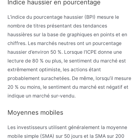
Indice haussier en pourcentage
L’indice du pourcentage haussier (BPI) mesure le
nombre de titres présentant des tendances
haussières sur la base de graphiques en points et en
chiffres. Les marchés neutres ont un pourcentage
haussier d’environ 50 %. Lorsque l’ICPE donne une
lecture de 80 % ou plus, le sentiment du marché est
extrêmement optimiste, les actions étant
probablement surachetées. De même, lorsqu’il mesure
20 % ou moins, le sentiment du marché est négatif et
indique un marché sur-vendu.
Moyennes mobiles
Les investisseurs utilisent généralement la moyenne
mobile simple (SMA) sur 50 jours et la SMA sur 200