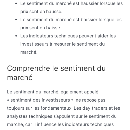
Le sentiment du marché est haussier lorsque les
prix sont en hausse.
Le sentiment du marché est baissier lorsque les
prix sont en baisse.
Les indicateurs techniques peuvent aider les
investisseurs à mesurer le sentiment du
marché.
Comprendre le sentiment du
marché
Le sentiment du marché, également appelé
« sentiment des investisseurs », ne repose pas
toujours sur les fondamentaux. Les day traders et les
analystes techniques s’appuient sur le sentiment du
marché, car il influence les indicateurs techniques