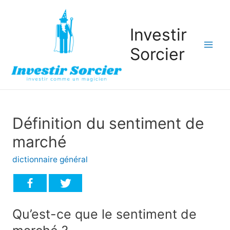
Investir
Sorcier
Mai
Men
Définition du sentiment de
marché
dictionnaire général
Qu’est-ce que le sentiment de