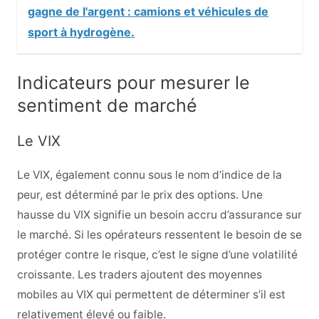
gagne de l'argent : camions et véhicules de
sport à hydrogène.
Indicateurs pour mesurer le
sentiment de marché
Le VIX
Le VIX, également connu sous le nom d’indice de la
peur, est déterminé par le prix des options. Une
hausse du VIX signifie un besoin accru d’assurance sur
le marché. Si les opérateurs ressentent le besoin de se
protéger contre le risque, c’est le signe d’une volatilité
croissante. Les traders ajoutent des moyennes
mobiles au VIX qui permettent de déterminer s’il est
relativement élevé ou faible.