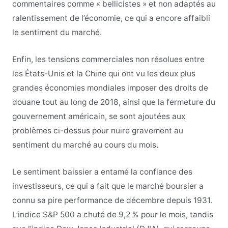
commentaires comme « bellicistes » et non adaptés au
ralentissement de l’économie, ce qui a encore affaibli
le sentiment du marché.
Enfin, les tensions commerciales non résolues entre
les États-Unis et la Chine qui ont vu les deux plus
grandes économies mondiales imposer des droits de
douane tout au long de 2018, ainsi que la fermeture du
gouvernement américain, se sont ajoutées aux
problèmes ci-dessus pour nuire gravement au
sentiment du marché au cours du mois.
Le sentiment baissier a entamé la confiance des
investisseurs, ce qui a fait que le marché boursier a
connu sa pire performance de décembre depuis 1931.
L’indice S&P 500 a chuté de 9,2 % pour le mois, tandis