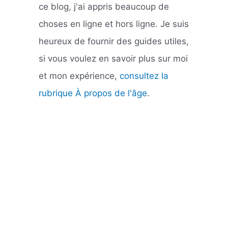
ce blog, j'ai appris beaucoup de
choses en ligne et hors ligne. Je suis
heureux de fournir des guides utiles,
si vous voulez en savoir plus sur moi
et mon expérience,
consultez la
rubrique À propos de l'âge
.