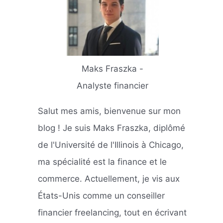
Maks Fraszka -
Analyste financier
Salut mes amis, bienvenue sur mon
blog ! Je suis Maks Fraszka, diplômé
de l'Université de l'Illinois à Chicago,
ma spécialité est la finance et le
commerce. Actuellement, je vis aux
États-Unis comme un conseiller
financier freelancing, tout en écrivant