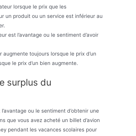
teur lorsque le prix que les
 un produit ou un service est inférieur au
er.
r est l’avantage ou le sentiment d’avoir
augmente toujours lorsque le prix d’un
sque le prix d’un bien augmente.
e surplus du
l’avantage ou le sentiment d’obtenir une
ns que vous avez acheté un billet d’avion
ney pendant les vacances scolaires pour