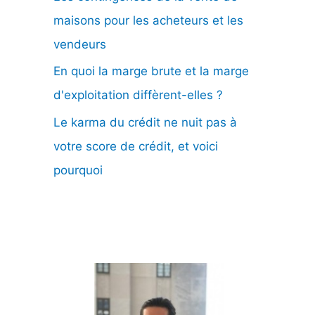
maisons pour les acheteurs et les
vendeurs
En quoi la marge brute et la marge
d'exploitation diffèrent-elles ?
Le karma du crédit ne nuit pas à
votre score de crédit, et voici
pourquoi