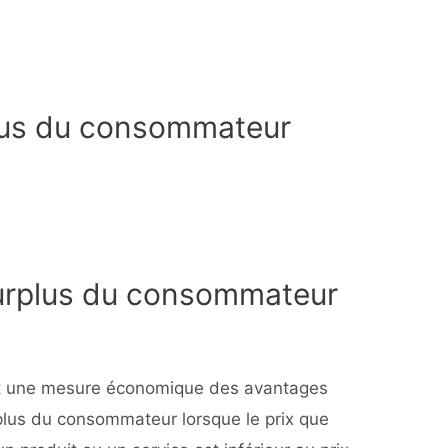
plus du consommateur
surplus du consommateur
t une mesure économique des avantages
rplus du consommateur lorsque le prix que