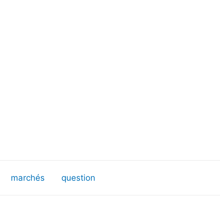
marchés
question