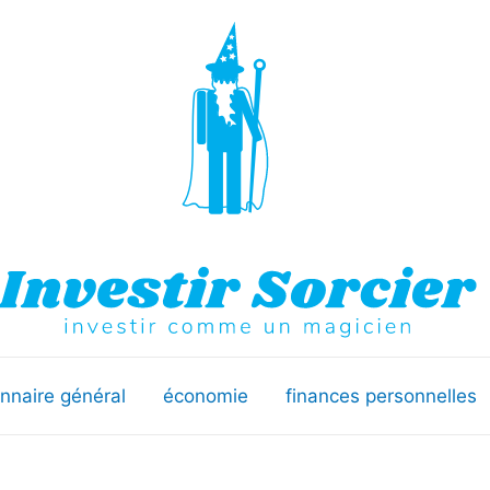
onnaire général
économie
finances personnelles