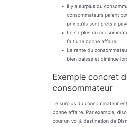
Il y a surplus du consomma
consommateurs paient pour
prix qu’ils sont prêts à pay
Le surplus du consommateu
fait une bonne affaire.
La rente du consommateur 
bien baisse et diminue lor
Exemple concret d
consommateur
Le surplus du consommateur est 
bonne affaire. Par exemple, diso
pour un vol à destination de Dis