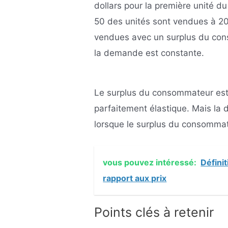
dollars pour la première unité du
50 des unités sont vendues à 20
vendues avec un surplus du con
la demande est constante.
Le surplus du consommateur est 
parfaitement élastique. Mais la
lorsque le surplus du consommate
vous pouvez intéressé:
Définit
rapport aux prix
Points clés à retenir