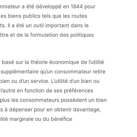
mmateur a été développé en 1844 pour
s biens publics tels que les routes
s. Il a été un outil important dans le
re et de la formulation des politiques
asé sur la théorie économique de l’utilité
on supplémentaire qu’un consommateur retire
ien ou d’un service. L’utilité d’un bien ou
à l’autre en fonction de ses préférences
, plus les consommateurs possèdent un bien
êts à dépenser pour en obtenir davantage,
tilité marginale ou du bénéfice