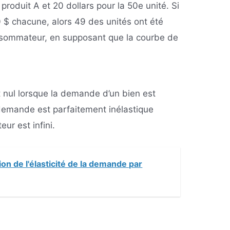
 produit A et 20 dollars pour la 50e unité. Si
 $ chacune, alors 49 des unités ont été
sommateur, en supposant que la courbe de
nul lorsque la demande d’un bien est
 demande est parfaitement inélastique
ur est infini.
ion de l'élasticité de la demande par