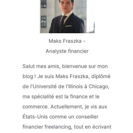
Maks Fraszka -
Analyste financier
Salut mes amis, bienvenue sur mon
blog ! Je suis Maks Fraszka, diplômé
de l'Université de l'Illinois à Chicago,
ma spécialité est la finance et le
commerce. Actuellement, je vis aux
États-Unis comme un conseiller
financier freelancing, tout en écrivant