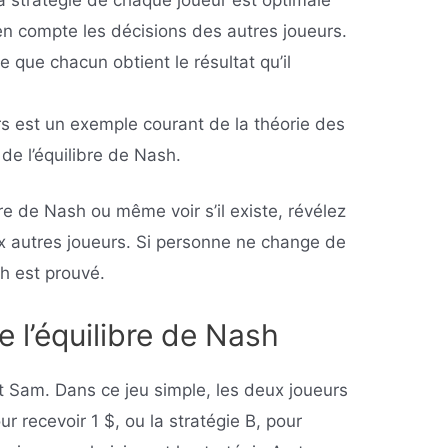
e en compte les décisions des autres joueurs.
que chacun obtient le résultat qu’il
s est un exemple courant de la théorie des
t de l’équilibre de Nash.
re de Nash ou même voir s’il existe, révélez
ux autres joueurs. Si personne ne change de
sh est prouvé.
 l’équilibre de Nash
t Sam. Dans ce jeu simple, les deux joueurs
ur recevoir 1 $, ou la stratégie B, pour