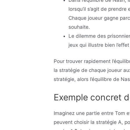
lorsqu’il s’agit de prendr
Chaque joueur gagne parce 
souhaite.
Le dilemme des prisonnier
jeux qui illustre bien l’effe
Pour trouver rapidement l’équilib
la stratégie de chaque joueur a
stratégie, alors l’équilibre de Na
Exemple concret de
Imaginez une partie entre Tom e
peuvent choisir la stratégie A, po