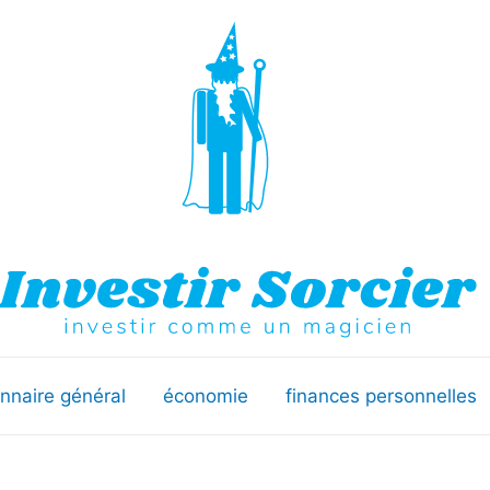
onnaire général
économie
finances personnelles