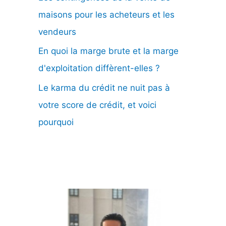
maisons pour les acheteurs et les
vendeurs
En quoi la marge brute et la marge
d'exploitation diffèrent-elles ?
Le karma du crédit ne nuit pas à
votre score de crédit, et voici
pourquoi