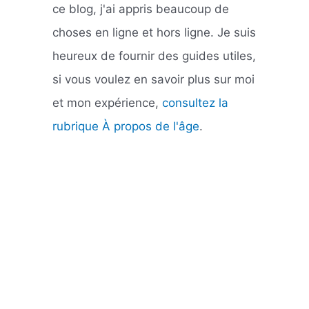
ce blog, j'ai appris beaucoup de
choses en ligne et hors ligne. Je suis
heureux de fournir des guides utiles,
si vous voulez en savoir plus sur moi
et mon expérience,
consultez la
rubrique À propos de l'âge
.