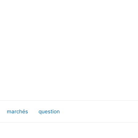
marchés
question