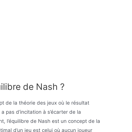
ilibre de Nash ?
t de la théorie des jeux où le résultat
y a pas d’incitation à s’écarter de la
ent, l’équilibre de Nash est un concept de la
ptimal d’un jeu est celui où aucun joueur