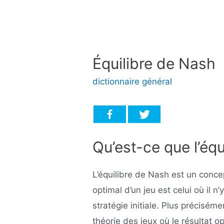
Équilibre de Nash
dictionnaire général
Qu’est-ce que l’équ
L’équilibre de Nash est un concep
optimal d’un jeu est celui où il n’
stratégie initiale. Plus précisém
théorie des jeux où le résultat o