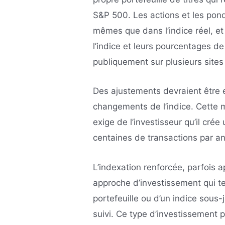
S&P 500. Les actions et les pond
mêmes que dans l’indice réel, et
l’indice et leurs pourcentages d
publiquement sur plusieurs sites
Des ajustements devraient être e
changements de l’indice. Cette 
exige de l’investisseur qu’il crée
centaines de transactions par an
L’indexation renforcée, parfois a
approche d’investissement qui te
portefeuille ou d’un indice sous-
suivi. Ce type d’investissement