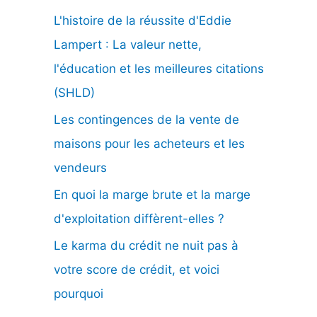
L'histoire de la réussite d'Eddie
e
Lampert : La valeur nette,
r
l'éducation et les meilleures citations
(SHLD)
:
Les contingences de la vente de
maisons pour les acheteurs et les
vendeurs
En quoi la marge brute et la marge
d'exploitation diffèrent-elles ?
Le karma du crédit ne nuit pas à
votre score de crédit, et voici
pourquoi