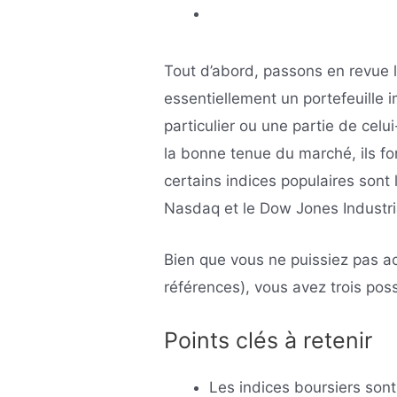
Tout d’abord, passons en revue la
essentiellement un portefeuille 
particulier ou une partie de celu
la bonne tenue du marché, ils fo
certains indices populaires sont 
Nasdaq et le Dow Jones Industri
Bien que vous ne puissiez pas ac
références), vous avez trois poss
Points clés à retenir
Les indices boursiers son