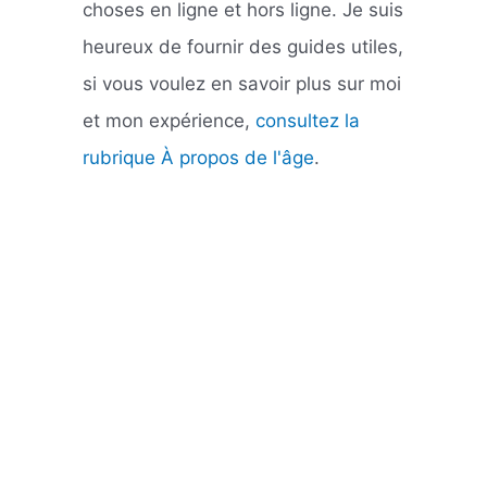
choses en ligne et hors ligne. Je suis
heureux de fournir des guides utiles,
si vous voulez en savoir plus sur moi
et mon expérience,
consultez la
rubrique À propos de l'âge
.