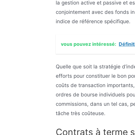
la gestion active et passive et es
conjointement avec des fonds in
indice de référence spécifique.
vous pouvez intéressé:
Défini
Quelle que soit la stratégie d’ind
efforts pour constituer le bon po
coûts de transaction importants
ordres de bourse individuels po
commissions, dans un tel cas, pe
tâche très coûteuse.
Contrats à terme s