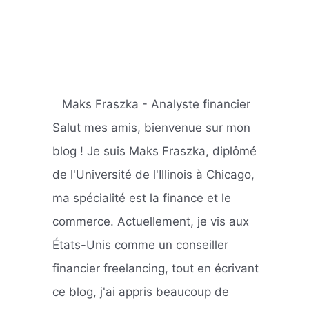
Maks Fraszka - Analyste financier
Salut mes amis, bienvenue sur mon
blog ! Je suis Maks Fraszka, diplômé
de l'Université de l'Illinois à Chicago,
ma spécialité est la finance et le
commerce. Actuellement, je vis aux
États-Unis comme un conseiller
financier freelancing, tout en écrivant
ce blog, j'ai appris beaucoup de