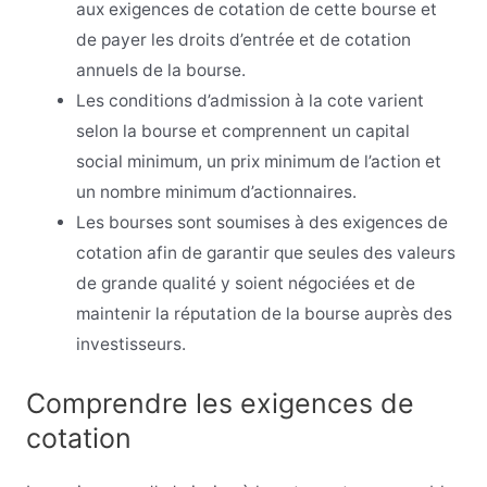
aux exigences de cotation de cette bourse et
de payer les droits d’entrée et de cotation
annuels de la bourse.
Les conditions d’admission à la cote varient
selon la bourse et comprennent un capital
social minimum, un prix minimum de l’action et
un nombre minimum d’actionnaires.
Les bourses sont soumises à des exigences de
cotation afin de garantir que seules des valeurs
de grande qualité y soient négociées et de
maintenir la réputation de la bourse auprès des
investisseurs.
Comprendre les exigences de
cotation