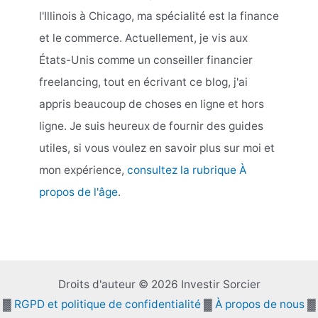
l'Illinois à Chicago, ma spécialité est la finance
et le commerce. Actuellement, je vis aux
États-Unis comme un conseiller financier
freelancing, tout en écrivant ce blog, j'ai
appris beaucoup de choses en ligne et hors
ligne. Je suis heureux de fournir des guides
utiles, si vous voulez en savoir plus sur moi et
mon expérience,
consultez la rubrique À
propos de l'âge
.
Droits d'auteur © 2026 Investir Sorcier
▓
RGPD et politique de confidentialité
▓
À propos de nous
▓