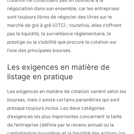
cotation ne constituent pas un obstacle à la
négociation dans son ensemble, car les entreprises
sont toujours libres de négocier des titres sur le
marché de gré à gré (OTC) ; toutefois, elles n’offrent
pas la liquidité, la surveillance réglementaire, le
prestige ou la visibilité que procure la cotation sur
l’une des principales bourses.
Les exigences en matière de
listage en pratique
Les exigences en matière de cotation varient selon les
bourses, mais il existe certains paramètres qui sont
presque toujours inclus. Les deux catégories
d’exigences les plus importantes concernent la taille
de l’entreprise (définie par le revenu annuel ou la
capitalisation boursière) et la liquidité des actions (un