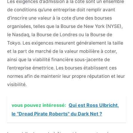
Les exigences d’admission à la cote sont un ensemble
de conditions qu’une entreprise doit remplir avant
d’inscrire une valeur à la cote d’une des bourses
organisées, telles que la Bourse de New York (NYSE),
le Nasdaq, la Bourse de Londres ou la Bourse de
Tokyo. Les exigences mesurent généralement la taille
et la part de marché de la valeur mobilière à coter,
ainsi que la viabilité financière sous-jacente de
l’entreprise émettrice. Les bourses établissent ces
normes afin de maintenir leur propre réputation et leur
visibilité.
vous pouvez intéressé:
Qui est Ross Ulbricht,
le "Dread Pirate Roberts" du Dark Net ?