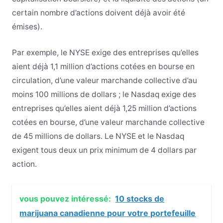
certain nombre d’actions doivent déjà avoir été
émises).
Par exemple, le NYSE exige des entreprises qu’elles
aient déjà 1,1 million d’actions cotées en bourse en
circulation, d’une valeur marchande collective d’au
moins 100 millions de dollars ; le Nasdaq exige des
entreprises qu’elles aient déjà 1,25 million d’actions
cotées en bourse, d’une valeur marchande collective
de 45 millions de dollars. Le NYSE et le Nasdaq
exigent tous deux un prix minimum de 4 dollars par
action.
vous pouvez intéressé:
10 stocks de
marijuana canadienne pour votre portefeuille