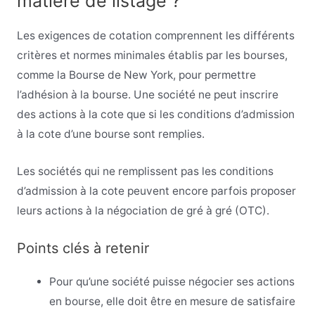
matière de listage ?
Les exigences de cotation comprennent les différents
critères et normes minimales établis par les bourses,
comme la Bourse de New York, pour permettre
l’adhésion à la bourse. Une société ne peut inscrire
des actions à la cote que si les conditions d’admission
à la cote d’une bourse sont remplies.
Les sociétés qui ne remplissent pas les conditions
d’admission à la cote peuvent encore parfois proposer
leurs actions à la négociation de gré à gré (OTC).
Points clés à retenir
Pour qu’une société puisse négocier ses actions
en bourse, elle doit être en mesure de satisfaire