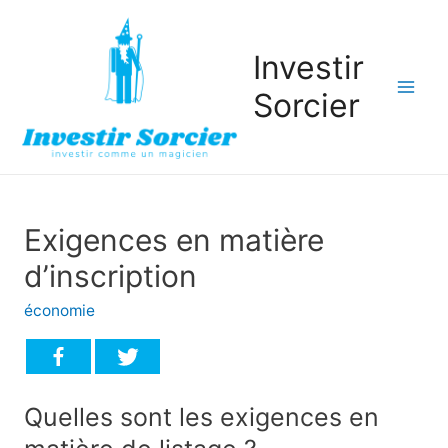
Investir
Sorcier
Mai
Men
Exigences en matière
d’inscription
économie
Quelles sont les exigences en