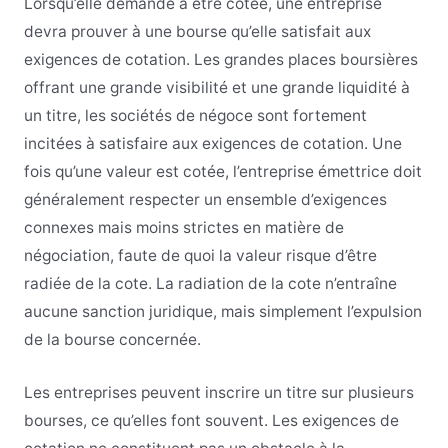
Lorsqu’elle demande à être cotée, une entreprise
devra prouver à une bourse qu’elle satisfait aux
exigences de cotation. Les grandes places boursières
offrant une grande visibilité et une grande liquidité à
un titre, les sociétés de négoce sont fortement
incitées à satisfaire aux exigences de cotation. Une
fois qu’une valeur est cotée, l’entreprise émettrice doit
généralement respecter un ensemble d’exigences
connexes mais moins strictes en matière de
négociation, faute de quoi la valeur risque d’être
radiée de la cote. La radiation de la cote n’entraîne
aucune sanction juridique, mais simplement l’expulsion
de la bourse concernée.
Les entreprises peuvent inscrire un titre sur plusieurs
bourses, ce qu’elles font souvent. Les exigences de