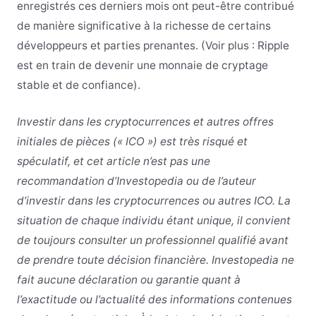
enregistrés ces derniers mois ont peut-être contribué
de manière significative à la richesse de certains
développeurs et parties prenantes. (Voir plus : Ripple
est en train de devenir une monnaie de cryptage
stable et de confiance).
Investir dans les cryptocurrences et autres offres
initiales de pièces (« ICO ») est très risqué et
spéculatif, et cet article n’est pas une
recommandation d’Investopedia ou de l’auteur
d’investir dans les cryptocurrences ou autres ICO. La
situation de chaque individu étant unique, il convient
de toujours consulter un professionnel qualifié avant
de prendre toute décision financière. Investopedia ne
fait aucune déclaration ou garantie quant à
l’exactitude ou l’actualité des informations contenues