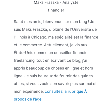
Maks Fraszka - Analyste
financier
Salut mes amis, bienvenue sur mon blog ! Je
suis Maks Fraszka, diplômé de l'Université de
l'Illinois à Chicago, ma spécialité est la finance
et le commerce. Actuellement, je vis aux
États-Unis comme un conseiller financier
freelancing, tout en écrivant ce blog, j'ai
appris beaucoup de choses en ligne et hors
ligne. Je suis heureux de fournir des guides
utiles, si vous voulez en savoir plus sur moi et
mon expérience,
consultez la rubrique À
propos de l'âge
.