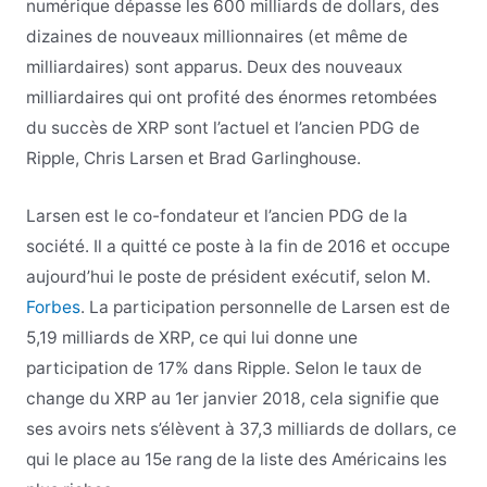
numérique dépasse les 600 milliards de dollars, des
dizaines de nouveaux millionnaires (et même de
milliardaires) sont apparus. Deux des nouveaux
milliardaires qui ont profité des énormes retombées
du succès de XRP sont l’actuel et l’ancien PDG de
Ripple, Chris Larsen et Brad Garlinghouse.
Larsen est le co-fondateur et l’ancien PDG de la
société. Il a quitté ce poste à la fin de 2016 et occupe
aujourd’hui le poste de président exécutif, selon M.
Forbes
. La participation personnelle de Larsen est de
5,19 milliards de XRP, ce qui lui donne une
participation de 17% dans Ripple. Selon le taux de
change du XRP au 1er janvier 2018, cela signifie que
ses avoirs nets s’élèvent à 37,3 milliards de dollars, ce
qui le place au 15e rang de la liste des Américains les