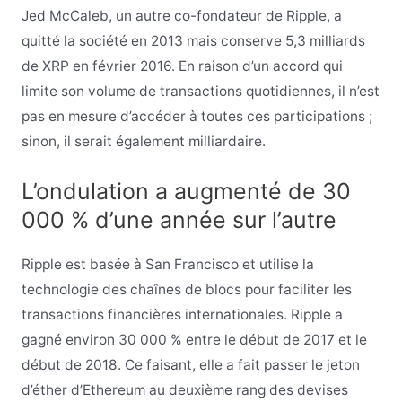
Jed McCaleb, un autre co-fondateur de Ripple, a
quitté la société en 2013 mais conserve 5,3 milliards
de XRP en février 2016. En raison d’un accord qui
limite son volume de transactions quotidiennes, il n’est
pas en mesure d’accéder à toutes ces participations ;
sinon, il serait également milliardaire.
L’ondulation a augmenté de 30
000 % d’une année sur l’autre
Ripple est basée à San Francisco et utilise la
technologie des chaînes de blocs pour faciliter les
transactions financières internationales. Ripple a
gagné environ 30 000 % entre le début de 2017 et le
début de 2018. Ce faisant, elle a fait passer le jeton
d’éther d’Ethereum au deuxième rang des devises