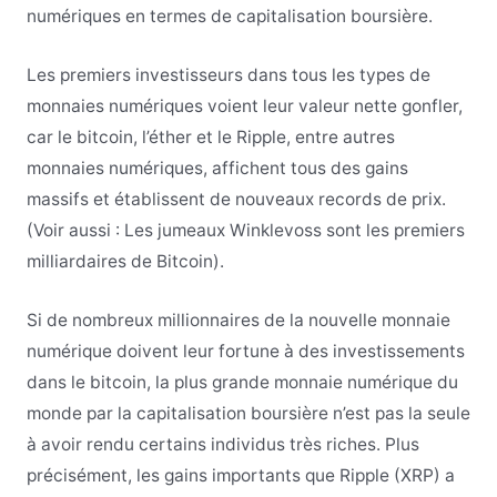
numériques en termes de capitalisation boursière.
Les premiers investisseurs dans tous les types de
monnaies numériques voient leur valeur nette gonfler,
car le bitcoin, l’éther et le Ripple, entre autres
monnaies numériques, affichent tous des gains
massifs et établissent de nouveaux records de prix.
(Voir aussi : Les jumeaux Winklevoss sont les premiers
milliardaires de Bitcoin).
Si de nombreux millionnaires de la nouvelle monnaie
numérique doivent leur fortune à des investissements
dans le bitcoin, la plus grande monnaie numérique du
monde par la capitalisation boursière n’est pas la seule
à avoir rendu certains individus très riches. Plus
précisément, les gains importants que Ripple (XRP) a