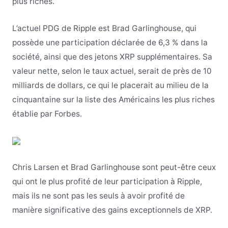
plus riches.
L’actuel PDG de Ripple est Brad Garlinghouse, qui
possède une participation déclarée de 6,3 % dans la
société, ainsi que des jetons XRP supplémentaires. Sa
valeur nette, selon le taux actuel, serait de près de 10
milliards de dollars, ce qui le placerait au milieu de la
cinquantaine sur la liste des Américains les plus riches
établie par Forbes.
Chris Larsen et Brad Garlinghouse sont peut-être ceux
qui ont le plus profité de leur participation à Ripple,
mais ils ne sont pas les seuls à avoir profité de
manière significative des gains exceptionnels de XRP.