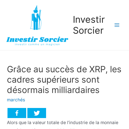
Investir
Sorcier
Mai
Men
Grâce au succès de XRP, les
cadres supérieurs sont
désormais milliardaires
marchés
Alors que la valeur totale de l’industrie de la monnaie