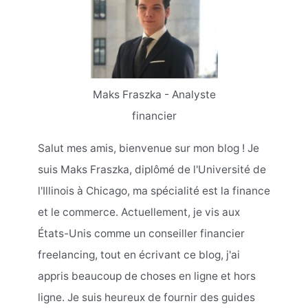
Maks Fraszka - Analyste
financier
Salut mes amis, bienvenue sur mon blog ! Je
suis Maks Fraszka, diplômé de l'Université de
l'Illinois à Chicago, ma spécialité est la finance
et le commerce. Actuellement, je vis aux
États-Unis comme un conseiller financier
freelancing, tout en écrivant ce blog, j'ai
appris beaucoup de choses en ligne et hors
ligne. Je suis heureux de fournir des guides