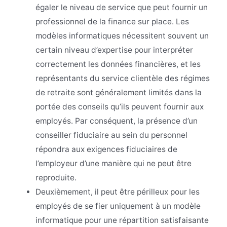
égaler le niveau de service que peut fournir un
professionnel de la finance sur place. Les
modèles informatiques nécessitent souvent un
certain niveau d’expertise pour interpréter
correctement les données financières, et les
représentants du service clientèle des régimes
de retraite sont généralement limités dans la
portée des conseils qu’ils peuvent fournir aux
employés. Par conséquent, la présence d’un
conseiller fiduciaire au sein du personnel
répondra aux exigences fiduciaires de
l’employeur d’une manière qui ne peut être
reproduite.
Deuxièmement, il peut être périlleux pour les
employés de se fier uniquement à un modèle
informatique pour une répartition satisfaisante