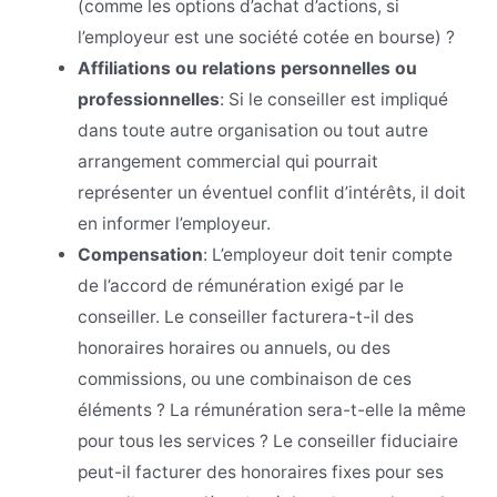
(comme les options d’achat d’actions, si
l’employeur est une société cotée en bourse) ?
Affiliations ou relations personnelles ou
professionnelles
:
Si le conseiller est impliqué
dans toute autre organisation ou tout autre
arrangement commercial qui pourrait
représenter un éventuel conflit d’intérêts, il doit
en informer l’employeur.
Compensation
:
L’employeur doit tenir compte
de l’accord de rémunération exigé par le
conseiller. Le conseiller facturera-t-il des
honoraires horaires ou annuels, ou des
commissions, ou une combinaison de ces
éléments ? La rémunération sera-t-elle la même
pour tous les services ? Le conseiller fiduciaire
peut-il facturer des honoraires fixes pour ses