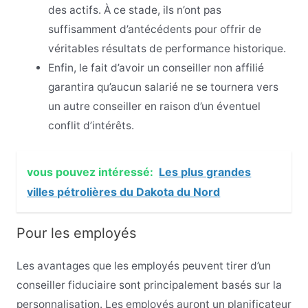
des actifs. À ce stade, ils n’ont pas
suffisamment d’antécédents pour offrir de
véritables résultats de performance historique.
Enfin, le fait d’avoir un conseiller non affilié
garantira qu’aucun salarié ne se tournera vers
un autre conseiller en raison d’un éventuel
conflit d’intérêts.
vous pouvez intéressé:
Les plus grandes
villes pétrolières du Dakota du Nord
Pour les employés
Les avantages que les employés peuvent tirer d’un
conseiller fiduciaire sont principalement basés sur la
personnalisation. Les employés auront un planificateur