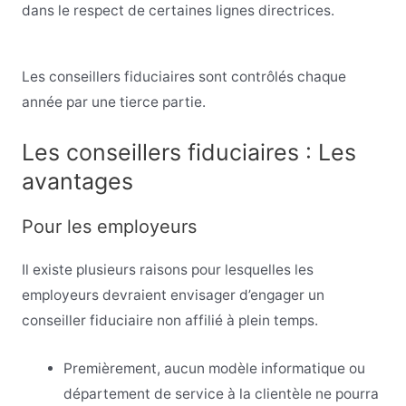
dans le respect de certaines lignes directrices.
Les conseillers fiduciaires sont contrôlés chaque
année par une tierce partie.
Les conseillers fiduciaires : Les
avantages
Pour les employeurs
Il existe plusieurs raisons pour lesquelles les
employeurs devraient envisager d’engager un
conseiller fiduciaire non affilié à plein temps.
Premièrement, aucun modèle informatique ou
département de service à la clientèle ne pourra