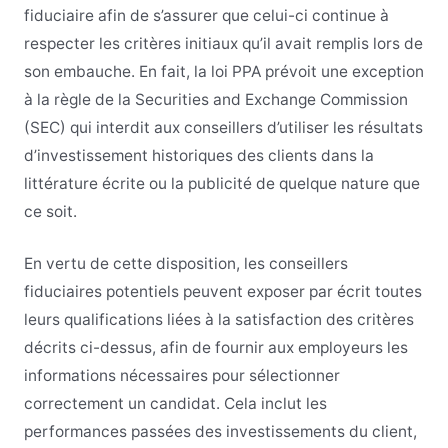
fiduciaire afin de s’assurer que celui-ci continue à
respecter les critères initiaux qu’il avait remplis lors de
son embauche. En fait, la loi PPA prévoit une exception
à la règle de la Securities and Exchange Commission
(SEC) qui interdit aux conseillers d’utiliser les résultats
d’investissement historiques des clients dans la
littérature écrite ou la publicité de quelque nature que
ce soit.
En vertu de cette disposition, les conseillers
fiduciaires potentiels peuvent exposer par écrit toutes
leurs qualifications liées à la satisfaction des critères
décrits ci-dessus, afin de fournir aux employeurs les
informations nécessaires pour sélectionner
correctement un candidat. Cela inclut les
performances passées des investissements du client,