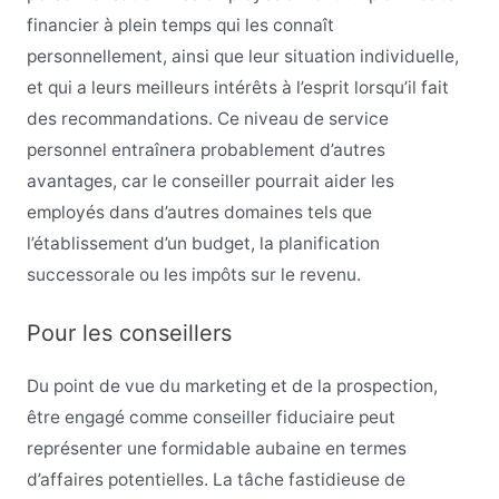
financier à plein temps qui les connaît
personnellement, ainsi que leur situation individuelle,
et qui a leurs meilleurs intérêts à l’esprit lorsqu’il fait
des recommandations. Ce niveau de service
personnel entraînera probablement d’autres
avantages, car le conseiller pourrait aider les
employés dans d’autres domaines tels que
l’établissement d’un budget, la planification
successorale ou les impôts sur le revenu.
Pour les conseillers
Du point de vue du marketing et de la prospection,
être engagé comme conseiller fiduciaire peut
représenter une formidable aubaine en termes
d’affaires potentielles. La tâche fastidieuse de