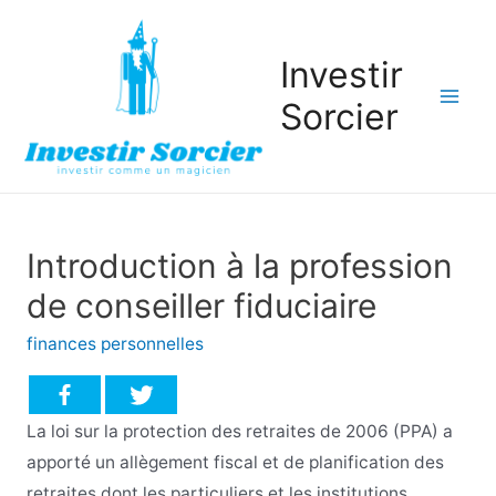
Investir
Sorcier
Mai
Men
Introduction à la profession
de conseiller fiduciaire
finances personnelles
La loi sur la protection des retraites de 2006 (PPA) a
apporté un allègement fiscal et de planification des
retraites dont les particuliers et les institutions