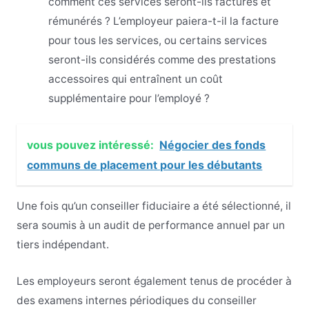
comment ces services seront-ils facturés et
rémunérés ? L’employeur paiera-t-il la facture
pour tous les services, ou certains services
seront-ils considérés comme des prestations
accessoires qui entraînent un coût
supplémentaire pour l’employé ?
vous pouvez intéressé:
Négocier des fonds
communs de placement pour les débutants
Une fois qu’un conseiller fiduciaire a été sélectionné, il
sera soumis à un audit de performance annuel par un
tiers indépendant.
Les employeurs seront également tenus de procéder à
des examens internes périodiques du conseiller