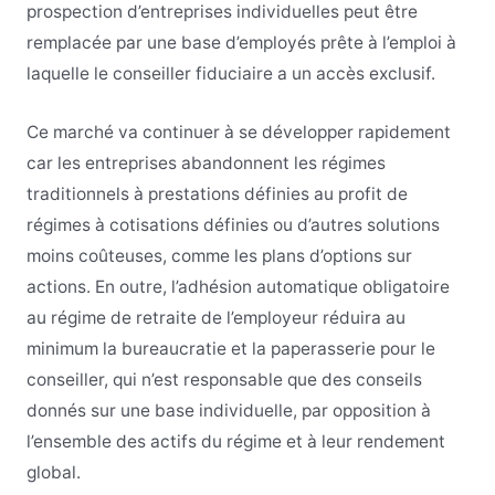
prospection d’entreprises individuelles peut être
remplacée par une base d’employés prête à l’emploi à
laquelle le conseiller fiduciaire a un accès exclusif.
Ce marché va continuer à se développer rapidement
car les entreprises abandonnent les régimes
traditionnels à prestations définies au profit de
régimes à cotisations définies ou d’autres solutions
moins coûteuses, comme les plans d’options sur
actions. En outre, l’adhésion automatique obligatoire
au régime de retraite de l’employeur réduira au
minimum la bureaucratie et la paperasserie pour le
conseiller, qui n’est responsable que des conseils
donnés sur une base individuelle, par opposition à
l’ensemble des actifs du régime et à leur rendement
global.