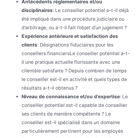
Antécédents réglementaires et/ou
disciplinaires
:
Le conseiller potentiel a-t-il déjà
été impliqué dans une procédure judiciaire ou
d’arbitrage, ou a-t-il fait l’objet d’un jugement ?
Expérience antérieure et satisfaction des
clients
:
Désignations fiduciaires pour les
conseillers financiersLe conseiller potentiel a-t-
il une pratique actuelle florissante avec une
clientèle satisfaite ? Depuis combien de temps
le conseiller est-il en activité et quels types de
résultats a-t-il obtenus ?
Niveau de connaissance et/ou d’expertise
:
Le
conseiller potentiel est-il capable de conseiller
ses clients de manière compétente ? Le
conseiller est-il spécialisé dans un domaine
particulièrement pertinent pour les employés