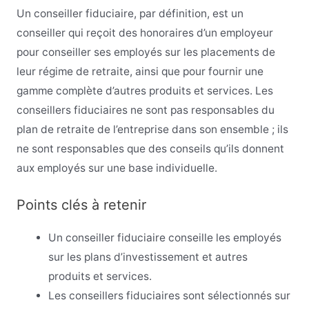
Un conseiller fiduciaire, par définition, est un
conseiller qui reçoit des honoraires d’un employeur
pour conseiller ses employés sur les placements de
leur régime de retraite, ainsi que pour fournir une
gamme complète d’autres produits et services. Les
conseillers fiduciaires ne sont pas responsables du
plan de retraite de l’entreprise dans son ensemble ; ils
ne sont responsables que des conseils qu’ils donnent
aux employés sur une base individuelle.
Points clés à retenir
Un conseiller fiduciaire conseille les employés
sur les plans d’investissement et autres
produits et services.
Les conseillers fiduciaires sont sélectionnés sur