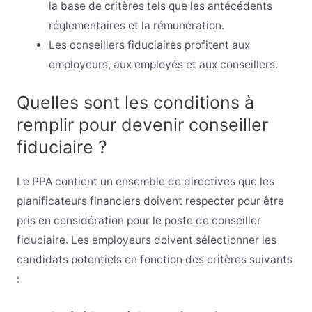
la base de critères tels que les antécédents
réglementaires et la rémunération.
Les conseillers fiduciaires profitent aux
employeurs, aux employés et aux conseillers.
Quelles sont les conditions à
remplir pour devenir conseiller
fiduciaire ?
Le PPA contient un ensemble de directives que les
planificateurs financiers doivent respecter pour être
pris en considération pour le poste de conseiller
fiduciaire. Les employeurs doivent sélectionner les
candidats potentiels en fonction des critères suivants
: