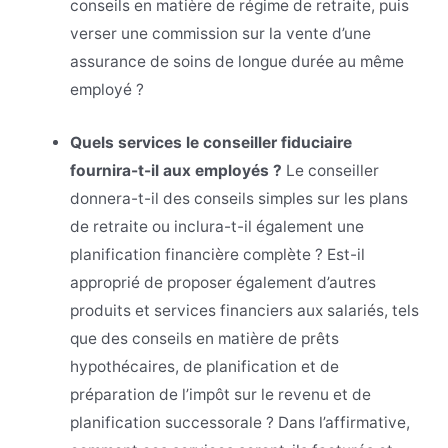
conseils en matière de régime de retraite, puis
verser une commission sur la vente d’une
assurance de soins de longue durée au même
employé ?
Quels services le conseiller fiduciaire
fournira-t-il aux employés ?
Le conseiller
donnera-t-il des conseils simples sur les plans
de retraite ou inclura-t-il également une
planification financière complète ? Est-il
approprié de proposer également d’autres
produits et services financiers aux salariés, tels
que des conseils en matière de prêts
hypothécaires, de planification et de
préparation de l’impôt sur le revenu et de
planification successorale ? Dans l’affirmative,