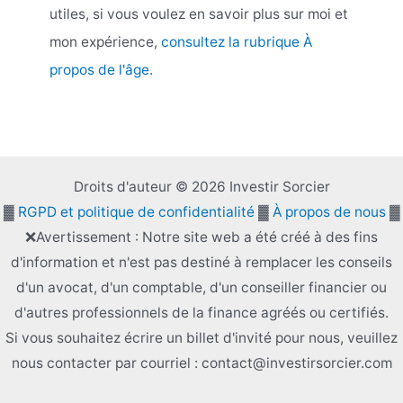
utiles, si vous voulez en savoir plus sur moi et
mon expérience,
consultez la rubrique À
propos de l'âge
.
Droits d'auteur © 2026 Investir Sorcier
▓
RGPD et politique de confidentialité
▓
À propos de nous
▓
❌Avertissement : Notre site web a été créé à des fins
d'information et n'est pas destiné à remplacer les conseils
d'un avocat, d'un comptable, d'un conseiller financier ou
d'autres professionnels de la finance agréés ou certifiés.
Si vous souhaitez écrire un billet d'invité pour nous, veuillez
nous contacter par courriel : contact@investirsorcier.com