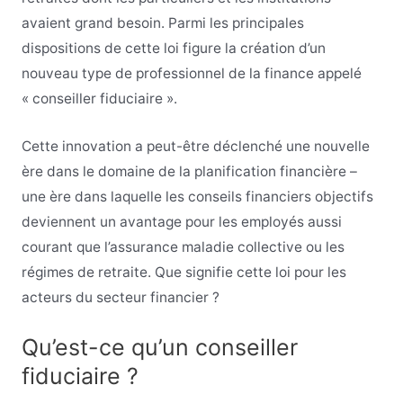
avaient grand besoin. Parmi les principales
dispositions de cette loi figure la création d’un
nouveau type de professionnel de la finance appelé
« conseiller fiduciaire ».
Cette innovation a peut-être déclenché une nouvelle
ère dans le domaine de la planification financière –
une ère dans laquelle les conseils financiers objectifs
deviennent un avantage pour les employés aussi
courant que l’assurance maladie collective ou les
régimes de retraite. Que signifie cette loi pour les
acteurs du secteur financier ?
Qu’est-ce qu’un conseiller
fiduciaire ?