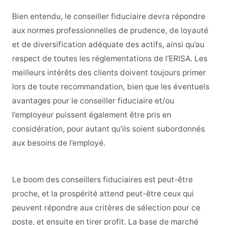
Bien entendu, le conseiller fiduciaire devra répondre
aux normes professionnelles de prudence, de loyauté
et de diversification adéquate des actifs, ainsi qu’au
respect de toutes les réglementations de l’ERISA. Les
meilleurs intérêts des clients doivent toujours primer
lors de toute recommandation, bien que les éventuels
avantages pour le conseiller fiduciaire et/ou
l’employeur puissent également être pris en
considération, pour autant qu’ils soient subordonnés
aux besoins de l’employé.
Le boom des conseillers fiduciaires est peut-être
proche, et la prospérité attend peut-être ceux qui
peuvent répondre aux critères de sélection pour ce
poste, et ensuite en tirer profit. La base de marché