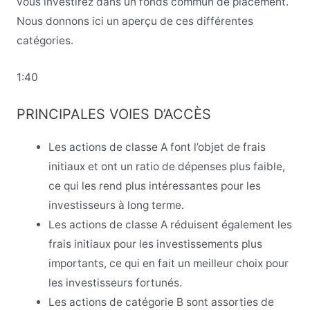
vous investirez dans un fonds commun de placement.
Nous donnons ici un aperçu de ces différentes
catégories.
1:40
PRINCIPALES VOIES D’ACCÈS
Les actions de classe A font l’objet de frais
initiaux et ont un ratio de dépenses plus faible,
ce qui les rend plus intéressantes pour les
investisseurs à long terme.
Les actions de classe A réduisent également les
frais initiaux pour les investissements plus
importants, ce qui en fait un meilleur choix pour
les investisseurs fortunés.
Les actions de catégorie B sont assorties de