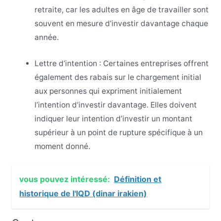
retraite, car les adultes en âge de travailler sont
souvent en mesure d’investir davantage chaque
année.
Lettre d’intention : Certaines entreprises offrent
également des rabais sur le chargement initial
aux personnes qui expriment initialement
l’intention d’investir davantage. Elles doivent
indiquer leur intention d’investir un montant
supérieur à un point de rupture spécifique à un
moment donné.
vous pouvez intéressé:
Définition et
historique de l'IQD (dinar irakien)