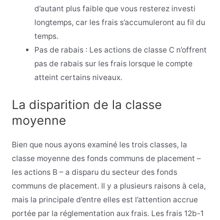
d’autant plus faible que vous resterez investi
longtemps, car les frais s’accumuleront au fil du
temps.
Pas de rabais : Les actions de classe C n’offrent
pas de rabais sur les frais lorsque le compte
atteint certains niveaux.
La disparition de la classe
moyenne
Bien que nous ayons examiné les trois classes, la
classe moyenne des fonds communs de placement –
les actions B – a disparu du secteur des fonds
communs de placement. Il y a plusieurs raisons à cela,
mais la principale d’entre elles est l’attention accrue
portée par la réglementation aux frais. Les frais 12b-1