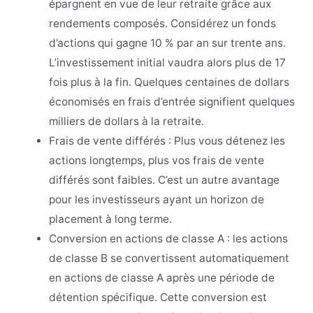
épargnent en vue de leur retraite grâce aux
rendements composés. Considérez un fonds
d’actions qui gagne 10 % par an sur trente ans.
L’investissement initial vaudra alors plus de 17
fois plus à la fin. Quelques centaines de dollars
économisés en frais d’entrée signifient quelques
milliers de dollars à la retraite.
Frais de vente différés : Plus vous détenez les
actions longtemps, plus vos frais de vente
différés sont faibles. C’est un autre avantage
pour les investisseurs ayant un horizon de
placement à long terme.
Conversion en actions de classe A : les actions
de classe B se convertissent automatiquement
en actions de classe A après une période de
détention spécifique. Cette conversion est