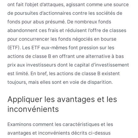
ont fait l’objet d’attaques, agissant comme une source
de poursuites d’actionnaires contre les sociétés de
fonds pour abus présumé. De nombreux fonds
abandonnent ces frais et réduisent l’offre de classes
pour concurrencer les fonds négociés en bourse
(ETF). Les ETF eux-mêmes font pression sur les
actions de classe B en offrant une alternative à bas
prix aux investisseurs dont le capital d’investissement
est limité. En bref, les actions de classe B existent
toujours, mais elles sont en voie de disparition.
Appliquer les avantages et les
inconvénients
Examinons comment les caractéristiques et les
avantages et inconvénients décrits ci-dessus