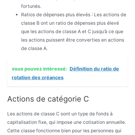
fortunés.
Ratios de dépenses plus élevés : Les actions de
classe B ont un ratio de dépenses plus élevé
que les actions de classe A et C jusqu’à ce que
les actions puissent être converties en actions
de classe A.
vous pouvez intéressé:
Définition du ratio de
rotation des créances
Actions de catégorie C
Les actions de classe C sont un type de fonds à
capitalisation fixe, qui impose une cotisation annuelle.
Cette classe fonctionne bien pour les personnes qui