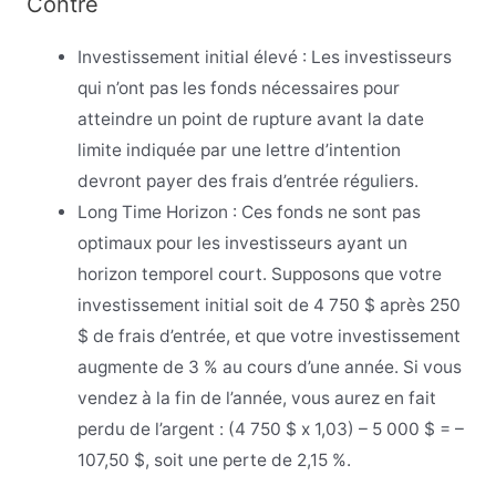
Contre
Investissement initial élevé : Les investisseurs
qui n’ont pas les fonds nécessaires pour
atteindre un point de rupture avant la date
limite indiquée par une lettre d’intention
devront payer des frais d’entrée réguliers.
Long Time Horizon : Ces fonds ne sont pas
optimaux pour les investisseurs ayant un
horizon temporel court. Supposons que votre
investissement initial soit de 4 750 $ après 250
$ de frais d’entrée, et que votre investissement
augmente de 3 % au cours d’une année. Si vous
vendez à la fin de l’année, vous aurez en fait
perdu de l’argent : (4 750 $ x 1,03) – 5 000 $ = –
107,50 $, soit une perte de 2,15 %.