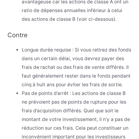
avantageuse car les actions de classe A ont un
ratio de dépenses annuelles inférieur à celui
des actions de classe B (voir ci-dessous).
Contre
Longue durée requise : Si vous retirez des fonds
dans un certain délai, vous devrez payer des
frais de rachat ou des frais de vente différés. Il
faut généralement rester dans le fonds pendant
cinq à huit ans pour éviter les frais de sortie.
Pas de points d’arrêt : Les actions de classe B
ne prévoient pas de points de rupture pour les
frais d’acquisition différés. Quel que soit le
montant de votre investissement, il n’y a pas de
réduction sur ces frais. Cela peut constituer un
inconvénient important pour les investisseurs