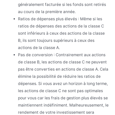
généralement facturée si les fonds sont retirés
au cours de la première année.
Ratios de dépenses plus élevés : Même si les
ratios de dépenses des actions de la classe C
sont inférieurs à ceux des actions de la classe
B, ils sont toujours supérieurs à ceux des
actions de la classe A.
Pas de conversion : Contrairement aux actions
de classe B, les actions de classe C ne peuvent
pas être converties en actions de classe A. Cela
élimine la possibilité de réduire les ratios de
dépenses. Si vous avez un horizon à long terme,
les actions de classe C ne sont pas optimales
pour vous car les frais de gestion plus élevés se
maintiennent indéfiniment. Malheureusement, le
rendement de votre investissement sera