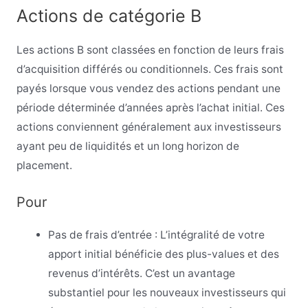
Actions de catégorie B
Les actions B sont classées en fonction de leurs frais
d’acquisition différés ou conditionnels. Ces frais sont
payés lorsque vous vendez des actions pendant une
période déterminée d’années après l’achat initial. Ces
actions conviennent généralement aux investisseurs
ayant peu de liquidités et un long horizon de
placement.
Pour
Pas de frais d’entrée : L’intégralité de votre
apport initial bénéficie des plus-values et des
revenus d’intérêts. C’est un avantage
substantiel pour les nouveaux investisseurs qui