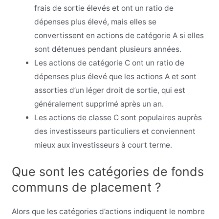
frais de sortie élevés et ont un ratio de
dépenses plus élevé, mais elles se
convertissent en actions de catégorie A si elles
sont détenues pendant plusieurs années.
Les actions de catégorie C ont un ratio de
dépenses plus élevé que les actions A et sont
assorties d’un léger droit de sortie, qui est
généralement supprimé après un an.
Les actions de classe C sont populaires auprès
des investisseurs particuliers et conviennent
mieux aux investisseurs à court terme.
Que sont les catégories de fonds
communs de placement ?
Alors que les catégories d’actions indiquent le nombre