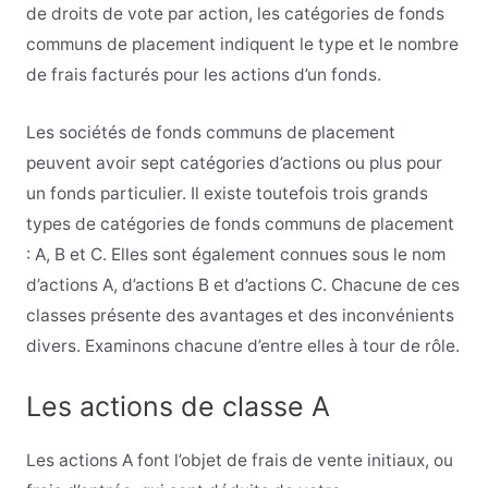
de droits de vote par action, les catégories de fonds
communs de placement indiquent le type et le nombre
de frais facturés pour les actions d’un fonds.
Les sociétés de fonds communs de placement
peuvent avoir sept catégories d’actions ou plus pour
un fonds particulier. Il existe toutefois trois grands
types de catégories de fonds communs de placement
: A, B et C. Elles sont également connues sous le nom
d’actions A, d’actions B et d’actions C. Chacune de ces
classes présente des avantages et des inconvénients
divers. Examinons chacune d’entre elles à tour de rôle.
Les actions de classe A
Les actions A font l’objet de frais de vente initiaux, ou