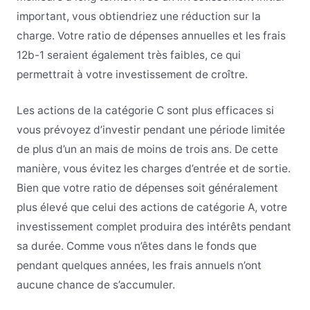
important, vous obtiendriez une réduction sur la
charge. Votre ratio de dépenses annuelles et les frais
12b-1 seraient également très faibles, ce qui
permettrait à votre investissement de croître.
Les actions de la catégorie C sont plus efficaces si
vous prévoyez d’investir pendant une période limitée
de plus d’un an mais de moins de trois ans. De cette
manière, vous évitez les charges d’entrée et de sortie.
Bien que votre ratio de dépenses soit généralement
plus élevé que celui des actions de catégorie A, votre
investissement complet produira des intérêts pendant
sa durée. Comme vous n’êtes dans le fonds que
pendant quelques années, les frais annuels n’ont
aucune chance de s’accumuler.