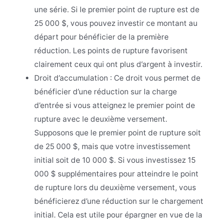
une série. Si le premier point de rupture est de
25 000 $, vous pouvez investir ce montant au
départ pour bénéficier de la première
réduction. Les points de rupture favorisent
clairement ceux qui ont plus d’argent à investir.
Droit d’accumulation : Ce droit vous permet de
bénéficier d’une réduction sur la charge
d’entrée si vous atteignez le premier point de
rupture avec le deuxième versement.
Supposons que le premier point de rupture soit
de 25 000 $, mais que votre investissement
initial soit de 10 000 $. Si vous investissez 15
000 $ supplémentaires pour atteindre le point
de rupture lors du deuxième versement, vous
bénéficierez d’une réduction sur le chargement
initial. Cela est utile pour épargner en vue de la