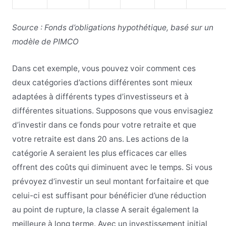
Source : Fonds d’obligations hypothétique, basé sur un
modèle de PIMCO
Dans cet exemple, vous pouvez voir comment ces
deux catégories d’actions différentes sont mieux
adaptées à différents types d’investisseurs et à
différentes situations. Supposons que vous envisagiez
d’investir dans ce fonds pour votre retraite et que
votre retraite est dans 20 ans. Les actions de la
catégorie A seraient les plus efficaces car elles
offrent des coûts qui diminuent avec le temps. Si vous
prévoyez d’investir un seul montant forfaitaire et que
celui-ci est suffisant pour bénéficier d’une réduction
au point de rupture, la classe A serait également la
meilleure à long terme. Avec un investissement initial