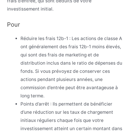
frais d’entrée, qui sont déduits de votre
investissement initial.
Pour
Réduire les frais 12b-1 : Les actions de classe A
ont généralement des frais 12b-1 moins élevés,
qui sont des frais de marketing et de
distribution inclus dans le ratio de dépenses du
fonds. Si vous prévoyez de conserver ces
actions pendant plusieurs années, une
commission d’entrée peut être avantageuse à
long terme.
Points d’arrêt : Ils permettent de bénéficier
d’une réduction sur les taux de chargement
initiaux réguliers chaque fois que votre
investissement atteint un certain montant dans