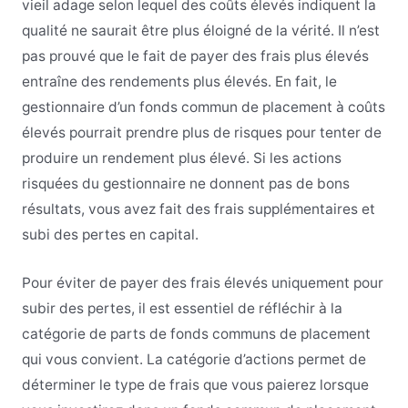
vieil adage selon lequel des coûts élevés indiquent la
qualité ne saurait être plus éloigné de la vérité. Il n’est
pas prouvé que le fait de payer des frais plus élevés
entraîne des rendements plus élevés. En fait, le
gestionnaire d’un fonds commun de placement à coûts
élevés pourrait prendre plus de risques pour tenter de
produire un rendement plus élevé. Si les actions
risquées du gestionnaire ne donnent pas de bons
résultats, vous avez fait des frais supplémentaires et
subi des pertes en capital.
Pour éviter de payer des frais élevés uniquement pour
subir des pertes, il est essentiel de réfléchir à la
catégorie de parts de fonds communs de placement
qui vous convient. La catégorie d’actions permet de
déterminer le type de frais que vous paierez lorsque