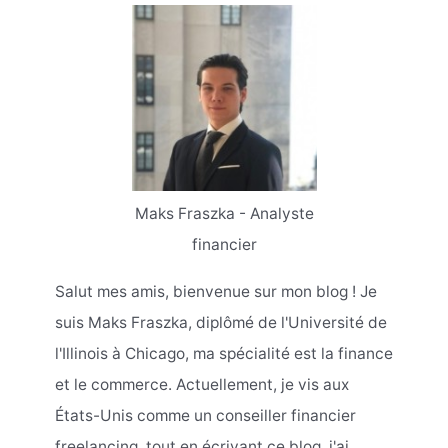
Maks Fraszka - Analyste
financier
Salut mes amis, bienvenue sur mon blog ! Je
suis Maks Fraszka, diplômé de l'Université de
l'Illinois à Chicago, ma spécialité est la finance
et le commerce. Actuellement, je vis aux
États-Unis comme un conseiller financier
freelancing, tout en écrivant ce blog, j'ai