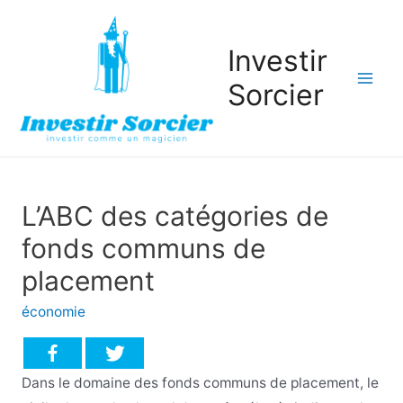
Investir
Sorcier
Mai
Men
L’ABC des catégories de
fonds communs de
placement
économie
Dans le domaine des fonds communs de placement, le