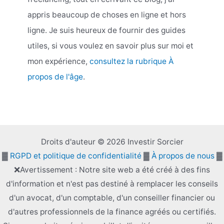
appris beaucoup de choses en ligne et hors
ligne. Je suis heureux de fournir des guides
utiles, si vous voulez en savoir plus sur moi et
mon expérience,
consultez la rubrique À
propos de l'âge
.
Droits d'auteur © 2026 Investir Sorcier
▓
RGPD et politique de confidentialité
▓
À propos de nous
▓
❌Avertissement : Notre site web a été créé à des fins
d'information et n'est pas destiné à remplacer les conseils
d'un avocat, d'un comptable, d'un conseiller financier ou
d'autres professionnels de la finance agréés ou certifiés.