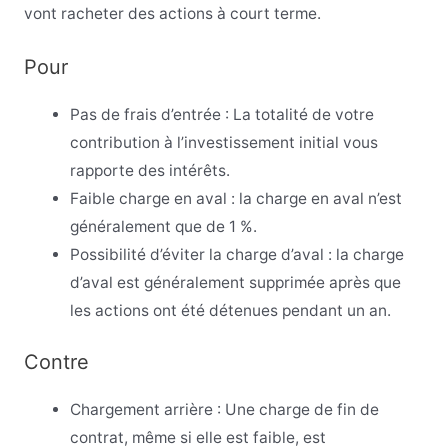
vont racheter des actions à court terme.
Pour
Pas de frais d’entrée : La totalité de votre
contribution à l’investissement initial vous
rapporte des intérêts.
Faible charge en aval : la charge en aval n’est
généralement que de 1 %.
Possibilité d’éviter la charge d’aval : la charge
d’aval est généralement supprimée après que
les actions ont été détenues pendant un an.
Contre
Chargement arrière : Une charge de fin de
contrat, même si elle est faible, est