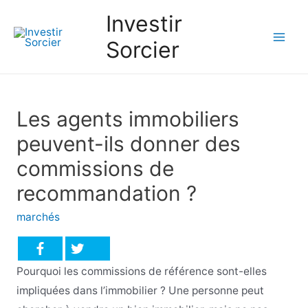
Investir
Sorcier
Mai
Men
Les agents immobiliers
peuvent-ils donner des
commissions de
recommandation ?
marchés
Pourquoi les commissions de référence sont-elles
impliquées dans l’immobilier ? Une personne peut