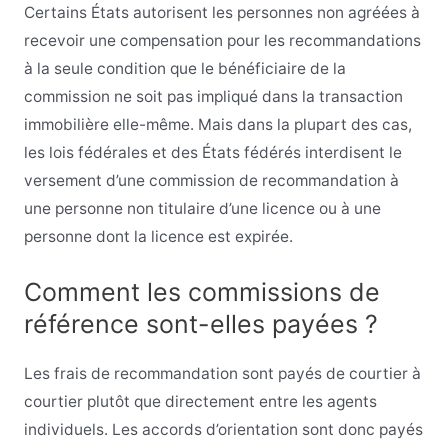
Certains États autorisent les personnes non agréées à
recevoir une compensation pour les recommandations
à la seule condition que le bénéficiaire de la
commission ne soit pas impliqué dans la transaction
immobilière elle-même. Mais dans la plupart des cas,
les lois fédérales et des États fédérés interdisent le
versement d’une commission de recommandation à
une personne non titulaire d’une licence ou à une
personne dont la licence est expirée.
Comment les commissions de
référence sont-elles payées ?
Les frais de recommandation sont payés de courtier à
courtier plutôt que directement entre les agents
individuels. Les accords d’orientation sont donc payés