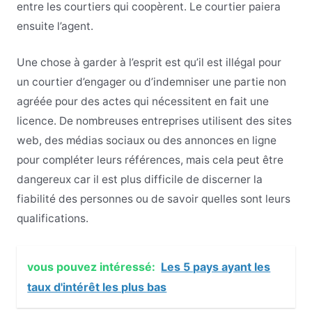
entre les courtiers qui coopèrent. Le courtier paiera
ensuite l’agent.
Une chose à garder à l’esprit est qu’il est illégal pour
un courtier d’engager ou d’indemniser une partie non
agréée pour des actes qui nécessitent en fait une
licence. De nombreuses entreprises utilisent des sites
web, des médias sociaux ou des annonces en ligne
pour compléter leurs références, mais cela peut être
dangereux car il est plus difficile de discerner la
fiabilité des personnes ou de savoir quelles sont leurs
qualifications.
vous pouvez intéressé:
Les 5 pays ayant les
taux d'intérêt les plus bas