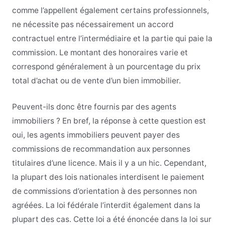
comme l’appellent également certains professionnels,
ne nécessite pas nécessairement un accord
contractuel entre l’intermédiaire et la partie qui paie la
commission. Le montant des honoraires varie et
correspond généralement à un pourcentage du prix
total d’achat ou de vente d’un bien immobilier.
Peuvent-ils donc être fournis par des agents
immobiliers ? En bref, la réponse à cette question est
oui, les agents immobiliers peuvent payer des
commissions de recommandation aux personnes
titulaires d’une licence. Mais il y a un hic. Cependant,
la plupart des lois nationales interdisent le paiement
de commissions d’orientation à des personnes non
agréées. La loi fédérale l’interdit également dans la
plupart des cas. Cette loi a été énoncée dans la loi sur