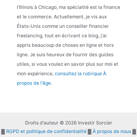
l'Illinois à Chicago, ma spécialité est la finance
et le commerce. Actuellement, je vis aux
États-Unis comme un conseiller financier
freelancing, tout en écrivant ce blog, j'ai
appris beaucoup de choses en ligne et hors
ligne. Je suis heureux de fournir des guides
utiles, si vous voulez en savoir plus sur moi et
mon expérience,
consultez la rubrique À
propos de l'âge
.
Droits d'auteur © 2026 Investir Sorcier
▓
RGPD et politique de confidentialité
▓
À propos de nous
▓