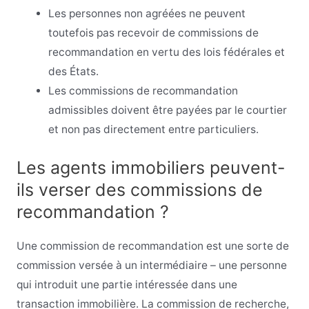
Les personnes non agréées ne peuvent
toutefois pas recevoir de commissions de
recommandation en vertu des lois fédérales et
des États.
Les commissions de recommandation
admissibles doivent être payées par le courtier
et non pas directement entre particuliers.
Les agents immobiliers peuvent-
ils verser des commissions de
recommandation ?
Une commission de recommandation est une sorte de
commission versée à un intermédiaire – une personne
qui introduit une partie intéressée dans une
transaction immobilière. La commission de recherche,