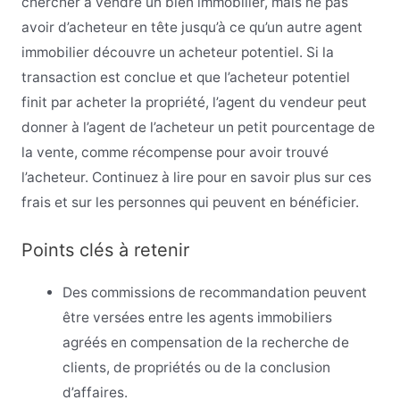
chercher à vendre un bien immobilier, mais ne pas
avoir d’acheteur en tête jusqu’à ce qu’un autre agent
immobilier découvre un acheteur potentiel. Si la
transaction est conclue et que l’acheteur potentiel
finit par acheter la propriété, l’agent du vendeur peut
donner à l’agent de l’acheteur un petit pourcentage de
la vente, comme récompense pour avoir trouvé
l’acheteur. Continuez à lire pour en savoir plus sur ces
frais et sur les personnes qui peuvent en bénéficier.
Points clés à retenir
Des commissions de recommandation peuvent
être versées entre les agents immobiliers
agréés en compensation de la recherche de
clients, de propriétés ou de la conclusion
d’affaires.