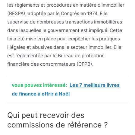
les règlements et procédures en matière d’immobilier
(RESPA), adoptée par le Congrès en 1974. Elle
supervise de nombreuses transactions immobilières
dans lesquelles le gouvernement est impliqué. Cette
loi a été mise en place pour empêcher les pratiques
illégales et abusives dans le secteur immobilier. Elle
est réglementée par le Bureau de protection
financière des consommateurs (CFPB).
vous pouvez intéressé:
Les 7 meilleurs livres
de finance à offrir à Noël
Qui peut recevoir des
commissions de référence ?