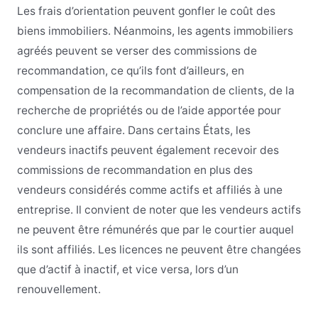
Les frais d’orientation peuvent gonfler le coût des
biens immobiliers. Néanmoins, les agents immobiliers
agréés peuvent se verser des commissions de
recommandation, ce qu’ils font d’ailleurs, en
compensation de la recommandation de clients, de la
recherche de propriétés ou de l’aide apportée pour
conclure une affaire. Dans certains États, les
vendeurs inactifs peuvent également recevoir des
commissions de recommandation en plus des
vendeurs considérés comme actifs et affiliés à une
entreprise. Il convient de noter que les vendeurs actifs
ne peuvent être rémunérés que par le courtier auquel
ils sont affiliés. Les licences ne peuvent être changées
que d’actif à inactif, et vice versa, lors d’un
renouvellement.