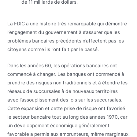
de 11 milliards de dollars.
La FDIC a une histoire très remarquable qui démontre
l’engagement du gouvernement à s’assurer que les
problèmes bancaires précédents n’affectent pas les
citoyens comme ils l’ont fait par le passé.
Dans les années 60, les opérations bancaires ont
commencé à changer. Les banques ont commencé à
prendre des risques non traditionnels et à étendre les
réseaux de succursales à de nouveaux territoires
avec l’assouplissement des lois sur les succursales.
Cette expansion et cette prise de risque ont favorisé
le secteur bancaire tout au long des années 1970, car
un développement économique généralement
favorable a permis aux emprunteurs, même marginaux,