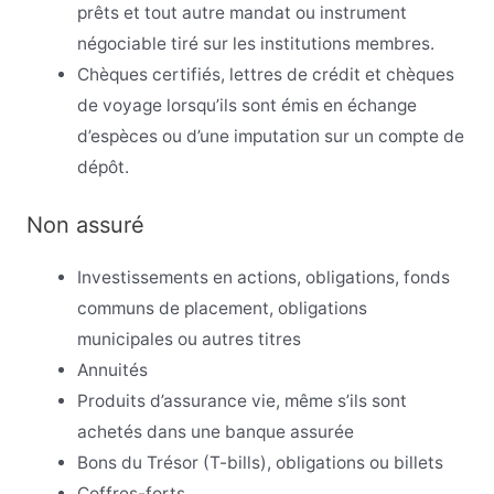
prêts et tout autre mandat ou instrument
négociable tiré sur les institutions membres.
Chèques certifiés, lettres de crédit et chèques
de voyage lorsqu’ils sont émis en échange
d’espèces ou d’une imputation sur un compte de
dépôt.
Non assuré
Investissements en actions, obligations, fonds
communs de placement, obligations
municipales ou autres titres
Annuités
Produits d’assurance vie, même s’ils sont
achetés dans une banque assurée
Bons du Trésor (T-bills), obligations ou billets
Coffres-forts