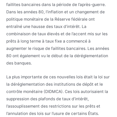
faillites bancaires dans la période de l’après-guerre.
Dans les années 80, l’inflation et un changement de
politique monétaire de la Réserve fédérale ont
entraîné une hausse des taux d’intérêt. La
combinaison de taux élevés et de l’accent mis sur les
prêts à long terme à taux fixe a commencé à
augmenter le risque de faillites bancaires. Les années
80 ont également vu le début de la déréglementation
des banques.
La plus importante de ces nouvelles lois était la loi sur
la déréglementation des institutions de dépôt et le
contrôle monétaire (DIDMCA). Ces lois autorisaient la
suppression des plafonds de taux d’intérêt,
l’assouplissement des restrictions sur les prêts et
l’annulation des lois sur l’usure de certains États.