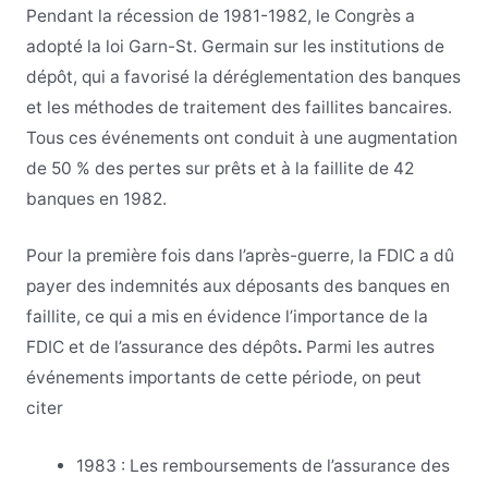
Pendant la récession de 1981-1982, le Congrès a
adopté la loi Garn-St. Germain sur les institutions de
dépôt, qui a favorisé la déréglementation des banques
et les méthodes de traitement des faillites bancaires.
Tous ces événements ont conduit à une augmentation
de 50 % des pertes sur prêts et à la faillite de 42
banques en 1982.
Pour la première fois dans l’après-guerre, la FDIC a dû
payer des indemnités aux déposants des banques en
faillite, ce qui a mis en évidence l’importance de la
FDIC et de l’assurance des dépôts
.
Parmi les autres
événements importants de cette période, on peut
citer
1983 : Les remboursements de l’assurance des