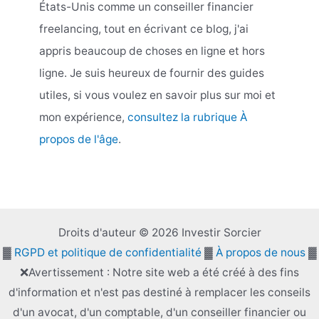
États-Unis comme un conseiller financier
freelancing, tout en écrivant ce blog, j'ai
appris beaucoup de choses en ligne et hors
ligne. Je suis heureux de fournir des guides
utiles, si vous voulez en savoir plus sur moi et
mon expérience,
consultez la rubrique À
propos de l'âge
.
Droits d'auteur © 2026 Investir Sorcier
▓
RGPD et politique de confidentialité
▓
À propos de nous
▓
❌Avertissement : Notre site web a été créé à des fins
d'information et n'est pas destiné à remplacer les conseils
d'un avocat, d'un comptable, d'un conseiller financier ou