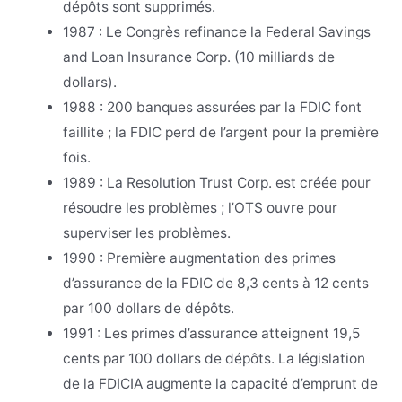
dépôts sont supprimés.
1987 : Le Congrès refinance la Federal Savings
and Loan Insurance Corp. (10 milliards de
dollars).
1988 : 200 banques assurées par la FDIC font
faillite ; la FDIC perd de l’argent pour la première
fois.
1989 : La Resolution Trust Corp. est créée pour
résoudre les problèmes ; l’OTS ouvre pour
superviser les problèmes.
1990 : Première augmentation des primes
d’assurance de la FDIC de 8,3 cents à 12 cents
par 100 dollars de dépôts.
1991 : Les primes d’assurance atteignent 19,5
cents par 100 dollars de dépôts. La législation
de la FDICIA augmente la capacité d’emprunt de