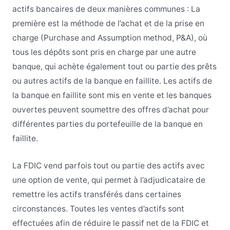
actifs bancaires de deux manières communes : La
première est la méthode de l’achat et de la prise en
charge (Purchase and Assumption method, P&A), où
tous les dépôts sont pris en charge par une autre
banque, qui achète également tout ou partie des prêts
ou autres actifs de la banque en faillite. Les actifs de
la banque en faillite sont mis en vente et les banques
ouvertes peuvent soumettre des offres d’achat pour
différentes parties du portefeuille de la banque en
faillite.
La FDIC vend parfois tout ou partie des actifs avec
une option de vente, qui permet à l’adjudicataire de
remettre les actifs transférés dans certaines
circonstances. Toutes les ventes d’actifs sont
effectuées afin de réduire le passif net de la FDIC et