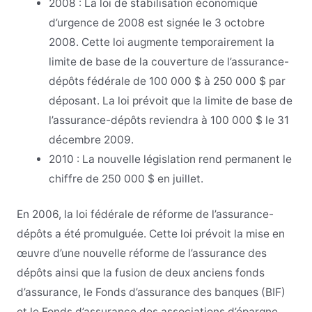
2008 : La loi de stabilisation économique
d’urgence de 2008 est signée le 3 octobre
2008. Cette loi augmente temporairement la
limite de base de la couverture de l’assurance-
dépôts fédérale de 100 000 $ à 250 000 $ par
déposant. La loi prévoit que la limite de base de
l’assurance-dépôts reviendra à 100 000 $ le 31
décembre 2009.
2010 : La nouvelle législation rend permanent le
chiffre de 250 000 $ en juillet.
En 2006, la loi fédérale de réforme de l’assurance-
dépôts a été promulguée. Cette loi prévoit la mise en
œuvre d’une nouvelle réforme de l’assurance des
dépôts ainsi que la fusion de deux anciens fonds
d’assurance, le Fonds d’assurance des banques (BIF)
et le Fonds d’assurance des associations d’épargne