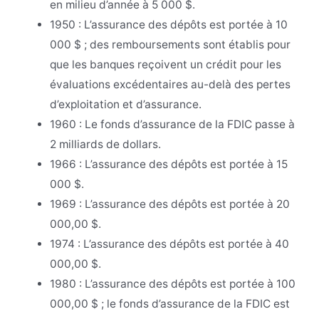
en milieu d’année à 5 000 $.
1950 : L’assurance des dépôts est portée à 10
000 $ ; des remboursements sont établis pour
que les banques reçoivent un crédit pour les
évaluations excédentaires au-delà des pertes
d’exploitation et d’assurance.
1960 : Le fonds d’assurance de la FDIC passe à
2 milliards de dollars.
1966 : L’assurance des dépôts est portée à 15
000 $.
1969 : L’assurance des dépôts est portée à 20
000,00 $.
1974 : L’assurance des dépôts est portée à 40
000,00 $.
1980 : L’assurance des dépôts est portée à 100
000,00 $ ; le fonds d’assurance de la FDIC est