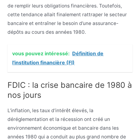
de remplir leurs obligations financières. Toutefois,
cette tendance allait finalement rattraper le secteur
bancaire et entraîner le besoin d’une assurance-
dépôts au cours des années 1980.
vous pouvez intéressé:
Définition de
l'institution financière (FI)
FDIC : la crise bancaire de 1980 à
nos jours
L’inflation, les taux d’intérêt élevés, la
déréglementation et la récession ont créé un
environnement économique et bancaire dans les
années 1980 qui a conduit au plus grand nombre de