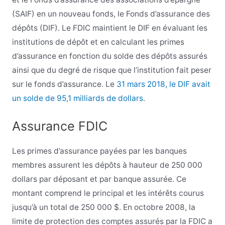
(SAIF) en un nouveau fonds, le Fonds d’assurance des
dépôts (DIF). Le FDIC maintient le DIF en évaluant les
institutions de dépôt et en calculant les primes
d’assurance en fonction du solde des dépôts assurés
ainsi que du degré de risque que l’institution fait peser
sur le fonds d’assurance. Le
31 mars 2018, le DIF avait
un solde de 95,1 milliards de dollars
.
Assurance FDIC
Les primes d’assurance payées par les banques
membres assurent les dépôts à hauteur de 250 000
dollars par déposant et par banque assurée. Ce
montant comprend le principal et les intérêts courus
jusqu’à un total de 250 000 $. En octobre 2008, la
limite de protection des comptes assurés par la FDIC a