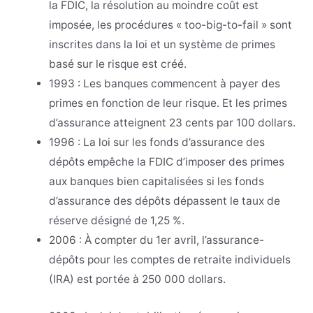
la FDIC, la résolution au moindre coût est
imposée, les procédures « too-big-to-fail » sont
inscrites dans la loi et un système de primes
basé sur le risque est créé.
1993 : Les banques commencent à payer des
primes en fonction de leur risque.
Et les primes
d’assurance atteignent 23 cents par 100 dollars.
1996 : La loi sur les fonds d’assurance des
dépôts empêche la FDIC d’imposer des primes
aux banques bien capitalisées si les fonds
d’assurance des dépôts dépassent le taux de
réserve désigné de 1,25 %.
2006 : À compter du 1er avril, l’assurance-
dépôts pour les comptes de retraite individuels
(IRA) est portée à 250 000 dollars.