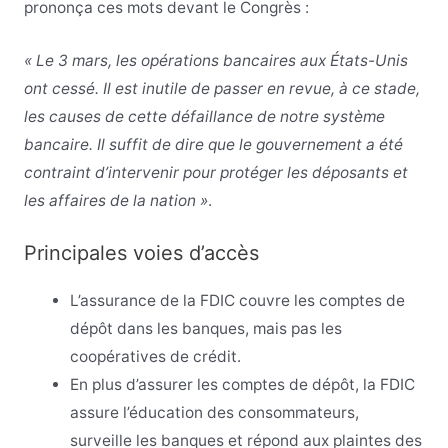
prononça ces mots devant le Congrès :
« Le 3 mars, les opérations bancaires aux États-Unis
ont cessé. Il est inutile de passer en revue, à ce stade,
les causes de cette défaillance de notre système
bancaire. Il suffit de dire que le gouvernement a été
contraint d’intervenir pour protéger les déposants et
les affaires de la nation »
.
Principales voies d’accès
L’assurance de la FDIC couvre les comptes de
dépôt dans les banques, mais pas les
coopératives de crédit.
En plus d’assurer les comptes de dépôt, la FDIC
assure l’éducation des consommateurs,
surveille les banques et répond aux plaintes des