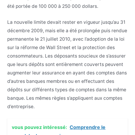
été portée de 100 000 à 250 000 dollars.
La nouvelle limite devait rester en vigueur jusqu’au 31
décembre 2009, mais elle a été prolongée puis rendue
permanente le 21 juillet 2010, avec l’adoption de la loi
sur la réforme de Wall Street et la protection des
consommateurs. Les déposants soucieux de s’assurer
que leurs dépôts sont entièrement couverts peuvent
augmenter leur assurance en ayant des comptes dans
d’autres banques membres ou en effectuant des
dépôts sur différents types de comptes dans la même
banque. Les mêmes règles s’appliquent aux comptes
d’entreprise.
vous pouvez intéressé:
Comprendre le