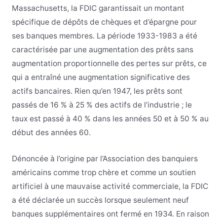
Massachusetts, la FDIC garantissait un montant
spécifique de dépôts de chèques et d’épargne pour
ses banques membres. La période 1933-1983 a été
caractérisée par une augmentation des prêts sans
augmentation proportionnelle des pertes sur prêts, ce
qui a entraîné une augmentation significative des
actifs bancaires. Rien qu’en 1947, les prêts sont
passés de 16 % à 25 % des actifs de l’industrie ; le
taux est passé à 40 % dans les années 50 et à 50 % au
début des années 60.
Dénoncée à l’origine par l’Association des banquiers
américains comme trop chère et comme un soutien
artificiel à une mauvaise activité commerciale, la FDIC
a été déclarée un succès lorsque seulement neuf
banques supplémentaires ont fermé en 1934. En raison