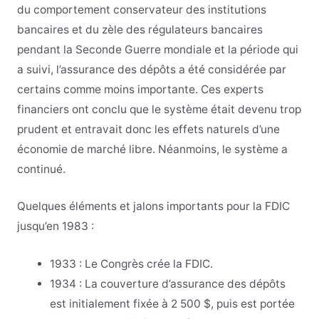
du comportement conservateur des institutions
bancaires et du zèle des régulateurs bancaires
pendant la Seconde Guerre mondiale et la période qui
a suivi, l’assurance des dépôts a été considérée par
certains comme moins importante. Ces experts
financiers ont conclu que le système était devenu trop
prudent et entravait donc les effets naturels d’une
économie de marché libre. Néanmoins, le système a
continué.
Quelques éléments et jalons importants pour la FDIC
jusqu’en 1983 :
1933 : Le Congrès crée la FDIC.
1934 : La couverture d’assurance des dépôts
est initialement fixée à 2 500 $, puis est portée