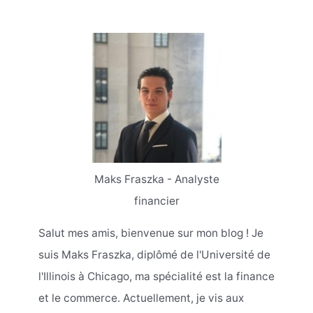
Maks Fraszka - Analyste
financier
Salut mes amis, bienvenue sur mon blog ! Je
suis Maks Fraszka, diplômé de l'Université de
l'Illinois à Chicago, ma spécialité est la finance
et le commerce. Actuellement, je vis aux