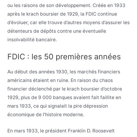
ou les raisons de son développement. Créée en 1933
après le krach boursier de 1929, la FDIC continue
d’évoluer, car elle trouve d’autres moyens d’assurer les
détenteurs de dépôts contre une éventuelle
insolvabilité bancaire.
FDIC : les 50 premières années
Au début des années 1930, les marchés financiers
américains étaient en ruine. En raison du chaos
financier déclenché par le krach boursier d’octobre
1929, plus de 9 000 banques avaient fait faillite en
mars 1933, ce qui signalait la pire dépression
économique de l’histoire moderne.
En mars 1933, le président Franklin D. Roosevelt