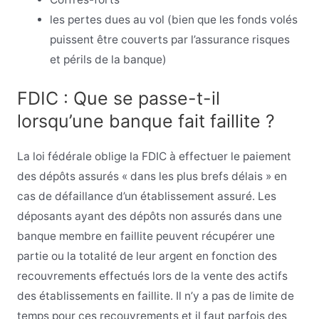
les pertes dues au vol (bien que les fonds volés
puissent être couverts par l’assurance risques
et périls de la banque)
FDIC : Que se passe-t-il
lorsqu’une banque fait faillite ?
La loi fédérale oblige la FDIC à effectuer le paiement
des dépôts assurés « dans les plus brefs délais » en
cas de défaillance d’un établissement assuré. Les
déposants ayant des dépôts non assurés dans une
banque membre en faillite peuvent récupérer une
partie ou la totalité de leur argent en fonction des
recouvrements effectués lors de la vente des actifs
des établissements en faillite. Il n’y a pas de limite de
temps pour ces recouvrements et il faut parfois des