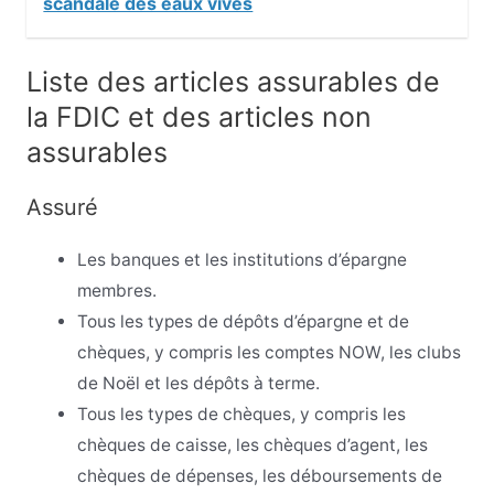
scandale des eaux vives
Liste des articles assurables de
la FDIC et des articles non
assurables
Assuré
Les banques et les institutions d’épargne
membres.
Tous les types de dépôts d’épargne et de
chèques, y compris les comptes NOW, les clubs
de Noël et les dépôts à terme.
Tous les types de chèques, y compris les
chèques de caisse, les chèques d’agent, les
chèques de dépenses, les déboursements de