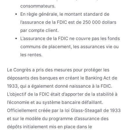
consommateurs.
En règle générale, le montant standard de
l’assurance de la FDIC est de 250 000 dollars
par compte client.
L’assurance de la FDIC ne couvre pas les fonds
communs de placement, les assurances vie ou
les rentes.
Le Congrès a pris des mesures pour protéger les
déposants des banques en créant le Banking Act de
1933, qui a également donné naissance à la FDIC.
L’objectif de la FDIC était d’apporter de la stabilité à
l’économie et au système bancaire défaillant.
Officiellement créée par la loi Glass-Steagall de 1933
et sur le modèle du programme d’assurance des
dépôts initialement mis en place dans le