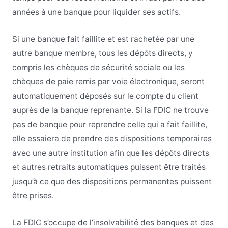
années à une banque pour liquider ses actifs.
Si une banque fait faillite et est rachetée par une
autre banque membre, tous les dépôts directs, y
compris les chèques de sécurité sociale ou les
chèques de paie remis par voie électronique, seront
automatiquement déposés sur le compte du client
auprès de la banque reprenante. Si la FDIC ne trouve
pas de banque pour reprendre celle qui a fait faillite,
elle essaiera de prendre des dispositions temporaires
avec une autre institution afin que les dépôts directs
et autres retraits automatiques puissent être traités
jusqu’à ce que des dispositions permanentes puissent
être prises.
La FDIC s’occupe de l’insolvabilité des banques et des