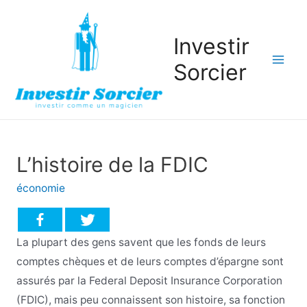
Investir
Sorcier
Mai
Men
L’histoire de la FDIC
économie
La plupart des gens savent que les fonds de leurs
comptes chèques et de leurs comptes d’épargne sont
assurés par la Federal Deposit Insurance Corporation
(FDIC), mais peu connaissent son histoire, sa fonction