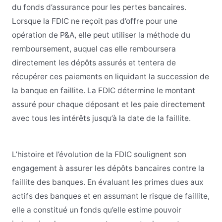
du fonds d’assurance pour les pertes bancaires.
Lorsque la FDIC ne reçoit pas d’offre pour une
opération de P&A, elle peut utiliser la méthode du
remboursement, auquel cas elle remboursera
directement les dépôts assurés et tentera de
récupérer ces paiements en liquidant la succession de
la banque en faillite. La FDIC détermine le montant
assuré pour chaque déposant et les paie directement
avec tous les intérêts jusqu’à la date de la faillite.
L’histoire et l’évolution de la FDIC soulignent son
engagement à assurer les dépôts bancaires contre la
faillite des banques. En évaluant les primes dues aux
actifs des banques et en assumant le risque de faillite,
elle a constitué un fonds qu’elle estime pouvoir