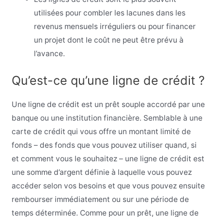
utilisées pour combler les lacunes dans les
revenus mensuels irréguliers ou pour financer
un projet dont le coût ne peut être prévu à
l’avance.
Qu’est-ce qu’une ligne de crédit ?
Une ligne de crédit est un prêt souple accordé par une
banque ou une institution financière. Semblable à une
carte de crédit qui vous offre un montant limité de
fonds – des fonds que vous pouvez utiliser quand, si
et comment vous le souhaitez – une ligne de crédit est
une somme d’argent définie à laquelle vous pouvez
accéder selon vos besoins et que vous pouvez ensuite
rembourser immédiatement ou sur une période de
temps déterminée. Comme pour un prêt, une ligne de