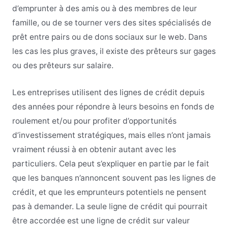
d’emprunter à des amis ou à des membres de leur
famille, ou de se tourner vers des sites spécialisés de
prêt entre pairs ou de dons sociaux sur le web. Dans
les cas les plus graves, il existe des prêteurs sur gages
ou des prêteurs sur salaire.
Les entreprises utilisent des lignes de crédit depuis
des années pour répondre à leurs besoins en fonds de
roulement et/ou pour profiter d’opportunités
d’investissement stratégiques, mais elles n’ont jamais
vraiment réussi à en obtenir autant avec les
particuliers. Cela peut s’expliquer en partie par le fait
que les banques n’annoncent souvent pas les lignes de
crédit, et que les emprunteurs potentiels ne pensent
pas à demander. La seule ligne de crédit qui pourrait
être accordée est une ligne de crédit sur valeur