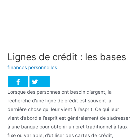
Lignes de crédit : les bases
finances personnelles
Lorsque des personnes ont besoin d’argent, la
recherche d’une ligne de crédit est souvent la
dernière chose qui leur vient à l’esprit. Ce qui leur
vient d’abord à l’esprit est généralement de s’adresser
à une banque pour obtenir un prêt traditionnel à taux
fixe ou variable, d’utiliser des cartes de crédit,