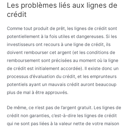
Les problèmes liés aux lignes de
crédit
Comme tout produit de prêt, les lignes de crédit sont
potentiellement à la fois utiles et dangereuses. Si les
investisseurs ont recours à une ligne de crédit, ils
doivent rembourser cet argent (et les conditions de
remboursement sont précisées au moment où la ligne
de crédit est initialement accordée). Il existe donc un
processus d’évaluation du crédit, et les emprunteurs
potentiels ayant un mauvais crédit auront beaucoup
plus de mal à être approuvés.
De même, ce n’est pas de l’argent gratuit. Les lignes de
crédit non garanties, c’est-à-dire les lignes de crédit
qui ne sont pas liées à la valeur nette de votre maison