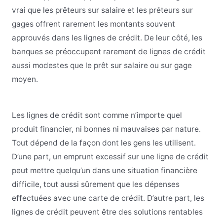
vrai que les prêteurs sur salaire et les prêteurs sur
gages offrent rarement les montants souvent
approuvés dans les lignes de crédit. De leur côté, les
banques se préoccupent rarement de lignes de crédit
aussi modestes que le prêt sur salaire ou sur gage
moyen.
Les lignes de crédit sont comme n’importe quel
produit financier, ni bonnes ni mauvaises par nature.
Tout dépend de la façon dont les gens les utilisent.
D’une part, un emprunt excessif sur une ligne de crédit
peut mettre quelqu’un dans une situation financière
difficile, tout aussi sûrement que les dépenses
effectuées avec une carte de crédit. D’autre part, les
lignes de crédit peuvent être des solutions rentables