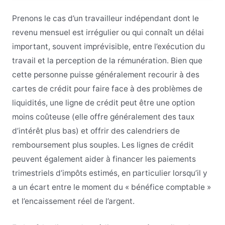
Prenons le cas d’un travailleur indépendant dont le
revenu mensuel est irrégulier ou qui connaît un délai
important, souvent imprévisible, entre l’exécution du
travail et la perception de la rémunération. Bien que
cette personne puisse généralement recourir à des
cartes de crédit pour faire face à des problèmes de
liquidités, une ligne de crédit peut être une option
moins coûteuse (elle offre généralement des taux
d’intérêt plus bas) et offrir des calendriers de
remboursement plus souples. Les lignes de crédit
peuvent également aider à financer les paiements
trimestriels d’impôts estimés, en particulier lorsqu’il y
a un écart entre le moment du « bénéfice comptable »
et l’encaissement réel de l’argent.