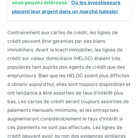
vous pouvez intéressé:
Où les investisseurs
placent leur argent dans un marché baissier
Contrairement aux cartes de crédit, les lignes de
crédit peuvent être garanties par des biens
immobiliers. Avant le krach immobilier, les lignes de
crédit sur valeur domiciliaire (HELOC) étaient très
populaires tant auprès des agents de crédit que des
emprunteurs. Bien que les HELOC soient plus difficiles
à obtenir aujourd’hui, elles sont toujours disponibles et
ont tendance à être assorties de taux d’intérêt plus
bas. Les cartes de crédit seront toujours assorties de
paiements mensuels minimums, et les entreprises
augmenteront considérablement le taux d’intérêt si
ces paiements ne sont pas effectués. Les lignes de
crédit peuvent avoir ou non des exigences similaires