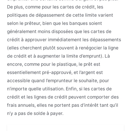
De plus, comme pour les cartes de crédit, les
politiques de dépassement de cette limite varient
selon le prêteur, bien que les banques soient
généralement moins disposées que les cartes de
crédit à approuver immédiatement les dépassements
(elles cherchent plutôt souvent à renégocier la ligne
de crédit et à augmenter la limite d’emprunt). Là
encore, comme pour le plastique, le prêt est
essentiellement pré-approuvé, et l’argent est
accessible quand l’emprunteur le souhaite, pour
n’importe quelle utilisation. Enfin, si les cartes de
crédit et les lignes de crédit peuvent comporter des
frais annuels, elles ne portent pas d’intérêt tant qu’il
n’y a pas de solde à payer.