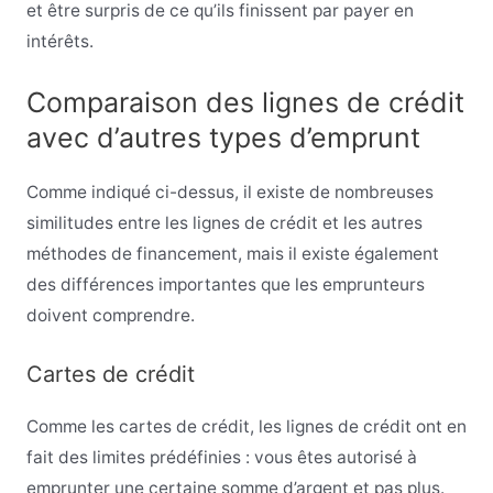
et être surpris de ce qu’ils finissent par payer en
intérêts.
Comparaison des lignes de crédit
avec d’autres types d’emprunt
Comme indiqué ci-dessus, il existe de nombreuses
similitudes entre les lignes de crédit et les autres
méthodes de financement, mais il existe également
des différences importantes que les emprunteurs
doivent comprendre.
Cartes de crédit
Comme les cartes de crédit, les lignes de crédit ont en
fait des limites prédéfinies : vous êtes autorisé à
emprunter une certaine somme d’argent et pas plus.