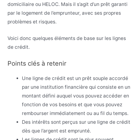
domiciliaire ou HELOC. Mais il s’agit d’un prêt garanti
par le logement de l’emprunteur, avec ses propres
problèmes et risques.
Voici donc quelques éléments de base sur les lignes
de crédit.
Points clés à retenir
Une ligne de crédit est un prêt souple accordé
par une institution financière qui consiste en un
montant défini auquel vous pouvez accéder en
fonction de vos besoins et que vous pouvez
rembourser immédiatement ou au fil du temps.
Des intérêts sont perçus sur une ligne de crédit
dès que l’argent est emprunté.
Les lignes de crédit sont le plus souvent