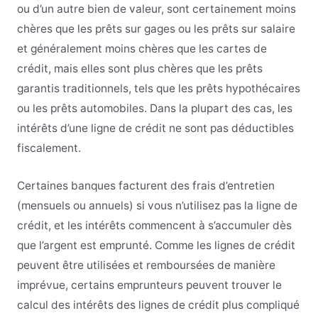
ou d’un autre bien de valeur, sont certainement moins
chères que les prêts sur gages ou les prêts sur salaire
et généralement moins chères que les cartes de
crédit, mais elles sont plus chères que les prêts
garantis traditionnels, tels que les prêts hypothécaires
ou les prêts automobiles. Dans la plupart des cas, les
intérêts d’une ligne de crédit ne sont pas déductibles
fiscalement.
Certaines banques facturent des frais d’entretien
(mensuels ou annuels) si vous n’utilisez pas la ligne de
crédit, et les intérêts commencent à s’accumuler dès
que l’argent est emprunté. Comme les lignes de crédit
peuvent être utilisées et remboursées de manière
imprévue, certains emprunteurs peuvent trouver le
calcul des intérêts des lignes de crédit plus compliqué