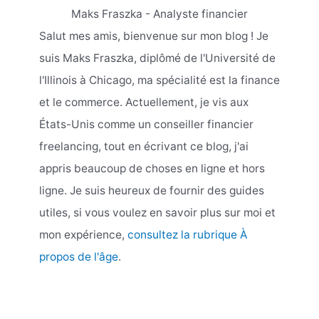
Maks Fraszka - Analyste financier
Salut mes amis, bienvenue sur mon blog ! Je
suis Maks Fraszka, diplômé de l'Université de
l'Illinois à Chicago, ma spécialité est la finance
et le commerce. Actuellement, je vis aux
États-Unis comme un conseiller financier
freelancing, tout en écrivant ce blog, j'ai
appris beaucoup de choses en ligne et hors
ligne. Je suis heureux de fournir des guides
utiles, si vous voulez en savoir plus sur moi et
mon expérience,
consultez la rubrique À
propos de l'âge
.