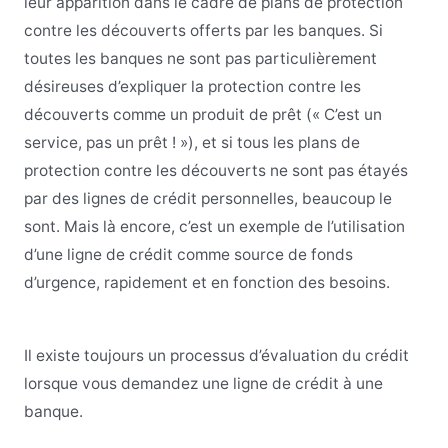
leur apparition dans le cadre de plans de protection
contre les découverts offerts par les banques. Si
toutes les banques ne sont pas particulièrement
désireuses d’expliquer la protection contre les
découverts comme un produit de prêt (« C’est un
service, pas un prêt ! »), et si tous les plans de
protection contre les découverts ne sont pas étayés
par des lignes de crédit personnelles, beaucoup le
sont. Mais là encore, c’est un exemple de l’utilisation
d’une ligne de crédit comme source de fonds
d’urgence, rapidement et en fonction des besoins.
Il existe toujours un processus d’évaluation du crédit
lorsque vous demandez une ligne de crédit à une
banque.