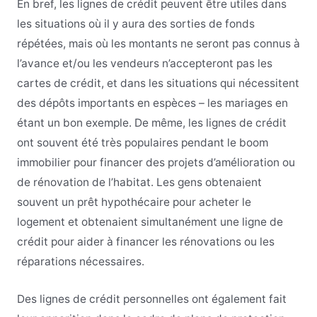
En bref, les lignes de crédit peuvent être utiles dans
les situations où il y aura des sorties de fonds
répétées, mais où les montants ne seront pas connus à
l’avance et/ou les vendeurs n’accepteront pas les
cartes de crédit, et dans les situations qui nécessitent
des dépôts importants en espèces – les mariages en
étant un bon exemple. De même, les lignes de crédit
ont souvent été très populaires pendant le boom
immobilier pour financer des projets d’amélioration ou
de rénovation de l’habitat. Les gens obtenaient
souvent un prêt hypothécaire pour acheter le
logement et obtenaient simultanément une ligne de
crédit pour aider à financer les rénovations ou les
réparations nécessaires.
Des lignes de crédit personnelles ont également fait