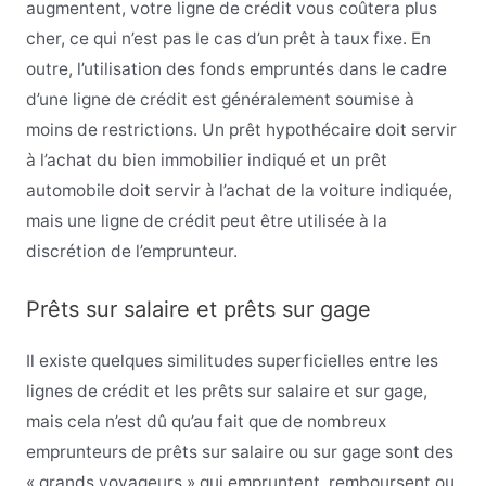
augmentent, votre ligne de crédit vous coûtera plus
cher, ce qui n’est pas le cas d’un prêt à taux fixe. En
outre, l’utilisation des fonds empruntés dans le cadre
d’une ligne de crédit est généralement soumise à
moins de restrictions. Un prêt hypothécaire doit servir
à l’achat du bien immobilier indiqué et un prêt
automobile doit servir à l’achat de la voiture indiquée,
mais une ligne de crédit peut être utilisée à la
discrétion de l’emprunteur.
Prêts sur salaire et prêts sur gage
Il existe quelques similitudes superficielles entre les
lignes de crédit et les prêts sur salaire et sur gage,
mais cela n’est dû qu’au fait que de nombreux
emprunteurs de prêts sur salaire ou sur gage sont des
« grands voyageurs » qui empruntent, remboursent ou