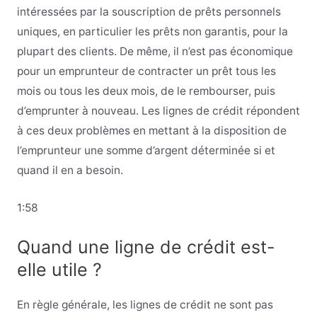
intéressées par la souscription de prêts personnels
uniques, en particulier les prêts non garantis, pour la
plupart des clients. De même, il n’est pas économique
pour un emprunteur de contracter un prêt tous les
mois ou tous les deux mois, de le rembourser, puis
d’emprunter à nouveau. Les lignes de crédit répondent
à ces deux problèmes en mettant à la disposition de
l’emprunteur une somme d’argent déterminée si et
quand il en a besoin.
1:58
Quand une ligne de crédit est-
elle utile ?
En règle générale, les lignes de crédit ne sont pas