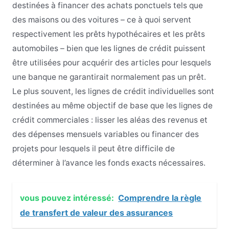
destinées à financer des achats ponctuels tels que
des maisons ou des voitures – ce à quoi servent
respectivement les prêts hypothécaires et les prêts
automobiles – bien que les lignes de crédit puissent
être utilisées pour acquérir des articles pour lesquels
une banque ne garantirait normalement pas un prêt.
Le plus souvent, les lignes de crédit individuelles sont
destinées au même objectif de base que les lignes de
crédit commerciales : lisser les aléas des revenus et
des dépenses mensuels variables ou financer des
projets pour lesquels il peut être difficile de
déterminer à l’avance les fonds exacts nécessaires.
vous pouvez intéressé:
Comprendre la règle
de transfert de valeur des assurances