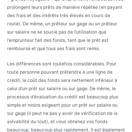
prolongent leurs prêts de manière répétée (en payant
des frais et des intérêts très élevés en cours de
route). De même, un prêteur sur gage ou un prêteur
sur salaire ne se soucie pas de l’utilisation que
l’emprunteur fait des fonds, tant que le prêt est
remboursé et que tous ses frais sont remis.
Les différences sont toutefois considérables. Pour
toute personne pouvant prétendre à une ligne de
crédit, le coût des fonds sera nettement inférieur à
celui d’un prêt sur salaire ou sur gage. De même, le
processus d’évaluation du crédit est beaucoup plus
simple et moins exigeant pour un prêt sur salaire ou
sur gage (il peut ne pas y avoir de vérification de la
solvabilité du tout), et vous obtenez vos fonds
beaucoup, beaucoup plus rapidement. Il est également