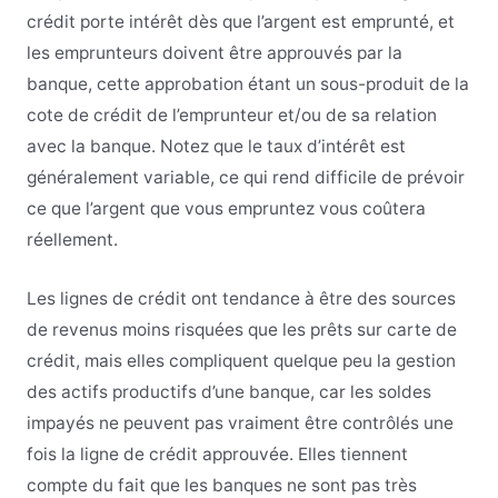
crédit porte intérêt dès que l’argent est emprunté, et
les emprunteurs doivent être approuvés par la
banque, cette approbation étant un sous-produit de la
cote de crédit de l’emprunteur et/ou de sa relation
avec la banque. Notez que le taux d’intérêt est
généralement variable, ce qui rend difficile de prévoir
ce que l’argent que vous empruntez vous coûtera
réellement.
Les lignes de crédit ont tendance à être des sources
de revenus moins risquées que les prêts sur carte de
crédit, mais elles compliquent quelque peu la gestion
des actifs productifs d’une banque, car les soldes
impayés ne peuvent pas vraiment être contrôlés une
fois la ligne de crédit approuvée. Elles tiennent
compte du fait que les banques ne sont pas très