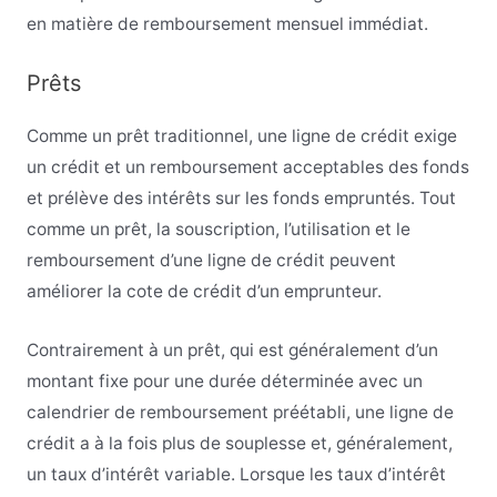
en matière de remboursement mensuel immédiat.
Prêts
Comme un prêt traditionnel, une ligne de crédit exige
un crédit et un remboursement acceptables des fonds
et prélève des intérêts sur les fonds empruntés. Tout
comme un prêt, la souscription, l’utilisation et le
remboursement d’une ligne de crédit peuvent
améliorer la cote de crédit d’un emprunteur.
Contrairement à un prêt, qui est généralement d’un
montant fixe pour une durée déterminée avec un
calendrier de remboursement préétabli, une ligne de
crédit a à la fois plus de souplesse et, généralement,
un taux d’intérêt variable. Lorsque les taux d’intérêt