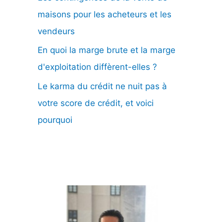
maisons pour les acheteurs et les
vendeurs
En quoi la marge brute et la marge
d'exploitation diffèrent-elles ?
Le karma du crédit ne nuit pas à
votre score de crédit, et voici
pourquoi