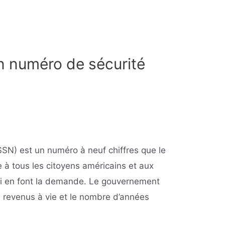
un numéro de sécurité
SSN) est un numéro à neuf chiffres que le
 à tous les citoyens américains et aux
qui en font la demande. Le gouvernement
s revenus à vie et le nombre d’années