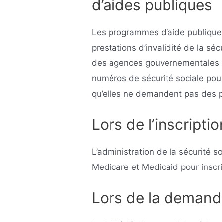
d’aides publiques
Les programmes d’aide publique,
prestations d’invalidité de la sé
des agences gouvernementales féd
numéros de sécurité sociale pour 
qu’elles ne demandent pas des pr
Lors de l’inscripti
L’administration de la sécurité so
Medicare et Medicaid pour inscri
Lors de la demand