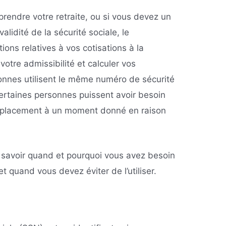
rendre votre retraite, ou si vous devez un
validité de la sécurité sociale, le
ions relatives à vos cotisations à la
votre admissibilité et calculer vos
sonnes utilisent le même numéro de sécurité
 certaines personnes puissent avoir besoin
placement à un moment donné en raison
r savoir quand et pourquoi vous avez besoin
t quand vous devez éviter de l’utiliser.