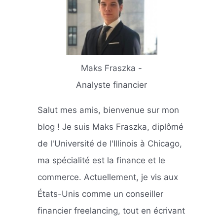
Maks Fraszka -
Analyste financier
Salut mes amis, bienvenue sur mon
blog ! Je suis Maks Fraszka, diplômé
de l'Université de l'Illinois à Chicago,
ma spécialité est la finance et le
commerce. Actuellement, je vis aux
États-Unis comme un conseiller
financier freelancing, tout en écrivant