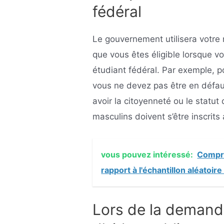
fédéral
Le gouvernement utilisera votre 
que vous êtes éligible lorsque v
étudiant fédéral. Par exemple, po
vous ne devez pas être en défau
avoir la citoyenneté ou le statut
masculins doivent s’être inscrits 
vous pouvez intéressé:
Compre
rapport à l'échantillon aléatoire 
Lors de la demand