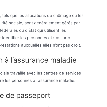
 tels que les allocations de chômage ou les
curité sociale, sont généralement gérés par
érales ou d’État qui utilisent les
identifier les personnes et s’assurer
estations auxquelles elles n’ont pas droit.
on à l’assurance maladie
ciale travaille avec les centres de services
re les personnes à l’assurance maladie.
e de passeport