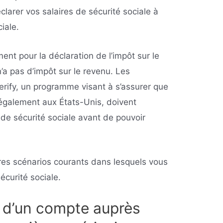
clarer vos salaires de sécurité sociale à
ciale.
ment pour la déclaration de l’impôt sur le
 n’a pas d’impôt sur le revenu. Les
erify, un programme visant à s’assurer que
légalement aux États-Unis, doivent
de sécurité sociale avant de pouvoir
res scénarios courants dans lesquels vous
écurité sociale.
e d’un compte auprès