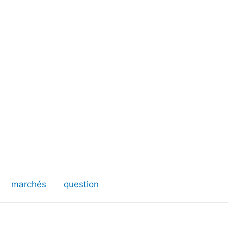
marchés
question