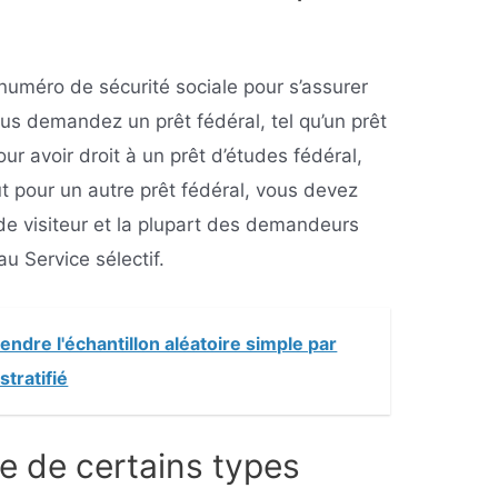
numéro de sécurité sociale pour s’assurer
ous demandez un prêt fédéral, tel qu’un prêt
ur avoir droit à un prêt d’études fédéral,
t pour un autre prêt fédéral, vous devez
 de visiteur et la plupart des demandeurs
au Service sélectif.
ndre l'échantillon aléatoire simple par
stratifié
e de certains types