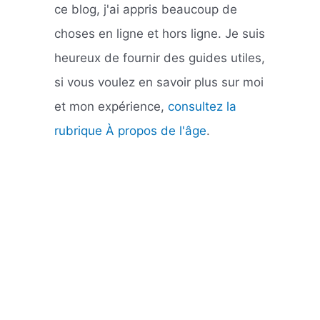
ce blog, j'ai appris beaucoup de
choses en ligne et hors ligne. Je suis
heureux de fournir des guides utiles,
si vous voulez en savoir plus sur moi
et mon expérience,
consultez la
rubrique À propos de l'âge
.