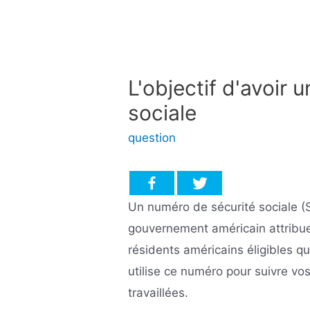
L'objectif d'avoir 
sociale
question
Un numéro de sécurité sociale (
gouvernement américain attribue
résidents américains éligibles 
utilise ce numéro pour suivre vo
travaillées.