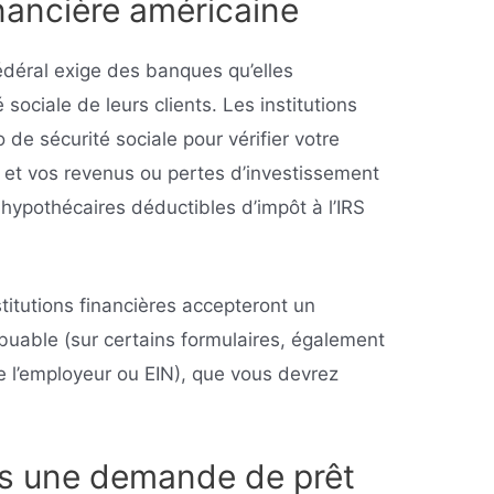
inancière américaine
déral exige des banques qu’elles
sociale de leurs clients. Les institutions
 de sécurité sociale pour vérifier votre
ts et vos revenus ou pertes d’investissement
s hypothécaires déductibles d’impôt à l’IRS
titutions financières accepteront un
ibuable (sur certains formulaires, également
e l’employeur ou EIN), que vous devrez
es une demande de prêt