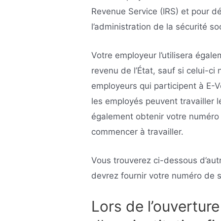
Revenue Service (IRS) et pour dé
l’administration de la sécurité so
Votre employeur l’utilisera égale
revenu de l’État, sauf si celui-ci
employeurs qui participent à E-V
les employés peuvent travailler 
également obtenir votre numéro 
commencer à travailler.
Vous trouverez ci-dessous d’aut
devrez fournir votre numéro de s
Lors de l’ouvertur