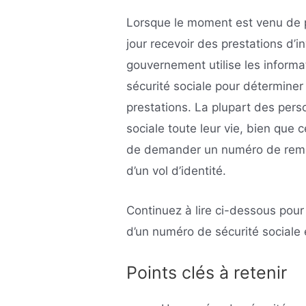
Lorsque le moment est venu de p
jour recevoir des prestations d’in
gouvernement utilise les informat
sécurité sociale pour déterminer 
prestations. La plupart des per
sociale toute leur vie, bien que
de demander un numéro de rem
d’un vol d’identité.
Continuez à lire ci-dessous pou
d’un numéro de sécurité sociale e
Points clés à retenir