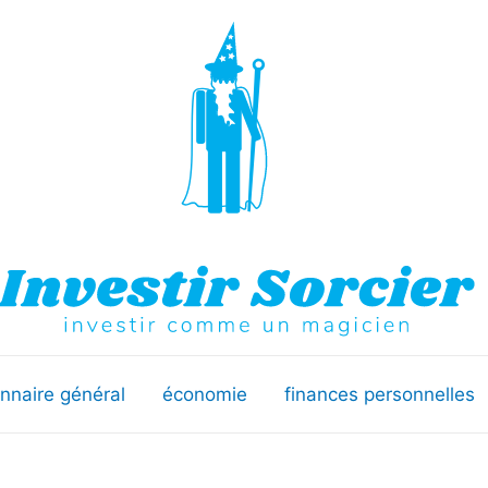
onnaire général
économie
finances personnelles