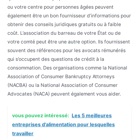
ou votre centre pour personnes âgées peuvent
également être un bon fournisseur d’informations pour
obtenir des conseils juridiques gratuits ou à faible
coût. L’association du barreau de votre État ou de
votre comté peut être une autre option. Ils fournissent
souvent des références pour les avocats rémunérés
qui s’occupent des questions de crédit à la
consommation. Des organisations comme la National
Association of Consumer Bankruptcy Attorneys
(NACBA) ou la National Association of Consumer
Advocates (NACA) peuvent également vous aider.
vous pouvez intéressé:
Les 5 meilleures
entreprises d'alimentation pour lesquelles
travailler