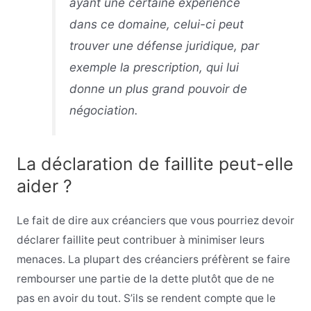
ayant une certaine expérience
dans ce domaine, celui-ci peut
trouver une défense juridique, par
exemple la prescription, qui lui
donne un plus grand pouvoir de
négociation.
La déclaration de faillite peut-elle
aider ?
Le fait de dire aux créanciers que vous pourriez devoir
déclarer faillite peut contribuer à minimiser leurs
menaces. La plupart des créanciers préfèrent se faire
rembourser une partie de la dette plutôt que de ne
pas en avoir du tout. S’ils se rendent compte que le