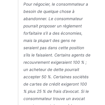
Pour négocier, le consommateur a
besoin de quelque chose à
abandonner. Le consommateur
pourrait proposer un règlement
forfaitaire s’il a des économies,
mais la plupart des gens ne
seraient pas dans cette position
s’ils le faisaient. Certains agents de
recouvrement exigeraient 100 % ;
un acheteur de dette pourrait
accepter 50 %. Certaines sociétés
de cartes de crédit exigeront 100
% plus 25 % de frais d’avocat. Si le
consommateur trouve un avocat