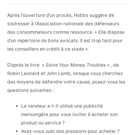
Après l’ouverture d’un procès, Hobbs suggère de
s’adresser à l’Association nationale des défenseurs
des consommateurs comme ressource. « Elle dispose
d’un répertoire de bons avocats. Il est trop tard pour
les conseillers en crédit à ce stade ».
D’après le livre »
Solve Your Money Troubles
« , de
Robin Leonard et John Lamb, lorsque vous cherchez
des moyens de défendre votre cause, posez-vous les
questions suivantes :
Le vendeur a-t-il utilisé une publicité
mensongère pour vous inciter à acheter son
produit ou service ?
Avez-vous subi des pressions pour acheter ?