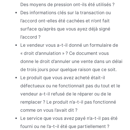
Des moyens de pression ont-ils été utilisés ?
Des informations clés sur la transaction ou
l’accord ont-elles été cachées et n’ont fait
surface qu’après que vous ayez déjà signé
l’accord ?
Le vendeur vous a-t-il donné un formulaire de
« droit d’annulation » ? Ce document vous
donne le droit d’annuler une vente dans un délai
de trois jours pour quelque raison que ce soit.
Le produit que vous avez acheté était-il
défectueux ou ne fonctionnait pas du tout et le
vendeur a-t-il refusé de le réparer ou de le
remplacer ? Le produit n’a-t-il pas fonctionné
comme on vous l’avait dit ?
Le service que vous avez payé n’a-t-il pas été
fourni ou ne l’a-t-il été que partiellement ?