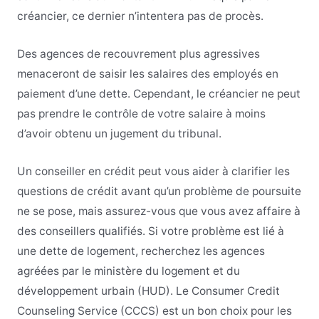
créancier, ce dernier n’intentera pas de procès.
Des agences de recouvrement plus agressives
menaceront de saisir les salaires des employés en
paiement d’une dette. Cependant, le créancier ne peut
pas prendre le contrôle de votre salaire à moins
d’avoir obtenu un jugement du tribunal.
Un conseiller en crédit peut vous aider à clarifier les
questions de crédit avant qu’un problème de poursuite
ne se pose, mais assurez-vous que vous avez affaire à
des conseillers qualifiés. Si votre problème est lié à
une dette de logement, recherchez les agences
agréées par le ministère du logement et du
développement urbain (HUD). Le Consumer Credit
Counseling Service (CCCS) est un bon choix pour les