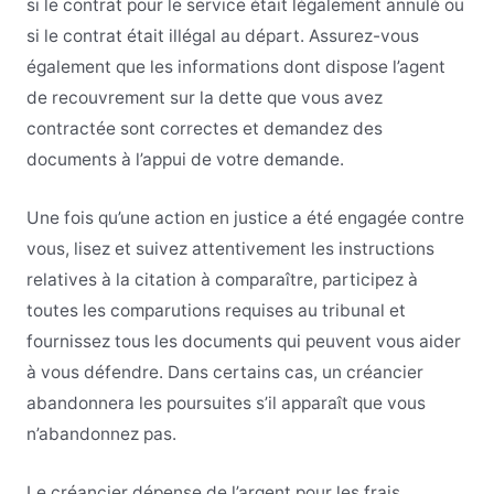
si le contrat pour le service était légalement annulé ou
si le contrat était illégal au départ. Assurez-vous
également que les informations dont dispose l’agent
de recouvrement sur la dette que vous avez
contractée sont correctes et demandez des
documents à l’appui de votre demande.
Une fois qu’une action en justice a été engagée contre
vous, lisez et suivez attentivement les instructions
relatives à la citation à comparaître, participez à
toutes les comparutions requises au tribunal et
fournissez tous les documents qui peuvent vous aider
à vous défendre. Dans certains cas, un créancier
abandonnera les poursuites s’il apparaît que vous
n’abandonnez pas.
Le créancier dépense de l’argent pour les frais