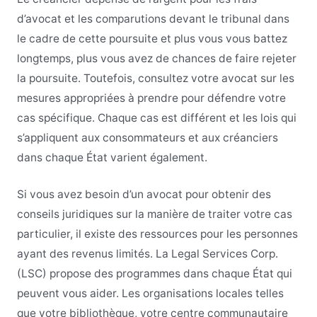
d’avocat et les comparutions devant le tribunal dans
le cadre de cette poursuite et plus vous vous battez
longtemps, plus vous avez de chances de faire rejeter
la poursuite. Toutefois, consultez votre avocat sur les
mesures appropriées à prendre pour défendre votre
cas spécifique. Chaque cas est différent et les lois qui
s’appliquent aux consommateurs et aux créanciers
dans chaque État varient également.
Si vous avez besoin d’un avocat pour obtenir des
conseils juridiques sur la manière de traiter votre cas
particulier, il existe des ressources pour les personnes
ayant des revenus limités. La Legal Services Corp.
(LSC) propose des programmes dans chaque État qui
peuvent vous aider. Les organisations locales telles
que votre bibliothèque, votre centre communautaire