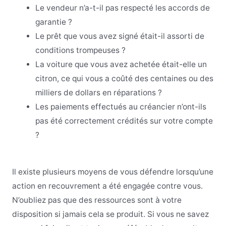
Le vendeur n’a-t-il pas respecté les accords de
garantie ?
Le prêt que vous avez signé était-il assorti de
conditions trompeuses ?
La voiture que vous avez achetée était-elle un
citron, ce qui vous a coûté des centaines ou des
milliers de dollars en réparations ?
Les paiements effectués au créancier n’ont-ils
pas été correctement crédités sur votre compte
?
Il existe plusieurs moyens de vous défendre lorsqu’une
action en recouvrement a été engagée contre vous.
N’oubliez pas que des ressources sont à votre
disposition si jamais cela se produit. Si vous ne savez