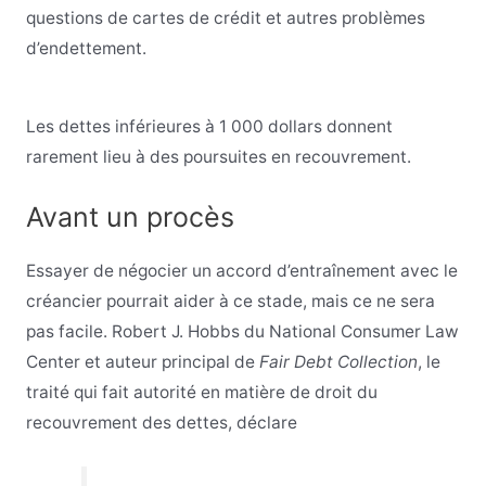
questions de cartes de crédit et autres problèmes
d’endettement.
Les dettes inférieures à 1 000 dollars donnent
rarement lieu à des poursuites en recouvrement.
Avant un procès
Essayer de négocier un accord d’entraînement avec le
créancier pourrait aider à ce stade, mais ce ne sera
pas facile. Robert J. Hobbs du National Consumer Law
Center et auteur principal de
Fair Debt Collection
, le
traité qui fait autorité en matière de droit du
recouvrement des dettes, déclare