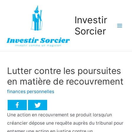
Investir
Sorcier
Mai
Men
Lutter contre les poursuites
en matière de recouvrement
finances personnelles
Une action en recouvrement se produit lorsqu’un
créancier dépose une requête auprès du tribunal pour
entamer une action en justice contre un