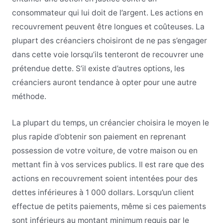
consommateur qui lui doit de l’argent. Les actions en
recouvrement peuvent être longues et coûteuses. La
plupart des créanciers choisiront de ne pas s’engager
dans cette voie lorsqu’ils tenteront de recouvrer une
prétendue dette. S’il existe d’autres options, les
créanciers auront tendance à opter pour une autre
méthode.
La plupart du temps, un créancier choisira le moyen le
plus rapide d’obtenir son paiement en reprenant
possession de votre voiture, de votre maison ou en
mettant fin à vos services publics. Il est rare que des
actions en recouvrement soient intentées pour des
dettes inférieures à 1 000 dollars. Lorsqu’un client
effectue de petits paiements, même si ces paiements
sont inférieurs au montant minimum requis par le