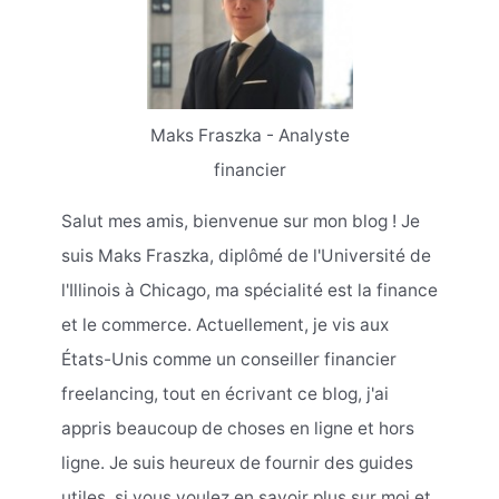
Maks Fraszka - Analyste
financier
Salut mes amis, bienvenue sur mon blog ! Je
suis Maks Fraszka, diplômé de l'Université de
l'Illinois à Chicago, ma spécialité est la finance
et le commerce. Actuellement, je vis aux
États-Unis comme un conseiller financier
freelancing, tout en écrivant ce blog, j'ai
appris beaucoup de choses en ligne et hors
ligne. Je suis heureux de fournir des guides
utiles, si vous voulez en savoir plus sur moi et