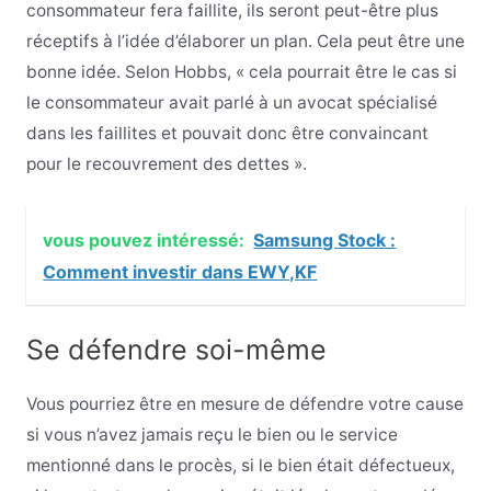
consommateur fera faillite, ils seront peut-être plus
réceptifs à l’idée d’élaborer un plan. Cela peut être une
bonne idée. Selon Hobbs, « cela pourrait être le cas si
le consommateur avait parlé à un avocat spécialisé
dans les faillites et pouvait donc être convaincant
pour le recouvrement des dettes ».
vous pouvez intéressé:
Samsung Stock :
Comment investir dans EWY,KF
Se défendre soi-même
Vous pourriez être en mesure de défendre votre cause
si vous n’avez jamais reçu le bien ou le service
mentionné dans le procès, si le bien était défectueux,