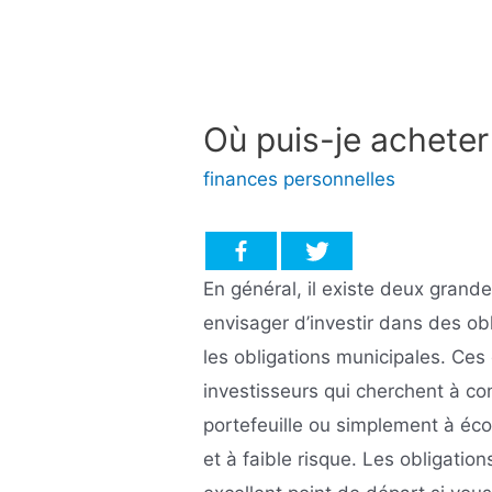
Où puis-je acheter
finances personnelles
En général, il existe deux grand
envisager d’investir dans des obl
les obligations municipales. Ces
investisseurs qui cherchent à cons
portefeuille ou simplement à éco
et à faible risque. Les obligatio