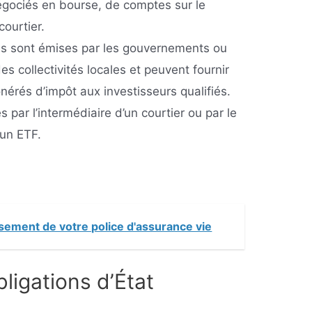
négociés en bourse, de comptes sur le
ourtier.
es sont émises par les gouvernements ou
es collectivités locales et peuvent fournir
nérés d’impôt aux investisseurs qualifiés.
 par l’intermédiaire d’un courtier ou par le
’un ETF.
sement de votre police d'assurance vie
bligations d’État