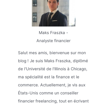
Maks Fraszka -
Analyste financier
Salut mes amis, bienvenue sur mon
blog ! Je suis Maks Fraszka, diplômé
de l'Université de l'Illinois à Chicago,
ma spécialité est la finance et le
commerce. Actuellement, je vis aux
États-Unis comme un conseiller
financier freelancing, tout en écrivant