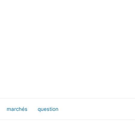
marchés
question