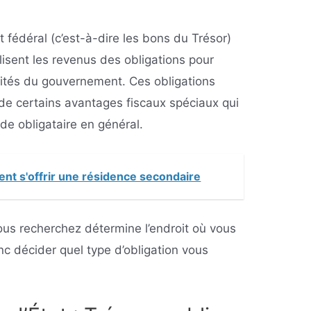
fédéral (c’est-à-dire les bons du Trésor)
ilisent les revenus des obligations pour
vités du gouvernement. Ces obligations
de certains avantages fiscaux spéciaux qui
de obligataire en général.
t s'offrir une résidence secondaire
vous recherchez détermine l’endroit où vous
c décider quel type d’obligation vous