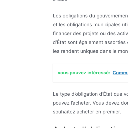
Les obligations du gouvernement 
et les obligations municipales ut
financer des projets ou des acti
d’État sont également assorties 
les rendent uniques dans le mon
vous pouvez intéressé:
Commen
Le type d’obligation d’État que 
pouvez l’acheter. Vous devez don
souhaitez acheter en premier.