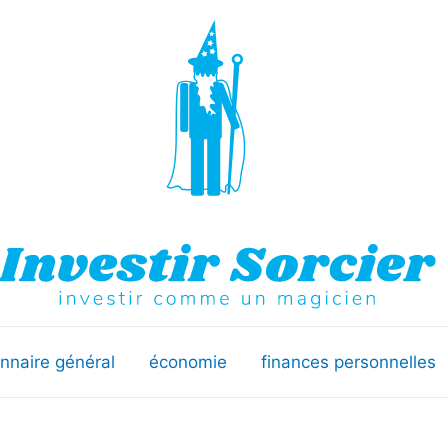
onnaire général
économie
finances personnelles