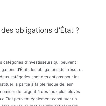
 des obligations d’État ?
es catégories d’investisseurs qui peuvent
igations d’État : les obligations du Trésor et
 deux catégories sont des options pour les
tituer la partie à faible risque de leur
nomiser de l’argent à des taux plus élevés
ns d’État peuvent également constituer un