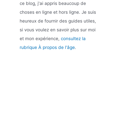
ce blog, j'ai appris beaucoup de
choses en ligne et hors ligne. Je suis
heureux de fournir des guides utiles,
si vous voulez en savoir plus sur moi
et mon expérience,
consultez la
rubrique À propos de l'âge
.