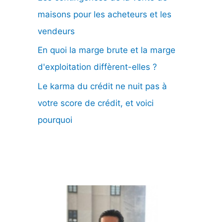
maisons pour les acheteurs et les
vendeurs
En quoi la marge brute et la marge
d'exploitation diffèrent-elles ?
Le karma du crédit ne nuit pas à
votre score de crédit, et voici
pourquoi