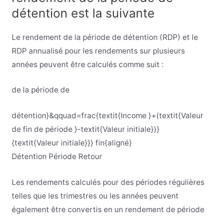
détention est la suivante
Le rendement de la période de détention (RDP) et le
RDP annualisé pour les rendements sur plusieurs
années peuvent être calculés comme suit :
de la période de
détention}&qquad=frac{textit{Income }+(textit{Valeur
de fin de période }-textit{Valeur initiale})}
{textit{Valeur initiale}}} fin{aligné}
Détention
Période
Retour
Les rendements calculés pour des périodes régulières
telles que les trimestres ou les années peuvent
également être convertis en un rendement de période