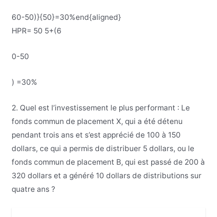
60-50)}{50}=30%end{aligned}
HPR=
50
5+
(
6
0-50
)
=30%
2. Quel est l’investissement le plus performant : Le
fonds commun de placement X, qui a été détenu
pendant trois ans et s’est apprécié de 100 à 150
dollars, ce qui a permis de distribuer 5 dollars, ou le
fonds commun de placement B, qui est passé de 200 à
320 dollars et a généré 10 dollars de distributions sur
quatre ans ?