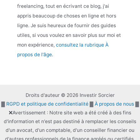
freelancing, tout en écrivant ce blog, j'ai
appris beaucoup de choses en ligne et hors
ligne. Je suis heureux de fournir des guides
utiles, si vous voulez en savoir plus sur moi et
mon expérience,
consultez la rubrique À
propos de l'âge
.
Droits d'auteur © 2026 Investir Sorcier
▓
RGPD et politique de confidentialité
▓
À propos de nous
▓
❌Avertissement : Notre site web a été créé à des fins
d'information et n'est pas destiné à remplacer les conseils
d'un avocat, d'un comptable, d'un conseiller financier ou
d'autres professionnels de la finance agréés ou certifiés.