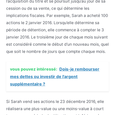
l’acquisition du titre et se poursuit jusqu’au jour de sa
cession ou de sa vente, ce qui détermine les
implications fiscales. Par exemple, Sarah a acheté 100
actions le 2 janvier 2016. Lorsqu’elle détermine sa
période de détention, elle commence à compter le 3
janvier 2016. Le troisième jour de chaque mois suivant
est considéré comme le début d’un nouveau mois, quel
que soit le nombre de jours que compte chaque mois.
vous pouvez intéressé:
Dois-je rembourser
mes dettes ou investir de l'argent
supplémentaire ?
Si Sarah vend ses actions le 23 décembre 2016, elle
réalisera une plus-value ou une moins-value à court