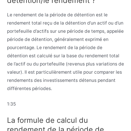
détention/le rendement ?
Le rendement de la période de détention est le
rendement total reçu de la détention d’un actif ou d’un
portefeuille d’actifs sur une période de temps, appelée
période de détention, généralement exprimé en
pourcentage. Le rendement de la période de
détention est calculé sur la base du rendement total
de l’actif ou du portefeuille (revenus plus variations de
valeur). Il est particulièrement utile pour comparer les
rendements des investissements détenus pendant
différentes périodes.
1:35
La formule de calcul du
rendement de la période de