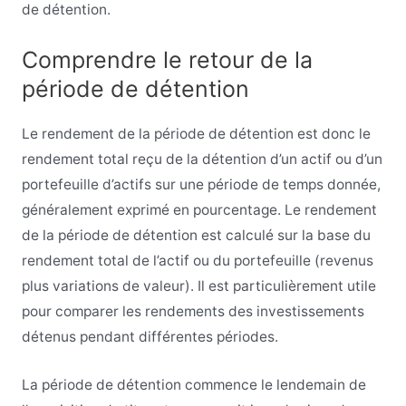
de détention.
Comprendre le retour de la
période de détention
Le rendement de la période de détention est donc le
rendement total reçu de la détention d’un actif ou d’un
portefeuille d’actifs sur une période de temps donnée,
généralement exprimé en pourcentage. Le rendement
de la période de détention est calculé sur la base du
rendement total de l’actif ou du portefeuille (revenus
plus variations de valeur). Il est particulièrement utile
pour comparer les rendements des investissements
détenus pendant différentes périodes.
La période de détention commence le lendemain de