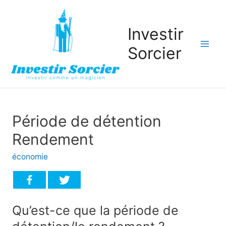
Investir
Sorcier
Mai
Men
Période de détention
Rendement
économie
Qu’est-ce que la période de