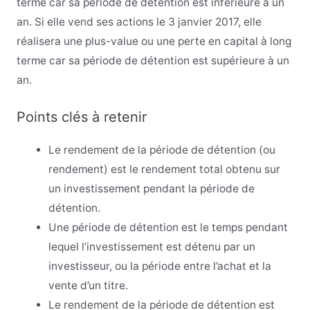
terme car sa période de détention est inférieure à un
an. Si elle vend ses actions le 3 janvier 2017, elle
réalisera une plus-value ou une perte en capital à long
terme car sa période de détention est supérieure à un
an.
Points clés à retenir
Le rendement de la période de détention (ou
rendement) est le rendement total obtenu sur
un investissement pendant la période de
détention.
Une période de détention est le temps pendant
lequel l’investissement est détenu par un
investisseur, ou la période entre l’achat et la
vente d’un titre.
Le rendement de la période de détention est