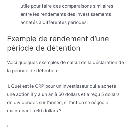
utile pour faire des comparaisons similaires
entre les rendements des investissements
achetés à différentes périodes.
Exemple de rendement d’une
période de détention
Voici quelques exemples de calcul de la déclaration de
la période de détention :
1. Quel est le CRP pour un investisseur qui a acheté
une action il y a un an à 50 dollars et a reçu 5 dollars
de dividendes sur l’année, si l’action se négocie
maintenant à 60 dollars ?
(