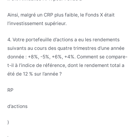
Ainsi, malgré un CRP plus faible, le Fonds X était
l’investissement supérieur.
4. Votre portefeuille d’actions a eu les rendements
suivants au cours des quatre trimestres d’une année
donnée : +8%, -5%, +6%, +4%. Comment se compare-
t-il à l’indice de référence, dont le rendement total a
été de 12 % sur l’année ?
RP
d’actions
)