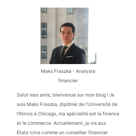
Maks Fraszka - Analyste
financier
Salut mes amis, bienvenue sur mon blog ! Je
suis Maks Fraszka, diplômé de l'Université de
l'Illinois à Chicago, ma spécialité est la finance
et le commerce. Actuellement, je vis aux
États-Unis comme un conseiller financier