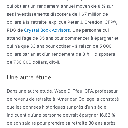
qui obtient un rendement annuel moyen de 8 % sur
ses investissements disposera de 1,67 million de
dollars à la retraite, explique Peter J. Creedon, CFP®,
PDG de
Crystal Book Advisors
. Une personne qui
attend l’âge de 35 ans pour commencer à épargner et
qui n’a que 33 ans pour cotiser – à raison de 5 000
dollars par an et d’un rendement de 8 % – disposera
de 730 000 dollars, dit-il.
Une autre étude
Dans une autre étude, Wade D. Pfau, CFA, professeur
de revenu de retraite à l’American College, a constaté
que les données historiques sur près d’un siècle
indiquent qu’une personne devrait épargner 16,62 %
de son salaire pour prendre sa retraite 30 ans après