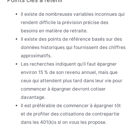
Il existe de nombreuses variables inconnues qui
rendent difficile la prévision précise des
besoins en matière de retraite.
Il existe des points de référence basés sur des
données historiques qui fournissent des chiffres
approximatifs.
Les recherches indiquent qu’il faut épargner
environ 15 % de son revenu annuel, mais que
ceux qui attendent plus tard dans leur vie pour
commencer à épargner devront cotiser
davantage.
Il est préférable de commencer à épargner tôt
et de profiter des cotisations de contrepartie
dans les 401(k)s si on vous les propose.