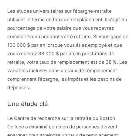
Les études universitaires sur l’épargne-retraite
utilisent le terme de taux de remplacement. Il s’agit du
pourcentage de votre salaire que vous recevrez
comme revenu pendant votre retraite. Si vous gagniez
100 000 $ par an lorsque vous étiez employé et que
vous recevez 38 000 $ par an en prestations de
retraite, votre taux de remplacement est de 38 %. Les
variables incluses dans un taux de remplacement
comprennent l’épargne, les impôts et les besoins de
dépenses.
Une étude clé
Le Centre de recherche sur la retraite du Boston
College a examiné combien de personnes doivent
épargner pour atteindre un taux de remplacement