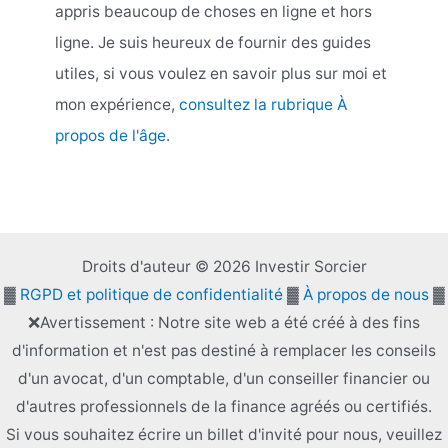
appris beaucoup de choses en ligne et hors
ligne. Je suis heureux de fournir des guides
utiles, si vous voulez en savoir plus sur moi et
mon expérience,
consultez la rubrique À
propos de l'âge
.
Droits d'auteur © 2026 Investir Sorcier
▓
RGPD et politique de confidentialité
▓
À propos de nous
▓
❌Avertissement : Notre site web a été créé à des fins
d'information et n'est pas destiné à remplacer les conseils
d'un avocat, d'un comptable, d'un conseiller financier ou
d'autres professionnels de la finance agréés ou certifiés.
Si vous souhaitez écrire un billet d'invité pour nous, veuillez