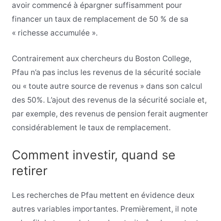
avoir commencé à épargner suffisamment pour
financer un taux de remplacement de 50 % de sa
« richesse accumulée ».
Contrairement aux chercheurs du Boston College,
Pfau n’a pas inclus les revenus de la sécurité sociale
ou « toute autre source de revenus » dans son calcul
des 50%. L’ajout des revenus de la sécurité sociale et,
par exemple, des revenus de pension ferait augmenter
considérablement le taux de remplacement.
Comment investir, quand se
retirer
Les recherches de Pfau mettent en évidence deux
autres variables importantes. Premièrement, il note