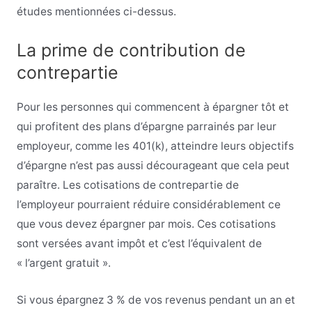
études mentionnées ci-dessus.
La prime de contribution de
contrepartie
Pour les personnes qui commencent à épargner tôt et
qui profitent des plans d’épargne parrainés par leur
employeur, comme les 401(k), atteindre leurs objectifs
d’épargne n’est pas aussi décourageant que cela peut
paraître. Les cotisations de contrepartie de
l’employeur pourraient réduire considérablement ce
que vous devez épargner par mois. Ces cotisations
sont versées avant impôt et c’est l’équivalent de
« l’argent gratuit ».
Si vous épargnez 3 % de vos revenus pendant un an et