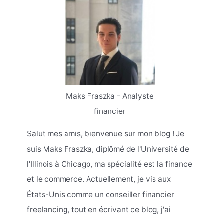
Maks Fraszka - Analyste
financier
Salut mes amis, bienvenue sur mon blog ! Je
suis Maks Fraszka, diplômé de l'Université de
l'Illinois à Chicago, ma spécialité est la finance
et le commerce. Actuellement, je vis aux
États-Unis comme un conseiller financier
freelancing, tout en écrivant ce blog, j'ai