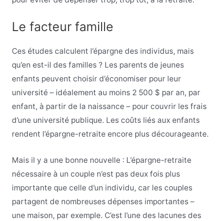
Le facteur famille
Ces études calculent l’épargne des individus, mais
qu’en est-il des familles ? Les parents de jeunes
enfants peuvent choisir d’économiser pour leur
université – idéalement au moins 2 500 $ par an, par
enfant, à partir de la naissance – pour couvrir les frais
d’une université publique. Les coûts liés aux enfants
rendent l’épargne-retraite encore plus décourageante.
Mais il y a une bonne nouvelle : L’épargne-retraite
nécessaire à un couple n’est pas deux fois plus
importante que celle d’un individu, car les couples
partagent de nombreuses dépenses importantes –
une maison, par exemple. C’est l’une des lacunes des