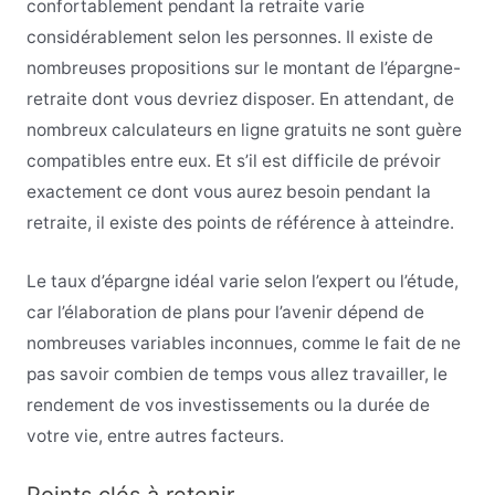
confortablement pendant la retraite varie
considérablement selon les personnes. Il existe de
nombreuses propositions sur le montant de l’épargne-
retraite dont vous devriez disposer. En attendant, de
nombreux calculateurs en ligne gratuits ne sont guère
compatibles entre eux. Et s’il est difficile de prévoir
exactement ce dont vous aurez besoin pendant la
retraite, il existe des points de référence à atteindre.
Le taux d’épargne idéal varie selon l’expert ou l’étude,
car l’élaboration de plans pour l’avenir dépend de
nombreuses variables inconnues, comme le fait de ne
pas savoir combien de temps vous allez travailler, le
rendement de vos investissements ou la durée de
votre vie, entre autres facteurs.
Points clés à retenir