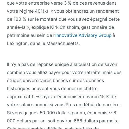
que votre entreprise verse 3 % de ces revenus dans
votre régime 401(k), « vous obtiendrez un rendement
de 100 % sur le montant que vous avez épargné cette
année-là », explique Kirk Chisholm, gestionnaire de
patrimoine au sein de l’
Innovative Advisory Group
à
Lexington, dans le Massachusetts.
Il n’y a pas de réponse unique à la question de savoir
combien vous allez payer pour votre retraite, mais des
études universitaires basées sur des données
historiques peuvent vous donner un chiffre
approximatif. Essayez d’économiser environ 15 % de
votre salaire annuel si vous êtes en début de carrière.
Si vous gagnez 50 000 dollars par an, économisez 8
000 dollars par an, soit environ 666 dollars par mois.
Cela peut sembler difficile, mais profitez de