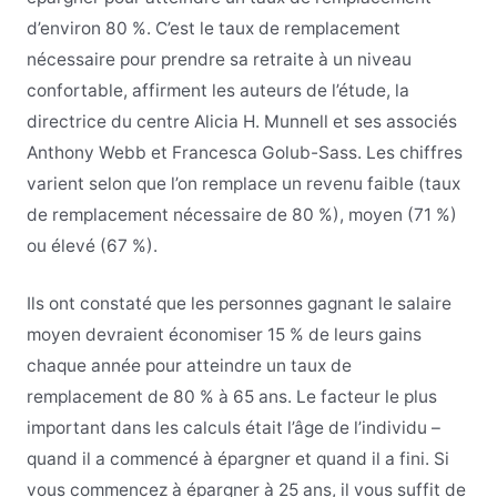
d’environ 80 %. C’est le taux de remplacement
nécessaire pour prendre sa retraite à un niveau
confortable, affirment les auteurs de l’étude, la
directrice du centre Alicia H. Munnell et ses associés
Anthony Webb et Francesca Golub-Sass. Les chiffres
varient selon que l’on remplace un revenu faible (taux
de remplacement nécessaire de 80 %), moyen (71 %)
ou élevé (67 %).
Ils ont constaté que les personnes gagnant le salaire
moyen devraient économiser 15 % de leurs gains
chaque année pour atteindre un taux de
remplacement de 80 % à 65 ans. Le facteur le plus
important dans les calculs était l’âge de l’individu –
quand il a commencé à épargner et quand il a fini. Si
vous commencez à épargner à 25 ans, il vous suffit de