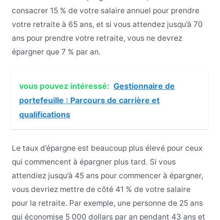
consacrer 15 % de votre salaire annuel pour prendre
votre retraite à 65 ans, et si vous attendez jusqu’à 70
ans pour prendre votre retraite, vous ne devrez
épargner que 7 % par an.
vous pouvez intéressé:
Gestionnaire de
portefeuille : Parcours de carrière et
qualifications
Le taux d’épargne est beaucoup plus élevé pour ceux
qui commencent à épargner plus tard. Si vous
attendiez jusqu’à 45 ans pour commencer à épargner,
vous devriez mettre de côté 41 % de votre salaire
pour la retraite. Par exemple, une personne de 25 ans
qui économise 5 000 dollars par an pendant 43 ans et