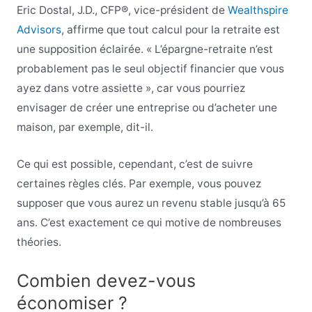
Eric Dostal, J.D., CFP®, vice-président de
Wealthspire
Advisors
, affirme que tout calcul pour la retraite est
une supposition éclairée. « L’épargne-retraite n’est
probablement pas le seul objectif financier que vous
ayez dans votre assiette », car vous pourriez
envisager de créer une entreprise ou d’acheter une
maison, par exemple, dit-il.
Ce qui est possible, cependant, c’est de suivre
certaines règles clés. Par exemple, vous pouvez
supposer que vous aurez un revenu stable jusqu’à 65
ans. C’est exactement ce qui motive de nombreuses
théories.
Combien devez-vous
économiser ?