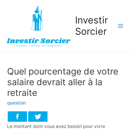
Investir
Sorcier
Mai
Men
Quel pourcentage de votre
salaire devrait aller à la
retraite
question
Le montant dont vous avez besoin pour vivre