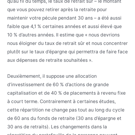
qu’au fil du temps, le taux de retrait sûr – le montant
que vous pouvez retirer après la retraite pour
maintenir votre pécule pendant 30 ans – a été aussi
faible que 4,1 % certaines années et aussi élevé que
10 % d’autres années. Il estime que « nous devrions
nous éloigner du taux de retrait sûr et nous concentrer
plutôt sur le taux d’épargne qui permettra de faire face
aux dépenses de retraite souhaitées ».
Deuxièmement, il suppose une allocation
d’investissement de 60 % d’actions de grande
capitalisation et de 40 % de placements à revenu fixe
à court terme. Contrairement à certaines études,
cette répartition ne change pas tout au long du cycle
de 60 ans du fonds de retraite (30 ans d’épargne et
30 ans de retraits). Les changements dans la