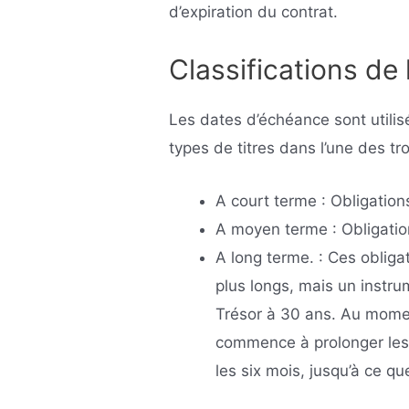
d’expiration du contrat.
Classifications de 
Les dates d’échéance sont utilisé
types de titres dans l’une des tr
A court terme : Obligation
A moyen terme : Obligatio
A long terme. : Ces obliga
plus longs, mais un instr
Trésor à 30 ans. Au momen
commence à prolonger les
les six mois, jusqu’à ce q