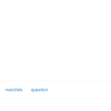
marchés
question