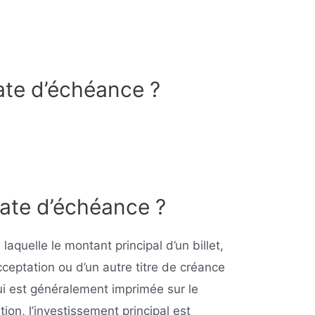
ate d’échéance ?
date d’échéance ?
laquelle le montant principal d’un billet,
acceptation ou d’un autre titre de créance
qui est généralement imprimée sur le
tion, l’investissement principal est