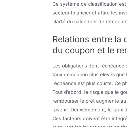
Ce système de classification est
secteur financier et attire les i
clarté du calendrier de rembours
Relations entre la 
du coupon et le r
Les obligations dont l’échéance 
taux de coupon plus élevés que le
l’échéance est plus courte. Ce p
Tout d’abord, le risque que le 
rembourser le prêt augmente au f
l’avenir. Deuxièmement, le taux 
Ces facteurs doivent être intég