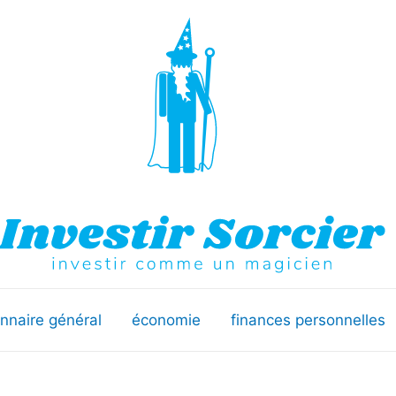
onnaire général
économie
finances personnelles