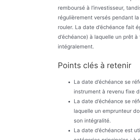
remboursé à l’investisseur, tandi
régulièrement versés pendant la 
rouler. La date d’échéance fait 
d’échéance) à laquelle un prêt 
intégralement.
Points clés à retenir
La date d’échéance se réf
instrument à revenu fixe d
La date d’échéance se réf
laquelle un emprunteur d
son intégralité.
La date d’échéance est util