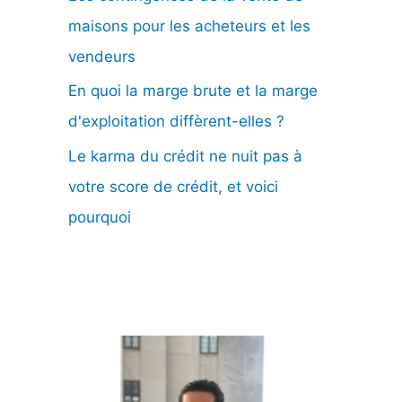
maisons pour les acheteurs et les
vendeurs
En quoi la marge brute et la marge
d'exploitation diffèrent-elles ?
Le karma du crédit ne nuit pas à
votre score de crédit, et voici
pourquoi