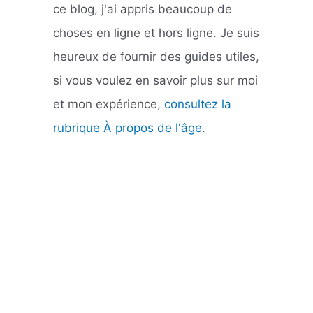
ce blog, j'ai appris beaucoup de
choses en ligne et hors ligne. Je suis
heureux de fournir des guides utiles,
si vous voulez en savoir plus sur moi
et mon expérience,
consultez la
rubrique À propos de l'âge
.