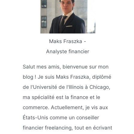
Maks Fraszka -
Analyste financier
Salut mes amis, bienvenue sur mon
blog ! Je suis Maks Fraszka, diplômé
de l'Université de l'Illinois à Chicago,
ma spécialité est la finance et le
commerce. Actuellement, je vis aux
États-Unis comme un conseiller
financier freelancing, tout en écrivant