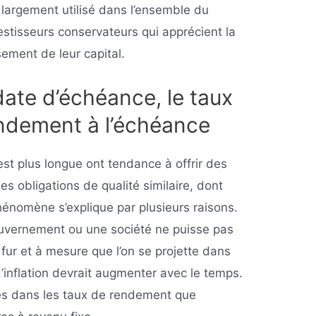
 largement utilisé dans l’ensemble du
nvestisseurs conservateurs qui apprécient la
ement de leur capital.
date d’échéance, le taux
endement à l’échéance
est plus longue ont tendance à offrir des
s obligations de qualité similaire, dont
hénomène s’explique par plusieurs raisons.
gouvernement ou une société ne puisse pas
ur et à mesure que l’on se projette dans
d’inflation devrait augmenter avec le temps.
rés dans les taux de rendement que