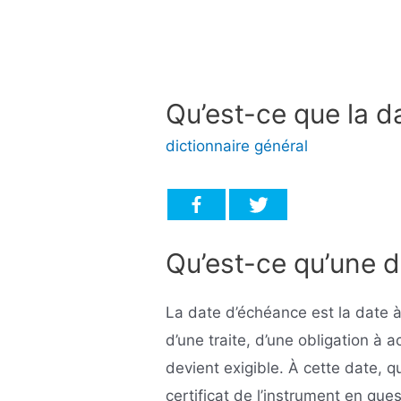
Qu’est-ce que la d
dictionnaire général
Qu’est-ce qu’une 
La date d’échéance est la date à 
d’une traite, d’une obligation à 
devient exigible. À cette date, 
certificat de l’instrument en ques