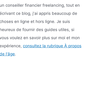
un conseiller financier freelancing, tout en
écrivant ce blog, j'ai appris beaucoup de
choses en ligne et hors ligne. Je suis
heureux de fournir des guides utiles, si
vous voulez en savoir plus sur moi et mon
expérience,
consultez la rubrique À propos
de l'âge
.