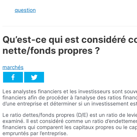
question
Qu’est-ce qui est considéré c
nette/fonds propres ?
marchés
Les analystes financiers et les investisseurs sont souv
financiers afin de procéder à l’analyse des ratios fin
d’une entreprise et déterminer si un investissement e
Le ratio dettes/fonds propres (D/E) est un ratio de lev
examiné. Il est considéré comme un ratio d’endettemen
financiers qui comparent les capitaux propres ou le cap
empruntés par l’entreprise.