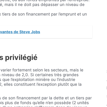
ité, mais il ne doit pas dépasser un niveau de
ux tiers de son financement par l’emprunt et un
novantes de Steve Jobs
s privilégié
varier fortement selon les secteurs, mais le
 niveau de 2,0. Si certaines très grandes
 que l’exploitation minière ou l’industrie
 elles constituent l’exception plutôt que la
rs de son financement par la dette et un tiers par
is plus de fonds qu’elle n’en possède (2 unités