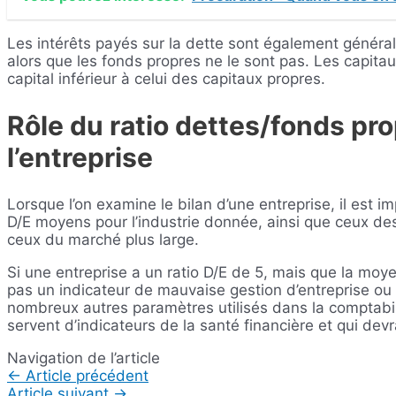
Les intérêts payés sur la dette sont également généra
alors que les fonds propres ne le sont pas. Les capit
capital inférieur à celui des capitaux propres.
Rôle du ratio dettes/fonds pro
l’entreprise
Lorsque l’on examine le bilan d’une entreprise, il est i
D/E moyens pour l’industrie donnée, ainsi que ceux des 
ceux du marché plus large.
Si une entreprise a un ratio D/E de 5, mais que la moye
pas un indicateur de mauvaise gestion d’entreprise ou
nombreux autres paramètres utilisés dans la comptabilit
servent d’indicateurs de la santé financière et qui devr
Navigation de l’article
←
Article précédent
Article suivant
→