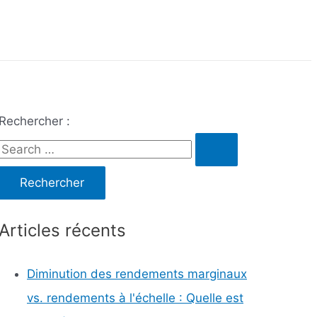
Rechercher :
Articles récents
Diminution des rendements marginaux
vs. rendements à l'échelle : Quelle est