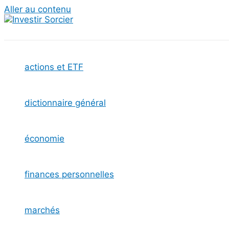
Aller au contenu
actions et ETF
dictionnaire général
économie
finances personnelles
marchés