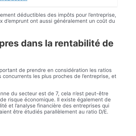
lement déductibles des impôts pour l’entreprise,
aux d’emprunt ont aussi généralement un coût du
pres dans la rentabilité de
mportant de prendre en considération les ratios
concurrents les plus proches de l’entreprise, et
nne du secteur est de 7, cela n’est peut-être
 de risque économique. Il existe également de
é et l’analyse financière des entreprises qui
aient être étudiés parallèlement au ratio D/E.