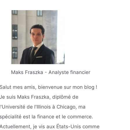
Maks Fraszka - Analyste financier
Salut mes amis, bienvenue sur mon blog !
Je suis Maks Fraszka, diplômé de
l'Université de l'Illinois à Chicago, ma
spécialité est la finance et le commerce.
Actuellement, je vis aux États-Unis comme