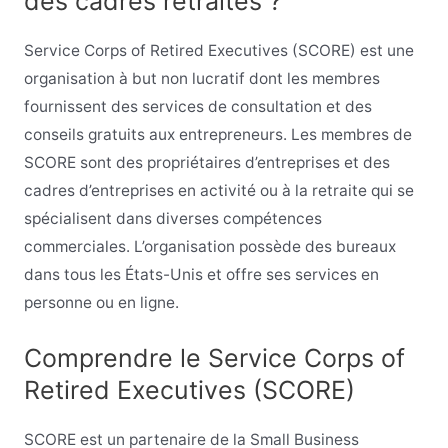
des cadres retraités ?
Service Corps of Retired Executives (SCORE) est une
organisation à but non lucratif dont les membres
fournissent des services de consultation et des
conseils gratuits aux entrepreneurs. Les membres de
SCORE sont des propriétaires d’entreprises et des
cadres d’entreprises en activité ou à la retraite qui se
spécialisent dans diverses compétences
commerciales. L’organisation possède des bureaux
dans tous les États-Unis et offre ses services en
personne ou en ligne.
Comprendre le Service Corps of
Retired Executives (SCORE)
SCORE est un partenaire de la Small Business