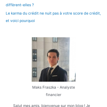
:
diffèrent-elles ?
Le karma du crédit ne nuit pas à votre score de crédit,
et voici pourquoi
Maks Fraszka - Analyste
financier
Salut mes amis, bienvenue sur mon blog ! Je