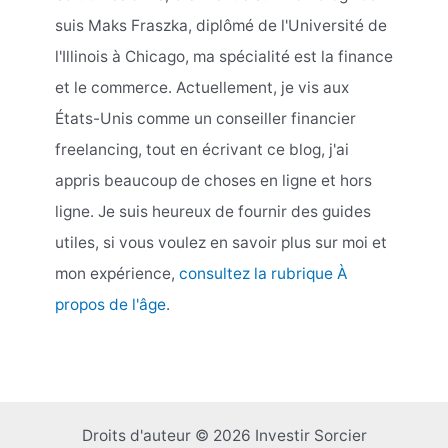
suis Maks Fraszka, diplômé de l'Université de
l'Illinois à Chicago, ma spécialité est la finance
et le commerce. Actuellement, je vis aux
États-Unis comme un conseiller financier
freelancing, tout en écrivant ce blog, j'ai
appris beaucoup de choses en ligne et hors
ligne. Je suis heureux de fournir des guides
utiles, si vous voulez en savoir plus sur moi et
mon expérience,
consultez la rubrique À
propos de l'âge
.
Droits d'auteur © 2026 Investir Sorcier