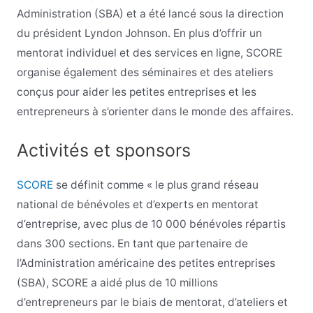
Administration (SBA) et a été lancé sous la direction
du président Lyndon Johnson. En plus d’offrir un
mentorat individuel et des services en ligne, SCORE
organise également des séminaires et des ateliers
conçus pour aider les petites entreprises et les
entrepreneurs à s’orienter dans le monde des affaires.
Activités et sponsors
SCORE
se définit comme « le plus grand réseau
national de bénévoles et d’experts en mentorat
d’entreprise, avec plus de 10 000 bénévoles répartis
dans 300 sections. En tant que partenaire de
l’Administration américaine des petites entreprises
(SBA), SCORE a aidé plus de 10 millions
d’entrepreneurs par le biais de mentorat, d’ateliers et