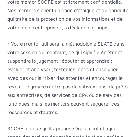
votre mentor SCORE est strictement confidentielle.
Nos mentors signent un code d’éthique et de conduite
qui traite de la protection de vos informations et de
votre idée d’entreprise », a déclaré le groupe.
« Votre mentor utilisera la méthodologie SLATE dans
votre session de mentorat, ce qui signifie Arrêter et
suspendre le jugement ; écouter et apprendre ;
évaluer et analyser ; tester les idées et enseigner
avec des outils ; fixer des attentes et encourager le
rêve ». Le groupe n’offre pas de subventions, de prêts
aux entreprises, de services de CPA ou de services
juridiques, mais les mentors peuvent suggérer ces
ressources et d’autres.
SCORE indique qu’il « propose également chaque