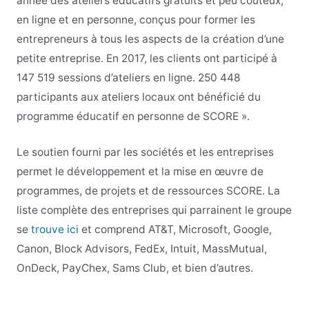
année des ateliers éducatifs gratuits et peu coûteux,
en ligne et en personne, conçus pour former les
entrepreneurs à tous les aspects de la création d’une
petite entreprise. En 2017, les clients ont participé à
147 519 sessions d’ateliers en ligne. 250 448
participants aux ateliers locaux ont bénéficié du
programme éducatif en personne de SCORE ».
Le soutien fourni par les sociétés et les entreprises
permet le développement et la mise en œuvre de
programmes, de projets et de ressources SCORE. La
liste complète des entreprises qui parrainent le groupe
se
trouve ici
et comprend AT&T, Microsoft, Google,
Canon, Block Advisors, FedEx, Intuit, MassMutual,
OnDeck, PayChex, Sams Club, et bien d’autres.