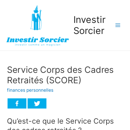
Investir
Sorcier
Mai
Men
Service Corps des Cadres
Retraités (SCORE)
finances personnelles
Qu’est-ce que le Service Corps