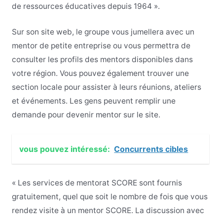
de ressources éducatives depuis 1964 ».
Sur son site web, le groupe vous jumellera avec un
mentor de petite entreprise ou vous permettra de
consulter les profils des mentors disponibles dans
votre région. Vous pouvez également trouver une
section locale pour assister à leurs réunions, ateliers
et événements. Les gens peuvent remplir une
demande pour devenir mentor sur le site.
vous pouvez intéressé:
Concurrents cibles
« Les services de mentorat SCORE sont fournis
gratuitement, quel que soit le nombre de fois que vous
rendez visite à un mentor SCORE. La discussion avec